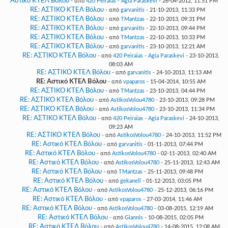
Αστικό ΚΤΕΛ Βόλου
- από
420 Peiraias - Agia Paraskevi
- 26-04-2012, 11:51 PM
RE: ΑΣΤΙΚΟ ΚΤΕΛ Βόλου
- από
garvanitis
- 21-10-2013, 11:33 PM
RE: ΑΣΤΙΚΟ ΚΤΕΛ Βόλου
- από
TMantzas
- 22-10-2013, 09:31 PM
RE: ΑΣΤΙΚΟ ΚΤΕΛ Βόλου
- από
garvanitis
- 22-10-2013, 09:44 PM
RE: ΑΣΤΙΚΟ ΚΤΕΛ Βόλου
- από
TMantzas
- 22-10-2013, 10:33 PM
RE: ΑΣΤΙΚΟ ΚΤΕΛ Βόλου
- από
garvanitis
- 23-10-2013, 12:21 AM
RE: ΑΣΤΙΚΟ ΚΤΕΛ Βόλου
- από
420 Peiraias - Agia Paraskevi
- 23-10-2013,
08:03 AM
RE: ΑΣΤΙΚΟ ΚΤΕΛ Βόλου
- από
garvanitis
- 24-10-2013, 11:13 AM
RE: Αστικό ΚΤΕΛ Βόλου
- από
vpaparos
- 15-04-2014, 10:55 AM
RE: ΑΣΤΙΚΟ ΚΤΕΛ Βόλου
- από
TMantzas
- 23-10-2013, 04:44 PM
RE: ΑΣΤΙΚΟ ΚΤΕΛ Βόλου
- από
AstikosVolou4780
- 23-10-2013, 09:28 PM
RE: ΑΣΤΙΚΟ ΚΤΕΛ Βόλου
- από
AstikosVolou4780
- 23-10-2013, 11:34 PM
RE: ΑΣΤΙΚΟ ΚΤΕΛ Βόλου
- από
420 Peiraias - Agia Paraskevi
- 24-10-2013,
09:23 AM
RE: ΑΣΤΙΚΟ ΚΤΕΛ Βόλου
- από
AstikosVolou4780
- 24-10-2013, 11:52 PM
RE: Αστικό ΚΤΕΛ Βόλου
- από
garvanitis
- 01-11-2013, 07:44 PM
RE: Αστικό ΚΤΕΛ Βόλου
- από
AstikosVolou4780
- 02-11-2013, 02:40 AM
RE: Αστικό ΚΤΕΛ Βόλου
- από
AstikosVolou4780
- 25-11-2013, 12:43 AM
RE: Αστικό ΚΤΕΛ Βόλου
- από
TMantzas
- 25-11-2013, 09:48 PM
RE: Αστικό ΚΤΕΛ Βόλου
- από
gekanell
- 01-12-2013, 03:05 PM
RE: Αστικό ΚΤΕΛ Βόλου
- από
AstikosVolou4780
- 25-12-2013, 06:16 PM
RE: Αστικό ΚΤΕΛ Βόλου
- από
vpaparos
- 27-03-2014, 11:46 AM
RE: Αστικό ΚΤΕΛ Βόλου
- από
AstikosVolou4780
- 03-08-2015, 12:19 AM
RE: Αστικό ΚΤΕΛ Βόλου
- από
Giannis
- 10-08-2015, 02:05 PM
RE: Αστικό ΚΤΕΛ Βόλου
- από
AstikosVolou4780
- 14-08-2015, 12:08 AM