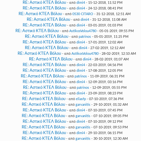
RE: Αστικό ΚΤΕΛ Βόλου
- από
dimi4
- 15-12-2018, 11:52 PM
RE: Αστικό ΚΤΕΛ Βόλου
- από
dimi4
- 24-12-2018, 08:41 PM
RE: Αστικό ΚΤΕΛ Βόλου
- από
0530 CITARO
- 31-12-2018, 12:51 AM
RE: Αστικό ΚΤΕΛ Βόλου
- από
dimi4
- 31-12-2018, 11:08 AM
RE: Αστικό ΚΤΕΛ Βόλου
- από
dimi4
- 03-01-2019, 01:03 PM
RE: Αστικό ΚΤΕΛ Βόλου
- από
AstikosVolou4780
- 05-01-2019, 09:55 PM
RE: Αστικό ΚΤΕΛ Βόλου
- από
patrinos
- 05-01-2019, 11:25 PM
RE: Αστικό ΚΤΕΛ Βόλου
- από
dimi4
- 17-01-2019, 12:02 AM
RE: Αστικό ΚΤΕΛ Βόλου
- από
dimi4
- 27-02-2019, 12:12 AM
RE: Αστικό ΚΤΕΛ Βόλου
- από
AstikosVolou4780
- 28-02-2019, 12:10 AM
RE: Αστικό ΚΤΕΛ Βόλου
- από
dimi4
- 28-02-2019, 01:07 AM
RE: Αστικό ΚΤΕΛ Βόλου
- από
dimi4
- 22-03-2019, 04:56 PM
RE: Αστικό ΚΤΕΛ Βόλου
- από
dimi4
- 17-08-2019, 12:05 PM
RE: Αστικό ΚΤΕΛ Βόλου
- από
patrinos
- 11-09-2019, 06:31 PM
RE: Αστικό ΚΤΕΛ Βόλου
- από
dimi4
- 12-09-2019, 03:16 PM
RE: Αστικό ΚΤΕΛ Βόλου
- από
patrinos
- 12-09-2019, 05:55 PM
RE: Αστικό ΚΤΕΛ Βόλου
- από
dimi4
- 23-09-2019, 08:23 PM
RE: Αστικό ΚΤΕΛ Βόλου
- από
eliasfp
- 07-10-2019, 07:36 PM
RE: Αστικό ΚΤΕΛ Βόλου
- από
garvanitis
- 29-10-2019, 01:32 AM
RE: Αστικό ΚΤΕΛ Βόλου
- από
dimi4
- 07-10-2019, 07:45 PM
RE: Αστικό ΚΤΕΛ Βόλου
- από
garvanitis
- 07-10-2019, 09:05 PM
RE: Αστικό ΚΤΕΛ Βόλου
- από
dimi4
- 07-10-2019, 09:12 PM
RE: Αστικό ΚΤΕΛ Βόλου
- από
garvanitis
- 07-10-2019, 09:53 PM
RE: Αστικό ΚΤΕΛ Βόλου
- από
dimi4
- 29-10-2019, 06:15 PM
RE: Αστικό ΚΤΕΛ Βόλου
- από
garvanitis
- 30-10-2019, 12:30 AM