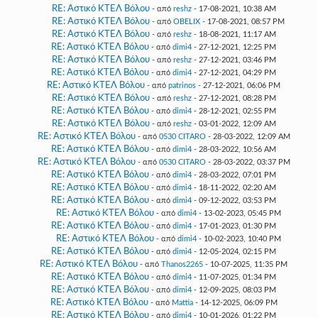
RE: Αστικό ΚΤΕΛ Βόλου
- από
reshz
- 17-08-2021, 10:38 AM
RE: Αστικό ΚΤΕΛ Βόλου
- από
OBELIX
- 17-08-2021, 08:57 PM
RE: Αστικό ΚΤΕΛ Βόλου
- από
reshz
- 18-08-2021, 11:17 AM
RE: Αστικό ΚΤΕΛ Βόλου
- από
dimi4
- 27-12-2021, 12:25 PM
RE: Αστικό ΚΤΕΛ Βόλου
- από
reshz
- 27-12-2021, 03:46 PM
RE: Αστικό ΚΤΕΛ Βόλου
- από
dimi4
- 27-12-2021, 04:29 PM
RE: Αστικό ΚΤΕΛ Βόλου
- από
patrinos
- 27-12-2021, 06:06 PM
RE: Αστικό ΚΤΕΛ Βόλου
- από
reshz
- 27-12-2021, 08:28 PM
RE: Αστικό ΚΤΕΛ Βόλου
- από
dimi4
- 28-12-2021, 02:55 PM
RE: Αστικό ΚΤΕΛ Βόλου
- από
reshz
- 03-01-2022, 12:09 AM
RE: Αστικό ΚΤΕΛ Βόλου
- από
0530 CITARO
- 28-03-2022, 12:09 AM
RE: Αστικό ΚΤΕΛ Βόλου
- από
dimi4
- 28-03-2022, 10:56 AM
RE: Αστικό ΚΤΕΛ Βόλου
- από
0530 CITARO
- 28-03-2022, 03:37 PM
RE: Αστικό ΚΤΕΛ Βόλου
- από
dimi4
- 28-03-2022, 07:01 PM
RE: Αστικό ΚΤΕΛ Βόλου
- από
dimi4
- 18-11-2022, 02:20 AM
RE: Αστικό ΚΤΕΛ Βόλου
- από
dimi4
- 09-12-2022, 03:53 PM
RE: Αστικό ΚΤΕΛ Βόλου
- από
dimi4
- 13-02-2023, 05:45 PM
RE: Αστικό ΚΤΕΛ Βόλου
- από
dimi4
- 17-01-2023, 01:30 PM
RE: Αστικό ΚΤΕΛ Βόλου
- από
dimi4
- 10-02-2023, 10:40 PM
RE: Αστικό ΚΤΕΛ Βόλου
- από
dimi4
- 12-05-2024, 02:15 PM
RE: Αστικό ΚΤΕΛ Βόλου
- από
Thanos2265
- 10-07-2025, 11:35 PM
RE: Αστικό ΚΤΕΛ Βόλου
- από
dimi4
- 11-07-2025, 01:34 PM
RE: Αστικό ΚΤΕΛ Βόλου
- από
dimi4
- 12-09-2025, 08:03 PM
RE: Αστικό ΚΤΕΛ Βόλου
- από
Mattia
- 14-12-2025, 06:09 PM
RE: Αστικό ΚΤΕΛ Βόλου
- από
dimi4
- 10-01-2026, 01:22 PM