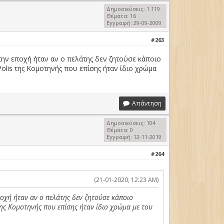
Δημοσιεύσεις: 1.119
Θέματα: 16
Εγγραφή: 29-09-2009
#263
 την εποχή ήταν αν ο πελάτης δεν ζητούσε κάποιο
olis της Κομοτηνής που επίσης ήταν ίδιο χρώμα
Απάντηση
Δημοσιεύσεις: 104
Θέματα: 0
Εγγραφή: 12-11-2019
#264
(21-01-2020, 12:23 AM)
εποχή ήταν αν ο πελάτης δεν ζητούσε κάποιο
της Κομοτηνής που επίσης ήταν ίδιο χρώμα με του