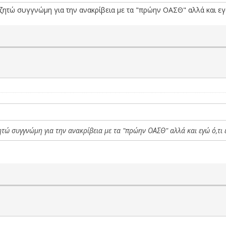
ζητώ συγγνώμη για την ανακρίβεια με τα "πρώην ΟΑΣΘ" αλλά και εγ
τώ συγγνώμη για την ανακρίβεια με τα "πρώην ΟΑΣΘ" αλλά και εγώ ό,τι 
.