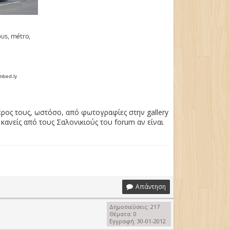
έρος τους, ωστόσο, από φωτογραφίες στην gallery
ι κανείς από τους Σαλονικιούς του forum αν είναι
Απάντηση
Δημοσιεύσεις: 217
Θέματα: 0
Εγγραφή: 30-01-2012