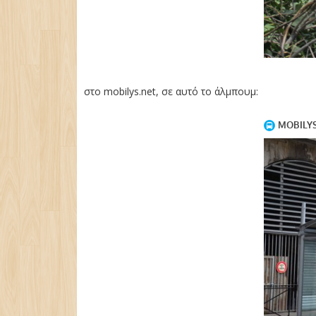
στο mobilys.net, σε αυτό το άλμπουμ: