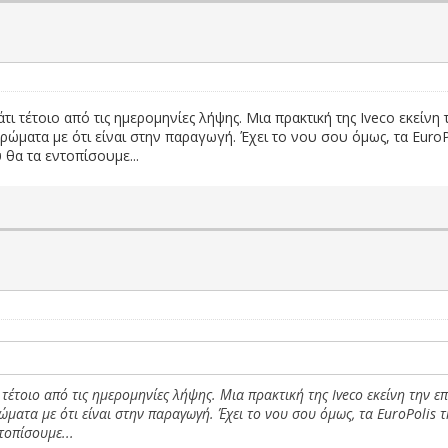
ι τέτοιο από τις ημερομηνίες λήψης. Μια πρακτική της Iveco εκείνη
ώματα με ότι είναι στην παραγωγή. Έχει το νου σου όμως, τα EuroP
θα τα εντοπίσουμε...
 τέτοιο από τις ημερομηνίες λήψης. Μια πρακτική της Iveco εκείνη την 
ματα με ότι είναι στην παραγωγή. Έχει το νου σου όμως, τα EuroPolis 
τοπίσουμε...