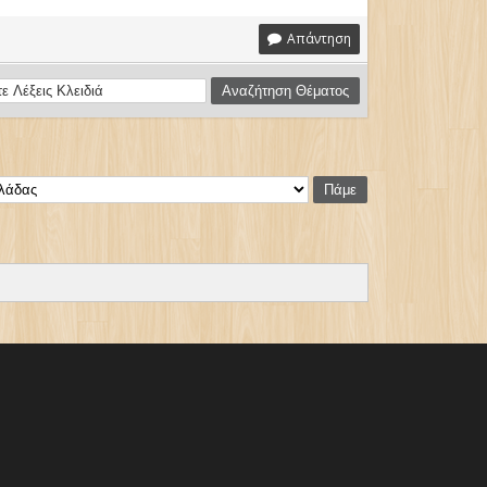
Απάντηση