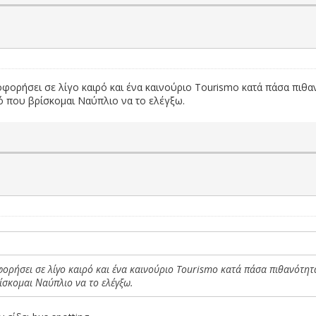
φορήσει σε λίγο καιρό και ένα καινούριο Tourismo κατά πάσα πιθα
ρό που βρίσκομαι Ναύπλιο να το ελέγξω.
ρήσει σε λίγο καιρό και ένα καινούριο Tourismo κατά πάσα πιθανότητ
ρίσκομαι Ναύπλιο να το ελέγξω.