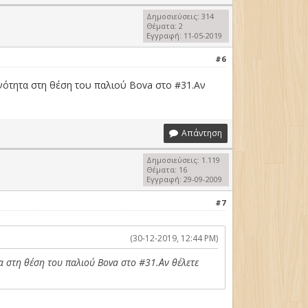
Δημοσιεύσεις: 314
Θέματα: 2
Εγγραφή: 11-05-2019
#6
νότητα στη θέση του παλιού Bova στο #31.Αν
Απάντηση
Δημοσιεύσεις: 1.119
Θέματα: 16
Εγγραφή: 29-09-2009
#7
(30-12-2019, 12:44 PM)
α στη θέση του παλιού Bova στο #31.Αν θέλετε