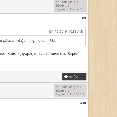
Δημοσιεύσεις: 314
Θέματα: 2
Εγγραφή: 11-05-2019
#9
(31-12-2019, 10:38 AM)
ναι μόνο αυτά ή υπάρχουν και άλλα;
λό. Κάποιες φορές το ένα έμπαινε στο Θερινό
Απάντηση
Δημοσιεύσεις: 314
Θέματα: 2
Εγγραφή: 11-05-2019
#10