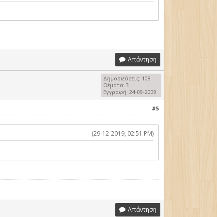
Απάντηση
Δημοσιεύσεις: 108
Θέματα: 3
Εγγραφή: 24-09-2009
#5
(29-12-2019, 02:51 PM)
Απάντηση