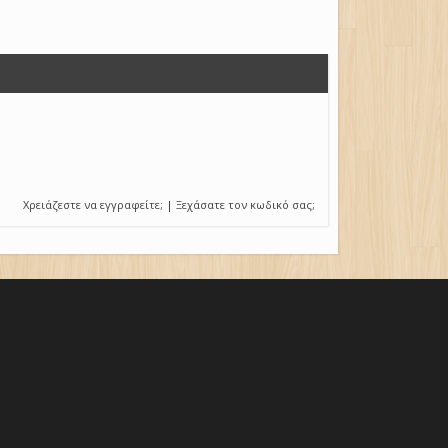
Χρειάζεστε να εγγραφείτε;
|
Ξεχάσατε τον κωδικό σας;