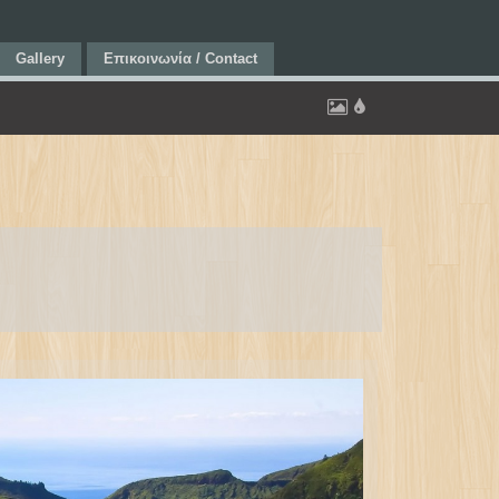
Gallery
Επικοινωνία / Contact