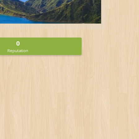
0
Reputation