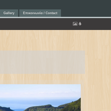
Gallery
Επικοινωνία / Contact