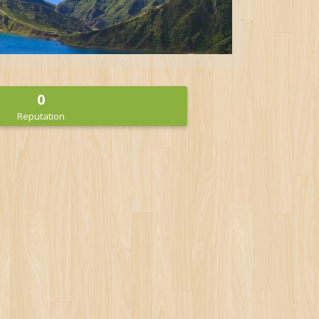
0
Reputation