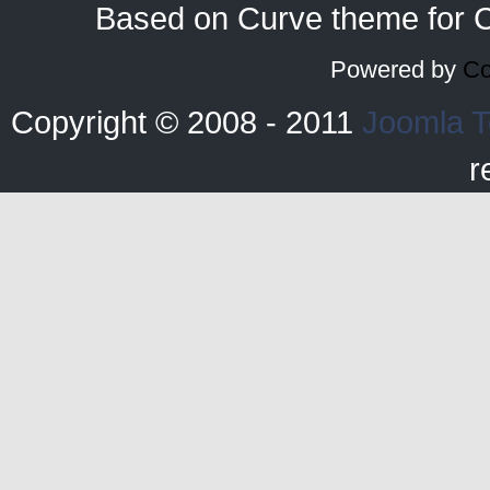
Based on Curve theme for 
Powered by
Co
Copyright © 2008 - 2011
Joomla T
r