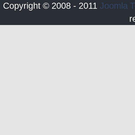
Copyright © 2008 - 2011
Joomla T
r