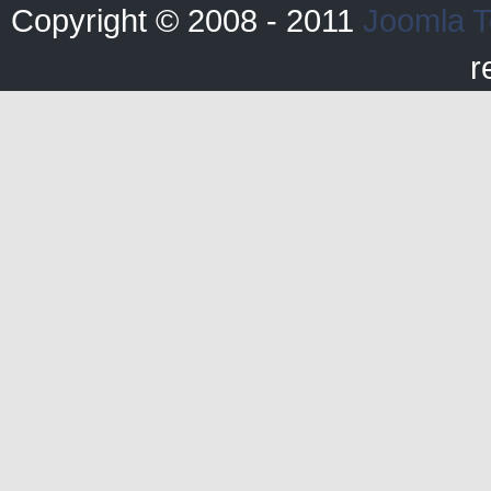
Copyright © 2008 - 2011
Joomla T
r