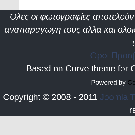
Όλες οι φωτογραφίες αποτελούν 
αναπαραγωγη τους αλλα και ολοκ
Οροι Προσ
Based on Curve theme for 
Powered by
Co
Copyright © 2008 - 2011
Joomla T
r