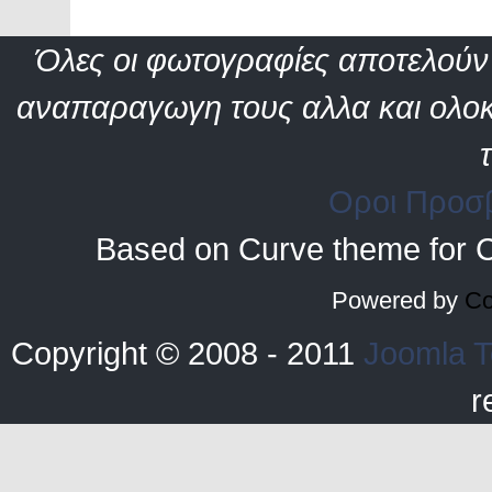
Όλες οι φωτογραφίες αποτελούν 
αναπαραγωγη τους αλλα και ολοκ
Οροι Προσ
Based on Curve theme for 
Powered by
Co
Copyright © 2008 - 2011
Joomla T
r