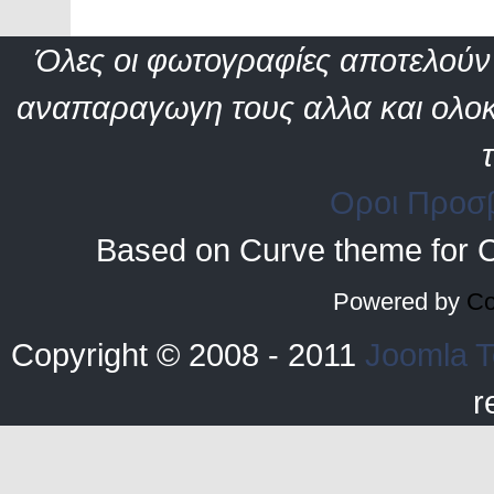
Όλες οι φωτογραφίες αποτελούν 
αναπαραγωγη τους αλλα και ολοκ
Οροι Προσ
Based on Curve theme for 
Powered by
Co
Copyright © 2008 - 2011
Joomla T
r