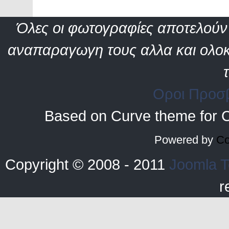
Όλες οι φωτογραφίες αποτελούν 
αναπαραγωγη τους αλλα και ολοκ
Οροι Προσ
Based on Curve theme for 
Powered by
Co
Copyright © 2008 - 2011
Joomla T
r