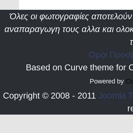
Όλες οι φωτογραφίες αποτελούν 
αναπαραγωγη τους αλλα και ολοκ
Οροι Προσ
Based on Curve theme for 
Powered by
Co
Copyright © 2008 - 2011
Joomla T
r