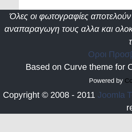
Όλες οι φωτογραφίες αποτελούν 
αναπαραγωγη τους αλλα και ολοκ
Οροι Προσ
Based on Curve theme for 
Powered by
Co
Copyright © 2008 - 2011
Joomla T
r