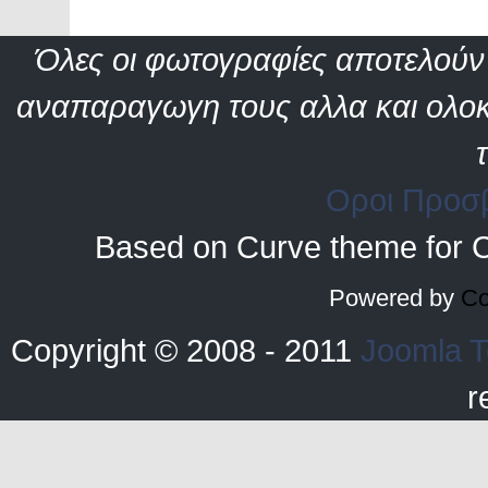
Όλες οι φωτογραφίες αποτελούν 
αναπαραγωγη τους αλλα και ολοκ
Οροι Προσ
Based on Curve theme for 
Powered by
Co
Copyright © 2008 - 2011
Joomla T
r