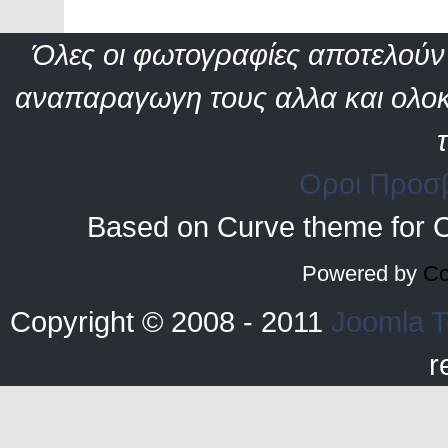
Όλες οι φωτογραφίες αποτελούν 
αναπαραγωγη τους αλλα και ολοκ
Οροι Προσ
Based on Curve theme for 
Powered by
Co
Copyright © 2008 - 2011
Joomla T
r