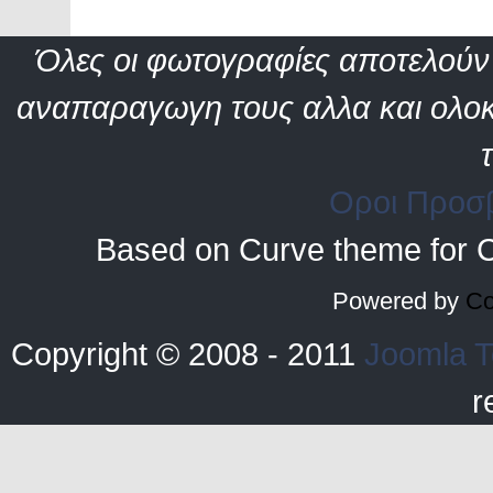
Όλες οι φωτογραφίες αποτελούν 
αναπαραγωγη τους αλλα και ολοκ
Οροι Προσ
Based on Curve theme for 
Powered by
Co
Copyright © 2008 - 2011
Joomla T
r