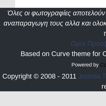
Όλες οι φωτογραφίες αποτελούν 
αναπαραγωγη τους αλλα και ολοκ
Οροι Προσ
Based on Curve theme for 
Powered by
Co
Copyright © 2008 - 2011
Joomla T
r