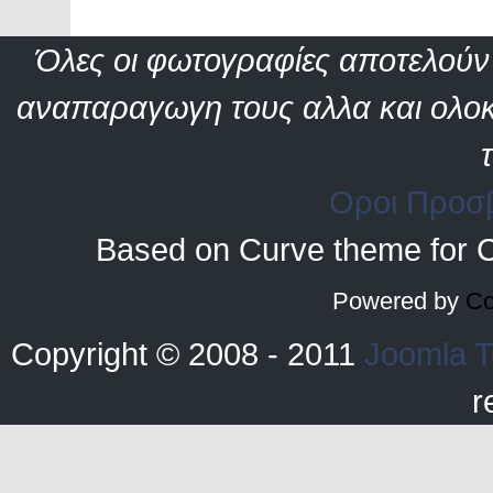
Όλες οι φωτογραφίες αποτελούν 
αναπαραγωγη τους αλλα και ολοκ
Οροι Προσ
Based on Curve theme for 
Powered by
Co
Copyright © 2008 - 2011
Joomla T
r