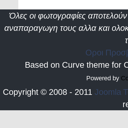
Όλες οι φωτογραφίες αποτελούν 
αναπαραγωγη τους αλλα και ολοκ
Οροι Προσ
Based on Curve theme for 
Powered by
Co
Copyright © 2008 - 2011
Joomla T
r