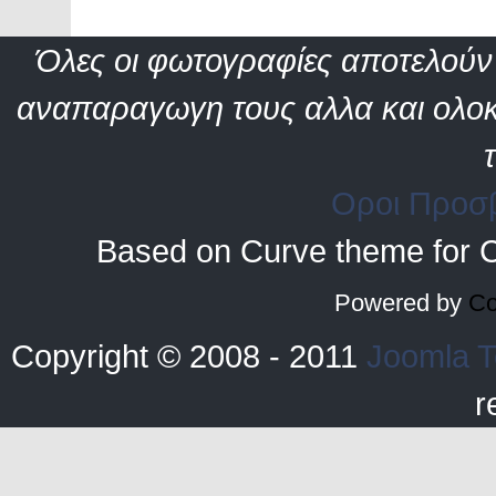
Όλες οι φωτογραφίες αποτελούν 
αναπαραγωγη τους αλλα και ολοκ
Οροι Προσ
Based on Curve theme for 
Powered by
Co
Copyright © 2008 - 2011
Joomla T
r