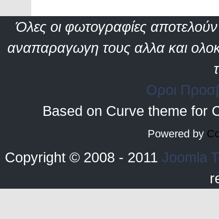
Όλες οι φωτογραφίες αποτελούν 
αναπαραγωγη τους αλλα και ολοκ
Οροι Προσ
Based on Curve theme for 
Powered by
Co
Copyright © 2008 - 2011
Joomla T
r