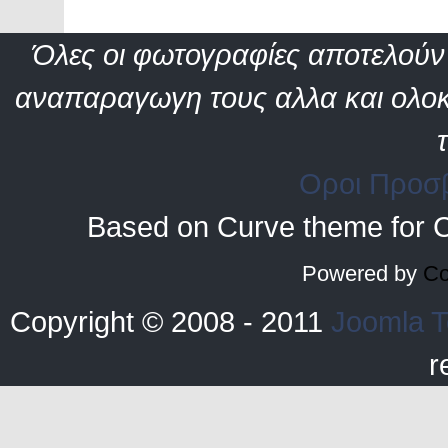
Όλες οι φωτογραφίες αποτελούν 
αναπαραγωγη τους αλλα και ολοκ
Οροι Προσ
Based on Curve theme for 
Powered by
Co
Copyright © 2008 - 2011
Joomla T
r