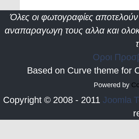
Όλες οι φωτογραφίες αποτελούν 
αναπαραγωγη τους αλλα και ολοκ
Οροι Προσ
Based on Curve theme for 
Powered by
Co
Copyright © 2008 - 2011
Joomla T
r