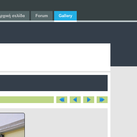
ρχική σελίδα
Forum
Gallery