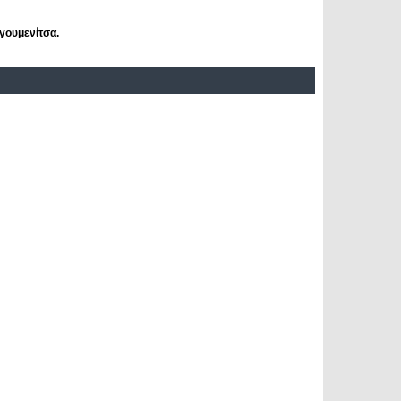
γουμενίτσα.