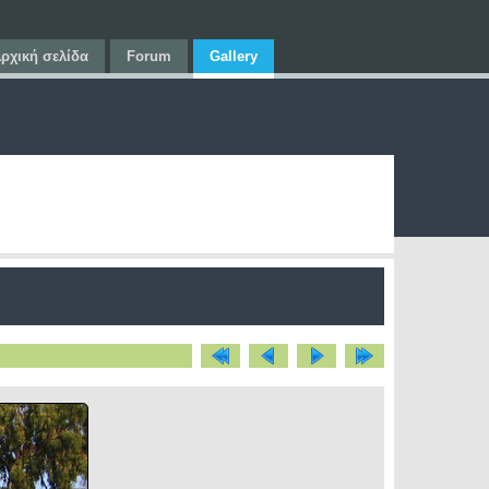
ρχική σελίδα
Forum
Gallery