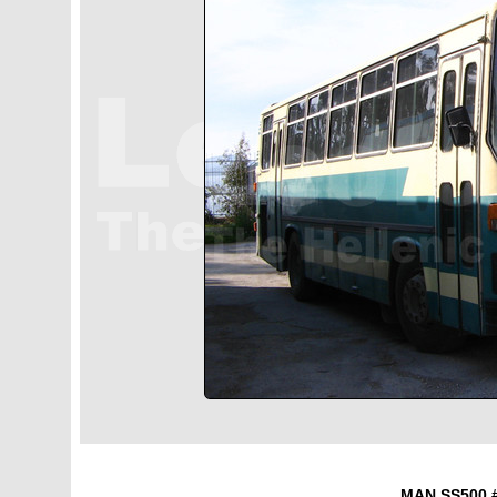
MAN SS500 