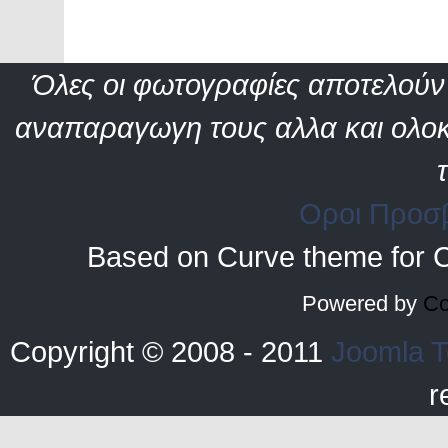
Όλες οι φωτογραφίες αποτελούν 
αναπαραγωγη τους αλλα και ολοκ
Οροι Προσ
Based on Curve theme for 
Powered by
Co
Copyright © 2008 - 2011
Joomla T
r