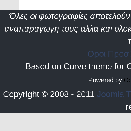
Όλες οι φωτογραφίες αποτελούν 
αναπαραγωγη τους αλλα και ολοκ
Οροι Προσ
Based on Curve theme for 
Powered by
Co
Copyright © 2008 - 2011
Joomla T
r