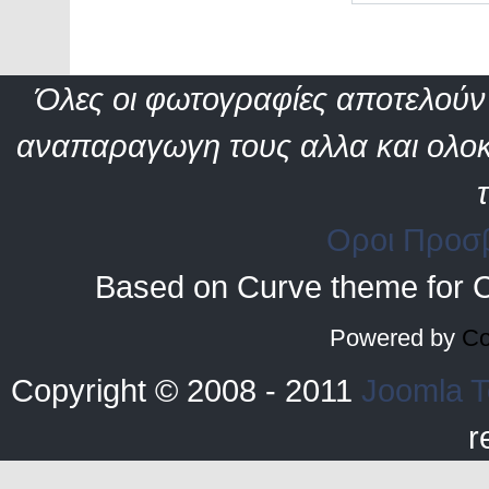
Όλες οι φωτογραφίες αποτελούν 
αναπαραγωγη τους αλλα και ολοκ
Οροι Προσ
Based on Curve theme for 
Powered by
Co
Copyright © 2008 - 2011
Joomla T
r