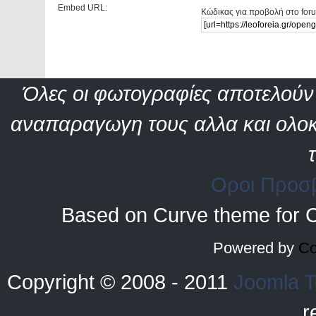
Embed URL:
Κώδικας για προβολή στο for
Όλες οι φωτογραφίες αποτελούν 
αναπαραγωγη τους αλλα και ολοκ
Οροι Προσ
Based on Curve theme for 
Powered by
Co
Copyright © 2008 - 2011
Joomla T
r