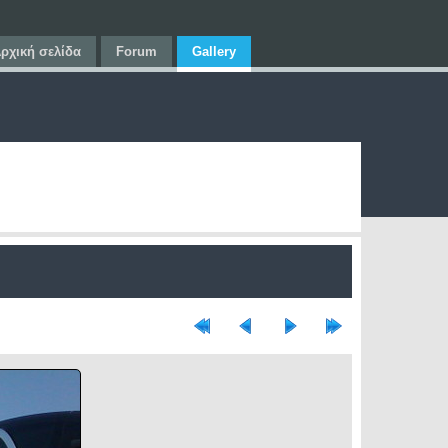
ρχική σελίδα
Forum
Gallery