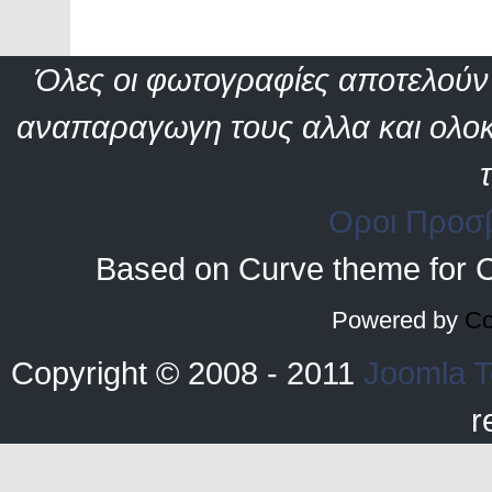
Όλες οι φωτογραφίες αποτελούν 
αναπαραγωγη τους αλλα και ολοκ
Οροι Προσ
Based on Curve theme for 
Powered by
Co
Copyright © 2008 - 2011
Joomla T
r