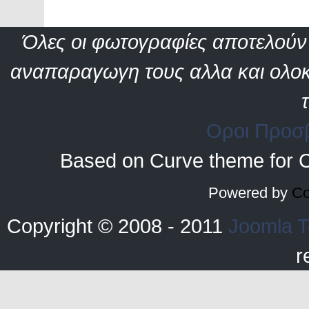
Όλες οι φωτογραφίες αποτελούν 
αναπαραγωγη τους αλλα και ολοκ
Οροι Προσ
Based on Curve theme for 
Powered by
Co
Copyright © 2008 - 2011
Joomla T
r