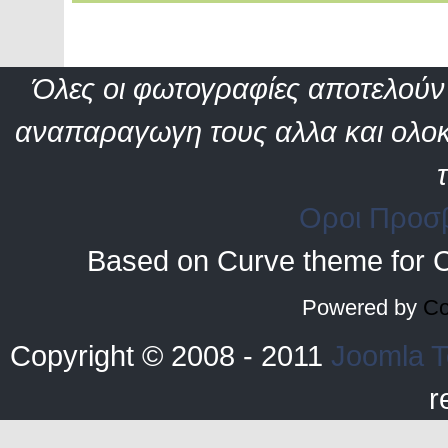
Όλες οι φωτογραφίες αποτελούν 
αναπαραγωγη τους αλλα και ολοκ
Οροι Προσ
Based on Curve theme for 
Powered by
Co
Copyright © 2008 - 2011
Joomla T
r