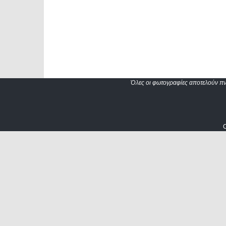
Όλες οι φωτογραφίες αποτελούν πνε
C