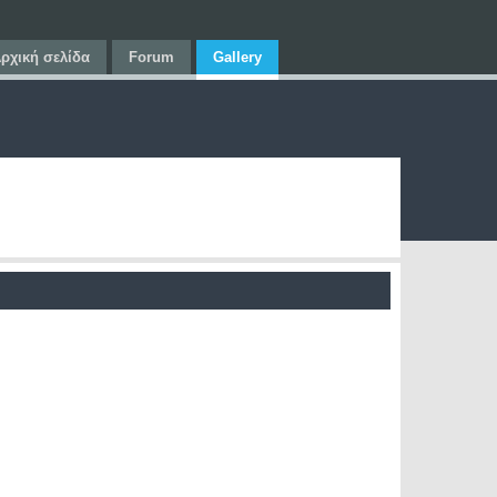
ρχική σελίδα
Forum
Gallery