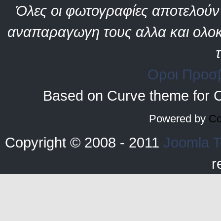
Όλες οι φωτογραφίες αποτελούν 
αναπαραγωγη τους αλλα και ολοκ
Οροι Προσ
Based on Curve theme for 
Powered by
Co
Copyright © 2008 - 2011
Joomla T
r