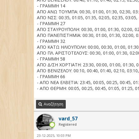
- ΓΡΑΜΜΗ 14
ΑΠΟ ΑΝΩ ΤΟΥΜΠΑ: 00:30, 01:00, 01:30, 02:30, 03:0
ΑΠΟ ΝΣΣ: 00:35, 01:05, 01:35, 02:05, 02:35, 03:05, 
- ΓΡΑΜΜΗ 27
ΑΠΟ ΣΤΑΥΡΟΥΠΟΛΗ: 00:30, 01:00, 01:30, 02:00, 02:3
ΑΠΟ ΠΑΝΕΠΙΣΤΗΜΙΑ: 00:30, 01:00, 01:30, 02:00, 02:
- ΓΡΑΜΜΗ 32
ΑΠΟ ΚΑΤΩ ΗΛΙΟΥΠΟΛΗ: 00:00, 00:30, 01:00, 01:30, 0
ΑΠΟ ΠΛ. ΑΡΙΣΤΟΤΕΛΟΥΣ: 00:30, 01:00, 01:30, 02:00,
- ΓΡΑΜΜΗ 58
ΑΠΟ Δ/ΣΗ ΧΟΡΤΙΑΤΗ: 23:30, 00:00, 01:00, 01:30, 02
ΑΠΟ ΒΕΝΙΖΕΛΟΥ: 00:10, 00:40, 01:40, 02:10, 03:10,
- ΓΡΑΜΜΗ 66
- ΑΠΟ ΝΕΑ ΕΛΒΕΤΙΑ: 23:45, 00:05, 00:25, 00:45, 01:0
- ΑΠΟ ΘΕΡΜΗ: 00:05, 00:25, 00:45, 01:05, 01:25, 01:
Αναζήτηση
vard_57
Registered
23-12-2025, 10:03 PM