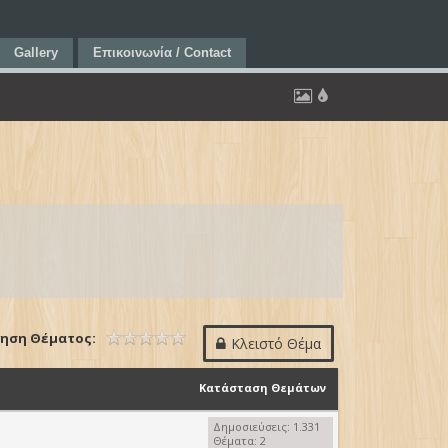
Gallery
Επικοινωνία / Contact
ηση Θέματος:
Κλειστό Θέμα
Κατάσταση Θεμάτων
Δημοσιεύσεις: 1.331
Θέματα: 2