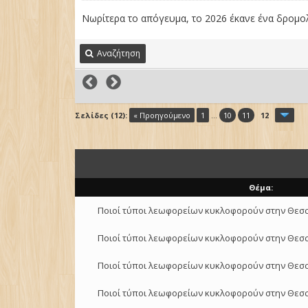
Νωρίτερα το απόγευμα, το 2026 έκανε ένα δρομο
Αναζήτηση
Σελίδες (12):
« Προηγούμενο
1
...
10
11
12
Θέμα:
Ποιοί τύποι λεωφορείων κυκλοφορούν στην Θεσσ
Ποιοί τύποι λεωφορείων κυκλοφορούν στην Θεσσ
Ποιοί τύποι λεωφορείων κυκλοφορούν στην Θεσσ
Ποιοί τύποι λεωφορείων κυκλοφορούν στην Θεσσ