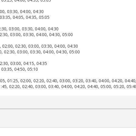
0, 03:30, 04:00, 04:30
03:35, 04:05, 04:35, 05:05
0, 03:00, 03:30, 04:00, 04:30
30, 03:00, 03:30, 04:00, 04:30, 05:00
2:00, 02:30, 03:00, 03:30, 04:00, 04:30
 02:30, 03:00, 03:30, 04:00, 04:30, 05:00
:30, 03:00, 04:15, 04:35
 03:35, 04:50, 05:10
5, 01:25, 02:00, 02:20, 02:40, 03:00, 03:20, 03:40, 04:00, 04:20, 04:40
45, 02:20, 02:40, 03:00, 03:40, 04:00, 04:20, 04:40, 05:00, 05:20, 05:4