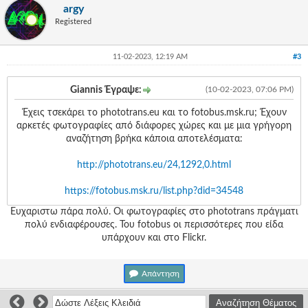
argy
Registered
11-02-2023, 12:19 AM
#3
Giannis Έγραψε:
(10-02-2023, 07:06 PM)
Έχεις τσεκάρει το phototrans.eu και το fotobus.msk.ru; Έχουν
αρκετές φωτογραφίες από διάφορες χώρες και με μια γρήγορη
αναζήτηση βρήκα κάποια αποτελέσματα:
http://phototrans.eu/24,1292,0.html
https://fotobus.msk.ru/list.php?did=34548
Ευχαριστω πάρα πολύ. Οι φωτογραφίες στο phototrans πράγματι
πολύ ενδιαφέρουσες. Του fotobus οι περισσότερες που είδα
υπάρχουν και στο Flickr.
Απάντηση