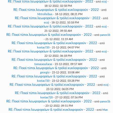
RE: Ποιοί τύποι λεωφορείων & τρόλεϊ κυκλοφορούν - 2022
- από
ecoj
-
18-12-2022, 02:58 PM
RE: Ποιοί τύποι λεωφορείων & τρόλεϊ κυκλοφορούν - 2022
- από
Mrtrolleibus
- 18-12-2022, 08:21 PM
RE: Ποιοί τύποι λεωφορείων & τρόλεϊ κυκλοφορούν - 2022
- από
ecoj
- 18-12-2022, 10:18 PM
RE: Ποιοί τύποι λεωφορείων & τρόλεϊ κυκλοφορούν - 2022
- από
ecoj
-
21-12-2022, 09:50 AM
RE: Ποιοί τύποι λεωφορείων & τρόλεϊ κυκλοφορούν - 2022
- από
panos1b
- 21-12-2022, 11:19 AM
RE: Ποιοί τύποι λεωφορείων & τρόλεϊ κυκλοφορούν - 2022
- από
kostas720
- 21-12-2022, 04:07 PM
RE: Ποιοί τύποι λεωφορείων & τρόλεϊ κυκλοφορούν - 2022
- από
ecoj
-
22-12-2022, 06:18 PM
RE: Ποιοί τύποι λεωφορείων & τρόλεϊ κυκλοφορούν - 2022
- από
tomasxouliaras
- 23-12-2022, 09:57 AM
RE: Ποιοί τύποι λεωφορείων & τρόλεϊ κυκλοφορούν - 2022
- από
georgio
- 23-12-2022, 10:08 AM
RE: Ποιοί τύποι λεωφορείων & τρόλεϊ κυκλοφορούν - 2022
- από
kostas720
- 23-12-2022, 03:28 PM
RE: Ποιοί τύποι λεωφορείων & τρόλεϊ κυκλοφορούν - 2022
- από
ecoj
-
23-12-2022, 06:05 PM
RE: Ποιοί τύποι λεωφορείων & τρόλεϊ κυκλοφορούν - 2022
- από
kostas720
- 27-12-2022, 07:56 PM
RE: Ποιοί τύποι λεωφορείων & τρόλεϊ κυκλοφορούν - 2022
- από
panos1b
- 23-12-2022, 09:51 PM
RE: Ποιοί τύποι λεωφορείων & τρόλεϊ κυκλοφορούν - 2022
- από
Man