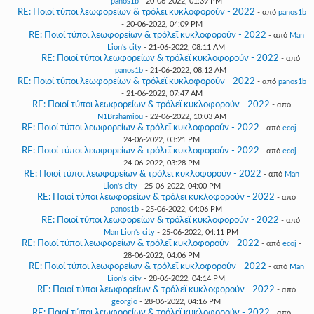
panos1b
- 20-06-2022, 01:39 PM
RE: Ποιοί τύποι λεωφορείων & τρόλεϊ κυκλοφορούν - 2022
- από
panos1b
- 20-06-2022, 04:09 PM
RE: Ποιοί τύποι λεωφορείων & τρόλεϊ κυκλοφορούν - 2022
- από
Man
Lion's city
- 21-06-2022, 08:11 AM
RE: Ποιοί τύποι λεωφορείων & τρόλεϊ κυκλοφορούν - 2022
- από
panos1b
- 21-06-2022, 08:12 AM
RE: Ποιοί τύποι λεωφορείων & τρόλεϊ κυκλοφορούν - 2022
- από
panos1b
- 21-06-2022, 07:47 AM
RE: Ποιοί τύποι λεωφορείων & τρόλεϊ κυκλοφορούν - 2022
- από
N1Brahamiou
- 22-06-2022, 10:03 AM
RE: Ποιοί τύποι λεωφορείων & τρόλεϊ κυκλοφορούν - 2022
- από
ecoj
-
24-06-2022, 03:21 PM
RE: Ποιοί τύποι λεωφορείων & τρόλεϊ κυκλοφορούν - 2022
- από
ecoj
-
24-06-2022, 03:28 PM
RE: Ποιοί τύποι λεωφορείων & τρόλεϊ κυκλοφορούν - 2022
- από
Man
Lion's city
- 25-06-2022, 04:00 PM
RE: Ποιοί τύποι λεωφορείων & τρόλεϊ κυκλοφορούν - 2022
- από
panos1b
- 25-06-2022, 04:06 PM
RE: Ποιοί τύποι λεωφορείων & τρόλεϊ κυκλοφορούν - 2022
- από
Man Lion's city
- 25-06-2022, 04:11 PM
RE: Ποιοί τύποι λεωφορείων & τρόλεϊ κυκλοφορούν - 2022
- από
ecoj
-
28-06-2022, 04:06 PM
RE: Ποιοί τύποι λεωφορείων & τρόλεϊ κυκλοφορούν - 2022
- από
Man
Lion's city
- 28-06-2022, 04:14 PM
RE: Ποιοί τύποι λεωφορείων & τρόλεϊ κυκλοφορούν - 2022
- από
georgio
- 28-06-2022, 04:16 PM
RE: Ποιοί τύποι λεωφορείων & τρόλεϊ κυκλοφορούν - 2022
- από