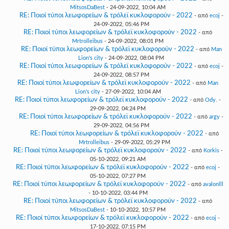
MitsosDaBest
- 24-09-2022, 10:04 AM
RE: Ποιοί τύποι λεωφορείων & τρόλεϊ κυκλοφορούν - 2022
- από
ecoj
-
24-09-2022, 05:46 PM
RE: Ποιοί τύποι λεωφορείων & τρόλεϊ κυκλοφορούν - 2022
- από
Mrtrolleibus
- 24-09-2022, 08:01 PM
RE: Ποιοί τύποι λεωφορείων & τρόλεϊ κυκλοφορούν - 2022
- από
Man
Lion's city
- 24-09-2022, 08:04 PM
RE: Ποιοί τύποι λεωφορείων & τρόλεϊ κυκλοφορούν - 2022
- από
ecoj
-
24-09-2022, 08:57 PM
RE: Ποιοί τύποι λεωφορείων & τρόλεϊ κυκλοφορούν - 2022
- από
Man
Lion's city
- 27-09-2022, 10:04 AM
RE: Ποιοί τύποι λεωφορείων & τρόλεϊ κυκλοφορούν - 2022
- από
Ody.
-
29-09-2022, 04:24 PM
RE: Ποιοί τύποι λεωφορείων & τρόλεϊ κυκλοφορούν - 2022
- από
argy
-
29-09-2022, 04:56 PM
RE: Ποιοί τύποι λεωφορείων & τρόλεϊ κυκλοφορούν - 2022
- από
Mrtrolleibus
- 29-09-2022, 05:29 PM
RE: Ποιοί τύποι λεωφορείων & τρόλεϊ κυκλοφορούν - 2022
- από
Korkis
-
05-10-2022, 09:21 AM
RE: Ποιοί τύποι λεωφορείων & τρόλεϊ κυκλοφορούν - 2022
- από
ecoj
-
05-10-2022, 07:27 PM
RE: Ποιοί τύποι λεωφορείων & τρόλεϊ κυκλοφορούν - 2022
- από
avalonlll
- 10-10-2022, 03:44 PM
RE: Ποιοί τύποι λεωφορείων & τρόλεϊ κυκλοφορούν - 2022
- από
MitsosDaBest
- 10-10-2022, 10:57 PM
RE: Ποιοί τύποι λεωφορείων & τρόλεϊ κυκλοφορούν - 2022
- από
ecoj
-
17-10-2022, 07:15 PM