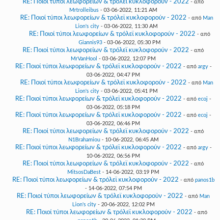
RE: Ποιοί τύποι λεωφορείων & τρόλεϊ κυκλοφορούν - 2022
- από
Mrtrolleibus
- 03-06-2022, 11:21 AM
RE: Ποιοί τύποι λεωφορείων & τρόλεϊ κυκλοφορούν - 2022
- από
Man
Lion's city
- 03-06-2022, 11:30 AM
RE: Ποιοί τύποι λεωφορείων & τρόλεϊ κυκλοφορούν - 2022
- από
Giannis93
- 03-06-2022, 05:30 PM
RE: Ποιοί τύποι λεωφορείων & τρόλεϊ κυκλοφορούν - 2022
- από
MrVanHool
- 03-06-2022, 12:07 PM
RE: Ποιοί τύποι λεωφορείων & τρόλεϊ κυκλοφορούν - 2022
- από
argy
-
03-06-2022, 04:47 PM
RE: Ποιοί τύποι λεωφορείων & τρόλεϊ κυκλοφορούν - 2022
- από
Man
Lion's city
- 03-06-2022, 05:41 PM
RE: Ποιοί τύποι λεωφορείων & τρόλεϊ κυκλοφορούν - 2022
- από
ecoj
-
03-06-2022, 05:18 PM
RE: Ποιοί τύποι λεωφορείων & τρόλεϊ κυκλοφορούν - 2022
- από
ecoj
-
03-06-2022, 06:46 PM
RE: Ποιοί τύποι λεωφορείων & τρόλεϊ κυκλοφορούν - 2022
- από
N1Brahamiou
- 10-06-2022, 06:45 AM
RE: Ποιοί τύποι λεωφορείων & τρόλεϊ κυκλοφορούν - 2022
- από
argy
-
10-06-2022, 06:56 PM
RE: Ποιοί τύποι λεωφορείων & τρόλεϊ κυκλοφορούν - 2022
- από
MitsosDaBest
- 14-06-2022, 03:19 PM
RE: Ποιοί τύποι λεωφορείων & τρόλεϊ κυκλοφορούν - 2022
- από
panos1b
- 14-06-2022, 07:54 PM
RE: Ποιοί τύποι λεωφορείων & τρόλεϊ κυκλοφορούν - 2022
- από
Man
Lion's city
- 20-06-2022, 12:02 PM
RE: Ποιοί τύποι λεωφορείων & τρόλεϊ κυκλοφορούν - 2022
- από