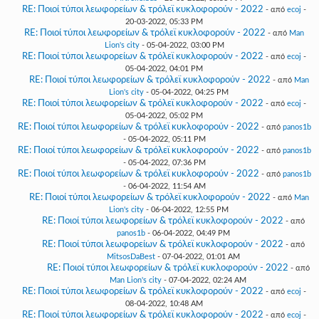
RE: Ποιοί τύποι λεωφορείων & τρόλεϊ κυκλοφορούν - 2022
- από
ecoj
-
20-03-2022, 05:33 PM
RE: Ποιοί τύποι λεωφορείων & τρόλεϊ κυκλοφορούν - 2022
- από
Man
Lion's city
- 05-04-2022, 03:00 PM
RE: Ποιοί τύποι λεωφορείων & τρόλεϊ κυκλοφορούν - 2022
- από
ecoj
-
05-04-2022, 04:01 PM
RE: Ποιοί τύποι λεωφορείων & τρόλεϊ κυκλοφορούν - 2022
- από
Man
Lion's city
- 05-04-2022, 04:25 PM
RE: Ποιοί τύποι λεωφορείων & τρόλεϊ κυκλοφορούν - 2022
- από
ecoj
-
05-04-2022, 05:02 PM
RE: Ποιοί τύποι λεωφορείων & τρόλεϊ κυκλοφορούν - 2022
- από
panos1b
- 05-04-2022, 05:11 PM
RE: Ποιοί τύποι λεωφορείων & τρόλεϊ κυκλοφορούν - 2022
- από
panos1b
- 05-04-2022, 07:36 PM
RE: Ποιοί τύποι λεωφορείων & τρόλεϊ κυκλοφορούν - 2022
- από
panos1b
- 06-04-2022, 11:54 AM
RE: Ποιοί τύποι λεωφορείων & τρόλεϊ κυκλοφορούν - 2022
- από
Man
Lion's city
- 06-04-2022, 12:55 PM
RE: Ποιοί τύποι λεωφορείων & τρόλεϊ κυκλοφορούν - 2022
- από
panos1b
- 06-04-2022, 04:49 PM
RE: Ποιοί τύποι λεωφορείων & τρόλεϊ κυκλοφορούν - 2022
- από
MitsosDaBest
- 07-04-2022, 01:01 AM
RE: Ποιοί τύποι λεωφορείων & τρόλεϊ κυκλοφορούν - 2022
- από
Man Lion's city
- 07-04-2022, 02:24 AM
RE: Ποιοί τύποι λεωφορείων & τρόλεϊ κυκλοφορούν - 2022
- από
ecoj
-
08-04-2022, 10:48 AM
RE: Ποιοί τύποι λεωφορείων & τρόλεϊ κυκλοφορούν - 2022
- από
ecoj
-