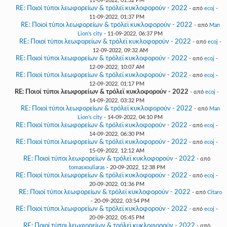
11-09-2022, 01:32 PM
RE: Ποιοί τύποι λεωφορείων & τρόλεϊ κυκλοφορούν - 2022
- από
ecoj
-
11-09-2022, 01:37 PM
RE: Ποιοί τύποι λεωφορείων & τρόλεϊ κυκλοφορούν - 2022
- από
Man
Lion's city
- 11-09-2022, 06:37 PM
RE: Ποιοί τύποι λεωφορείων & τρόλεϊ κυκλοφορούν - 2022
- από
ecoj
-
12-09-2022, 09:32 AM
RE: Ποιοί τύποι λεωφορείων & τρόλεϊ κυκλοφορούν - 2022
- από
ecoj
-
12-09-2022, 10:07 AM
RE: Ποιοί τύποι λεωφορείων & τρόλεϊ κυκλοφορούν - 2022
- από
ecoj
-
12-09-2022, 01:17 PM
RE: Ποιοί τύποι λεωφορείων & τρόλεϊ κυκλοφορούν - 2022
- από
ecoj
-
14-09-2022, 03:32 PM
RE: Ποιοί τύποι λεωφορείων & τρόλεϊ κυκλοφορούν - 2022
- από
Man
Lion's city
- 14-09-2022, 04:10 PM
RE: Ποιοί τύποι λεωφορείων & τρόλεϊ κυκλοφορούν - 2022
- από
ecoj
-
14-09-2022, 06:30 PM
RE: Ποιοί τύποι λεωφορείων & τρόλεϊ κυκλοφορούν - 2022
- από
ecoj
-
15-09-2022, 12:12 AM
RE: Ποιοί τύποι λεωφορείων & τρόλεϊ κυκλοφορούν - 2022
- από
tomasxouliaras
- 20-09-2022, 12:38 PM
RE: Ποιοί τύποι λεωφορείων & τρόλεϊ κυκλοφορούν - 2022
- από
ecoj
-
20-09-2022, 01:36 PM
RE: Ποιοί τύποι λεωφορείων & τρόλεϊ κυκλοφορούν - 2022
- από
Citaro
- 20-09-2022, 03:54 PM
RE: Ποιοί τύποι λεωφορείων & τρόλεϊ κυκλοφορούν - 2022
- από
ecoj
-
20-09-2022, 05:45 PM
RE: Ποιοί τύποι λεωφορείων & τρόλεϊ κυκλοφορούν - 2022
- από