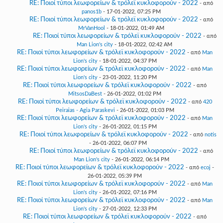
RE: Ποιοί τύποι λεωφορείων & τρόλεϊ κυκλοφορούν - 2022
- από
panos1b
- 17-01-2022, 07:25 PM
RE: Ποιοί τύποι λεωφορείων & τρόλεϊ κυκλοφορούν - 2022
- από
MrVanHool
- 18-01-2022, 01:49 AM
RE: Ποιοί τύποι λεωφορείων & τρόλεϊ κυκλοφορούν - 2022
- από
Man Lion's city
- 18-01-2022, 02:42 AM
RE: Ποιοί τύποι λεωφορείων & τρόλεϊ κυκλοφορούν - 2022
- από
Man
Lion's city
- 18-01-2022, 04:37 PM
RE: Ποιοί τύποι λεωφορείων & τρόλεϊ κυκλοφορούν - 2022
- από
Man
Lion's city
- 23-01-2022, 11:20 PM
RE: Ποιοί τύποι λεωφορείων & τρόλεϊ κυκλοφορούν - 2022
- από
MitsosDaBest
- 26-01-2022, 01:02 PM
RE: Ποιοί τύποι λεωφορείων & τρόλεϊ κυκλοφορούν - 2022
- από
420
Peiraias - Agia Paraskevi
- 26-01-2022, 01:03 PM
RE: Ποιοί τύποι λεωφορείων & τρόλεϊ κυκλοφορούν - 2022
- από
Man
Lion's city
- 26-01-2022, 01:15 PM
RE: Ποιοί τύποι λεωφορείων & τρόλεϊ κυκλοφορούν - 2022
- από
notis
- 26-01-2022, 06:07 PM
RE: Ποιοί τύποι λεωφορείων & τρόλεϊ κυκλοφορούν - 2022
- από
Man Lion's city
- 26-01-2022, 06:14 PM
RE: Ποιοί τύποι λεωφορείων & τρόλεϊ κυκλοφορούν - 2022
- από
ecoj
-
26-01-2022, 05:39 PM
RE: Ποιοί τύποι λεωφορείων & τρόλεϊ κυκλοφορούν - 2022
- από
Man
Lion's city
- 26-01-2022, 07:16 PM
RE: Ποιοί τύποι λεωφορείων & τρόλεϊ κυκλοφορούν - 2022
- από
Man
Lion's city
- 27-01-2022, 12:33 PM
RE: Ποιοί τύποι λεωφορείων & τρόλεϊ κυκλοφορούν - 2022
- από