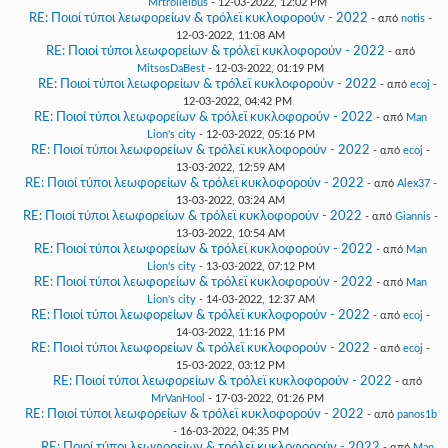
Mrtrolleibus
- 12-03-2022, 12:02 PM
RE: Ποιοί τύποι λεωφορείων & τρόλεϊ κυκλοφορούν - 2022
- από
notis
-
12-03-2022, 11:08 AM
RE: Ποιοί τύποι λεωφορείων & τρόλεϊ κυκλοφορούν - 2022
- από
MitsosDaBest
- 12-03-2022, 01:19 PM
RE: Ποιοί τύποι λεωφορείων & τρόλεϊ κυκλοφορούν - 2022
- από
ecoj
-
12-03-2022, 04:42 PM
RE: Ποιοί τύποι λεωφορείων & τρόλεϊ κυκλοφορούν - 2022
- από
Man
Lion's city
- 12-03-2022, 05:16 PM
RE: Ποιοί τύποι λεωφορείων & τρόλεϊ κυκλοφορούν - 2022
- από
ecoj
-
13-03-2022, 12:59 AM
RE: Ποιοί τύποι λεωφορείων & τρόλεϊ κυκλοφορούν - 2022
- από
Alex37
-
13-03-2022, 03:24 AM
RE: Ποιοί τύποι λεωφορείων & τρόλεϊ κυκλοφορούν - 2022
- από
Giannis
-
13-03-2022, 10:54 AM
RE: Ποιοί τύποι λεωφορείων & τρόλεϊ κυκλοφορούν - 2022
- από
Man
Lion's city
- 13-03-2022, 07:12 PM
RE: Ποιοί τύποι λεωφορείων & τρόλεϊ κυκλοφορούν - 2022
- από
Man
Lion's city
- 14-03-2022, 12:37 AM
RE: Ποιοί τύποι λεωφορείων & τρόλεϊ κυκλοφορούν - 2022
- από
ecoj
-
14-03-2022, 11:16 PM
RE: Ποιοί τύποι λεωφορείων & τρόλεϊ κυκλοφορούν - 2022
- από
ecoj
-
15-03-2022, 03:12 PM
RE: Ποιοί τύποι λεωφορείων & τρόλεϊ κυκλοφορούν - 2022
- από
MrVanHool
- 17-03-2022, 01:26 PM
RE: Ποιοί τύποι λεωφορείων & τρόλεϊ κυκλοφορούν - 2022
- από
panos1b
- 16-03-2022, 04:35 PM
RE: Ποιοί τύποι λεωφορείων & τρόλεϊ κυκλοφορούν - 2022
- από
Man