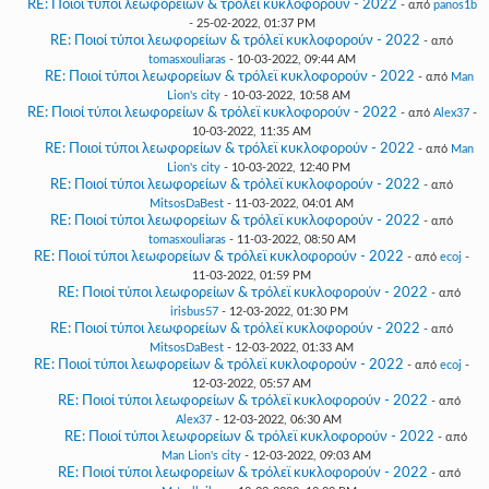
RE: Ποιοί τύποι λεωφορείων & τρόλεϊ κυκλοφορούν - 2022
- από
panos1b
- 25-02-2022, 01:37 PM
RE: Ποιοί τύποι λεωφορείων & τρόλεϊ κυκλοφορούν - 2022
- από
tomasxouliaras
- 10-03-2022, 09:44 AM
RE: Ποιοί τύποι λεωφορείων & τρόλεϊ κυκλοφορούν - 2022
- από
Man
Lion's city
- 10-03-2022, 10:58 AM
RE: Ποιοί τύποι λεωφορείων & τρόλεϊ κυκλοφορούν - 2022
- από
Alex37
-
10-03-2022, 11:35 AM
RE: Ποιοί τύποι λεωφορείων & τρόλεϊ κυκλοφορούν - 2022
- από
Man
Lion's city
- 10-03-2022, 12:40 PM
RE: Ποιοί τύποι λεωφορείων & τρόλεϊ κυκλοφορούν - 2022
- από
MitsosDaBest
- 11-03-2022, 04:01 AM
RE: Ποιοί τύποι λεωφορείων & τρόλεϊ κυκλοφορούν - 2022
- από
tomasxouliaras
- 11-03-2022, 08:50 AM
RE: Ποιοί τύποι λεωφορείων & τρόλεϊ κυκλοφορούν - 2022
- από
ecoj
-
11-03-2022, 01:59 PM
RE: Ποιοί τύποι λεωφορείων & τρόλεϊ κυκλοφορούν - 2022
- από
irisbus57
- 12-03-2022, 01:30 PM
RE: Ποιοί τύποι λεωφορείων & τρόλεϊ κυκλοφορούν - 2022
- από
MitsosDaBest
- 12-03-2022, 01:33 AM
RE: Ποιοί τύποι λεωφορείων & τρόλεϊ κυκλοφορούν - 2022
- από
ecoj
-
12-03-2022, 05:57 AM
RE: Ποιοί τύποι λεωφορείων & τρόλεϊ κυκλοφορούν - 2022
- από
Alex37
- 12-03-2022, 06:30 AM
RE: Ποιοί τύποι λεωφορείων & τρόλεϊ κυκλοφορούν - 2022
- από
Man Lion's city
- 12-03-2022, 09:03 AM
RE: Ποιοί τύποι λεωφορείων & τρόλεϊ κυκλοφορούν - 2022
- από