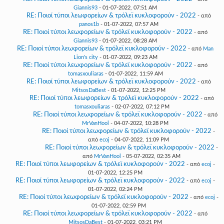
Giannis93
- 01-07-2022, 07:51 AM
RE: Ποιοί τύποι λεωφορείων & τρόλεϊ κυκλοφορούν - 2022
- από
panos1b
- 01-07-2022, 07:57 AM
RE: Ποιοί τύποι λεωφορείων & τρόλεϊ κυκλοφορούν - 2022
- από
Giannis93
- 01-07-2022, 08:28 AM
RE: Ποιοί τύποι λεωφορείων & τρόλεϊ κυκλοφορούν - 2022
- από
Man
Lion's city
- 01-07-2022, 09:23 AM
RE: Ποιοί τύποι λεωφορείων & τρόλεϊ κυκλοφορούν - 2022
- από
tomasxouliaras
- 01-07-2022, 11:59 AM
RE: Ποιοί τύποι λεωφορείων & τρόλεϊ κυκλοφορούν - 2022
- από
MitsosDaBest
- 01-07-2022, 12:25 PM
RE: Ποιοί τύποι λεωφορείων & τρόλεϊ κυκλοφορούν - 2022
- από
tomasxouliaras
- 02-07-2022, 07:12 PM
RE: Ποιοί τύποι λεωφορείων & τρόλεϊ κυκλοφορούν - 2022
- από
MrVanHool
- 04-07-2022, 10:28 PM
RE: Ποιοί τύποι λεωφορείων & τρόλεϊ κυκλοφορούν - 2022
-
από
ecoj
- 04-07-2022, 11:09 PM
RE: Ποιοί τύποι λεωφορείων & τρόλεϊ κυκλοφορούν - 2022
-
από
MrVanHool
- 05-07-2022, 02:35 AM
RE: Ποιοί τύποι λεωφορείων & τρόλεϊ κυκλοφορούν - 2022
- από
ecoj
-
01-07-2022, 12:25 PM
RE: Ποιοί τύποι λεωφορείων & τρόλεϊ κυκλοφορούν - 2022
- από
ecoj
-
01-07-2022, 02:24 PM
RE: Ποιοί τύποι λεωφορείων & τρόλεϊ κυκλοφορούν - 2022
- από
ecoj
-
01-07-2022, 02:59 PM
RE: Ποιοί τύποι λεωφορείων & τρόλεϊ κυκλοφορούν - 2022
- από
MitsosDaBest
- 01-07-2022, 03:21 PM