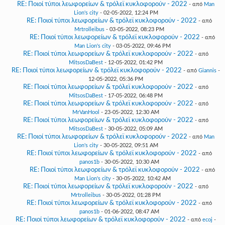
RE: Ποιοί τύποι λεωφορείων & τρόλεϊ κυκλοφορούν - 2022
- από
Man
Lion's city
- 02-05-2022, 12:24 PM
RE: Ποιοί τύποι λεωφορείων & τρόλεϊ κυκλοφορούν - 2022
- από
Mrtrolleibus
- 03-05-2022, 08:23 PM
RE: Ποιοί τύποι λεωφορείων & τρόλεϊ κυκλοφορούν - 2022
- από
Man Lion's city
- 03-05-2022, 09:46 PM
RE: Ποιοί τύποι λεωφορείων & τρόλεϊ κυκλοφορούν - 2022
- από
MitsosDaBest
- 12-05-2022, 01:42 PM
RE: Ποιοί τύποι λεωφορείων & τρόλεϊ κυκλοφορούν - 2022
- από
Giannis
-
12-05-2022, 05:36 PM
RE: Ποιοί τύποι λεωφορείων & τρόλεϊ κυκλοφορούν - 2022
- από
MitsosDaBest
- 17-05-2022, 06:48 PM
RE: Ποιοί τύποι λεωφορείων & τρόλεϊ κυκλοφορούν - 2022
- από
MrVanHool
- 23-05-2022, 12:30 AM
RE: Ποιοί τύποι λεωφορείων & τρόλεϊ κυκλοφορούν - 2022
- από
MitsosDaBest
- 30-05-2022, 05:09 AM
RE: Ποιοί τύποι λεωφορείων & τρόλεϊ κυκλοφορούν - 2022
- από
Man
Lion's city
- 30-05-2022, 09:51 AM
RE: Ποιοί τύποι λεωφορείων & τρόλεϊ κυκλοφορούν - 2022
- από
panos1b
- 30-05-2022, 10:30 AM
RE: Ποιοί τύποι λεωφορείων & τρόλεϊ κυκλοφορούν - 2022
- από
Man Lion's city
- 30-05-2022, 10:42 AM
RE: Ποιοί τύποι λεωφορείων & τρόλεϊ κυκλοφορούν - 2022
- από
Mrtrolleibus
- 30-05-2022, 01:28 PM
RE: Ποιοί τύποι λεωφορείων & τρόλεϊ κυκλοφορούν - 2022
- από
panos1b
- 01-06-2022, 08:47 AM
RE: Ποιοί τύποι λεωφορείων & τρόλεϊ κυκλοφορούν - 2022
- από
ecoj
-