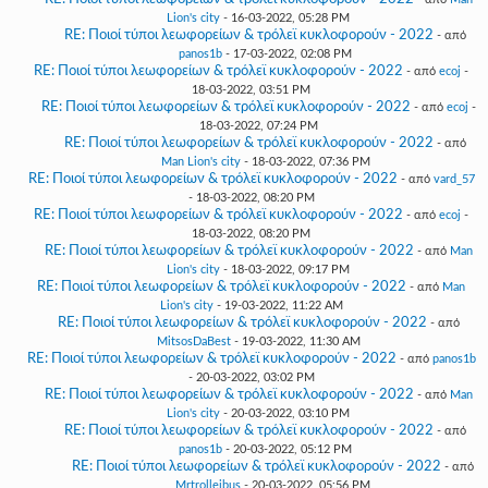
Lion's city
- 16-03-2022, 05:28 PM
RE: Ποιοί τύποι λεωφορείων & τρόλεϊ κυκλοφορούν - 2022
- από
panos1b
- 17-03-2022, 02:08 PM
RE: Ποιοί τύποι λεωφορείων & τρόλεϊ κυκλοφορούν - 2022
- από
ecoj
-
18-03-2022, 03:51 PM
RE: Ποιοί τύποι λεωφορείων & τρόλεϊ κυκλοφορούν - 2022
- από
ecoj
-
18-03-2022, 07:24 PM
RE: Ποιοί τύποι λεωφορείων & τρόλεϊ κυκλοφορούν - 2022
- από
Man Lion's city
- 18-03-2022, 07:36 PM
RE: Ποιοί τύποι λεωφορείων & τρόλεϊ κυκλοφορούν - 2022
- από
vard_57
- 18-03-2022, 08:20 PM
RE: Ποιοί τύποι λεωφορείων & τρόλεϊ κυκλοφορούν - 2022
- από
ecoj
-
18-03-2022, 08:20 PM
RE: Ποιοί τύποι λεωφορείων & τρόλεϊ κυκλοφορούν - 2022
- από
Man
Lion's city
- 18-03-2022, 09:17 PM
RE: Ποιοί τύποι λεωφορείων & τρόλεϊ κυκλοφορούν - 2022
- από
Man
Lion's city
- 19-03-2022, 11:22 AM
RE: Ποιοί τύποι λεωφορείων & τρόλεϊ κυκλοφορούν - 2022
- από
MitsosDaBest
- 19-03-2022, 11:30 AM
RE: Ποιοί τύποι λεωφορείων & τρόλεϊ κυκλοφορούν - 2022
- από
panos1b
- 20-03-2022, 03:02 PM
RE: Ποιοί τύποι λεωφορείων & τρόλεϊ κυκλοφορούν - 2022
- από
Man
Lion's city
- 20-03-2022, 03:10 PM
RE: Ποιοί τύποι λεωφορείων & τρόλεϊ κυκλοφορούν - 2022
- από
panos1b
- 20-03-2022, 05:12 PM
RE: Ποιοί τύποι λεωφορείων & τρόλεϊ κυκλοφορούν - 2022
- από
Mrtrolleibus
- 20-03-2022, 05:56 PM