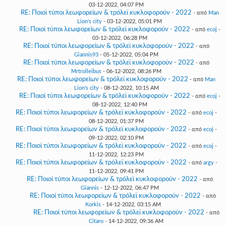
03-12-2022, 04:07 PM
RE: Ποιοί τύποι λεωφορείων & τρόλεϊ κυκλοφορούν - 2022
- από
Man
Lion's city
- 03-12-2022, 05:01 PM
RE: Ποιοί τύποι λεωφορείων & τρόλεϊ κυκλοφορούν - 2022
- από
ecoj
-
03-12-2022, 06:28 PM
RE: Ποιοί τύποι λεωφορείων & τρόλεϊ κυκλοφορούν - 2022
- από
Giannis93
- 05-12-2022, 05:04 PM
RE: Ποιοί τύποι λεωφορείων & τρόλεϊ κυκλοφορούν - 2022
- από
Mrtrolleibus
- 06-12-2022, 08:26 PM
RE: Ποιοί τύποι λεωφορείων & τρόλεϊ κυκλοφορούν - 2022
- από
Man
Lion's city
- 08-12-2022, 10:15 AM
RE: Ποιοί τύποι λεωφορείων & τρόλεϊ κυκλοφορούν - 2022
- από
ecoj
-
08-12-2022, 12:40 PM
RE: Ποιοί τύποι λεωφορείων & τρόλεϊ κυκλοφορούν - 2022
- από
ecoj
-
08-12-2022, 01:37 PM
RE: Ποιοί τύποι λεωφορείων & τρόλεϊ κυκλοφορούν - 2022
- από
ecoj
-
09-12-2022, 02:10 PM
RE: Ποιοί τύποι λεωφορείων & τρόλεϊ κυκλοφορούν - 2022
- από
ecoj
-
11-12-2022, 12:23 PM
RE: Ποιοί τύποι λεωφορείων & τρόλεϊ κυκλοφορούν - 2022
- από
argy
-
11-12-2022, 09:41 PM
RE: Ποιοί τύποι λεωφορείων & τρόλεϊ κυκλοφορούν - 2022
- από
Giannis
- 12-12-2022, 06:47 PM
RE: Ποιοί τύποι λεωφορείων & τρόλεϊ κυκλοφορούν - 2022
- από
Korkis
- 14-12-2022, 03:15 AM
RE: Ποιοί τύποι λεωφορείων & τρόλεϊ κυκλοφορούν - 2022
- από
Citaro
- 14-12-2022, 09:36 AM