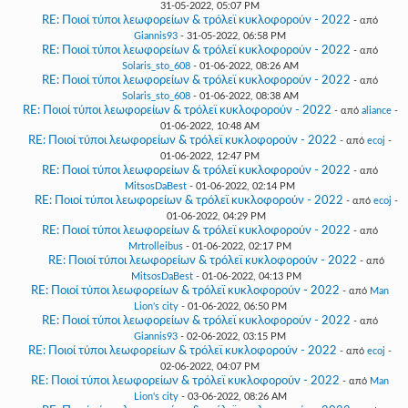
31-05-2022, 05:07 PM
RE: Ποιοί τύποι λεωφορείων & τρόλεϊ κυκλοφορούν - 2022
- από
Giannis93
- 31-05-2022, 06:58 PM
RE: Ποιοί τύποι λεωφορείων & τρόλεϊ κυκλοφορούν - 2022
- από
Solaris_sto_608
- 01-06-2022, 08:26 AM
RE: Ποιοί τύποι λεωφορείων & τρόλεϊ κυκλοφορούν - 2022
- από
Solaris_sto_608
- 01-06-2022, 08:38 AM
RE: Ποιοί τύποι λεωφορείων & τρόλεϊ κυκλοφορούν - 2022
- από
aliance
-
01-06-2022, 10:48 AM
RE: Ποιοί τύποι λεωφορείων & τρόλεϊ κυκλοφορούν - 2022
- από
ecoj
-
01-06-2022, 12:47 PM
RE: Ποιοί τύποι λεωφορείων & τρόλεϊ κυκλοφορούν - 2022
- από
MitsosDaBest
- 01-06-2022, 02:14 PM
RE: Ποιοί τύποι λεωφορείων & τρόλεϊ κυκλοφορούν - 2022
- από
ecoj
-
01-06-2022, 04:29 PM
RE: Ποιοί τύποι λεωφορείων & τρόλεϊ κυκλοφορούν - 2022
- από
Mrtrolleibus
- 01-06-2022, 02:17 PM
RE: Ποιοί τύποι λεωφορείων & τρόλεϊ κυκλοφορούν - 2022
- από
MitsosDaBest
- 01-06-2022, 04:13 PM
RE: Ποιοί τύποι λεωφορείων & τρόλεϊ κυκλοφορούν - 2022
- από
Man
Lion's city
- 01-06-2022, 06:50 PM
RE: Ποιοί τύποι λεωφορείων & τρόλεϊ κυκλοφορούν - 2022
- από
Giannis93
- 02-06-2022, 03:15 PM
RE: Ποιοί τύποι λεωφορείων & τρόλεϊ κυκλοφορούν - 2022
- από
ecoj
-
02-06-2022, 04:07 PM
RE: Ποιοί τύποι λεωφορείων & τρόλεϊ κυκλοφορούν - 2022
- από
Man
Lion's city
- 03-06-2022, 08:26 AM