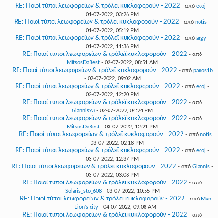
RE: Ποιοί τύποι λεωφορείων & τρόλεϊ κυκλοφορούν - 2022
- από
ecoj
-
01-07-2022, 03:26 PM
RE: Ποιοί τύποι λεωφορείων & τρόλεϊ κυκλοφορούν - 2022
- από
notis
-
01-07-2022, 05:19 PM
RE: Ποιοί τύποι λεωφορείων & τρόλεϊ κυκλοφορούν - 2022
- από
argy
-
01-07-2022, 11:36 PM
RE: Ποιοί τύποι λεωφορείων & τρόλεϊ κυκλοφορούν - 2022
- από
MitsosDaBest
- 02-07-2022, 08:51 AM
RE: Ποιοί τύποι λεωφορείων & τρόλεϊ κυκλοφορούν - 2022
- από
panos1b
- 02-07-2022, 09:02 AM
RE: Ποιοί τύποι λεωφορείων & τρόλεϊ κυκλοφορούν - 2022
- από
ecoj
-
02-07-2022, 12:20 PM
RE: Ποιοί τύποι λεωφορείων & τρόλεϊ κυκλοφορούν - 2022
- από
Giannis93
- 02-07-2022, 04:24 PM
RE: Ποιοί τύποι λεωφορείων & τρόλεϊ κυκλοφορούν - 2022
- από
MitsosDaBest
- 03-07-2022, 12:21 PM
RE: Ποιοί τύποι λεωφορείων & τρόλεϊ κυκλοφορούν - 2022
- από
notis
- 03-07-2022, 02:18 PM
RE: Ποιοί τύποι λεωφορείων & τρόλεϊ κυκλοφορούν - 2022
- από
ecoj
-
03-07-2022, 12:37 PM
RE: Ποιοί τύποι λεωφορείων & τρόλεϊ κυκλοφορούν - 2022
- από
Giannis
-
03-07-2022, 03:08 PM
RE: Ποιοί τύποι λεωφορείων & τρόλεϊ κυκλοφορούν - 2022
- από
Solaris_sto_608
- 03-07-2022, 10:55 PM
RE: Ποιοί τύποι λεωφορείων & τρόλεϊ κυκλοφορούν - 2022
- από
Man
Lion's city
- 04-07-2022, 09:08 AM
RE: Ποιοί τύποι λεωφορείων & τρόλεϊ κυκλοφορούν - 2022
- από