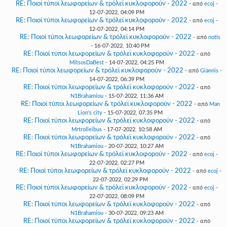
RE: Ποιοί τύποι λεωφορείων & τρόλεϊ κυκλοφορούν - 2022
- από
ecoj
-
12-07-2022, 04:09 PM
RE: Ποιοί τύποι λεωφορείων & τρόλεϊ κυκλοφορούν - 2022
- από
ecoj
-
12-07-2022, 04:14 PM
RE: Ποιοί τύποι λεωφορείων & τρόλεϊ κυκλοφορούν - 2022
- από
notis
- 16-07-2022, 10:40 PM
RE: Ποιοί τύποι λεωφορείων & τρόλεϊ κυκλοφορούν - 2022
- από
MitsosDaBest
- 14-07-2022, 04:25 PM
RE: Ποιοί τύποι λεωφορείων & τρόλεϊ κυκλοφορούν - 2022
- από
Giannis
-
14-07-2022, 06:39 PM
RE: Ποιοί τύποι λεωφορείων & τρόλεϊ κυκλοφορούν - 2022
- από
N1Brahamiou
- 15-07-2022, 11:36 AM
RE: Ποιοί τύποι λεωφορείων & τρόλεϊ κυκλοφορούν - 2022
- από
Man
Lion's city
- 15-07-2022, 07:35 PM
RE: Ποιοί τύποι λεωφορείων & τρόλεϊ κυκλοφορούν - 2022
- από
Mrtrolleibus
- 17-07-2022, 10:58 AM
RE: Ποιοί τύποι λεωφορείων & τρόλεϊ κυκλοφορούν - 2022
- από
N1Brahamiou
- 20-07-2022, 10:27 AM
RE: Ποιοί τύποι λεωφορείων & τρόλεϊ κυκλοφορούν - 2022
- από
ecoj
-
22-07-2022, 02:27 PM
RE: Ποιοί τύποι λεωφορείων & τρόλεϊ κυκλοφορούν - 2022
- από
ecoj
-
22-07-2022, 02:29 PM
RE: Ποιοί τύποι λεωφορείων & τρόλεϊ κυκλοφορούν - 2022
- από
ecoj
-
22-07-2022, 08:09 PM
RE: Ποιοί τύποι λεωφορείων & τρόλεϊ κυκλοφορούν - 2022
- από
N1Brahamiou
- 30-07-2022, 09:23 AM
RE: Ποιοί τύποι λεωφορείων & τρόλεϊ κυκλοφορούν - 2022
- από