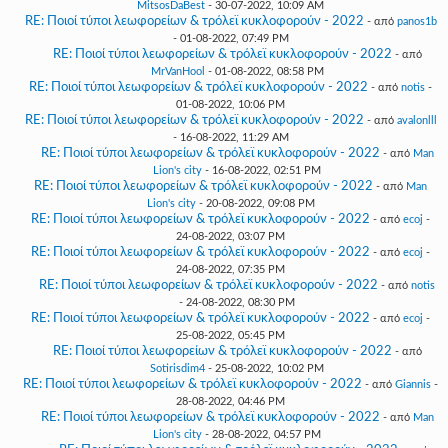
MitsosDaBest
- 30-07-2022, 10:09 AM
RE: Ποιοί τύποι λεωφορείων & τρόλεϊ κυκλοφορούν - 2022
- από
panos1b
- 01-08-2022, 07:49 PM
RE: Ποιοί τύποι λεωφορείων & τρόλεϊ κυκλοφορούν - 2022
- από
MrVanHool
- 01-08-2022, 08:58 PM
RE: Ποιοί τύποι λεωφορείων & τρόλεϊ κυκλοφορούν - 2022
- από
notis
-
01-08-2022, 10:06 PM
RE: Ποιοί τύποι λεωφορείων & τρόλεϊ κυκλοφορούν - 2022
- από
avalonlll
- 16-08-2022, 11:29 AM
RE: Ποιοί τύποι λεωφορείων & τρόλεϊ κυκλοφορούν - 2022
- από
Man
Lion's city
- 16-08-2022, 02:51 PM
RE: Ποιοί τύποι λεωφορείων & τρόλεϊ κυκλοφορούν - 2022
- από
Man
Lion's city
- 20-08-2022, 09:08 PM
RE: Ποιοί τύποι λεωφορείων & τρόλεϊ κυκλοφορούν - 2022
- από
ecoj
-
24-08-2022, 03:07 PM
RE: Ποιοί τύποι λεωφορείων & τρόλεϊ κυκλοφορούν - 2022
- από
ecoj
-
24-08-2022, 07:35 PM
RE: Ποιοί τύποι λεωφορείων & τρόλεϊ κυκλοφορούν - 2022
- από
notis
- 24-08-2022, 08:30 PM
RE: Ποιοί τύποι λεωφορείων & τρόλεϊ κυκλοφορούν - 2022
- από
ecoj
-
25-08-2022, 05:45 PM
RE: Ποιοί τύποι λεωφορείων & τρόλεϊ κυκλοφορούν - 2022
- από
Sotirisdim4
- 25-08-2022, 10:02 PM
RE: Ποιοί τύποι λεωφορείων & τρόλεϊ κυκλοφορούν - 2022
- από
Giannis
-
28-08-2022, 04:46 PM
RE: Ποιοί τύποι λεωφορείων & τρόλεϊ κυκλοφορούν - 2022
- από
Man
Lion's city
- 28-08-2022, 04:57 PM