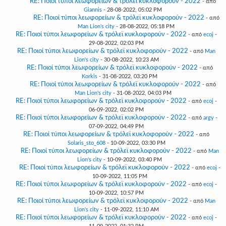
RE: Ποιοί τύποι λεωφορείων & τρόλεϊ κυκλοφορούν - 2022
- από
Giannis
- 28-08-2022, 05:02 PM
RE: Ποιοί τύποι λεωφορείων & τρόλεϊ κυκλοφορούν - 2022
- από
Man Lion's city
- 28-08-2022, 05:18 PM
RE: Ποιοί τύποι λεωφορείων & τρόλεϊ κυκλοφορούν - 2022
- από
ecoj
-
29-08-2022, 02:03 PM
RE: Ποιοί τύποι λεωφορείων & τρόλεϊ κυκλοφορούν - 2022
- από
Man
Lion's city
- 30-08-2022, 10:23 AM
RE: Ποιοί τύποι λεωφορείων & τρόλεϊ κυκλοφορούν - 2022
- από
Korkis
- 31-08-2022, 03:20 PM
RE: Ποιοί τύποι λεωφορείων & τρόλεϊ κυκλοφορούν - 2022
- από
Man Lion's city
- 31-08-2022, 04:03 PM
RE: Ποιοί τύποι λεωφορείων & τρόλεϊ κυκλοφορούν - 2022
- από
ecoj
-
06-09-2022, 02:02 PM
RE: Ποιοί τύποι λεωφορείων & τρόλεϊ κυκλοφορούν - 2022
- από
argy
-
07-09-2022, 04:49 PM
RE: Ποιοί τύποι λεωφορείων & τρόλεϊ κυκλοφορούν - 2022
- από
Solaris_sto_608
- 10-09-2022, 03:30 PM
RE: Ποιοί τύποι λεωφορείων & τρόλεϊ κυκλοφορούν - 2022
- από
Man
Lion's city
- 10-09-2022, 03:40 PM
RE: Ποιοί τύποι λεωφορείων & τρόλεϊ κυκλοφορούν - 2022
- από
ecoj
-
10-09-2022, 11:05 PM
RE: Ποιοί τύποι λεωφορείων & τρόλεϊ κυκλοφορούν - 2022
- από
ecoj
-
10-09-2022, 10:57 PM
RE: Ποιοί τύποι λεωφορείων & τρόλεϊ κυκλοφορούν - 2022
- από
Man
Lion's city
- 11-09-2022, 11:10 AM
RE: Ποιοί τύποι λεωφορείων & τρόλεϊ κυκλοφορούν - 2022
- από
ecoj
-