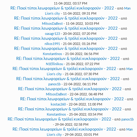
11-04-2022, 03:57 PM
RE: Ποιοί τύποι λεωφορείων & τρόλεϊ κυκλοφορούν - 2022
- από
Man
Lion's city
- 11-04-2022, 09:31 PM
RE: Ποιοί τύποι λεωφορείων & τρόλεϊ κυκλοφορούν - 2022
- από
MitsosDaBest
- 11-04-2022, 10:03 PM
RE: Ποιοί τύποι λεωφορείων & τρόλεϊ κυκλοφορούν - 2022
- από
oasagr123
- 20-04-2022, 07:20 PM
RE: Ποιοί τύποι λεωφορείων & τρόλεϊ κυκλοφορούν - 2022
- από
nikos1991
- 21-04-2022, 01:26 PM
RE: Ποιοί τύποι λεωφορείων & τρόλεϊ κυκλοφορούν - 2022
- από
Konstantinos
- 21-04-2022, 06:56 PM
RE: Ποιοί τύποι λεωφορείων & τρόλεϊ κυκλοφορούν - 2022
- από
N1Ellinikou
- 21-04-2022, 07:22 PM
RE: Ποιοί τύποι λεωφορείων & τρόλεϊ κυκλοφορούν - 2022
- από
Man
Lion's city
- 21-04-2022, 07:30 PM
RE: Ποιοί τύποι λεωφορείων & τρόλεϊ κυκλοφορούν - 2022
- από
panos1b
- 22-04-2022, 06:11 PM
RE: Ποιοί τύποι λεωφορείων & τρόλεϊ κυκλοφορούν - 2022
- από
MitsosDaBest
- 22-04-2022, 06:48 PM
RE: Ποιοί τύποι λεωφορείων & τρόλεϊ κυκλοφορούν - 2022
- από
kostas260
- 22-04-2022, 11:00 PM
RE: Ποιοί τύποι λεωφορείων & τρόλεϊ κυκλοφορούν - 2022
- από
Konstantinos
- 25-04-2022, 03:54 PM
RE: Ποιοί τύποι λεωφορείων & τρόλεϊ κυκλοφορούν - 2022
- από
panos1b
- 29-04-2022, 02:58 PM
RE: Ποιοί τύποι λεωφορείων & τρόλεϊ κυκλοφορούν - 2022
- από
Man
Lion's city
- 29-04-2022, 03:01 PM