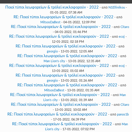
Γεια
σου,
Ποιοί τύποι λεωφορείων & τρόλεϊ κυκλοφορούν - 2022
- από
N1Ellinikou
-
Επισκέπτη!
01-01-2022, 07:38 AM
RE: Ποιοί τύποι λεωφορείων & τρόλεϊ κυκλοφορούν - 2022
- από
Σύνδεση
MitsosDaBest
- 04-01-2022, 12:09 PM
RE: Ποιοί τύποι λεωφορείων & τρόλεϊ κυκλοφορούν - 2022
- από
Citaro
- 04-01-2022, 01:46 PM
Εγγραφή
RE: Ποιοί τύποι λεωφορείων & τρόλεϊ κυκλοφορούν - 2022
- από
ecoj
-
12-01-2022, 02:18 PM
RE: Ποιοί τύποι λεωφορείων & τρόλεϊ κυκλοφορούν - 2022
- από
georgio
- 13-01-2022, 12:05 AM
RE: Ποιοί τύποι λεωφορείων & τρόλεϊ κυκλοφορούν - 2022
- από
Man Lion's city
- 13-01-2022, 12:35 AM
RE: Ποιοί τύποι λεωφορείων & τρόλεϊ κυκλοφορούν - 2022
- από
ecoj
-
13-01-2022, 01:02 AM
RE: Ποιοί τύποι λεωφορείων & τρόλεϊ κυκλοφορούν - 2022
- από
georgio
- 13-01-2022, 01:26 AM
RE: Ποιοί τύποι λεωφορείων & τρόλεϊ κυκλοφορούν - 2022
- από
MitsosDaBest
- 13-01-2022, 01:35 AM
RE: Ποιοί τύποι λεωφορείων & τρόλεϊ κυκλοφορούν - 2022
- από
Man
Lion's city
- 13-01-2022, 01:39 AM
RE: Ποιοί τύποι λεωφορείων & τρόλεϊ κυκλοφορούν - 2022
- από
Citaro
- 13-01-2022, 10:02 AM
RE: Ποιοί τύποι λεωφορείων & τρόλεϊ κυκλοφορούν - 2022
- από
panos1b
- 17-01-2022, 06:39 PM
RE: Ποιοί τύποι λεωφορείων & τρόλεϊ κυκλοφορούν - 2022
- από
Man
Lion's city
- 17-01-2022, 07:02 PM