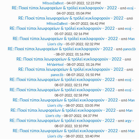
MitsosDaBest
- 04-07-2022, 12:23 PM
RE: Ποιοί τύποι λεωφορείων & τρόλεϊ κυκλοφορούν - 2022
- από
ecoj
-
04-07-2022, 05:04 PM
RE: Ποιοί τύποι λεωφορείων & τρόλεϊ κυκλοφορούν - 2022
- από
MitsosDaBest
- 04-07-2022, 06:42 PM
RE: Ποιοί τύποι λεωφορείων & τρόλεϊ κυκλοφορούν - 2022
- από
ecoj
-
05-07-2022, 02:16 PM
RE: Ποιοί τύποι λεωφορείων & τρόλεϊ κυκλοφορούν - 2022
- από
Man
Lion's city
- 05-07-2022, 02:32 PM
RE: Ποιοί τύποι λεωφορείων & τρόλεϊ κυκλοφορούν - 2022
- από
panos1b
- 08-07-2022, 01:16 PM
RE: Ποιοί τύποι λεωφορείων & τρόλεϊ κυκλοφορούν - 2022
- από
MrVanHool
- 08-07-2022, 01:26 PM
RE: Ποιοί τύποι λεωφορείων & τρόλεϊ κυκλοφορούν - 2022
- από
panos1b
- 08-07-2022, 01:50 PM
RE: Ποιοί τύποι λεωφορείων & τρόλεϊ κυκλοφορούν - 2022
- από
ecoj
-
08-07-2022, 02:51 PM
RE: Ποιοί τύποι λεωφορείων & τρόλεϊ κυκλοφορούν - 2022
- από
ecoj
-
08-07-2022, 02:58 PM
RE: Ποιοί τύποι λεωφορείων & τρόλεϊ κυκλοφορούν - 2022
- από
Man
Lion's city
- 08-07-2022, 03:05 PM
RE: Ποιοί τύποι λεωφορείων & τρόλεϊ κυκλοφορούν - 2022
- από
Man
Lion's city
- 08-07-2022, 04:37 PM
RE: Ποιοί τύποι λεωφορείων & τρόλεϊ κυκλοφορούν - 2022
- από
argy
-
08-07-2022, 10:10 PM
RE: Ποιοί τύποι λεωφορείων & τρόλεϊ κυκλοφορούν - 2022
- από
Man
Lion's city
- 08-07-2022, 10:40 PM