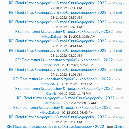
RE: Ποιοί τύποι λεωφορείων & τρόλεϊ κυκλοφορούν - 2022
- από
ecoj
-
22-10-2022, 06:08 PM
RE: Ποιοί τύποι λεωφορείων & τρόλεϊ κυκλοφορούν - 2022
- από
ecoj
-
01-11-2022, 08:52 AM
RE: Ποιοί τύποι λεωφορείων & τρόλεϊ κυκλοφορούν - 2022
- από
ecoj
-
05-11-2022, 05:45 PM
RE: Ποιοί τύποι λεωφορείων & τρόλεϊ κυκλοφορούν - 2022
- από
MitsosDaBest
- 06-11-2022, 10:56 AM
RE: Ποιοί τύποι λεωφορείων & τρόλεϊ κυκλοφορούν - 2022
- από
ecoj
-
07-11-2022, 04:41 PM
RE: Ποιοί τύποι λεωφορείων & τρόλεϊ κυκλοφορούν - 2022
- από
ecoj
-
28-11-2022, 08:22 AM
RE: Ποιοί τύποι λεωφορείων & τρόλεϊ κυκλοφορούν - 2022
- από
MrVanHool
- 28-11-2022, 10:52 PM
RE: Ποιοί τύποι λεωφορείων & τρόλεϊ κυκλοφορούν - 2022
- από
ecoj
-
29-11-2022, 11:06 AM
RE: Ποιοί τύποι λεωφορείων & τρόλεϊ κυκλοφορούν - 2022
- από
Mrtrolleibus
- 30-11-2022, 01:11 PM
RE: Ποιοί τύποι λεωφορείων & τρόλεϊ κυκλοφορούν - 2022
- από
Giannis
- 04-12-2022, 11:44 PM
RE: Ποιοί τύποι λεωφορείων & τρόλεϊ κυκλοφορούν - 2022
- από
Mrtrolleibus
- 05-12-2022, 08:52 AM
RE: Ποιοί τύποι λεωφορείων & τρόλεϊ κυκλοφορούν - 2022
- από
MitsosDaBest
- 02-12-2022, 03:49 PM
RE: Ποιοί τύποι λεωφορείων & τρόλεϊ κυκλοφορούν - 2022
- από
ecoj
-
03-12-2022, 03:35 PM
RE: Ποιοί τύποι λεωφορείων & τρόλεϊ κυκλοφορούν - 2022
- από
Giannis
-