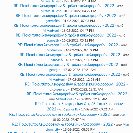
MitsosDaBest
- 27-01-2022, 07:01 PM
RE: Ποιοί τύποι λεωφορείων & τρόλεϊ κυκλοφορούν - 2022
- από
MitsosDaBest
- 01-02-2022, 04:22 PM
RE: Ποιοί τύποι λεωφορείων & τρόλεϊ κυκλοφορούν - 2022
- από
garvanitis
- 01-02-2022, 07:06 PM
RE: Ποιοί τύποι λεωφορείων & τρόλεϊ κυκλοφορούν - 2022
- από
MrVanHool
- 16-02-2022, 04:47 PM
RE: Ποιοί τύποι λεωφορείων & τρόλεϊ κυκλοφορούν - 2022
- από
panos1b
- 16-02-2022, 05:12 PM
RE: Ποιοί τύποι λεωφορείων & τρόλεϊ κυκλοφορούν - 2022
- από
MrVanHool
- 16-02-2022, 07:59 PM
RE: Ποιοί τύποι λεωφορείων & τρόλεϊ κυκλοφορούν - 2022
- από
panos1b
- 16-02-2022, 11:07 PM
RE: Ποιοί τύποι λεωφορείων & τρόλεϊ κυκλοφορούν - 2022
- από
georgio
- 17-02-2022, 12:21 AM
RE: Ποιοί τύποι λεωφορείων & τρόλεϊ κυκλοφορούν - 2022
- από
MrVanHool
- 17-02-2022, 12:26 AM
RE: Ποιοί τύποι λεωφορείων & τρόλεϊ κυκλοφορούν - 2022
-
από
georgio
- 17-02-2022, 12:31 AM
RE: Ποιοί τύποι λεωφορείων & τρόλεϊ κυκλοφορούν - 2022
-
από
MrVanHool
- 17-02-2022, 12:43 AM
RE: Ποιοί τύποι λεωφορείων & τρόλεϊ κυκλοφορούν -
2022
- από
panos1b
- 17-02-2022, 09:21 AM
RE: Ποιοί τύποι λεωφορείων & τρόλεϊ κυκλοφορούν - 2022
- από
ecoj
-
18-02-2022, 07:47 PM
RE: Ποιοί τύποι λεωφορείων & τρόλεϊ κυκλοφορούν - 2022
- από
Man
Lion's city
- 18-02-2022, 08:36 PM