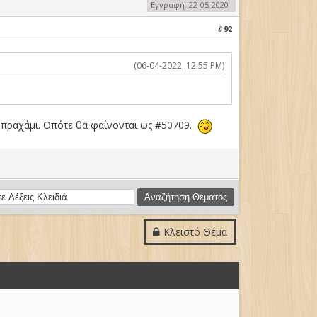
Εγγραφή: 22-05-2020
#92
(06-04-2022, 12:55 PM)
 Μπραχάμι. Οπότε θα φαίνονται ως #50709.
Κλειστό Θέμα