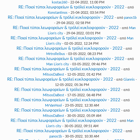
kostas260
- 22-04-2022, 11:00 PM
RE: Ποιοί τύποι λεωφορείων & τρόλεϊ κυκλοφορούν - 2022
- από
Konstantinos
- 25-04-2022, 03:54 PM
RE: Ποιοί τύποι λεωφορείων & τρόλεϊ κυκλοφορούν - 2022
- από
panos1b
- 29-04-2022, 02:58 PM
RE: Ποιοί τύποι λεωφορείων & τρόλεϊ κυκλοφορούν - 2022
- από
Man
Lion's city
- 29-04-2022, 03:01 PM
RE: Ποιοί τύποι λεωφορείων & τρόλεϊ κυκλοφορούν - 2022
- από
Man
Lion's city
- 02-05-2022, 12:24 PM
RE: Ποιοί τύποι λεωφορείων & τρόλεϊ κυκλοφορούν - 2022
- από
Mrtrolleibus
- 03-05-2022, 08:23 PM
RE: Ποιοί τύποι λεωφορείων & τρόλεϊ κυκλοφορούν - 2022
- από
Man Lion's city
- 03-05-2022, 09:46 PM
RE: Ποιοί τύποι λεωφορείων & τρόλεϊ κυκλοφορούν - 2022
- από
MitsosDaBest
- 12-05-2022, 01:42 PM
RE: Ποιοί τύποι λεωφορείων & τρόλεϊ κυκλοφορούν - 2022
- από
Giannis
-
12-05-2022, 05:36 PM
RE: Ποιοί τύποι λεωφορείων & τρόλεϊ κυκλοφορούν - 2022
- από
MitsosDaBest
- 17-05-2022, 06:48 PM
RE: Ποιοί τύποι λεωφορείων & τρόλεϊ κυκλοφορούν - 2022
- από
MrVanHool
- 23-05-2022, 12:30 AM
RE: Ποιοί τύποι λεωφορείων & τρόλεϊ κυκλοφορούν - 2022
- από
MitsosDaBest
- 30-05-2022, 05:09 AM
RE: Ποιοί τύποι λεωφορείων & τρόλεϊ κυκλοφορούν - 2022
- από
Man
Lion's city
- 30-05-2022, 09:51 AM
RE: Ποιοί τύποι λεωφορείων & τρόλεϊ κυκλοφορούν - 2022
- από
panos1b
- 30-05-2022, 10:30 AM