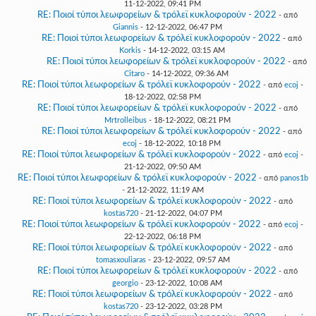
11-12-2022, 09:41 PM
RE: Ποιοί τύποι λεωφορείων & τρόλεϊ κυκλοφορούν - 2022
- από
Giannis
- 12-12-2022, 06:47 PM
RE: Ποιοί τύποι λεωφορείων & τρόλεϊ κυκλοφορούν - 2022
- από
Korkis
- 14-12-2022, 03:15 AM
RE: Ποιοί τύποι λεωφορείων & τρόλεϊ κυκλοφορούν - 2022
- από
Citaro
- 14-12-2022, 09:36 AM
RE: Ποιοί τύποι λεωφορείων & τρόλεϊ κυκλοφορούν - 2022
- από
ecoj
-
18-12-2022, 02:58 PM
RE: Ποιοί τύποι λεωφορείων & τρόλεϊ κυκλοφορούν - 2022
- από
Mrtrolleibus
- 18-12-2022, 08:21 PM
RE: Ποιοί τύποι λεωφορείων & τρόλεϊ κυκλοφορούν - 2022
- από
ecoj
- 18-12-2022, 10:18 PM
RE: Ποιοί τύποι λεωφορείων & τρόλεϊ κυκλοφορούν - 2022
- από
ecoj
-
21-12-2022, 09:50 AM
RE: Ποιοί τύποι λεωφορείων & τρόλεϊ κυκλοφορούν - 2022
- από
panos1b
- 21-12-2022, 11:19 AM
RE: Ποιοί τύποι λεωφορείων & τρόλεϊ κυκλοφορούν - 2022
- από
kostas720
- 21-12-2022, 04:07 PM
RE: Ποιοί τύποι λεωφορείων & τρόλεϊ κυκλοφορούν - 2022
- από
ecoj
-
22-12-2022, 06:18 PM
RE: Ποιοί τύποι λεωφορείων & τρόλεϊ κυκλοφορούν - 2022
- από
tomasxouliaras
- 23-12-2022, 09:57 AM
RE: Ποιοί τύποι λεωφορείων & τρόλεϊ κυκλοφορούν - 2022
- από
georgio
- 23-12-2022, 10:08 AM
RE: Ποιοί τύποι λεωφορείων & τρόλεϊ κυκλοφορούν - 2022
- από
kostas720
- 23-12-2022, 03:28 PM