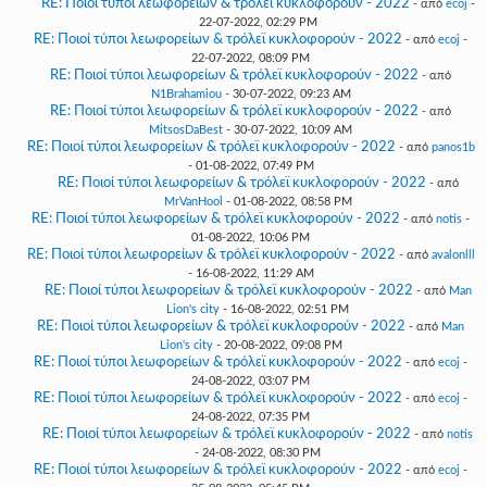
RE: Ποιοί τύποι λεωφορείων & τρόλεϊ κυκλοφορούν - 2022
- από
ecoj
-
22-07-2022, 02:29 PM
RE: Ποιοί τύποι λεωφορείων & τρόλεϊ κυκλοφορούν - 2022
- από
ecoj
-
22-07-2022, 08:09 PM
RE: Ποιοί τύποι λεωφορείων & τρόλεϊ κυκλοφορούν - 2022
- από
N1Brahamiou
- 30-07-2022, 09:23 AM
RE: Ποιοί τύποι λεωφορείων & τρόλεϊ κυκλοφορούν - 2022
- από
MitsosDaBest
- 30-07-2022, 10:09 AM
RE: Ποιοί τύποι λεωφορείων & τρόλεϊ κυκλοφορούν - 2022
- από
panos1b
- 01-08-2022, 07:49 PM
RE: Ποιοί τύποι λεωφορείων & τρόλεϊ κυκλοφορούν - 2022
- από
MrVanHool
- 01-08-2022, 08:58 PM
RE: Ποιοί τύποι λεωφορείων & τρόλεϊ κυκλοφορούν - 2022
- από
notis
-
01-08-2022, 10:06 PM
RE: Ποιοί τύποι λεωφορείων & τρόλεϊ κυκλοφορούν - 2022
- από
avalonlll
- 16-08-2022, 11:29 AM
RE: Ποιοί τύποι λεωφορείων & τρόλεϊ κυκλοφορούν - 2022
- από
Man
Lion's city
- 16-08-2022, 02:51 PM
RE: Ποιοί τύποι λεωφορείων & τρόλεϊ κυκλοφορούν - 2022
- από
Man
Lion's city
- 20-08-2022, 09:08 PM
RE: Ποιοί τύποι λεωφορείων & τρόλεϊ κυκλοφορούν - 2022
- από
ecoj
-
24-08-2022, 03:07 PM
RE: Ποιοί τύποι λεωφορείων & τρόλεϊ κυκλοφορούν - 2022
- από
ecoj
-
24-08-2022, 07:35 PM
RE: Ποιοί τύποι λεωφορείων & τρόλεϊ κυκλοφορούν - 2022
- από
notis
- 24-08-2022, 08:30 PM
RE: Ποιοί τύποι λεωφορείων & τρόλεϊ κυκλοφορούν - 2022
- από
ecoj
-