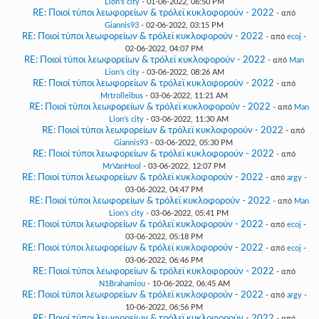
Lion's city
- 01-06-2022, 06:50 PM
RE: Ποιοί τύποι λεωφορείων & τρόλεϊ κυκλοφορούν - 2022
- από
Giannis93
- 02-06-2022, 03:15 PM
RE: Ποιοί τύποι λεωφορείων & τρόλεϊ κυκλοφορούν - 2022
- από
ecoj
-
02-06-2022, 04:07 PM
RE: Ποιοί τύποι λεωφορείων & τρόλεϊ κυκλοφορούν - 2022
- από
Man
Lion's city
- 03-06-2022, 08:26 AM
RE: Ποιοί τύποι λεωφορείων & τρόλεϊ κυκλοφορούν - 2022
- από
Mrtrolleibus
- 03-06-2022, 11:21 AM
RE: Ποιοί τύποι λεωφορείων & τρόλεϊ κυκλοφορούν - 2022
- από
Man
Lion's city
- 03-06-2022, 11:30 AM
RE: Ποιοί τύποι λεωφορείων & τρόλεϊ κυκλοφορούν - 2022
- από
Giannis93
- 03-06-2022, 05:30 PM
RE: Ποιοί τύποι λεωφορείων & τρόλεϊ κυκλοφορούν - 2022
- από
MrVanHool
- 03-06-2022, 12:07 PM
RE: Ποιοί τύποι λεωφορείων & τρόλεϊ κυκλοφορούν - 2022
- από
argy
-
03-06-2022, 04:47 PM
RE: Ποιοί τύποι λεωφορείων & τρόλεϊ κυκλοφορούν - 2022
- από
Man
Lion's city
- 03-06-2022, 05:41 PM
RE: Ποιοί τύποι λεωφορείων & τρόλεϊ κυκλοφορούν - 2022
- από
ecoj
-
03-06-2022, 05:18 PM
RE: Ποιοί τύποι λεωφορείων & τρόλεϊ κυκλοφορούν - 2022
- από
ecoj
-
03-06-2022, 06:46 PM
RE: Ποιοί τύποι λεωφορείων & τρόλεϊ κυκλοφορούν - 2022
- από
N1Brahamiou
- 10-06-2022, 06:45 AM
RE: Ποιοί τύποι λεωφορείων & τρόλεϊ κυκλοφορούν - 2022
- από
argy
-
10-06-2022, 06:56 PM
RE: Ποιοί τύποι λεωφορείων & τρόλεϊ κυκλοφορούν - 2022
- από