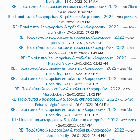
Lion's city
- 13-01-2022, 01:39 AM
RE: Ποιοί τύποι λεωφορείων & τρόλεϊ κυκλοφορούν - 2022
- από
Citaro
- 13-01-2022, 10:02 AM
RE: Ποιοί τύποι λεωφορείων & τρόλεϊ κυκλοφορούν - 2022
- από
panos1b
- 17-01-2022, 06:39 PM
RE: Ποιοί τύποι λεωφορείων & τρόλεϊ κυκλοφορούν - 2022
- από
Man
Lion's city
- 17-01-2022, 07:02 PM
RE: Ποιοί τύποι λεωφορείων & τρόλεϊ κυκλοφορούν - 2022
- από
panos1b
- 17-01-2022, 07:25 PM
RE: Ποιοί τύποι λεωφορείων & τρόλεϊ κυκλοφορούν - 2022
- από
MrVanHool
- 18-01-2022, 01:49 AM
RE: Ποιοί τύποι λεωφορείων & τρόλεϊ κυκλοφορούν - 2022
- από
Man Lion's city
- 18-01-2022, 02:42 AM
RE: Ποιοί τύποι λεωφορείων & τρόλεϊ κυκλοφορούν - 2022
- από
Man
Lion's city
- 18-01-2022, 04:37 PM
RE: Ποιοί τύποι λεωφορείων & τρόλεϊ κυκλοφορούν - 2022
- από
Man
Lion's city
- 23-01-2022, 11:20 PM
RE: Ποιοί τύποι λεωφορείων & τρόλεϊ κυκλοφορούν - 2022
- από
MitsosDaBest
- 26-01-2022, 01:02 PM
RE: Ποιοί τύποι λεωφορείων & τρόλεϊ κυκλοφορούν - 2022
- από
420
Peiraias - Agia Paraskevi
- 26-01-2022, 01:03 PM
RE: Ποιοί τύποι λεωφορείων & τρόλεϊ κυκλοφορούν - 2022
- από
Man
Lion's city
- 26-01-2022, 01:15 PM
RE: Ποιοί τύποι λεωφορείων & τρόλεϊ κυκλοφορούν - 2022
- από
notis
- 26-01-2022, 06:07 PM
RE: Ποιοί τύποι λεωφορείων & τρόλεϊ κυκλοφορούν - 2022
- από
Man Lion's city
- 26-01-2022, 06:14 PM