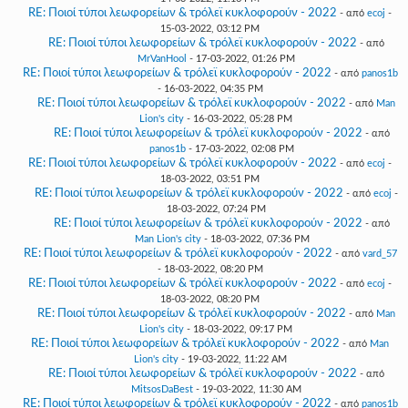
RE: Ποιοί τύποι λεωφορείων & τρόλεϊ κυκλοφορούν - 2022
- από
ecoj
-
15-03-2022, 03:12 PM
RE: Ποιοί τύποι λεωφορείων & τρόλεϊ κυκλοφορούν - 2022
- από
MrVanHool
- 17-03-2022, 01:26 PM
RE: Ποιοί τύποι λεωφορείων & τρόλεϊ κυκλοφορούν - 2022
- από
panos1b
- 16-03-2022, 04:35 PM
RE: Ποιοί τύποι λεωφορείων & τρόλεϊ κυκλοφορούν - 2022
- από
Man
Lion's city
- 16-03-2022, 05:28 PM
RE: Ποιοί τύποι λεωφορείων & τρόλεϊ κυκλοφορούν - 2022
- από
panos1b
- 17-03-2022, 02:08 PM
RE: Ποιοί τύποι λεωφορείων & τρόλεϊ κυκλοφορούν - 2022
- από
ecoj
-
18-03-2022, 03:51 PM
RE: Ποιοί τύποι λεωφορείων & τρόλεϊ κυκλοφορούν - 2022
- από
ecoj
-
18-03-2022, 07:24 PM
RE: Ποιοί τύποι λεωφορείων & τρόλεϊ κυκλοφορούν - 2022
- από
Man Lion's city
- 18-03-2022, 07:36 PM
RE: Ποιοί τύποι λεωφορείων & τρόλεϊ κυκλοφορούν - 2022
- από
vard_57
- 18-03-2022, 08:20 PM
RE: Ποιοί τύποι λεωφορείων & τρόλεϊ κυκλοφορούν - 2022
- από
ecoj
-
18-03-2022, 08:20 PM
RE: Ποιοί τύποι λεωφορείων & τρόλεϊ κυκλοφορούν - 2022
- από
Man
Lion's city
- 18-03-2022, 09:17 PM
RE: Ποιοί τύποι λεωφορείων & τρόλεϊ κυκλοφορούν - 2022
- από
Man
Lion's city
- 19-03-2022, 11:22 AM
RE: Ποιοί τύποι λεωφορείων & τρόλεϊ κυκλοφορούν - 2022
- από
MitsosDaBest
- 19-03-2022, 11:30 AM
RE: Ποιοί τύποι λεωφορείων & τρόλεϊ κυκλοφορούν - 2022
- από
panos1b