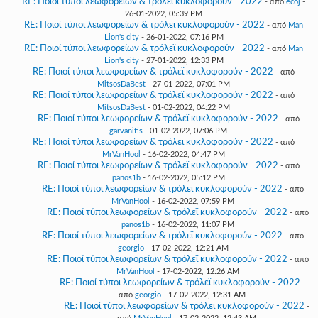
RE: Ποιοί τύποι λεωφορείων & τρόλεϊ κυκλοφορούν - 2022
- από
ecoj
-
26-01-2022, 05:39 PM
RE: Ποιοί τύποι λεωφορείων & τρόλεϊ κυκλοφορούν - 2022
- από
Man
Lion's city
- 26-01-2022, 07:16 PM
RE: Ποιοί τύποι λεωφορείων & τρόλεϊ κυκλοφορούν - 2022
- από
Man
Lion's city
- 27-01-2022, 12:33 PM
RE: Ποιοί τύποι λεωφορείων & τρόλεϊ κυκλοφορούν - 2022
- από
MitsosDaBest
- 27-01-2022, 07:01 PM
RE: Ποιοί τύποι λεωφορείων & τρόλεϊ κυκλοφορούν - 2022
- από
MitsosDaBest
- 01-02-2022, 04:22 PM
RE: Ποιοί τύποι λεωφορείων & τρόλεϊ κυκλοφορούν - 2022
- από
garvanitis
- 01-02-2022, 07:06 PM
RE: Ποιοί τύποι λεωφορείων & τρόλεϊ κυκλοφορούν - 2022
- από
MrVanHool
- 16-02-2022, 04:47 PM
RE: Ποιοί τύποι λεωφορείων & τρόλεϊ κυκλοφορούν - 2022
- από
panos1b
- 16-02-2022, 05:12 PM
RE: Ποιοί τύποι λεωφορείων & τρόλεϊ κυκλοφορούν - 2022
- από
MrVanHool
- 16-02-2022, 07:59 PM
RE: Ποιοί τύποι λεωφορείων & τρόλεϊ κυκλοφορούν - 2022
- από
panos1b
- 16-02-2022, 11:07 PM
RE: Ποιοί τύποι λεωφορείων & τρόλεϊ κυκλοφορούν - 2022
- από
georgio
- 17-02-2022, 12:21 AM
RE: Ποιοί τύποι λεωφορείων & τρόλεϊ κυκλοφορούν - 2022
- από
MrVanHool
- 17-02-2022, 12:26 AM
RE: Ποιοί τύποι λεωφορείων & τρόλεϊ κυκλοφορούν - 2022
-
από
georgio
- 17-02-2022, 12:31 AM
RE: Ποιοί τύποι λεωφορείων & τρόλεϊ κυκλοφορούν - 2022
-