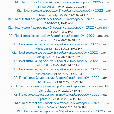
RE: Ποιοί τύποι λεωφορείων & τρόλεϊ κυκλοφορούν - 2022
- από
MitsosDaBest
- 07-04-2022, 01:01 AM
RE: Ποιοί τύποι λεωφορείων & τρόλεϊ κυκλοφορούν - 2022
- από
Man Lion's city
- 07-04-2022, 02:24 AM
RE: Ποιοί τύποι λεωφορείων & τρόλεϊ κυκλοφορούν - 2022
- από
ecoj
-
08-04-2022, 10:48 AM
RE: Ποιοί τύποι λεωφορείων & τρόλεϊ κυκλοφορούν - 2022
- από
ecoj
-
11-04-2022, 03:57 PM
RE: Ποιοί τύποι λεωφορείων & τρόλεϊ κυκλοφορούν - 2022
- από
Man
Lion's city
- 11-04-2022, 09:31 PM
RE: Ποιοί τύποι λεωφορείων & τρόλεϊ κυκλοφορούν - 2022
- από
MitsosDaBest
- 11-04-2022, 10:03 PM
RE: Ποιοί τύποι λεωφορείων & τρόλεϊ κυκλοφορούν - 2022
- από
oasagr123
- 20-04-2022, 07:20 PM
RE: Ποιοί τύποι λεωφορείων & τρόλεϊ κυκλοφορούν - 2022
- από
nikos1991
- 21-04-2022, 01:26 PM
RE: Ποιοί τύποι λεωφορείων & τρόλεϊ κυκλοφορούν - 2022
- από
Konstantinos
- 21-04-2022, 06:56 PM
RE: Ποιοί τύποι λεωφορείων & τρόλεϊ κυκλοφορούν - 2022
- από
N1Ellinikou
- 21-04-2022, 07:22 PM
RE: Ποιοί τύποι λεωφορείων & τρόλεϊ κυκλοφορούν - 2022
- από
Man
Lion's city
- 21-04-2022, 07:30 PM
RE: Ποιοί τύποι λεωφορείων & τρόλεϊ κυκλοφορούν - 2022
- από
panos1b
- 22-04-2022, 06:11 PM
RE: Ποιοί τύποι λεωφορείων & τρόλεϊ κυκλοφορούν - 2022
- από
MitsosDaBest
- 22-04-2022, 06:48 PM
RE: Ποιοί τύποι λεωφορείων & τρόλεϊ κυκλοφορούν - 2022
- από