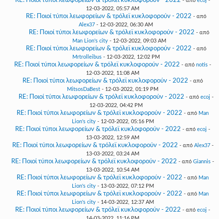
RE: Ποιοί τύποι λεωφορείων & τρόλεϊ κυκλοφορούν - 2022
- από
ecoj
-
12-03-2022, 05:57 AM
RE: Ποιοί τύποι λεωφορείων & τρόλεϊ κυκλοφορούν - 2022
- από
Alex37
- 12-03-2022, 06:30 AM
RE: Ποιοί τύποι λεωφορείων & τρόλεϊ κυκλοφορούν - 2022
- από
Man Lion's city
- 12-03-2022, 09:03 AM
RE: Ποιοί τύποι λεωφορείων & τρόλεϊ κυκλοφορούν - 2022
- από
Mrtrolleibus
- 12-03-2022, 12:02 PM
RE: Ποιοί τύποι λεωφορείων & τρόλεϊ κυκλοφορούν - 2022
- από
notis
-
12-03-2022, 11:08 AM
RE: Ποιοί τύποι λεωφορείων & τρόλεϊ κυκλοφορούν - 2022
- από
MitsosDaBest
- 12-03-2022, 01:19 PM
RE: Ποιοί τύποι λεωφορείων & τρόλεϊ κυκλοφορούν - 2022
- από
ecoj
-
12-03-2022, 04:42 PM
RE: Ποιοί τύποι λεωφορείων & τρόλεϊ κυκλοφορούν - 2022
- από
Man
Lion's city
- 12-03-2022, 05:16 PM
RE: Ποιοί τύποι λεωφορείων & τρόλεϊ κυκλοφορούν - 2022
- από
ecoj
-
13-03-2022, 12:59 AM
RE: Ποιοί τύποι λεωφορείων & τρόλεϊ κυκλοφορούν - 2022
- από
Alex37
-
13-03-2022, 03:24 AM
RE: Ποιοί τύποι λεωφορείων & τρόλεϊ κυκλοφορούν - 2022
- από
Giannis
-
13-03-2022, 10:54 AM
RE: Ποιοί τύποι λεωφορείων & τρόλεϊ κυκλοφορούν - 2022
- από
Man
Lion's city
- 13-03-2022, 07:12 PM
RE: Ποιοί τύποι λεωφορείων & τρόλεϊ κυκλοφορούν - 2022
- από
Man
Lion's city
- 14-03-2022, 12:37 AM
RE: Ποιοί τύποι λεωφορείων & τρόλεϊ κυκλοφορούν - 2022
- από
ecoj
-
14-03-2022, 11:16 PM