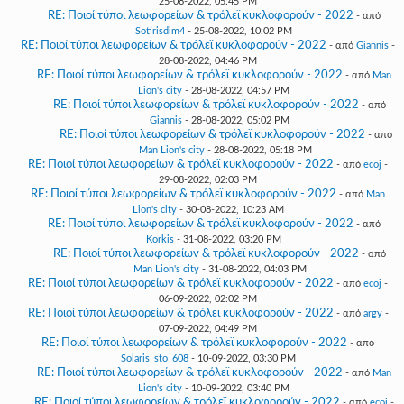
25-08-2022, 05:45 PM
RE: Ποιοί τύποι λεωφορείων & τρόλεϊ κυκλοφορούν - 2022
- από
Sotirisdim4
- 25-08-2022, 10:02 PM
RE: Ποιοί τύποι λεωφορείων & τρόλεϊ κυκλοφορούν - 2022
- από
Giannis
-
28-08-2022, 04:46 PM
RE: Ποιοί τύποι λεωφορείων & τρόλεϊ κυκλοφορούν - 2022
- από
Man
Lion's city
- 28-08-2022, 04:57 PM
RE: Ποιοί τύποι λεωφορείων & τρόλεϊ κυκλοφορούν - 2022
- από
Giannis
- 28-08-2022, 05:02 PM
RE: Ποιοί τύποι λεωφορείων & τρόλεϊ κυκλοφορούν - 2022
- από
Man Lion's city
- 28-08-2022, 05:18 PM
RE: Ποιοί τύποι λεωφορείων & τρόλεϊ κυκλοφορούν - 2022
- από
ecoj
-
29-08-2022, 02:03 PM
RE: Ποιοί τύποι λεωφορείων & τρόλεϊ κυκλοφορούν - 2022
- από
Man
Lion's city
- 30-08-2022, 10:23 AM
RE: Ποιοί τύποι λεωφορείων & τρόλεϊ κυκλοφορούν - 2022
- από
Korkis
- 31-08-2022, 03:20 PM
RE: Ποιοί τύποι λεωφορείων & τρόλεϊ κυκλοφορούν - 2022
- από
Man Lion's city
- 31-08-2022, 04:03 PM
RE: Ποιοί τύποι λεωφορείων & τρόλεϊ κυκλοφορούν - 2022
- από
ecoj
-
06-09-2022, 02:02 PM
RE: Ποιοί τύποι λεωφορείων & τρόλεϊ κυκλοφορούν - 2022
- από
argy
-
07-09-2022, 04:49 PM
RE: Ποιοί τύποι λεωφορείων & τρόλεϊ κυκλοφορούν - 2022
- από
Solaris_sto_608
- 10-09-2022, 03:30 PM
RE: Ποιοί τύποι λεωφορείων & τρόλεϊ κυκλοφορούν - 2022
- από
Man
Lion's city
- 10-09-2022, 03:40 PM
RE: Ποιοί τύποι λεωφορείων & τρόλεϊ κυκλοφορούν - 2022
- από
ecoj
-