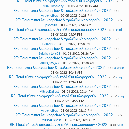
RE: Ποιοί τύποι λεωφορείων & τρόλεϊ κυκλοφορούν - 2022
- από
Man Lion's city
- 30-05-2022, 10:42 AM
RE: Ποιοί τύποι λεωφορείων & τρόλεϊ κυκλοφορούν - 2022
- από
Mrtrolleibus
- 30-05-2022, 01:28 PM
RE: Ποιοί τύποι λεωφορείων & τρόλεϊ κυκλοφορούν - 2022
- από
panos1b
- 01-06-2022, 08:47 AM
RE: Ποιοί τύποι λεωφορείων & τρόλεϊ κυκλοφορούν - 2022
- από
ecoj
-
31-05-2022, 05:07 PM
RE: Ποιοί τύποι λεωφορείων & τρόλεϊ κυκλοφορούν - 2022
- από
Giannis93
- 31-05-2022, 06:58 PM
RE: Ποιοί τύποι λεωφορείων & τρόλεϊ κυκλοφορούν - 2022
- από
Solaris_sto_608
- 01-06-2022, 08:26 AM
RE: Ποιοί τύποι λεωφορείων & τρόλεϊ κυκλοφορούν - 2022
- από
Solaris_sto_608
- 01-06-2022, 08:38 AM
RE: Ποιοί τύποι λεωφορείων & τρόλεϊ κυκλοφορούν - 2022
- από
aliance
-
01-06-2022, 10:48 AM
RE: Ποιοί τύποι λεωφορείων & τρόλεϊ κυκλοφορούν - 2022
- από
ecoj
-
01-06-2022, 12:47 PM
RE: Ποιοί τύποι λεωφορείων & τρόλεϊ κυκλοφορούν - 2022
- από
MitsosDaBest
- 01-06-2022, 02:14 PM
RE: Ποιοί τύποι λεωφορείων & τρόλεϊ κυκλοφορούν - 2022
- από
ecoj
-
01-06-2022, 04:29 PM
RE: Ποιοί τύποι λεωφορείων & τρόλεϊ κυκλοφορούν - 2022
- από
Mrtrolleibus
- 01-06-2022, 02:17 PM
RE: Ποιοί τύποι λεωφορείων & τρόλεϊ κυκλοφορούν - 2022
- από
MitsosDaBest
- 01-06-2022, 04:13 PM
RE: Ποιοί τύποι λεωφορείων & τρόλεϊ κυκλοφορούν - 2022
- από
Man