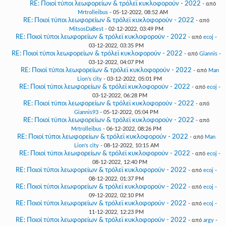
RE: Ποιοί τύποι λεωφορείων & τρόλεϊ κυκλοφορούν - 2022
- από
Mrtrolleibus
- 05-12-2022, 08:52 AM
RE: Ποιοί τύποι λεωφορείων & τρόλεϊ κυκλοφορούν - 2022
- από
MitsosDaBest
- 02-12-2022, 03:49 PM
RE: Ποιοί τύποι λεωφορείων & τρόλεϊ κυκλοφορούν - 2022
- από
ecoj
-
03-12-2022, 03:35 PM
RE: Ποιοί τύποι λεωφορείων & τρόλεϊ κυκλοφορούν - 2022
- από
Giannis
-
03-12-2022, 04:07 PM
RE: Ποιοί τύποι λεωφορείων & τρόλεϊ κυκλοφορούν - 2022
- από
Man
Lion's city
- 03-12-2022, 05:01 PM
RE: Ποιοί τύποι λεωφορείων & τρόλεϊ κυκλοφορούν - 2022
- από
ecoj
-
03-12-2022, 06:28 PM
RE: Ποιοί τύποι λεωφορείων & τρόλεϊ κυκλοφορούν - 2022
- από
Giannis93
- 05-12-2022, 05:04 PM
RE: Ποιοί τύποι λεωφορείων & τρόλεϊ κυκλοφορούν - 2022
- από
Mrtrolleibus
- 06-12-2022, 08:26 PM
RE: Ποιοί τύποι λεωφορείων & τρόλεϊ κυκλοφορούν - 2022
- από
Man
Lion's city
- 08-12-2022, 10:15 AM
RE: Ποιοί τύποι λεωφορείων & τρόλεϊ κυκλοφορούν - 2022
- από
ecoj
-
08-12-2022, 12:40 PM
RE: Ποιοί τύποι λεωφορείων & τρόλεϊ κυκλοφορούν - 2022
- από
ecoj
-
08-12-2022, 01:37 PM
RE: Ποιοί τύποι λεωφορείων & τρόλεϊ κυκλοφορούν - 2022
- από
ecoj
-
09-12-2022, 02:10 PM
RE: Ποιοί τύποι λεωφορείων & τρόλεϊ κυκλοφορούν - 2022
- από
ecoj
-
11-12-2022, 12:23 PM
RE: Ποιοί τύποι λεωφορείων & τρόλεϊ κυκλοφορούν - 2022
- από
argy
-