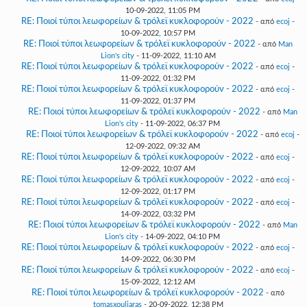
10-09-2022, 11:05 PM
RE: Ποιοί τύποι λεωφορείων & τρόλεϊ κυκλοφορούν - 2022
- από
ecoj
-
10-09-2022, 10:57 PM
RE: Ποιοί τύποι λεωφορείων & τρόλεϊ κυκλοφορούν - 2022
- από
Man
Lion's city
- 11-09-2022, 11:10 AM
RE: Ποιοί τύποι λεωφορείων & τρόλεϊ κυκλοφορούν - 2022
- από
ecoj
-
11-09-2022, 01:32 PM
RE: Ποιοί τύποι λεωφορείων & τρόλεϊ κυκλοφορούν - 2022
- από
ecoj
-
11-09-2022, 01:37 PM
RE: Ποιοί τύποι λεωφορείων & τρόλεϊ κυκλοφορούν - 2022
- από
Man
Lion's city
- 11-09-2022, 06:37 PM
RE: Ποιοί τύποι λεωφορείων & τρόλεϊ κυκλοφορούν - 2022
- από
ecoj
-
12-09-2022, 09:32 AM
RE: Ποιοί τύποι λεωφορείων & τρόλεϊ κυκλοφορούν - 2022
- από
ecoj
-
12-09-2022, 10:07 AM
RE: Ποιοί τύποι λεωφορείων & τρόλεϊ κυκλοφορούν - 2022
- από
ecoj
-
12-09-2022, 01:17 PM
RE: Ποιοί τύποι λεωφορείων & τρόλεϊ κυκλοφορούν - 2022
- από
ecoj
-
14-09-2022, 03:32 PM
RE: Ποιοί τύποι λεωφορείων & τρόλεϊ κυκλοφορούν - 2022
- από
Man
Lion's city
- 14-09-2022, 04:10 PM
RE: Ποιοί τύποι λεωφορείων & τρόλεϊ κυκλοφορούν - 2022
- από
ecoj
-
14-09-2022, 06:30 PM
RE: Ποιοί τύποι λεωφορείων & τρόλεϊ κυκλοφορούν - 2022
- από
ecoj
-
15-09-2022, 12:12 AM
RE: Ποιοί τύποι λεωφορείων & τρόλεϊ κυκλοφορούν - 2022
- από
tomasxouliaras
- 20-09-2022, 12:38 PM