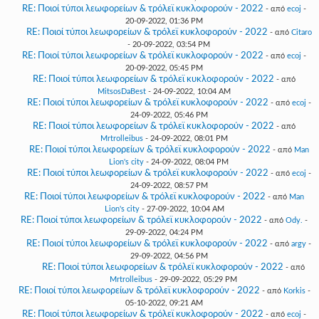
RE: Ποιοί τύποι λεωφορείων & τρόλεϊ κυκλοφορούν - 2022
- από
ecoj
-
20-09-2022, 01:36 PM
RE: Ποιοί τύποι λεωφορείων & τρόλεϊ κυκλοφορούν - 2022
- από
Citaro
- 20-09-2022, 03:54 PM
RE: Ποιοί τύποι λεωφορείων & τρόλεϊ κυκλοφορούν - 2022
- από
ecoj
-
20-09-2022, 05:45 PM
RE: Ποιοί τύποι λεωφορείων & τρόλεϊ κυκλοφορούν - 2022
- από
MitsosDaBest
- 24-09-2022, 10:04 AM
RE: Ποιοί τύποι λεωφορείων & τρόλεϊ κυκλοφορούν - 2022
- από
ecoj
-
24-09-2022, 05:46 PM
RE: Ποιοί τύποι λεωφορείων & τρόλεϊ κυκλοφορούν - 2022
- από
Mrtrolleibus
- 24-09-2022, 08:01 PM
RE: Ποιοί τύποι λεωφορείων & τρόλεϊ κυκλοφορούν - 2022
- από
Man
Lion's city
- 24-09-2022, 08:04 PM
RE: Ποιοί τύποι λεωφορείων & τρόλεϊ κυκλοφορούν - 2022
- από
ecoj
-
24-09-2022, 08:57 PM
RE: Ποιοί τύποι λεωφορείων & τρόλεϊ κυκλοφορούν - 2022
- από
Man
Lion's city
- 27-09-2022, 10:04 AM
RE: Ποιοί τύποι λεωφορείων & τρόλεϊ κυκλοφορούν - 2022
- από
Ody.
-
29-09-2022, 04:24 PM
RE: Ποιοί τύποι λεωφορείων & τρόλεϊ κυκλοφορούν - 2022
- από
argy
-
29-09-2022, 04:56 PM
RE: Ποιοί τύποι λεωφορείων & τρόλεϊ κυκλοφορούν - 2022
- από
Mrtrolleibus
- 29-09-2022, 05:29 PM
RE: Ποιοί τύποι λεωφορείων & τρόλεϊ κυκλοφορούν - 2022
- από
Korkis
-
05-10-2022, 09:21 AM
RE: Ποιοί τύποι λεωφορείων & τρόλεϊ κυκλοφορούν - 2022
- από
ecoj
-