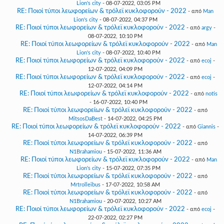
Lion's city
- 08-07-2022, 03:05 PM
RE: Ποιοί τύποι λεωφορείων & τρόλεϊ κυκλοφορούν - 2022
- από
Man
Lion's city
- 08-07-2022, 04:37 PM
RE: Ποιοί τύποι λεωφορείων & τρόλεϊ κυκλοφορούν - 2022
- από
argy
-
08-07-2022, 10:10 PM
RE: Ποιοί τύποι λεωφορείων & τρόλεϊ κυκλοφορούν - 2022
- από
Man
Lion's city
- 08-07-2022, 10:40 PM
RE: Ποιοί τύποι λεωφορείων & τρόλεϊ κυκλοφορούν - 2022
- από
ecoj
-
12-07-2022, 04:09 PM
RE: Ποιοί τύποι λεωφορείων & τρόλεϊ κυκλοφορούν - 2022
- από
ecoj
-
12-07-2022, 04:14 PM
RE: Ποιοί τύποι λεωφορείων & τρόλεϊ κυκλοφορούν - 2022
- από
notis
- 16-07-2022, 10:40 PM
RE: Ποιοί τύποι λεωφορείων & τρόλεϊ κυκλοφορούν - 2022
- από
MitsosDaBest
- 14-07-2022, 04:25 PM
RE: Ποιοί τύποι λεωφορείων & τρόλεϊ κυκλοφορούν - 2022
- από
Giannis
-
14-07-2022, 06:39 PM
RE: Ποιοί τύποι λεωφορείων & τρόλεϊ κυκλοφορούν - 2022
- από
N1Brahamiou
- 15-07-2022, 11:36 AM
RE: Ποιοί τύποι λεωφορείων & τρόλεϊ κυκλοφορούν - 2022
- από
Man
Lion's city
- 15-07-2022, 07:35 PM
RE: Ποιοί τύποι λεωφορείων & τρόλεϊ κυκλοφορούν - 2022
- από
Mrtrolleibus
- 17-07-2022, 10:58 AM
RE: Ποιοί τύποι λεωφορείων & τρόλεϊ κυκλοφορούν - 2022
- από
N1Brahamiou
- 20-07-2022, 10:27 AM
RE: Ποιοί τύποι λεωφορείων & τρόλεϊ κυκλοφορούν - 2022
- από
ecoj
-
22-07-2022, 02:27 PM