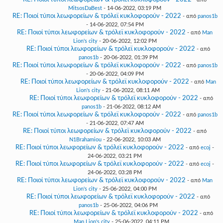
MitsosDaBest
- 14-06-2022, 03:19 PM
RE: Ποιοί τύποι λεωφορείων & τρόλεϊ κυκλοφορούν - 2022
- από
panos1b
- 14-06-2022, 07:54 PM
RE: Ποιοί τύποι λεωφορείων & τρόλεϊ κυκλοφορούν - 2022
- από
Man
Lion's city
- 20-06-2022, 12:02 PM
RE: Ποιοί τύποι λεωφορείων & τρόλεϊ κυκλοφορούν - 2022
- από
panos1b
- 20-06-2022, 01:39 PM
RE: Ποιοί τύποι λεωφορείων & τρόλεϊ κυκλοφορούν - 2022
- από
panos1b
- 20-06-2022, 04:09 PM
RE: Ποιοί τύποι λεωφορείων & τρόλεϊ κυκλοφορούν - 2022
- από
Man
Lion's city
- 21-06-2022, 08:11 AM
RE: Ποιοί τύποι λεωφορείων & τρόλεϊ κυκλοφορούν - 2022
- από
panos1b
- 21-06-2022, 08:12 AM
RE: Ποιοί τύποι λεωφορείων & τρόλεϊ κυκλοφορούν - 2022
- από
panos1b
- 21-06-2022, 07:47 AM
RE: Ποιοί τύποι λεωφορείων & τρόλεϊ κυκλοφορούν - 2022
- από
N1Brahamiou
- 22-06-2022, 10:03 AM
RE: Ποιοί τύποι λεωφορείων & τρόλεϊ κυκλοφορούν - 2022
- από
ecoj
-
24-06-2022, 03:21 PM
RE: Ποιοί τύποι λεωφορείων & τρόλεϊ κυκλοφορούν - 2022
- από
ecoj
-
24-06-2022, 03:28 PM
RE: Ποιοί τύποι λεωφορείων & τρόλεϊ κυκλοφορούν - 2022
- από
Man
Lion's city
- 25-06-2022, 04:00 PM
RE: Ποιοί τύποι λεωφορείων & τρόλεϊ κυκλοφορούν - 2022
- από
panos1b
- 25-06-2022, 04:06 PM
RE: Ποιοί τύποι λεωφορείων & τρόλεϊ κυκλοφορούν - 2022
- από
Man Lion's city
- 25-06-2022, 04:11 PM