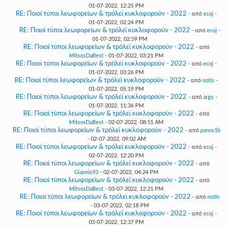
01-07-2022, 12:25 PM
RE: Ποιοί τύποι λεωφορείων & τρόλεϊ κυκλοφορούν - 2022
- από
ecoj
-
01-07-2022, 02:24 PM
RE: Ποιοί τύποι λεωφορείων & τρόλεϊ κυκλοφορούν - 2022
- από
ecoj
-
01-07-2022, 02:59 PM
RE: Ποιοί τύποι λεωφορείων & τρόλεϊ κυκλοφορούν - 2022
- από
MitsosDaBest
- 01-07-2022, 03:21 PM
RE: Ποιοί τύποι λεωφορείων & τρόλεϊ κυκλοφορούν - 2022
- από
ecoj
-
01-07-2022, 03:26 PM
RE: Ποιοί τύποι λεωφορείων & τρόλεϊ κυκλοφορούν - 2022
- από
notis
-
01-07-2022, 05:19 PM
RE: Ποιοί τύποι λεωφορείων & τρόλεϊ κυκλοφορούν - 2022
- από
argy
-
01-07-2022, 11:36 PM
RE: Ποιοί τύποι λεωφορείων & τρόλεϊ κυκλοφορούν - 2022
- από
MitsosDaBest
- 02-07-2022, 08:51 AM
RE: Ποιοί τύποι λεωφορείων & τρόλεϊ κυκλοφορούν - 2022
- από
panos1b
- 02-07-2022, 09:02 AM
RE: Ποιοί τύποι λεωφορείων & τρόλεϊ κυκλοφορούν - 2022
- από
ecoj
-
02-07-2022, 12:20 PM
RE: Ποιοί τύποι λεωφορείων & τρόλεϊ κυκλοφορούν - 2022
- από
Giannis93
- 02-07-2022, 04:24 PM
RE: Ποιοί τύποι λεωφορείων & τρόλεϊ κυκλοφορούν - 2022
- από
MitsosDaBest
- 03-07-2022, 12:21 PM
RE: Ποιοί τύποι λεωφορείων & τρόλεϊ κυκλοφορούν - 2022
- από
notis
- 03-07-2022, 02:18 PM
RE: Ποιοί τύποι λεωφορείων & τρόλεϊ κυκλοφορούν - 2022
- από
ecoj
-
03-07-2022, 12:37 PM