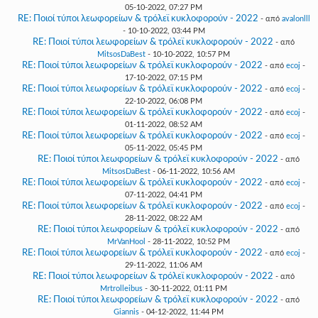
05-10-2022, 07:27 PM
RE: Ποιοί τύποι λεωφορείων & τρόλεϊ κυκλοφορούν - 2022
- από
avalonlll
- 10-10-2022, 03:44 PM
RE: Ποιοί τύποι λεωφορείων & τρόλεϊ κυκλοφορούν - 2022
- από
MitsosDaBest
- 10-10-2022, 10:57 PM
RE: Ποιοί τύποι λεωφορείων & τρόλεϊ κυκλοφορούν - 2022
- από
ecoj
-
17-10-2022, 07:15 PM
RE: Ποιοί τύποι λεωφορείων & τρόλεϊ κυκλοφορούν - 2022
- από
ecoj
-
22-10-2022, 06:08 PM
RE: Ποιοί τύποι λεωφορείων & τρόλεϊ κυκλοφορούν - 2022
- από
ecoj
-
01-11-2022, 08:52 AM
RE: Ποιοί τύποι λεωφορείων & τρόλεϊ κυκλοφορούν - 2022
- από
ecoj
-
05-11-2022, 05:45 PM
RE: Ποιοί τύποι λεωφορείων & τρόλεϊ κυκλοφορούν - 2022
- από
MitsosDaBest
- 06-11-2022, 10:56 AM
RE: Ποιοί τύποι λεωφορείων & τρόλεϊ κυκλοφορούν - 2022
- από
ecoj
-
07-11-2022, 04:41 PM
RE: Ποιοί τύποι λεωφορείων & τρόλεϊ κυκλοφορούν - 2022
- από
ecoj
-
28-11-2022, 08:22 AM
RE: Ποιοί τύποι λεωφορείων & τρόλεϊ κυκλοφορούν - 2022
- από
MrVanHool
- 28-11-2022, 10:52 PM
RE: Ποιοί τύποι λεωφορείων & τρόλεϊ κυκλοφορούν - 2022
- από
ecoj
-
29-11-2022, 11:06 AM
RE: Ποιοί τύποι λεωφορείων & τρόλεϊ κυκλοφορούν - 2022
- από
Mrtrolleibus
- 30-11-2022, 01:11 PM
RE: Ποιοί τύποι λεωφορείων & τρόλεϊ κυκλοφορούν - 2022
- από
Giannis
- 04-12-2022, 11:44 PM