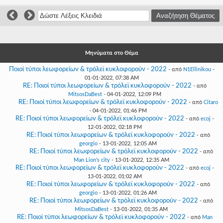
Γεια
σου,
Επισκέπτη!
Σύνδεση
Μηνύματα στο Θέμα
Εγγραφή
Ποιοί τύποι λεωφορείων & τρόλεϊ κυκλοφορούν - 2022
- από
N1Ellinikou
-
01-01-2022, 07:38 AM
RE: Ποιοί τύποι λεωφορείων & τρόλεϊ κυκλοφορούν - 2022
- από
MitsosDaBest
- 04-01-2022, 12:09 PM
RE: Ποιοί τύποι λεωφορείων & τρόλεϊ κυκλοφορούν - 2022
- από
Citaro
- 04-01-2022, 01:46 PM
RE: Ποιοί τύποι λεωφορείων & τρόλεϊ κυκλοφορούν - 2022
- από
ecoj
-
12-01-2022, 02:18 PM
RE: Ποιοί τύποι λεωφορείων & τρόλεϊ κυκλοφορούν - 2022
- από
georgio
- 13-01-2022, 12:05 AM
RE: Ποιοί τύποι λεωφορείων & τρόλεϊ κυκλοφορούν - 2022
- από
Man Lion's city
- 13-01-2022, 12:35 AM
RE: Ποιοί τύποι λεωφορείων & τρόλεϊ κυκλοφορούν - 2022
- από
ecoj
-
13-01-2022, 01:02 AM
RE: Ποιοί τύποι λεωφορείων & τρόλεϊ κυκλοφορούν - 2022
- από
georgio
- 13-01-2022, 01:26 AM
RE: Ποιοί τύποι λεωφορείων & τρόλεϊ κυκλοφορούν - 2022
- από
MitsosDaBest
- 13-01-2022, 01:35 AM
RE: Ποιοί τύποι λεωφορείων & τρόλεϊ κυκλοφορούν - 2022
- από
Man