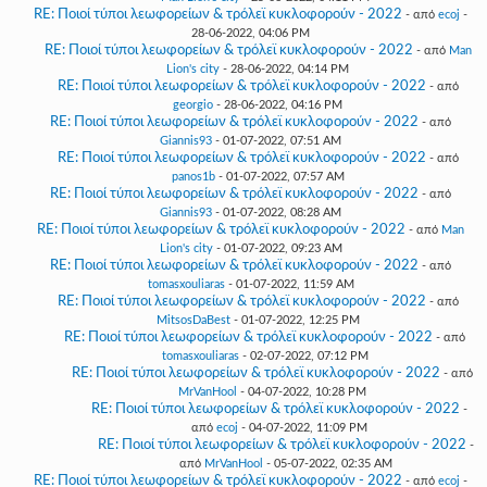
RE: Ποιοί τύποι λεωφορείων & τρόλεϊ κυκλοφορούν - 2022
- από
ecoj
-
28-06-2022, 04:06 PM
RE: Ποιοί τύποι λεωφορείων & τρόλεϊ κυκλοφορούν - 2022
- από
Man
Lion's city
- 28-06-2022, 04:14 PM
RE: Ποιοί τύποι λεωφορείων & τρόλεϊ κυκλοφορούν - 2022
- από
georgio
- 28-06-2022, 04:16 PM
RE: Ποιοί τύποι λεωφορείων & τρόλεϊ κυκλοφορούν - 2022
- από
Giannis93
- 01-07-2022, 07:51 AM
RE: Ποιοί τύποι λεωφορείων & τρόλεϊ κυκλοφορούν - 2022
- από
panos1b
- 01-07-2022, 07:57 AM
RE: Ποιοί τύποι λεωφορείων & τρόλεϊ κυκλοφορούν - 2022
- από
Giannis93
- 01-07-2022, 08:28 AM
RE: Ποιοί τύποι λεωφορείων & τρόλεϊ κυκλοφορούν - 2022
- από
Man
Lion's city
- 01-07-2022, 09:23 AM
RE: Ποιοί τύποι λεωφορείων & τρόλεϊ κυκλοφορούν - 2022
- από
tomasxouliaras
- 01-07-2022, 11:59 AM
RE: Ποιοί τύποι λεωφορείων & τρόλεϊ κυκλοφορούν - 2022
- από
MitsosDaBest
- 01-07-2022, 12:25 PM
RE: Ποιοί τύποι λεωφορείων & τρόλεϊ κυκλοφορούν - 2022
- από
tomasxouliaras
- 02-07-2022, 07:12 PM
RE: Ποιοί τύποι λεωφορείων & τρόλεϊ κυκλοφορούν - 2022
- από
MrVanHool
- 04-07-2022, 10:28 PM
RE: Ποιοί τύποι λεωφορείων & τρόλεϊ κυκλοφορούν - 2022
-
από
ecoj
- 04-07-2022, 11:09 PM
RE: Ποιοί τύποι λεωφορείων & τρόλεϊ κυκλοφορούν - 2022
-
από
MrVanHool
- 05-07-2022, 02:35 AM
RE: Ποιοί τύποι λεωφορείων & τρόλεϊ κυκλοφορούν - 2022
- από
ecoj
-