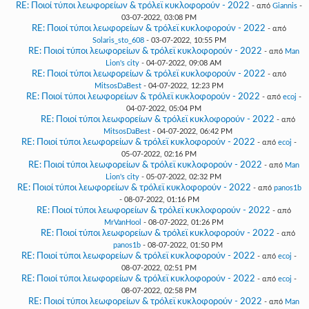
RE: Ποιοί τύποι λεωφορείων & τρόλεϊ κυκλοφορούν - 2022
- από
Giannis
-
03-07-2022, 03:08 PM
RE: Ποιοί τύποι λεωφορείων & τρόλεϊ κυκλοφορούν - 2022
- από
Solaris_sto_608
- 03-07-2022, 10:55 PM
RE: Ποιοί τύποι λεωφορείων & τρόλεϊ κυκλοφορούν - 2022
- από
Man
Lion's city
- 04-07-2022, 09:08 AM
RE: Ποιοί τύποι λεωφορείων & τρόλεϊ κυκλοφορούν - 2022
- από
MitsosDaBest
- 04-07-2022, 12:23 PM
RE: Ποιοί τύποι λεωφορείων & τρόλεϊ κυκλοφορούν - 2022
- από
ecoj
-
04-07-2022, 05:04 PM
RE: Ποιοί τύποι λεωφορείων & τρόλεϊ κυκλοφορούν - 2022
- από
MitsosDaBest
- 04-07-2022, 06:42 PM
RE: Ποιοί τύποι λεωφορείων & τρόλεϊ κυκλοφορούν - 2022
- από
ecoj
-
05-07-2022, 02:16 PM
RE: Ποιοί τύποι λεωφορείων & τρόλεϊ κυκλοφορούν - 2022
- από
Man
Lion's city
- 05-07-2022, 02:32 PM
RE: Ποιοί τύποι λεωφορείων & τρόλεϊ κυκλοφορούν - 2022
- από
panos1b
- 08-07-2022, 01:16 PM
RE: Ποιοί τύποι λεωφορείων & τρόλεϊ κυκλοφορούν - 2022
- από
MrVanHool
- 08-07-2022, 01:26 PM
RE: Ποιοί τύποι λεωφορείων & τρόλεϊ κυκλοφορούν - 2022
- από
panos1b
- 08-07-2022, 01:50 PM
RE: Ποιοί τύποι λεωφορείων & τρόλεϊ κυκλοφορούν - 2022
- από
ecoj
-
08-07-2022, 02:51 PM
RE: Ποιοί τύποι λεωφορείων & τρόλεϊ κυκλοφορούν - 2022
- από
ecoj
-
08-07-2022, 02:58 PM
RE: Ποιοί τύποι λεωφορείων & τρόλεϊ κυκλοφορούν - 2022
- από
Man