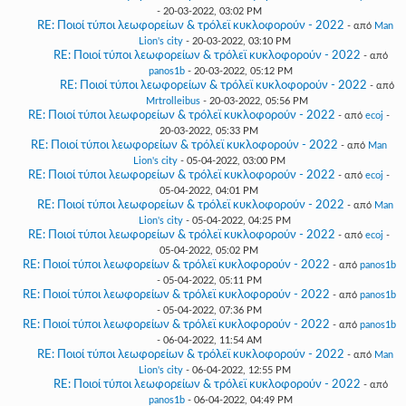
- 20-03-2022, 03:02 PM
RE: Ποιοί τύποι λεωφορείων & τρόλεϊ κυκλοφορούν - 2022
- από
Man
Lion's city
- 20-03-2022, 03:10 PM
RE: Ποιοί τύποι λεωφορείων & τρόλεϊ κυκλοφορούν - 2022
- από
panos1b
- 20-03-2022, 05:12 PM
RE: Ποιοί τύποι λεωφορείων & τρόλεϊ κυκλοφορούν - 2022
- από
Mrtrolleibus
- 20-03-2022, 05:56 PM
RE: Ποιοί τύποι λεωφορείων & τρόλεϊ κυκλοφορούν - 2022
- από
ecoj
-
20-03-2022, 05:33 PM
RE: Ποιοί τύποι λεωφορείων & τρόλεϊ κυκλοφορούν - 2022
- από
Man
Lion's city
- 05-04-2022, 03:00 PM
RE: Ποιοί τύποι λεωφορείων & τρόλεϊ κυκλοφορούν - 2022
- από
ecoj
-
05-04-2022, 04:01 PM
RE: Ποιοί τύποι λεωφορείων & τρόλεϊ κυκλοφορούν - 2022
- από
Man
Lion's city
- 05-04-2022, 04:25 PM
RE: Ποιοί τύποι λεωφορείων & τρόλεϊ κυκλοφορούν - 2022
- από
ecoj
-
05-04-2022, 05:02 PM
RE: Ποιοί τύποι λεωφορείων & τρόλεϊ κυκλοφορούν - 2022
- από
panos1b
- 05-04-2022, 05:11 PM
RE: Ποιοί τύποι λεωφορείων & τρόλεϊ κυκλοφορούν - 2022
- από
panos1b
- 05-04-2022, 07:36 PM
RE: Ποιοί τύποι λεωφορείων & τρόλεϊ κυκλοφορούν - 2022
- από
panos1b
- 06-04-2022, 11:54 AM
RE: Ποιοί τύποι λεωφορείων & τρόλεϊ κυκλοφορούν - 2022
- από
Man
Lion's city
- 06-04-2022, 12:55 PM
RE: Ποιοί τύποι λεωφορείων & τρόλεϊ κυκλοφορούν - 2022
- από
panos1b
- 06-04-2022, 04:49 PM