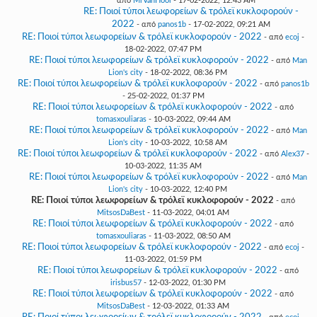
από
MrVanHool
- 17-02-2022, 12:43 AM
RE: Ποιοί τύποι λεωφορείων & τρόλεϊ κυκλοφορούν -
2022
- από
panos1b
- 17-02-2022, 09:21 AM
RE: Ποιοί τύποι λεωφορείων & τρόλεϊ κυκλοφορούν - 2022
- από
ecoj
-
18-02-2022, 07:47 PM
RE: Ποιοί τύποι λεωφορείων & τρόλεϊ κυκλοφορούν - 2022
- από
Man
Lion's city
- 18-02-2022, 08:36 PM
RE: Ποιοί τύποι λεωφορείων & τρόλεϊ κυκλοφορούν - 2022
- από
panos1b
- 25-02-2022, 01:37 PM
RE: Ποιοί τύποι λεωφορείων & τρόλεϊ κυκλοφορούν - 2022
- από
tomasxouliaras
- 10-03-2022, 09:44 AM
RE: Ποιοί τύποι λεωφορείων & τρόλεϊ κυκλοφορούν - 2022
- από
Man
Lion's city
- 10-03-2022, 10:58 AM
RE: Ποιοί τύποι λεωφορείων & τρόλεϊ κυκλοφορούν - 2022
- από
Alex37
-
10-03-2022, 11:35 AM
RE: Ποιοί τύποι λεωφορείων & τρόλεϊ κυκλοφορούν - 2022
- από
Man
Lion's city
- 10-03-2022, 12:40 PM
RE: Ποιοί τύποι λεωφορείων & τρόλεϊ κυκλοφορούν - 2022
- από
MitsosDaBest
- 11-03-2022, 04:01 AM
RE: Ποιοί τύποι λεωφορείων & τρόλεϊ κυκλοφορούν - 2022
- από
tomasxouliaras
- 11-03-2022, 08:50 AM
RE: Ποιοί τύποι λεωφορείων & τρόλεϊ κυκλοφορούν - 2022
- από
ecoj
-
11-03-2022, 01:59 PM
RE: Ποιοί τύποι λεωφορείων & τρόλεϊ κυκλοφορούν - 2022
- από
irisbus57
- 12-03-2022, 01:30 PM
RE: Ποιοί τύποι λεωφορείων & τρόλεϊ κυκλοφορούν - 2022
- από
MitsosDaBest
- 12-03-2022, 01:33 AM