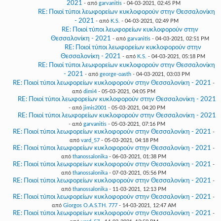
2021
- από
garvanitis
- 04-03-2021, 02:45 PM
RE: Ποιοί τύποι λεωφορείων κυκλοφορούν στην Θεσσαλονίκη
- 2021
- από
K.S.
- 04-03-2021, 02:49 PM
RE: Ποιοί τύποι λεωφορείων κυκλοφορούν στην
Θεσσαλονίκη - 2021
- από
garvanitis
- 04-03-2021, 02:51 PM
RE: Ποιοί τύποι λεωφορείων κυκλοφορούν στην
Θεσσαλονίκη - 2021
- από
K.S.
- 04-03-2021, 05:18 PM
RE: Ποιοί τύποι λεωφορείων κυκλοφορούν στην Θεσσαλονίκη
- 2021
- από
george-oasth
- 04-03-2021, 03:03 PM
RE: Ποιοί τύποι λεωφορείων κυκλοφορούν στην Θεσσαλονίκη - 2021
-
από
dimi4
- 05-03-2021, 04:05 PM
RE: Ποιοί τύποι λεωφορείων κυκλοφορούν στην Θεσσαλονίκη - 2021
- από
jimis2001
- 05-03-2021, 04:20 PM
RE: Ποιοί τύποι λεωφορείων κυκλοφορούν στην Θεσσαλονίκη - 2021
- από
garvanitis
- 05-03-2021, 07:16 PM
RE: Ποιοί τύποι λεωφορείων κυκλοφορούν στην Θεσσαλονίκη - 2021
-
από
vard_57
- 05-03-2021, 04:18 PM
RE: Ποιοί τύποι λεωφορείων κυκλοφορούν στην Θεσσαλονίκη - 2021
-
από
thanossalonika
- 06-03-2021, 01:38 PM
RE: Ποιοί τύποι λεωφορείων κυκλοφορούν στην Θεσσαλονίκη - 2021
-
από
thanossalonika
- 07-03-2021, 05:56 PM
RE: Ποιοί τύποι λεωφορείων κυκλοφορούν στην Θεσσαλονίκη - 2021
-
από
thanossalonika
- 11-03-2021, 12:13 PM
RE: Ποιοί τύποι λεωφορείων κυκλοφορούν στην Θεσσαλονίκη - 2021
-
από
Giorgos O.A.S.TH. 777
- 14-03-2021, 12:47 AM
RE: Ποιοί τύποι λεωφορείων κυκλοφορούν στην Θεσσαλονίκη - 2021
-