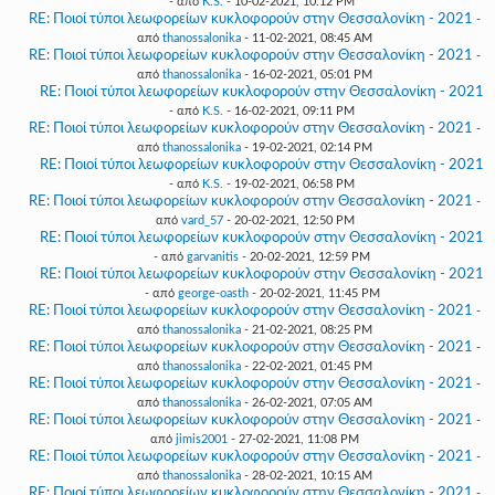
- από
K.S.
- 10-02-2021, 10:12 PM
RE: Ποιοί τύποι λεωφορείων κυκλοφορούν στην Θεσσαλονίκη - 2021
-
από
thanossalonika
- 11-02-2021, 08:45 AM
RE: Ποιοί τύποι λεωφορείων κυκλοφορούν στην Θεσσαλονίκη - 2021
-
από
thanossalonika
- 16-02-2021, 05:01 PM
RE: Ποιοί τύποι λεωφορείων κυκλοφορούν στην Θεσσαλονίκη - 2021
- από
K.S.
- 16-02-2021, 09:11 PM
RE: Ποιοί τύποι λεωφορείων κυκλοφορούν στην Θεσσαλονίκη - 2021
-
από
thanossalonika
- 19-02-2021, 02:14 PM
RE: Ποιοί τύποι λεωφορείων κυκλοφορούν στην Θεσσαλονίκη - 2021
- από
K.S.
- 19-02-2021, 06:58 PM
RE: Ποιοί τύποι λεωφορείων κυκλοφορούν στην Θεσσαλονίκη - 2021
-
από
vard_57
- 20-02-2021, 12:50 PM
RE: Ποιοί τύποι λεωφορείων κυκλοφορούν στην Θεσσαλονίκη - 2021
- από
garvanitis
- 20-02-2021, 12:59 PM
RE: Ποιοί τύποι λεωφορείων κυκλοφορούν στην Θεσσαλονίκη - 2021
- από
george-oasth
- 20-02-2021, 11:45 PM
RE: Ποιοί τύποι λεωφορείων κυκλοφορούν στην Θεσσαλονίκη - 2021
-
από
thanossalonika
- 21-02-2021, 08:25 PM
RE: Ποιοί τύποι λεωφορείων κυκλοφορούν στην Θεσσαλονίκη - 2021
-
από
thanossalonika
- 22-02-2021, 01:45 PM
RE: Ποιοί τύποι λεωφορείων κυκλοφορούν στην Θεσσαλονίκη - 2021
-
από
thanossalonika
- 26-02-2021, 07:05 AM
RE: Ποιοί τύποι λεωφορείων κυκλοφορούν στην Θεσσαλονίκη - 2021
-
από
jimis2001
- 27-02-2021, 11:08 PM
RE: Ποιοί τύποι λεωφορείων κυκλοφορούν στην Θεσσαλονίκη - 2021
-
από
thanossalonika
- 28-02-2021, 10:15 AM
RE: Ποιοί τύποι λεωφορείων κυκλοφορούν στην Θεσσαλονίκη - 2021
-