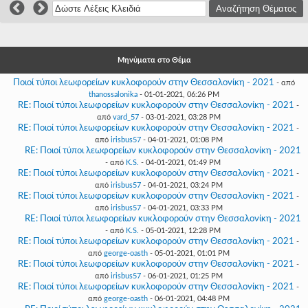
Γεια
σου,
Επισκέπτη!
Σύνδεση
Μηνύματα στο Θέμα
Ποιοί τύποι λεωφορείων κυκλοφορούν στην Θεσσαλονίκη - 2021
Εγγραφή
- από
thanossalonika
- 01-01-2021, 06:26 PM
RE: Ποιοί τύποι λεωφορείων κυκλοφορούν στην Θεσσαλονίκη - 2021
-
από
vard_57
- 03-01-2021, 03:28 PM
RE: Ποιοί τύποι λεωφορείων κυκλοφορούν στην Θεσσαλονίκη - 2021
-
από
irisbus57
- 04-01-2021, 01:08 PM
RE: Ποιοί τύποι λεωφορείων κυκλοφορούν στην Θεσσαλονίκη - 2021
- από
K.S.
- 04-01-2021, 01:49 PM
RE: Ποιοί τύποι λεωφορείων κυκλοφορούν στην Θεσσαλονίκη - 2021
-
από
irisbus57
- 04-01-2021, 03:24 PM
RE: Ποιοί τύποι λεωφορείων κυκλοφορούν στην Θεσσαλονίκη - 2021
-
από
irisbus57
- 04-01-2021, 03:33 PM
RE: Ποιοί τύποι λεωφορείων κυκλοφορούν στην Θεσσαλονίκη - 2021
- από
K.S.
- 05-01-2021, 12:28 PM
RE: Ποιοί τύποι λεωφορείων κυκλοφορούν στην Θεσσαλονίκη - 2021
-
από
george-oasth
- 05-01-2021, 01:01 PM
RE: Ποιοί τύποι λεωφορείων κυκλοφορούν στην Θεσσαλονίκη - 2021
-
από
irisbus57
- 06-01-2021, 01:25 PM
RE: Ποιοί τύποι λεωφορείων κυκλοφορούν στην Θεσσαλονίκη - 2021
-
από
george-oasth
- 06-01-2021, 04:48 PM