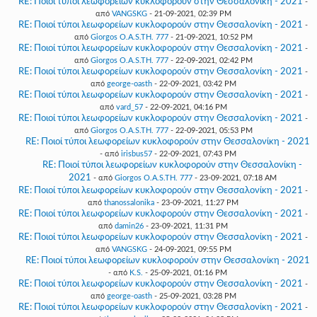
RE: Ποιοί τύποι λεωφορείων κυκλοφορούν στην Θεσσαλονίκη - 2021
-
από
VANGSKG
- 21-09-2021, 02:39 PM
RE: Ποιοί τύποι λεωφορείων κυκλοφορούν στην Θεσσαλονίκη - 2021
-
από
Giorgos O.A.S.TH. 777
- 21-09-2021, 10:52 PM
RE: Ποιοί τύποι λεωφορείων κυκλοφορούν στην Θεσσαλονίκη - 2021
-
από
Giorgos O.A.S.TH. 777
- 22-09-2021, 02:42 PM
RE: Ποιοί τύποι λεωφορείων κυκλοφορούν στην Θεσσαλονίκη - 2021
-
από
george-oasth
- 22-09-2021, 03:42 PM
RE: Ποιοί τύποι λεωφορείων κυκλοφορούν στην Θεσσαλονίκη - 2021
-
από
vard_57
- 22-09-2021, 04:16 PM
RE: Ποιοί τύποι λεωφορείων κυκλοφορούν στην Θεσσαλονίκη - 2021
-
από
Giorgos O.A.S.TH. 777
- 22-09-2021, 05:53 PM
RE: Ποιοί τύποι λεωφορείων κυκλοφορούν στην Θεσσαλονίκη - 2021
- από
irisbus57
- 22-09-2021, 07:43 PM
RE: Ποιοί τύποι λεωφορείων κυκλοφορούν στην Θεσσαλονίκη -
2021
- από
Giorgos O.A.S.TH. 777
- 23-09-2021, 07:18 AM
RE: Ποιοί τύποι λεωφορείων κυκλοφορούν στην Θεσσαλονίκη - 2021
-
από
thanossalonika
- 23-09-2021, 11:27 PM
RE: Ποιοί τύποι λεωφορείων κυκλοφορούν στην Θεσσαλονίκη - 2021
-
από
damin26
- 23-09-2021, 11:31 PM
RE: Ποιοί τύποι λεωφορείων κυκλοφορούν στην Θεσσαλονίκη - 2021
-
από
VANGSKG
- 24-09-2021, 09:55 PM
RE: Ποιοί τύποι λεωφορείων κυκλοφορούν στην Θεσσαλονίκη - 2021
- από
K.S.
- 25-09-2021, 01:16 PM
RE: Ποιοί τύποι λεωφορείων κυκλοφορούν στην Θεσσαλονίκη - 2021
-
από
george-oasth
- 25-09-2021, 03:28 PM
RE: Ποιοί τύποι λεωφορείων κυκλοφορούν στην Θεσσαλονίκη - 2021
-