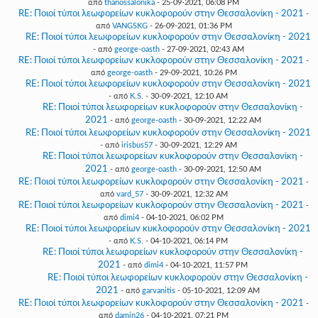
από
thanossalonika
- 25-09-2021, 06:08 PM
RE: Ποιοί τύποι λεωφορείων κυκλοφορούν στην Θεσσαλονίκη - 2021
-
από
VANGSKG
- 26-09-2021, 01:36 PM
RE: Ποιοί τύποι λεωφορείων κυκλοφορούν στην Θεσσαλονίκη - 2021
- από
george-oasth
- 27-09-2021, 02:43 AM
RE: Ποιοί τύποι λεωφορείων κυκλοφορούν στην Θεσσαλονίκη - 2021
-
από
george-oasth
- 29-09-2021, 10:26 PM
RE: Ποιοί τύποι λεωφορείων κυκλοφορούν στην Θεσσαλονίκη - 2021
- από
K.S.
- 30-09-2021, 12:10 AM
RE: Ποιοί τύποι λεωφορείων κυκλοφορούν στην Θεσσαλονίκη -
2021
- από
george-oasth
- 30-09-2021, 12:22 AM
RE: Ποιοί τύποι λεωφορείων κυκλοφορούν στην Θεσσαλονίκη - 2021
- από
irisbus57
- 30-09-2021, 12:29 AM
RE: Ποιοί τύποι λεωφορείων κυκλοφορούν στην Θεσσαλονίκη -
2021
- από
george-oasth
- 30-09-2021, 12:50 AM
RE: Ποιοί τύποι λεωφορείων κυκλοφορούν στην Θεσσαλονίκη - 2021
-
από
vard_57
- 30-09-2021, 12:32 AM
RE: Ποιοί τύποι λεωφορείων κυκλοφορούν στην Θεσσαλονίκη - 2021
-
από
dimi4
- 04-10-2021, 06:02 PM
RE: Ποιοί τύποι λεωφορείων κυκλοφορούν στην Θεσσαλονίκη - 2021
- από
K.S.
- 04-10-2021, 06:14 PM
RE: Ποιοί τύποι λεωφορείων κυκλοφορούν στην Θεσσαλονίκη -
2021
- από
dimi4
- 04-10-2021, 11:57 PM
RE: Ποιοί τύποι λεωφορείων κυκλοφορούν στην Θεσσαλονίκη -
2021
- από
garvanitis
- 05-10-2021, 12:09 AM
RE: Ποιοί τύποι λεωφορείων κυκλοφορούν στην Θεσσαλονίκη - 2021
-
από
damin26
- 04-10-2021, 07:21 PM