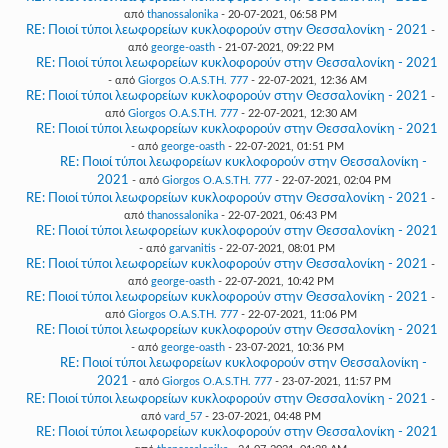
από
thanossalonika
- 20-07-2021, 06:58 PM
RE: Ποιοί τύποι λεωφορείων κυκλοφορούν στην Θεσσαλονίκη - 2021
-
από
george-oasth
- 21-07-2021, 09:22 PM
RE: Ποιοί τύποι λεωφορείων κυκλοφορούν στην Θεσσαλονίκη - 2021
- από
Giorgos O.A.S.TH. 777
- 22-07-2021, 12:36 AM
RE: Ποιοί τύποι λεωφορείων κυκλοφορούν στην Θεσσαλονίκη - 2021
-
από
Giorgos O.A.S.TH. 777
- 22-07-2021, 12:30 AM
RE: Ποιοί τύποι λεωφορείων κυκλοφορούν στην Θεσσαλονίκη - 2021
- από
george-oasth
- 22-07-2021, 01:51 PM
RE: Ποιοί τύποι λεωφορείων κυκλοφορούν στην Θεσσαλονίκη -
2021
- από
Giorgos O.A.S.TH. 777
- 22-07-2021, 02:04 PM
RE: Ποιοί τύποι λεωφορείων κυκλοφορούν στην Θεσσαλονίκη - 2021
-
από
thanossalonika
- 22-07-2021, 06:43 PM
RE: Ποιοί τύποι λεωφορείων κυκλοφορούν στην Θεσσαλονίκη - 2021
- από
garvanitis
- 22-07-2021, 08:01 PM
RE: Ποιοί τύποι λεωφορείων κυκλοφορούν στην Θεσσαλονίκη - 2021
-
από
george-oasth
- 22-07-2021, 10:42 PM
RE: Ποιοί τύποι λεωφορείων κυκλοφορούν στην Θεσσαλονίκη - 2021
-
από
Giorgos O.A.S.TH. 777
- 22-07-2021, 11:06 PM
RE: Ποιοί τύποι λεωφορείων κυκλοφορούν στην Θεσσαλονίκη - 2021
- από
george-oasth
- 23-07-2021, 10:36 PM
RE: Ποιοί τύποι λεωφορείων κυκλοφορούν στην Θεσσαλονίκη -
2021
- από
Giorgos O.A.S.TH. 777
- 23-07-2021, 11:57 PM
RE: Ποιοί τύποι λεωφορείων κυκλοφορούν στην Θεσσαλονίκη - 2021
-
από
vard_57
- 23-07-2021, 04:48 PM
RE: Ποιοί τύποι λεωφορείων κυκλοφορούν στην Θεσσαλονίκη - 2021