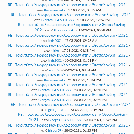
από
vard_57
- 14-03-2021, 12:50 PM
RE: Ποιοί τύποι λεωφορείων κυκλοφορούν στην Θεσσαλονίκη - 2021
-
από
thanossalonika
- 17-03-2021, 08:15 AM
RE: Ποιοί τύποι λεωφορείων κυκλοφορούν στην Θεσσαλονίκη - 2021
- από
Giorgos O.A.S.TH. 777
- 17-03-2021, 12:24 PM
RE: Ποιοί τύποι λεωφορείων κυκλοφορούν στην Θεσσαλονίκη -
2021
- από
thanossalonika
- 17-03-2021, 05:28 PM
RE: Ποιοί τύποι λεωφορείων κυκλοφορούν στην Θεσσαλονίκη - 2021
-
από
jimis2001
- 17-03-2021, 09:23 AM
RE: Ποιοί τύποι λεωφορείων κυκλοφορούν στην Θεσσαλονίκη - 2021
-
από
mirko
- 17-03-2021, 06:38 PM
RE: Ποιοί τύποι λεωφορείων κυκλοφορούν στην Θεσσαλονίκη - 2021
-
από
jimis2001
- 18-03-2021, 01:01 PM
RE: Ποιοί τύποι λεωφορείων κυκλοφορούν στην Θεσσαλονίκη - 2021
-
από
vard_57
- 20-03-2021, 08:54 AM
RE: Ποιοί τύποι λεωφορείων κυκλοφορούν στην Θεσσαλονίκη - 2021
-
από
thanossalonika
- 21-03-2021, 10:34 PM
RE: Ποιοί τύποι λεωφορείων κυκλοφορούν στην Θεσσαλονίκη - 2021
-
από
Giorgos O.A.S.TH. 777
- 23-03-2021, 09:20 PM
RE: Ποιοί τύποι λεωφορείων κυκλοφορούν στην Θεσσαλονίκη - 2021
-
από
Giorgos O.A.S.TH. 777
- 23-03-2021, 09:21 PM
RE: Ποιοί τύποι λεωφορείων κυκλοφορούν στην Θεσσαλονίκη - 2021
- από
george-oasth
- 23-03-2021, 10:19 PM
RE: Ποιοί τύποι λεωφορείων κυκλοφορούν στην Θεσσαλονίκη -
2021
- από
Giorgos O.A.S.TH. 777
- 23-03-2021, 10:42 PM
RE: Ποιοί τύποι λεωφορείων κυκλοφορούν στην Θεσσαλονίκη - 2021
-
από
irisbus57
- 28-03-2021, 06:25 PM