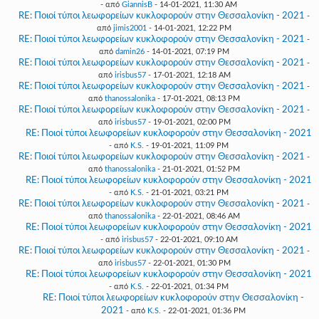
- από
GiannisB
- 14-01-2021, 11:30 AM
RE: Ποιοί τύποι λεωφορείων κυκλοφορούν στην Θεσσαλονίκη - 2021
-
από
jimis2001
- 14-01-2021, 12:22 PM
RE: Ποιοί τύποι λεωφορείων κυκλοφορούν στην Θεσσαλονίκη - 2021
-
από
damin26
- 14-01-2021, 07:19 PM
RE: Ποιοί τύποι λεωφορείων κυκλοφορούν στην Θεσσαλονίκη - 2021
-
από
irisbus57
- 17-01-2021, 12:18 AM
RE: Ποιοί τύποι λεωφορείων κυκλοφορούν στην Θεσσαλονίκη - 2021
-
από
thanossalonika
- 17-01-2021, 08:13 PM
RE: Ποιοί τύποι λεωφορείων κυκλοφορούν στην Θεσσαλονίκη - 2021
-
από
irisbus57
- 19-01-2021, 02:00 PM
RE: Ποιοί τύποι λεωφορείων κυκλοφορούν στην Θεσσαλονίκη - 2021
- από
K.S.
- 19-01-2021, 11:09 PM
RE: Ποιοί τύποι λεωφορείων κυκλοφορούν στην Θεσσαλονίκη - 2021
-
από
thanossalonika
- 21-01-2021, 01:52 PM
RE: Ποιοί τύποι λεωφορείων κυκλοφορούν στην Θεσσαλονίκη - 2021
- από
K.S.
- 21-01-2021, 03:21 PM
RE: Ποιοί τύποι λεωφορείων κυκλοφορούν στην Θεσσαλονίκη - 2021
-
από
thanossalonika
- 22-01-2021, 08:46 AM
RE: Ποιοί τύποι λεωφορείων κυκλοφορούν στην Θεσσαλονίκη - 2021
- από
irisbus57
- 22-01-2021, 09:10 AM
RE: Ποιοί τύποι λεωφορείων κυκλοφορούν στην Θεσσαλονίκη - 2021
-
από
irisbus57
- 22-01-2021, 01:30 PM
RE: Ποιοί τύποι λεωφορείων κυκλοφορούν στην Θεσσαλονίκη - 2021
- από
K.S.
- 22-01-2021, 01:34 PM
RE: Ποιοί τύποι λεωφορείων κυκλοφορούν στην Θεσσαλονίκη -
2021
- από
K.S.
- 22-01-2021, 01:36 PM