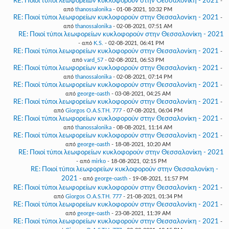
RE: Ποιοί τύποι λεωφορείων κυκλοφορούν στην Θεσσαλονίκη - 2021
-
από
thanossalonika
- 01-08-2021, 10:32 PM
RE: Ποιοί τύποι λεωφορείων κυκλοφορούν στην Θεσσαλονίκη - 2021
-
από
thanossalonika
- 02-08-2021, 07:51 AM
RE: Ποιοί τύποι λεωφορείων κυκλοφορούν στην Θεσσαλονίκη - 2021
- από
K.S.
- 02-08-2021, 06:41 PM
RE: Ποιοί τύποι λεωφορείων κυκλοφορούν στην Θεσσαλονίκη - 2021
-
από
vard_57
- 02-08-2021, 06:53 PM
RE: Ποιοί τύποι λεωφορείων κυκλοφορούν στην Θεσσαλονίκη - 2021
-
από
thanossalonika
- 02-08-2021, 07:14 PM
RE: Ποιοί τύποι λεωφορείων κυκλοφορούν στην Θεσσαλονίκη - 2021
-
από
george-oasth
- 03-08-2021, 04:25 AM
RE: Ποιοί τύποι λεωφορείων κυκλοφορούν στην Θεσσαλονίκη - 2021
-
από
Giorgos O.A.S.TH. 777
- 07-08-2021, 06:04 PM
RE: Ποιοί τύποι λεωφορείων κυκλοφορούν στην Θεσσαλονίκη - 2021
-
από
thanossalonika
- 08-08-2021, 11:14 AM
RE: Ποιοί τύποι λεωφορείων κυκλοφορούν στην Θεσσαλονίκη - 2021
-
από
george-oasth
- 18-08-2021, 10:20 AM
RE: Ποιοί τύποι λεωφορείων κυκλοφορούν στην Θεσσαλονίκη - 2021
- από
mirko
- 18-08-2021, 02:15 PM
RE: Ποιοί τύποι λεωφορείων κυκλοφορούν στην Θεσσαλονίκη -
2021
- από
george-oasth
- 19-08-2021, 11:57 PM
RE: Ποιοί τύποι λεωφορείων κυκλοφορούν στην Θεσσαλονίκη - 2021
-
από
Giorgos O.A.S.TH. 777
- 21-08-2021, 01:34 PM
RE: Ποιοί τύποι λεωφορείων κυκλοφορούν στην Θεσσαλονίκη - 2021
-
από
george-oasth
- 23-08-2021, 11:39 AM
RE: Ποιοί τύποι λεωφορείων κυκλοφορούν στην Θεσσαλονίκη - 2021
-