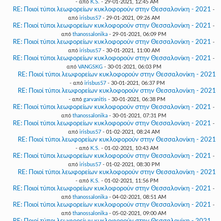
- από
K.S.
- 29-01-2021, 12:45 AM
RE: Ποιοί τύποι λεωφορείων κυκλοφορούν στην Θεσσαλονίκη - 2021
-
από
irisbus57
- 29-01-2021, 09:26 AM
RE: Ποιοί τύποι λεωφορείων κυκλοφορούν στην Θεσσαλονίκη - 2021
-
από
thanossalonika
- 29-01-2021, 06:09 PM
RE: Ποιοί τύποι λεωφορείων κυκλοφορούν στην Θεσσαλονίκη - 2021
-
από
irisbus57
- 30-01-2021, 11:00 AM
RE: Ποιοί τύποι λεωφορείων κυκλοφορούν στην Θεσσαλονίκη - 2021
-
από
VANGSKG
- 30-01-2021, 06:03 PM
RE: Ποιοί τύποι λεωφορείων κυκλοφορούν στην Θεσσαλονίκη - 2021
- από
irisbus57
- 30-01-2021, 06:37 PM
RE: Ποιοί τύποι λεωφορείων κυκλοφορούν στην Θεσσαλονίκη - 2021
- από
garvanitis
- 30-01-2021, 06:38 PM
RE: Ποιοί τύποι λεωφορείων κυκλοφορούν στην Θεσσαλονίκη - 2021
-
από
thanossalonika
- 30-01-2021, 07:31 PM
RE: Ποιοί τύποι λεωφορείων κυκλοφορούν στην Θεσσαλονίκη - 2021
-
από
irisbus57
- 01-02-2021, 08:24 AM
RE: Ποιοί τύποι λεωφορείων κυκλοφορούν στην Θεσσαλονίκη - 2021
- από
K.S.
- 01-02-2021, 10:43 AM
RE: Ποιοί τύποι λεωφορείων κυκλοφορούν στην Θεσσαλονίκη - 2021
-
από
irisbus57
- 01-02-2021, 08:30 PM
RE: Ποιοί τύποι λεωφορείων κυκλοφορούν στην Θεσσαλονίκη - 2021
- από
K.S.
- 01-02-2021, 11:56 PM
RE: Ποιοί τύποι λεωφορείων κυκλοφορούν στην Θεσσαλονίκη - 2021
-
από
thanossalonika
- 04-02-2021, 08:51 AM
RE: Ποιοί τύποι λεωφορείων κυκλοφορούν στην Θεσσαλονίκη - 2021
-
από
thanossalonika
- 05-02-2021, 09:00 AM