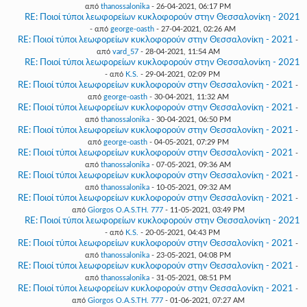
από
thanossalonika
- 26-04-2021, 06:17 PM
RE: Ποιοί τύποι λεωφορείων κυκλοφορούν στην Θεσσαλονίκη - 2021
- από
george-oasth
- 27-04-2021, 02:26 AM
RE: Ποιοί τύποι λεωφορείων κυκλοφορούν στην Θεσσαλονίκη - 2021
-
από
vard_57
- 28-04-2021, 11:54 AM
RE: Ποιοί τύποι λεωφορείων κυκλοφορούν στην Θεσσαλονίκη - 2021
- από
K.S.
- 29-04-2021, 02:09 PM
RE: Ποιοί τύποι λεωφορείων κυκλοφορούν στην Θεσσαλονίκη - 2021
-
από
george-oasth
- 30-04-2021, 11:32 AM
RE: Ποιοί τύποι λεωφορείων κυκλοφορούν στην Θεσσαλονίκη - 2021
-
από
thanossalonika
- 30-04-2021, 06:50 PM
RE: Ποιοί τύποι λεωφορείων κυκλοφορούν στην Θεσσαλονίκη - 2021
-
από
george-oasth
- 04-05-2021, 07:29 PM
RE: Ποιοί τύποι λεωφορείων κυκλοφορούν στην Θεσσαλονίκη - 2021
-
από
thanossalonika
- 07-05-2021, 09:36 AM
RE: Ποιοί τύποι λεωφορείων κυκλοφορούν στην Θεσσαλονίκη - 2021
-
από
thanossalonika
- 10-05-2021, 09:32 AM
RE: Ποιοί τύποι λεωφορείων κυκλοφορούν στην Θεσσαλονίκη - 2021
-
από
Giorgos O.A.S.TH. 777
- 11-05-2021, 03:49 PM
RE: Ποιοί τύποι λεωφορείων κυκλοφορούν στην Θεσσαλονίκη - 2021
- από
K.S.
- 20-05-2021, 04:43 PM
RE: Ποιοί τύποι λεωφορείων κυκλοφορούν στην Θεσσαλονίκη - 2021
-
από
thanossalonika
- 23-05-2021, 04:08 PM
RE: Ποιοί τύποι λεωφορείων κυκλοφορούν στην Θεσσαλονίκη - 2021
-
από
thanossalonika
- 31-05-2021, 08:51 PM
RE: Ποιοί τύποι λεωφορείων κυκλοφορούν στην Θεσσαλονίκη - 2021
-
από
Giorgos O.A.S.TH. 777
- 01-06-2021, 07:27 AM