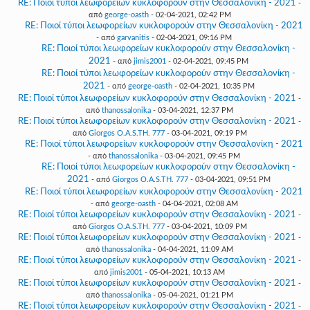
RE: Ποιοί τύποι λεωφορείων κυκλοφορούν στην Θεσσαλονίκη - 2021
-
από
george-oasth
- 02-04-2021, 02:42 PM
RE: Ποιοί τύποι λεωφορείων κυκλοφορούν στην Θεσσαλονίκη - 2021
- από
garvanitis
- 02-04-2021, 09:16 PM
RE: Ποιοί τύποι λεωφορείων κυκλοφορούν στην Θεσσαλονίκη -
2021
- από
jimis2001
- 02-04-2021, 09:45 PM
RE: Ποιοί τύποι λεωφορείων κυκλοφορούν στην Θεσσαλονίκη -
2021
- από
george-oasth
- 02-04-2021, 10:35 PM
RE: Ποιοί τύποι λεωφορείων κυκλοφορούν στην Θεσσαλονίκη - 2021
-
από
thanossalonika
- 03-04-2021, 12:37 PM
RE: Ποιοί τύποι λεωφορείων κυκλοφορούν στην Θεσσαλονίκη - 2021
-
από
Giorgos O.A.S.TH. 777
- 03-04-2021, 09:19 PM
RE: Ποιοί τύποι λεωφορείων κυκλοφορούν στην Θεσσαλονίκη - 2021
- από
thanossalonika
- 03-04-2021, 09:45 PM
RE: Ποιοί τύποι λεωφορείων κυκλοφορούν στην Θεσσαλονίκη -
2021
- από
Giorgos O.A.S.TH. 777
- 03-04-2021, 09:51 PM
RE: Ποιοί τύποι λεωφορείων κυκλοφορούν στην Θεσσαλονίκη - 2021
- από
george-oasth
- 04-04-2021, 02:08 AM
RE: Ποιοί τύποι λεωφορείων κυκλοφορούν στην Θεσσαλονίκη - 2021
-
από
Giorgos O.A.S.TH. 777
- 03-04-2021, 10:09 PM
RE: Ποιοί τύποι λεωφορείων κυκλοφορούν στην Θεσσαλονίκη - 2021
-
από
thanossalonika
- 04-04-2021, 11:09 AM
RE: Ποιοί τύποι λεωφορείων κυκλοφορούν στην Θεσσαλονίκη - 2021
-
από
jimis2001
- 05-04-2021, 10:13 AM
RE: Ποιοί τύποι λεωφορείων κυκλοφορούν στην Θεσσαλονίκη - 2021
-
από
thanossalonika
- 05-04-2021, 01:21 PM
RE: Ποιοί τύποι λεωφορείων κυκλοφορούν στην Θεσσαλονίκη - 2021
-