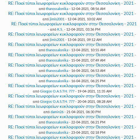
RE: Ποιοί τύποι λεωφορείων κυκλοφορούν στην Θεσσαλονίκη - 2021
-
από
thanossalonika
- 12-04-2021, 08:56 AM
RE: Ποιοί τύποι λεωφορείων κυκλοφορούν στην Θεσσαλονίκη - 2021
-
από
jimis2001
- 12-04-2021, 10:02 AM
RE: Ποιοί τύποι λεωφορείων κυκλοφορούν στην Θεσσαλονίκη - 2021
- από
K.S.
- 12-04-2021, 03:36 PM
RE: Ποιοί τύποι λεωφορείων κυκλοφορούν στην Θεσσαλονίκη - 2021
-
από
jimis2001
- 13-04-2021, 09:12 AM
RE: Ποιοί τύποι λεωφορείων κυκλοφορούν στην Θεσσαλονίκη - 2021
-
από
thanossalonika
- 13-04-2021, 10:55 AM
RE: Ποιοί τύποι λεωφορείων κυκλοφορούν στην Θεσσαλονίκη - 2021
-
από
thanossalonika
- 15-04-2021, 07:49 AM
RE: Ποιοί τύποι λεωφορείων κυκλοφορούν στην Θεσσαλονίκη - 2021
-
από
thanossalonika
- 16-04-2021, 06:53 AM
RE: Ποιοί τύποι λεωφορείων κυκλοφορούν στην Θεσσαλονίκη - 2021
-
από
thanossalonika
- 16-04-2021, 06:25 PM
RE: Ποιοί τύποι λεωφορείων κυκλοφορούν στην Θεσσαλονίκη - 2021
-
από
Giorgos O.A.S.TH. 777
- 19-04-2021, 11:35 AM
RE: Ποιοί τύποι λεωφορείων κυκλοφορούν στην Θεσσαλονίκη - 2021
-
από
Giorgos O.A.S.TH. 777
- 20-04-2021, 08:28 AM
RE: Ποιοί τύποι λεωφορείων κυκλοφορούν στην Θεσσαλονίκη - 2021
-
από
damin26
- 21-04-2021, 06:30 PM
RE: Ποιοί τύποι λεωφορείων κυκλοφορούν στην Θεσσαλονίκη - 2021
-
από
thanossalonika
- 22-04-2021, 06:21 PM
RE: Ποιοί τύποι λεωφορείων κυκλοφορούν στην Θεσσαλονίκη - 2021
-
από
thanossalonika
- 23-04-2021, 02:18 PM
RE: Ποιοί τύποι λεωφορείων κυκλοφορούν στην Θεσσαλονίκη - 2021
-