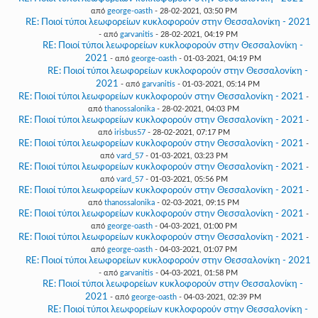
από
george-oasth
- 28-02-2021, 03:50 PM
RE: Ποιοί τύποι λεωφορείων κυκλοφορούν στην Θεσσαλονίκη - 2021
- από
garvanitis
- 28-02-2021, 04:19 PM
RE: Ποιοί τύποι λεωφορείων κυκλοφορούν στην Θεσσαλονίκη -
2021
- από
george-oasth
- 01-03-2021, 04:19 PM
RE: Ποιοί τύποι λεωφορείων κυκλοφορούν στην Θεσσαλονίκη -
2021
- από
garvanitis
- 01-03-2021, 05:14 PM
RE: Ποιοί τύποι λεωφορείων κυκλοφορούν στην Θεσσαλονίκη - 2021
-
από
thanossalonika
- 28-02-2021, 04:03 PM
RE: Ποιοί τύποι λεωφορείων κυκλοφορούν στην Θεσσαλονίκη - 2021
-
από
irisbus57
- 28-02-2021, 07:17 PM
RE: Ποιοί τύποι λεωφορείων κυκλοφορούν στην Θεσσαλονίκη - 2021
-
από
vard_57
- 01-03-2021, 03:23 PM
RE: Ποιοί τύποι λεωφορείων κυκλοφορούν στην Θεσσαλονίκη - 2021
-
από
vard_57
- 01-03-2021, 05:56 PM
RE: Ποιοί τύποι λεωφορείων κυκλοφορούν στην Θεσσαλονίκη - 2021
-
από
thanossalonika
- 02-03-2021, 09:15 PM
RE: Ποιοί τύποι λεωφορείων κυκλοφορούν στην Θεσσαλονίκη - 2021
-
από
george-oasth
- 04-03-2021, 01:00 PM
RE: Ποιοί τύποι λεωφορείων κυκλοφορούν στην Θεσσαλονίκη - 2021
-
από
george-oasth
- 04-03-2021, 01:07 PM
RE: Ποιοί τύποι λεωφορείων κυκλοφορούν στην Θεσσαλονίκη - 2021
- από
garvanitis
- 04-03-2021, 01:58 PM
RE: Ποιοί τύποι λεωφορείων κυκλοφορούν στην Θεσσαλονίκη -
2021
- από
george-oasth
- 04-03-2021, 02:39 PM
RE: Ποιοί τύποι λεωφορείων κυκλοφορούν στην Θεσσαλονίκη -