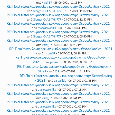
από
vard_57
- 28-06-2021, 11:13 PM
RE: Ποιοί τύποι λεωφορείων κυκλοφορούν στην Θεσσαλονίκη - 2021
-
από
Giorgos O.A.S.TH. 777
- 01-07-2021, 11:07 PM
RE: Ποιοί τύποι λεωφορείων κυκλοφορούν στην Θεσσαλονίκη - 2021
-
από
Giorgos O.A.S.TH. 777
- 03-07-2021, 12:53 PM
RE: Ποιοί τύποι λεωφορείων κυκλοφορούν στην Θεσσαλονίκη - 2021
-
από
thanossalonika
- 03-07-2021, 03:43 PM
RE: Ποιοί τύποι λεωφορείων κυκλοφορούν στην Θεσσαλονίκη - 2021
-
από
Giorgos O.A.S.TH. 777
- 03-07-2021, 05:40 PM
RE: Ποιοί τύποι λεωφορείων κυκλοφορούν στην Θεσσαλονίκη - 2021
-
από
vard_57
- 03-07-2021, 08:12 PM
RE: Ποιοί τύποι λεωφορείων κυκλοφορούν στην Θεσσαλονίκη - 2021
- από
irisbus57
- 03-07-2021, 08:19 PM
RE: Ποιοί τύποι λεωφορείων κυκλοφορούν στην Θεσσαλονίκη -
2021
- από
garvanitis
- 05-07-2021, 08:07 PM
RE: Ποιοί τύποι λεωφορείων κυκλοφορούν στην Θεσσαλονίκη -
2021
- από
K.S.
- 05-07-2021, 11:17 PM
RE: Ποιοί τύποι λεωφορείων κυκλοφορούν στην Θεσσαλονίκη
- 2021
- από
garvanitis
- 06-07-2021, 01:38 PM
RE: Ποιοί τύποι λεωφορείων κυκλοφορούν στην Θεσσαλονίκη - 2021
-
από
thanossalonika
- 05-07-2021, 07:18 AM
RE: Ποιοί τύποι λεωφορείων κυκλοφορούν στην Θεσσαλονίκη - 2021
-
από
vard_57
- 06-07-2021, 03:41 PM
RE: Ποιοί τύποι λεωφορείων κυκλοφορούν στην Θεσσαλονίκη - 2021
-
από
thanossalonika
- 07-07-2021, 01:07 PM
RE: Ποιοί τύποι λεωφορείων κυκλοφορούν στην Θεσσαλονίκη - 2021
-