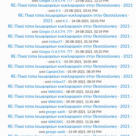
από
Giorgos O.A.S.TH. 777
- 23-08-2021, 12:15 PM
RE: Ποιοί τύποι λεωφορείων κυκλοφορούν στην Θεσσαλονίκη - 2021
- από
K.S.
- 23-08-2021, 03:41 PM
RE: Ποιοί τύποι λεωφορείων κυκλοφορούν στην Θεσσαλονίκη -
2021
- από
K.S.
- 24-08-2021, 02:01 PM
RE: Ποιοί τύποι λεωφορείων κυκλοφορούν στην Θεσσαλονίκη - 2021
-
από
Giorgos O.A.S.TH. 777
- 24-08-2021, 02:19 PM
RE: Ποιοί τύποι λεωφορείων κυκλοφορούν στην Θεσσαλονίκη - 2021
-
από
irisbus57
- 30-08-2021, 01:34 PM
RE: Ποιοί τύποι λεωφορείων κυκλοφορούν στην Θεσσαλονίκη - 2021
-
από
Giorgos O.A.S.TH. 777
- 31-08-2021, 05:25 PM
RE: Ποιοί τύποι λεωφορείων κυκλοφορούν στην Θεσσαλονίκη - 2021
- από
K.S.
- 01-09-2021, 10:05 AM
RE: Ποιοί τύποι λεωφορείων κυκλοφορούν στην Θεσσαλονίκη - 2021
-
από
CaptainChris
- 01-09-2021, 08:39 PM
RE: Ποιοί τύποι λεωφορείων κυκλοφορούν στην Θεσσαλονίκη - 2021
- από
irisbus57
- 01-09-2021, 08:59 PM
RE: Ποιοί τύποι λεωφορείων κυκλοφορούν στην Θεσσαλονίκη - 2021
-
από
VANGSKG
- 08-09-2021, 10:22 AM
RE: Ποιοί τύποι λεωφορείων κυκλοφορούν στην Θεσσαλονίκη - 2021
-
από
VANGSKG
- 09-09-2021, 11:45 AM
RE: Ποιοί τύποι λεωφορείων κυκλοφορούν στην Θεσσαλονίκη - 2021
-
από
george-oasth
- 12-09-2021, 12:28 PM
RE: Ποιοί τύποι λεωφορείων κυκλοφορούν στην Θεσσαλονίκη - 2021
-
από
VANGSKG
- 13-09-2021, 11:26 AM
RE: Ποιοί τύποι λεωφορείων κυκλοφορούν στην Θεσσαλονίκη - 2021
-
από
george-oasth
- 13-09-2021, 09:15 PM