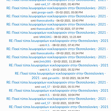
RE: Ποιοί τύποι λεωφορείων κυκλοφορούν στην Θεσσαλονίκη - 2021
-
από
vard_57
- 05-02-2021, 01:40 PM
RE: Ποιοί τύποι λεωφορείων κυκλοφορούν στην Θεσσαλονίκη - 2021
-
από
george-oasth
- 05-02-2021, 05:00 PM
RE: Ποιοί τύποι λεωφορείων κυκλοφορούν στην Θεσσαλονίκη - 2021
-
από
thanossalonika
- 06-02-2021, 10:43 PM
RE: Ποιοί τύποι λεωφορείων κυκλοφορούν στην Θεσσαλονίκη - 2021
-
από
thanossalonika
- 07-02-2021, 07:19 PM
RE: Ποιοί τύποι λεωφορείων κυκλοφορούν στην Θεσσαλονίκη - 2021
-
από
VANGSKG
- 08-02-2021, 11:23 AM
RE: Ποιοί τύποι λεωφορείων κυκλοφορούν στην Θεσσαλονίκη - 2021
- από
K.S.
- 08-02-2021, 07:41 PM
RE: Ποιοί τύποι λεωφορείων κυκλοφορούν στην Θεσσαλονίκη - 2021
-
από
thanossalonika
- 09-02-2021, 01:24 PM
RE: Ποιοί τύποι λεωφορείων κυκλοφορούν στην Θεσσαλονίκη - 2021
-
από
jimis2001
- 10-02-2021, 11:20 AM
RE: Ποιοί τύποι λεωφορείων κυκλοφορούν στην Θεσσαλονίκη - 2021
- από
K.S.
- 10-02-2021, 05:32 PM
RE: Ποιοί τύποι λεωφορείων κυκλοφορούν στην Θεσσαλονίκη -
2021
- από
garvanitis
- 10-02-2021, 06:34 PM
RE: Ποιοί τύποι λεωφορείων κυκλοφορούν στην Θεσσαλονίκη - 2021
-
από
vard_57
- 10-02-2021, 05:51 PM
RE: Ποιοί τύποι λεωφορείων κυκλοφορούν στην Θεσσαλονίκη - 2021
- από
K.S.
- 10-02-2021, 10:04 PM
RE: Ποιοί τύποι λεωφορείων κυκλοφορούν στην Θεσσαλονίκη - 2021
-
από
vard_57
- 10-02-2021, 10:09 PM
RE: Ποιοί τύποι λεωφορείων κυκλοφορούν στην Θεσσαλονίκη - 2021