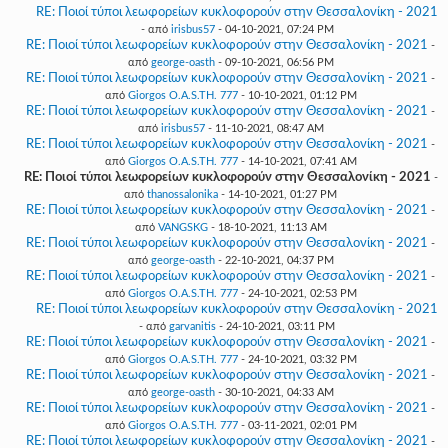
RE: Ποιοί τύποι λεωφορείων κυκλοφορούν στην Θεσσαλονίκη - 2021
- από
irisbus57
- 04-10-2021, 07:24 PM
RE: Ποιοί τύποι λεωφορείων κυκλοφορούν στην Θεσσαλονίκη - 2021
-
από
george-oasth
- 09-10-2021, 06:56 PM
RE: Ποιοί τύποι λεωφορείων κυκλοφορούν στην Θεσσαλονίκη - 2021
-
από
Giorgos O.A.S.TH. 777
- 10-10-2021, 01:12 PM
RE: Ποιοί τύποι λεωφορείων κυκλοφορούν στην Θεσσαλονίκη - 2021
-
από
irisbus57
- 11-10-2021, 08:47 AM
RE: Ποιοί τύποι λεωφορείων κυκλοφορούν στην Θεσσαλονίκη - 2021
-
από
Giorgos O.A.S.TH. 777
- 14-10-2021, 07:41 AM
RE: Ποιοί τύποι λεωφορείων κυκλοφορούν στην Θεσσαλονίκη - 2021
-
από
thanossalonika
- 14-10-2021, 01:27 PM
RE: Ποιοί τύποι λεωφορείων κυκλοφορούν στην Θεσσαλονίκη - 2021
-
από
VANGSKG
- 18-10-2021, 11:13 AM
RE: Ποιοί τύποι λεωφορείων κυκλοφορούν στην Θεσσαλονίκη - 2021
-
από
george-oasth
- 22-10-2021, 04:37 PM
RE: Ποιοί τύποι λεωφορείων κυκλοφορούν στην Θεσσαλονίκη - 2021
-
από
Giorgos O.A.S.TH. 777
- 24-10-2021, 02:53 PM
RE: Ποιοί τύποι λεωφορείων κυκλοφορούν στην Θεσσαλονίκη - 2021
- από
garvanitis
- 24-10-2021, 03:11 PM
RE: Ποιοί τύποι λεωφορείων κυκλοφορούν στην Θεσσαλονίκη - 2021
-
από
Giorgos O.A.S.TH. 777
- 24-10-2021, 03:32 PM
RE: Ποιοί τύποι λεωφορείων κυκλοφορούν στην Θεσσαλονίκη - 2021
-
από
george-oasth
- 30-10-2021, 04:33 AM
RE: Ποιοί τύποι λεωφορείων κυκλοφορούν στην Θεσσαλονίκη - 2021
-
από
Giorgos O.A.S.TH. 777
- 03-11-2021, 02:01 PM
RE: Ποιοί τύποι λεωφορείων κυκλοφορούν στην Θεσσαλονίκη - 2021
-