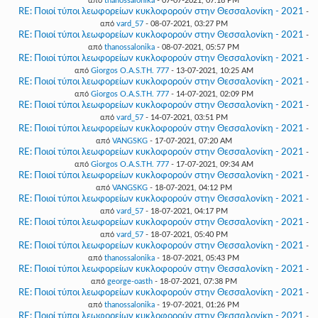
από
thanossalonika
- 07-07-2021, 07:18 PM
RE: Ποιοί τύποι λεωφορείων κυκλοφορούν στην Θεσσαλονίκη - 2021
-
από
vard_57
- 08-07-2021, 03:27 PM
RE: Ποιοί τύποι λεωφορείων κυκλοφορούν στην Θεσσαλονίκη - 2021
-
από
thanossalonika
- 08-07-2021, 05:57 PM
RE: Ποιοί τύποι λεωφορείων κυκλοφορούν στην Θεσσαλονίκη - 2021
-
από
Giorgos O.A.S.TH. 777
- 13-07-2021, 10:25 AM
RE: Ποιοί τύποι λεωφορείων κυκλοφορούν στην Θεσσαλονίκη - 2021
-
από
Giorgos O.A.S.TH. 777
- 14-07-2021, 02:09 PM
RE: Ποιοί τύποι λεωφορείων κυκλοφορούν στην Θεσσαλονίκη - 2021
-
από
vard_57
- 14-07-2021, 03:51 PM
RE: Ποιοί τύποι λεωφορείων κυκλοφορούν στην Θεσσαλονίκη - 2021
-
από
VANGSKG
- 17-07-2021, 07:20 AM
RE: Ποιοί τύποι λεωφορείων κυκλοφορούν στην Θεσσαλονίκη - 2021
-
από
Giorgos O.A.S.TH. 777
- 17-07-2021, 09:34 AM
RE: Ποιοί τύποι λεωφορείων κυκλοφορούν στην Θεσσαλονίκη - 2021
-
από
VANGSKG
- 18-07-2021, 04:12 PM
RE: Ποιοί τύποι λεωφορείων κυκλοφορούν στην Θεσσαλονίκη - 2021
-
από
vard_57
- 18-07-2021, 04:17 PM
RE: Ποιοί τύποι λεωφορείων κυκλοφορούν στην Θεσσαλονίκη - 2021
-
από
vard_57
- 18-07-2021, 05:40 PM
RE: Ποιοί τύποι λεωφορείων κυκλοφορούν στην Θεσσαλονίκη - 2021
-
από
thanossalonika
- 18-07-2021, 05:43 PM
RE: Ποιοί τύποι λεωφορείων κυκλοφορούν στην Θεσσαλονίκη - 2021
-
από
george-oasth
- 18-07-2021, 07:38 PM
RE: Ποιοί τύποι λεωφορείων κυκλοφορούν στην Θεσσαλονίκη - 2021
-
από
thanossalonika
- 19-07-2021, 01:26 PM
RE: Ποιοί τύποι λεωφορείων κυκλοφορούν στην Θεσσαλονίκη - 2021
-