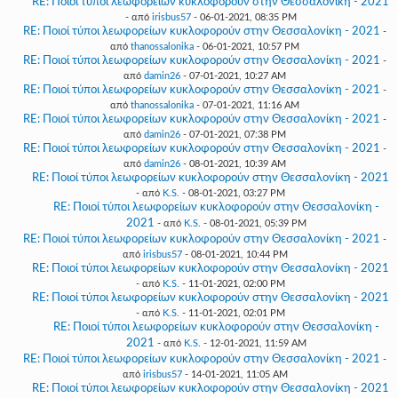
RE: Ποιοί τύποι λεωφορείων κυκλοφορούν στην Θεσσαλονίκη - 2021
- από
irisbus57
- 06-01-2021, 08:35 PM
RE: Ποιοί τύποι λεωφορείων κυκλοφορούν στην Θεσσαλονίκη - 2021
-
από
thanossalonika
- 06-01-2021, 10:57 PM
RE: Ποιοί τύποι λεωφορείων κυκλοφορούν στην Θεσσαλονίκη - 2021
-
από
damin26
- 07-01-2021, 10:27 AM
RE: Ποιοί τύποι λεωφορείων κυκλοφορούν στην Θεσσαλονίκη - 2021
-
από
thanossalonika
- 07-01-2021, 11:16 AM
RE: Ποιοί τύποι λεωφορείων κυκλοφορούν στην Θεσσαλονίκη - 2021
-
από
damin26
- 07-01-2021, 07:38 PM
RE: Ποιοί τύποι λεωφορείων κυκλοφορούν στην Θεσσαλονίκη - 2021
-
από
damin26
- 08-01-2021, 10:39 AM
RE: Ποιοί τύποι λεωφορείων κυκλοφορούν στην Θεσσαλονίκη - 2021
- από
K.S.
- 08-01-2021, 03:27 PM
RE: Ποιοί τύποι λεωφορείων κυκλοφορούν στην Θεσσαλονίκη -
2021
- από
K.S.
- 08-01-2021, 05:39 PM
RE: Ποιοί τύποι λεωφορείων κυκλοφορούν στην Θεσσαλονίκη - 2021
-
από
irisbus57
- 08-01-2021, 10:44 PM
RE: Ποιοί τύποι λεωφορείων κυκλοφορούν στην Θεσσαλονίκη - 2021
- από
K.S.
- 11-01-2021, 02:00 PM
RE: Ποιοί τύποι λεωφορείων κυκλοφορούν στην Θεσσαλονίκη - 2021
- από
K.S.
- 11-01-2021, 02:01 PM
RE: Ποιοί τύποι λεωφορείων κυκλοφορούν στην Θεσσαλονίκη -
2021
- από
K.S.
- 12-01-2021, 11:59 AM
RE: Ποιοί τύποι λεωφορείων κυκλοφορούν στην Θεσσαλονίκη - 2021
-
από
irisbus57
- 14-01-2021, 11:05 AM
RE: Ποιοί τύποι λεωφορείων κυκλοφορούν στην Θεσσαλονίκη - 2021