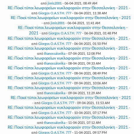
από
jimis2001
- 06-04-2021, 08:49 AM
RE: Ποιοί τύποι λεωφορείων κυκλοφορούν στην Θεσσαλονίκη - 2021
-
από
Giorgos O.A.S.TH. 777
- 06-04-2021, 11:38 AM
RE: Ποιοί τύποι λεωφορείων κυκλοφορούν στην Θεσσαλονίκη - 2021
- από
jimis2001
- 06-04-2021, 11:41 AM
RE: Ποιοί τύποι λεωφορείων κυκλοφορούν στην Θεσσαλονίκη -
2021
- από
Giorgos O.A.S.TH. 777
- 06-04-2021, 01:48 PM
RE: Ποιοί τύποι λεωφορείων κυκλοφορούν στην Θεσσαλονίκη - 2021
-
από
Giorgos O.A.S.TH. 777
- 06-04-2021, 01:50 PM
RE: Ποιοί τύποι λεωφορείων κυκλοφορούν στην Θεσσαλονίκη - 2021
-
από
thanossalonika
- 07-04-2021, 12:08 PM
RE: Ποιοί τύποι λεωφορείων κυκλοφορούν στην Θεσσαλονίκη - 2021
-
από
thanossalonika
- 08-04-2021, 09:33 AM
RE: Ποιοί τύποι λεωφορείων κυκλοφορούν στην Θεσσαλονίκη - 2021
-
από
Giorgos O.A.S.TH. 777
- 08-04-2021, 08:49 PM
RE: Ποιοί τύποι λεωφορείων κυκλοφορούν στην Θεσσαλονίκη - 2021
-
από
Giorgos O.A.S.TH. 777
- 09-04-2021, 10:06 AM
RE: Ποιοί τύποι λεωφορείων κυκλοφορούν στην Θεσσαλονίκη - 2021
-
από
thanossalonika
- 09-04-2021, 11:29 AM
RE: Ποιοί τύποι λεωφορείων κυκλοφορούν στην Θεσσαλονίκη - 2021
- από
Giorgos O.A.S.TH. 777
- 09-04-2021, 11:53 AM
RE: Ποιοί τύποι λεωφορείων κυκλοφορούν στην Θεσσαλονίκη - 2021
-
από
Giorgos O.A.S.TH. 777
- 10-04-2021, 07:17 PM
RE: Ποιοί τύποι λεωφορείων κυκλοφορούν στην Θεσσαλονίκη - 2021
-
από
thanossalonika
- 11-04-2021, 07:12 AM
RE: Ποιοί τύποι λεωφορείων κυκλοφορούν στην Θεσσαλονίκη - 2021
-
από
Giorgos O.A.S.TH. 777
- 11-04-2021, 09:57 PM