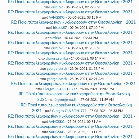
RE: Ποιοί τύποι λεωφορείων κυκλοφορούν στην Θεσσαλονίκη - 2021
-
από
vard_57
- 06-06-2021, 02:29 PM
RE: Ποιοί τύποι λεωφορείων κυκλοφορούν στην Θεσσαλονίκη - 2021
-
από
VANGSKG
- 08-06-2021, 08:15 PM
RE: Ποιοί τύποι λεωφορείων κυκλοφορούν στην Θεσσαλονίκη - 2021
- από
irisbus57
- 09-06-2021, 07:10 PM
RE: Ποιοί τύποι λεωφορείων κυκλοφορούν στην Θεσσαλονίκη - 2021
-
από
mirko
- 10-06-2021, 09:33 PM
RE: Ποιοί τύποι λεωφορείων κυκλοφορούν στην Θεσσαλονίκη - 2021
-
από
vard_57
- 14-06-2021, 01:25 PM
RE: Ποιοί τύποι λεωφορείων κυκλοφορούν στην Θεσσαλονίκη - 2021
-
από
thanossalonika
- 14-06-2021, 08:14 PM
RE: Ποιοί τύποι λεωφορείων κυκλοφορούν στην Θεσσαλονίκη - 2021
-
από
george-oasth
- 23-06-2021, 01:33 PM
RE: Ποιοί τύποι λεωφορείων κυκλοφορούν στην Θεσσαλονίκη - 2021
-
από
george-oasth
- 25-06-2021, 02:21 AM
RE: Ποιοί τύποι λεωφορείων κυκλοφορούν στην Θεσσαλονίκη - 2021
- από
Giorgos O.A.S.TH. 777
- 26-06-2021, 11:07 PM
RE: Ποιοί τύποι λεωφορείων κυκλοφορούν στην Θεσσαλονίκη -
2021
- από
george-oasth
- 27-06-2021, 11:59 AM
RE: Ποιοί τύποι λεωφορείων κυκλοφορούν στην Θεσσαλονίκη -
2021
- από
Giorgos O.A.S.TH. 777
- 27-06-2021, 06:33 PM
RE: Ποιοί τύποι λεωφορείων κυκλοφορούν στην Θεσσαλονίκη - 2021
-
από
VANGSKG
- 27-06-2021, 09:51 AM
RE: Ποιοί τύποι λεωφορείων κυκλοφορούν στην Θεσσαλονίκη - 2021
-
από
VANGSKG
- 28-06-2021, 11:11 PM
RE: Ποιοί τύποι λεωφορείων κυκλοφορούν στην Θεσσαλονίκη - 2021
-