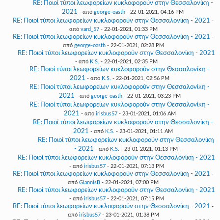
RE: Ποιοί τύποι λεωφορείων κυκλοφορούν στην Θεσσαλονίκη -
2021
- από
george-oasth
- 22-01-2021, 04:16 PM
RE: Ποιοί τύποι λεωφορείων κυκλοφορούν στην Θεσσαλονίκη - 2021
-
από
vard_57
- 22-01-2021, 01:33 PM
RE: Ποιοί τύποι λεωφορείων κυκλοφορούν στην Θεσσαλονίκη - 2021
-
από
george-oasth
- 22-01-2021, 02:28 PM
RE: Ποιοί τύποι λεωφορείων κυκλοφορούν στην Θεσσαλονίκη - 2021
- από
K.S.
- 22-01-2021, 02:35 PM
RE: Ποιοί τύποι λεωφορείων κυκλοφορούν στην Θεσσαλονίκη -
2021
- από
K.S.
- 22-01-2021, 02:56 PM
RE: Ποιοί τύποι λεωφορείων κυκλοφορούν στην Θεσσαλονίκη -
2021
- από
george-oasth
- 22-01-2021, 03:23 PM
RE: Ποιοί τύποι λεωφορείων κυκλοφορούν στην Θεσσαλονίκη -
2021
- από
irisbus57
- 23-01-2021, 01:06 AM
RE: Ποιοί τύποι λεωφορείων κυκλοφορούν στην Θεσσαλονίκη -
2021
- από
K.S.
- 23-01-2021, 01:11 AM
RE: Ποιοί τύποι λεωφορείων κυκλοφορούν στην Θεσσαλονίκη
- 2021
- από
K.S.
- 23-01-2021, 01:13 PM
RE: Ποιοί τύποι λεωφορείων κυκλοφορούν στην Θεσσαλονίκη - 2021
- από
irisbus57
- 22-01-2021, 07:13 PM
RE: Ποιοί τύποι λεωφορείων κυκλοφορούν στην Θεσσαλονίκη - 2021
-
από
GiannisB
- 22-01-2021, 07:00 PM
RE: Ποιοί τύποι λεωφορείων κυκλοφορούν στην Θεσσαλονίκη - 2021
- από
irisbus57
- 22-01-2021, 07:15 PM
RE: Ποιοί τύποι λεωφορείων κυκλοφορούν στην Θεσσαλονίκη - 2021
-
από
irisbus57
- 23-01-2021, 01:38 PM