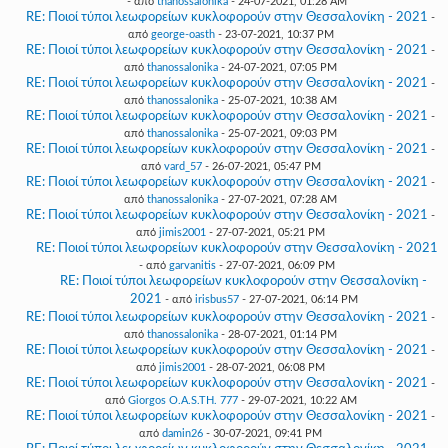
- από
thanossalonika
- 24-07-2021, 01:28 AM
RE: Ποιοί τύποι λεωφορείων κυκλοφορούν στην Θεσσαλονίκη - 2021
-
από
george-oasth
- 23-07-2021, 10:37 PM
RE: Ποιοί τύποι λεωφορείων κυκλοφορούν στην Θεσσαλονίκη - 2021
-
από
thanossalonika
- 24-07-2021, 07:05 PM
RE: Ποιοί τύποι λεωφορείων κυκλοφορούν στην Θεσσαλονίκη - 2021
-
από
thanossalonika
- 25-07-2021, 10:38 AM
RE: Ποιοί τύποι λεωφορείων κυκλοφορούν στην Θεσσαλονίκη - 2021
-
από
thanossalonika
- 25-07-2021, 09:03 PM
RE: Ποιοί τύποι λεωφορείων κυκλοφορούν στην Θεσσαλονίκη - 2021
-
από
vard_57
- 26-07-2021, 05:47 PM
RE: Ποιοί τύποι λεωφορείων κυκλοφορούν στην Θεσσαλονίκη - 2021
-
από
thanossalonika
- 27-07-2021, 07:28 AM
RE: Ποιοί τύποι λεωφορείων κυκλοφορούν στην Θεσσαλονίκη - 2021
-
από
jimis2001
- 27-07-2021, 05:21 PM
RE: Ποιοί τύποι λεωφορείων κυκλοφορούν στην Θεσσαλονίκη - 2021
- από
garvanitis
- 27-07-2021, 06:09 PM
RE: Ποιοί τύποι λεωφορείων κυκλοφορούν στην Θεσσαλονίκη -
2021
- από
irisbus57
- 27-07-2021, 06:14 PM
RE: Ποιοί τύποι λεωφορείων κυκλοφορούν στην Θεσσαλονίκη - 2021
-
από
thanossalonika
- 28-07-2021, 01:14 PM
RE: Ποιοί τύποι λεωφορείων κυκλοφορούν στην Θεσσαλονίκη - 2021
-
από
jimis2001
- 28-07-2021, 06:08 PM
RE: Ποιοί τύποι λεωφορείων κυκλοφορούν στην Θεσσαλονίκη - 2021
-
από
Giorgos O.A.S.TH. 777
- 29-07-2021, 10:22 AM
RE: Ποιοί τύποι λεωφορείων κυκλοφορούν στην Θεσσαλονίκη - 2021
-
από
damin26
- 30-07-2021, 09:41 PM