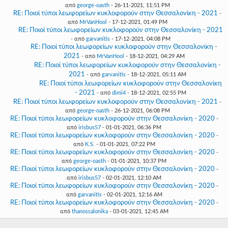
από
george-oasth
- 26-11-2021, 11:51 PM
RE: Ποιοί τύποι λεωφορείων κυκλοφορούν στην Θεσσαλονίκη - 2021
-
από
MrVanHool
- 17-12-2021, 01:49 PM
RE: Ποιοί τύποι λεωφορείων κυκλοφορούν στην Θεσσαλονίκη - 2021
- από
garvanitis
- 17-12-2021, 04:08 PM
RE: Ποιοί τύποι λεωφορείων κυκλοφορούν στην Θεσσαλονίκη -
2021
- από
MrVanHool
- 18-12-2021, 04:29 AM
RE: Ποιοί τύποι λεωφορείων κυκλοφορούν στην Θεσσαλονίκη -
2021
- από
garvanitis
- 18-12-2021, 05:11 AM
RE: Ποιοί τύποι λεωφορείων κυκλοφορούν στην Θεσσαλονίκη
- 2021
- από
dimi4
- 18-12-2021, 02:55 PM
RE: Ποιοί τύποι λεωφορείων κυκλοφορούν στην Θεσσαλονίκη - 2021
-
από
george-oasth
- 26-12-2021, 06:08 PM
RE: Ποιοί τύποι λεωφορείων κυκλοφορούν στην Θεσσαλονίκη - 2020
-
από
irisbus57
- 01-01-2021, 06:36 PM
RE: Ποιοί τύποι λεωφορείων κυκλοφορούν στην Θεσσαλονίκη - 2020
-
από
K.S.
- 01-01-2021, 07:22 PM
RE: Ποιοί τύποι λεωφορείων κυκλοφορούν στην Θεσσαλονίκη - 2020
-
από
george-oasth
- 01-01-2021, 10:37 PM
RE: Ποιοί τύποι λεωφορείων κυκλοφορούν στην Θεσσαλονίκη - 2020
-
από
irisbus57
- 02-01-2021, 12:10 AM
RE: Ποιοί τύποι λεωφορείων κυκλοφορούν στην Θεσσαλονίκη - 2020
-
από
garvanitis
- 02-01-2021, 12:16 AM
RE: Ποιοί τύποι λεωφορείων κυκλοφορούν στην Θεσσαλονίκη - 2020
-
από
thanossalonika
- 03-01-2021, 12:45 AM