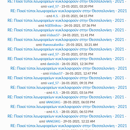
RE: Ποιοί τύποι λεωφορείων κυκλοφορούν στην Θεσσαλονίκη - 2021
-
από
vard_57
- 23-01-2021, 03:20 PM
RE: Ποιοί τύποι λεωφορείων κυκλοφορούν στην Θεσσαλονίκη - 2021
- από
K.S.
- 23-01-2021, 04:15 PM
RE: Ποιοί τύποι λεωφορείων κυκλοφορούν στην Θεσσαλονίκη - 2021
-
από
N1Ellinikou
- 24-01-2021, 07:36 PM
RE: Ποιοί τύποι λεωφορείων κυκλοφορούν στην Θεσσαλονίκη - 2021
-
από
irisbus57
- 24-01-2021, 11:41 PM
RE: Ποιοί τύποι λεωφορείων κυκλοφορούν στην Θεσσαλονίκη - 2021
-
από
thanossalonika
- 25-01-2021, 10:21 AM
RE: Ποιοί τύποι λεωφορείων κυκλοφορούν στην Θεσσαλονίκη - 2021
-
από
vard_57
- 25-01-2021, 07:01 PM
RE: Ποιοί τύποι λεωφορείων κυκλοφορούν στην Θεσσαλονίκη - 2021
-
από
damin26
- 26-01-2021, 12:34 PM
RE: Ποιοί τύποι λεωφορείων κυκλοφορούν στην Θεσσαλονίκη - 2021
- από
irisbus57
- 26-01-2021, 12:47 PM
RE: Ποιοί τύποι λεωφορείων κυκλοφορούν στην Θεσσαλονίκη - 2021
-
από
vard_57
- 26-01-2021, 09:31 PM
RE: Ποιοί τύποι λεωφορείων κυκλοφορούν στην Θεσσαλονίκη - 2021
- από
K.S.
- 28-01-2021, 03:16 PM
RE: Ποιοί τύποι λεωφορείων κυκλοφορούν στην Θεσσαλονίκη - 2021
-
από
VANGSKG
- 28-01-2021, 06:03 PM
RE: Ποιοί τύποι λεωφορείων κυκλοφορούν στην Θεσσαλονίκη - 2021
- από
K.S.
- 28-01-2021, 06:53 PM
RE: Ποιοί τύποι λεωφορείων κυκλοφορούν στην Θεσσαλονίκη - 2021
-
από
VANGSKG
- 29-01-2021, 12:22 AM
RE: Ποιοί τύποι λεωφορείων κυκλοφορούν στην Θεσσαλονίκη - 2021