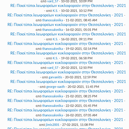
από
vard_57
- 10-02-2021, 10:09 PM
RE: Ποιοί τύποι λεωφορείων κυκλοφορούν στην Θεσσαλονίκη - 2021
- από
K.S.
- 10-02-2021, 10:12 PM
RE: Ποιοί τύποι λεωφορείων κυκλοφορούν στην Θεσσαλονίκη - 2021
-
από
thanossalonika
- 11-02-2021, 08:45 AM
RE: Ποιοί τύποι λεωφορείων κυκλοφορούν στην Θεσσαλονίκη - 2021
-
από
thanossalonika
- 16-02-2021, 05:01 PM
RE: Ποιοί τύποι λεωφορείων κυκλοφορούν στην Θεσσαλονίκη - 2021
- από
K.S.
- 16-02-2021, 09:11 PM
RE: Ποιοί τύποι λεωφορείων κυκλοφορούν στην Θεσσαλονίκη - 2021
-
από
thanossalonika
- 19-02-2021, 02:14 PM
RE: Ποιοί τύποι λεωφορείων κυκλοφορούν στην Θεσσαλονίκη - 2021
- από
K.S.
- 19-02-2021, 06:58 PM
RE: Ποιοί τύποι λεωφορείων κυκλοφορούν στην Θεσσαλονίκη - 2021
-
από
vard_57
- 20-02-2021, 12:50 PM
RE: Ποιοί τύποι λεωφορείων κυκλοφορούν στην Θεσσαλονίκη - 2021
- από
garvanitis
- 20-02-2021, 12:59 PM
RE: Ποιοί τύποι λεωφορείων κυκλοφορούν στην Θεσσαλονίκη - 2021
- από
george-oasth
- 20-02-2021, 11:45 PM
RE: Ποιοί τύποι λεωφορείων κυκλοφορούν στην Θεσσαλονίκη - 2021
-
από
thanossalonika
- 21-02-2021, 08:25 PM
RE: Ποιοί τύποι λεωφορείων κυκλοφορούν στην Θεσσαλονίκη - 2021
-
από
thanossalonika
- 22-02-2021, 01:45 PM
RE: Ποιοί τύποι λεωφορείων κυκλοφορούν στην Θεσσαλονίκη - 2021
-
από
thanossalonika
- 26-02-2021, 07:05 AM
RE: Ποιοί τύποι λεωφορείων κυκλοφορούν στην Θεσσαλονίκη - 2021
-
από
jimis2001
- 27-02-2021, 11:08 PM