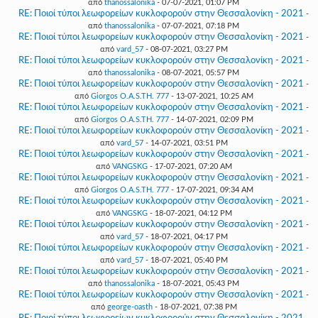
από
thanossalonika
- 07-07-2021, 01:07 PM
RE: Ποιοί τύποι λεωφορείων κυκλοφορούν στην Θεσσαλονίκη - 2021
-
από
thanossalonika
- 07-07-2021, 07:18 PM
RE: Ποιοί τύποι λεωφορείων κυκλοφορούν στην Θεσσαλονίκη - 2021
-
από
vard_57
- 08-07-2021, 03:27 PM
RE: Ποιοί τύποι λεωφορείων κυκλοφορούν στην Θεσσαλονίκη - 2021
-
από
thanossalonika
- 08-07-2021, 05:57 PM
RE: Ποιοί τύποι λεωφορείων κυκλοφορούν στην Θεσσαλονίκη - 2021
-
από
Giorgos O.A.S.TH. 777
- 13-07-2021, 10:25 AM
RE: Ποιοί τύποι λεωφορείων κυκλοφορούν στην Θεσσαλονίκη - 2021
-
από
Giorgos O.A.S.TH. 777
- 14-07-2021, 02:09 PM
RE: Ποιοί τύποι λεωφορείων κυκλοφορούν στην Θεσσαλονίκη - 2021
-
από
vard_57
- 14-07-2021, 03:51 PM
RE: Ποιοί τύποι λεωφορείων κυκλοφορούν στην Θεσσαλονίκη - 2021
-
από
VANGSKG
- 17-07-2021, 07:20 AM
RE: Ποιοί τύποι λεωφορείων κυκλοφορούν στην Θεσσαλονίκη - 2021
-
από
Giorgos O.A.S.TH. 777
- 17-07-2021, 09:34 AM
RE: Ποιοί τύποι λεωφορείων κυκλοφορούν στην Θεσσαλονίκη - 2021
-
από
VANGSKG
- 18-07-2021, 04:12 PM
RE: Ποιοί τύποι λεωφορείων κυκλοφορούν στην Θεσσαλονίκη - 2021
-
από
vard_57
- 18-07-2021, 04:17 PM
RE: Ποιοί τύποι λεωφορείων κυκλοφορούν στην Θεσσαλονίκη - 2021
-
από
vard_57
- 18-07-2021, 05:40 PM
RE: Ποιοί τύποι λεωφορείων κυκλοφορούν στην Θεσσαλονίκη - 2021
-
από
thanossalonika
- 18-07-2021, 05:43 PM
RE: Ποιοί τύποι λεωφορείων κυκλοφορούν στην Θεσσαλονίκη - 2021
-
από
george-oasth
- 18-07-2021, 07:38 PM