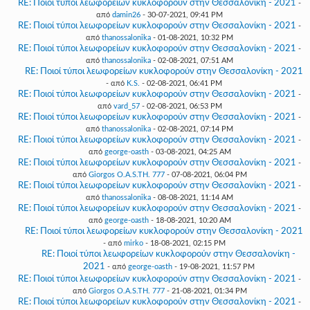
RE: Ποιοί τύποι λεωφορείων κυκλοφορούν στην Θεσσαλονίκη - 2021
-
από
damin26
- 30-07-2021, 09:41 PM
RE: Ποιοί τύποι λεωφορείων κυκλοφορούν στην Θεσσαλονίκη - 2021
-
από
thanossalonika
- 01-08-2021, 10:32 PM
RE: Ποιοί τύποι λεωφορείων κυκλοφορούν στην Θεσσαλονίκη - 2021
-
από
thanossalonika
- 02-08-2021, 07:51 AM
RE: Ποιοί τύποι λεωφορείων κυκλοφορούν στην Θεσσαλονίκη - 2021
- από
K.S.
- 02-08-2021, 06:41 PM
RE: Ποιοί τύποι λεωφορείων κυκλοφορούν στην Θεσσαλονίκη - 2021
-
από
vard_57
- 02-08-2021, 06:53 PM
RE: Ποιοί τύποι λεωφορείων κυκλοφορούν στην Θεσσαλονίκη - 2021
-
από
thanossalonika
- 02-08-2021, 07:14 PM
RE: Ποιοί τύποι λεωφορείων κυκλοφορούν στην Θεσσαλονίκη - 2021
-
από
george-oasth
- 03-08-2021, 04:25 AM
RE: Ποιοί τύποι λεωφορείων κυκλοφορούν στην Θεσσαλονίκη - 2021
-
από
Giorgos O.A.S.TH. 777
- 07-08-2021, 06:04 PM
RE: Ποιοί τύποι λεωφορείων κυκλοφορούν στην Θεσσαλονίκη - 2021
-
από
thanossalonika
- 08-08-2021, 11:14 AM
RE: Ποιοί τύποι λεωφορείων κυκλοφορούν στην Θεσσαλονίκη - 2021
-
από
george-oasth
- 18-08-2021, 10:20 AM
RE: Ποιοί τύποι λεωφορείων κυκλοφορούν στην Θεσσαλονίκη - 2021
- από
mirko
- 18-08-2021, 02:15 PM
RE: Ποιοί τύποι λεωφορείων κυκλοφορούν στην Θεσσαλονίκη -
2021
- από
george-oasth
- 19-08-2021, 11:57 PM
RE: Ποιοί τύποι λεωφορείων κυκλοφορούν στην Θεσσαλονίκη - 2021
-
από
Giorgos O.A.S.TH. 777
- 21-08-2021, 01:34 PM
RE: Ποιοί τύποι λεωφορείων κυκλοφορούν στην Θεσσαλονίκη - 2021
-