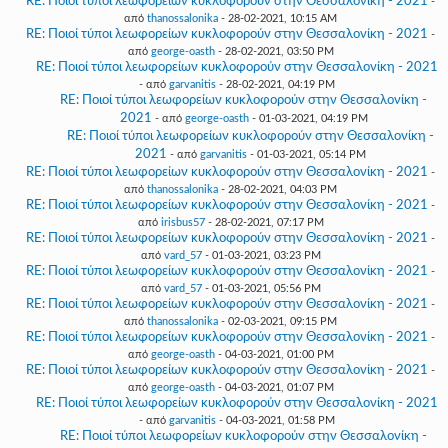
RE: Ποιοί τύποι λεωφορείων κυκλοφορούν στην Θεσσαλονίκη - 2021
-
από
thanossalonika
- 28-02-2021, 10:15 AM
RE: Ποιοί τύποι λεωφορείων κυκλοφορούν στην Θεσσαλονίκη - 2021
-
από
george-oasth
- 28-02-2021, 03:50 PM
RE: Ποιοί τύποι λεωφορείων κυκλοφορούν στην Θεσσαλονίκη - 2021
- από
garvanitis
- 28-02-2021, 04:19 PM
RE: Ποιοί τύποι λεωφορείων κυκλοφορούν στην Θεσσαλονίκη -
2021
- από
george-oasth
- 01-03-2021, 04:19 PM
RE: Ποιοί τύποι λεωφορείων κυκλοφορούν στην Θεσσαλονίκη -
2021
- από
garvanitis
- 01-03-2021, 05:14 PM
RE: Ποιοί τύποι λεωφορείων κυκλοφορούν στην Θεσσαλονίκη - 2021
-
από
thanossalonika
- 28-02-2021, 04:03 PM
RE: Ποιοί τύποι λεωφορείων κυκλοφορούν στην Θεσσαλονίκη - 2021
-
από
irisbus57
- 28-02-2021, 07:17 PM
RE: Ποιοί τύποι λεωφορείων κυκλοφορούν στην Θεσσαλονίκη - 2021
-
από
vard_57
- 01-03-2021, 03:23 PM
RE: Ποιοί τύποι λεωφορείων κυκλοφορούν στην Θεσσαλονίκη - 2021
-
από
vard_57
- 01-03-2021, 05:56 PM
RE: Ποιοί τύποι λεωφορείων κυκλοφορούν στην Θεσσαλονίκη - 2021
-
από
thanossalonika
- 02-03-2021, 09:15 PM
RE: Ποιοί τύποι λεωφορείων κυκλοφορούν στην Θεσσαλονίκη - 2021
-
από
george-oasth
- 04-03-2021, 01:00 PM
RE: Ποιοί τύποι λεωφορείων κυκλοφορούν στην Θεσσαλονίκη - 2021
-
από
george-oasth
- 04-03-2021, 01:07 PM
RE: Ποιοί τύποι λεωφορείων κυκλοφορούν στην Θεσσαλονίκη - 2021
- από
garvanitis
- 04-03-2021, 01:58 PM
RE: Ποιοί τύποι λεωφορείων κυκλοφορούν στην Θεσσαλονίκη -