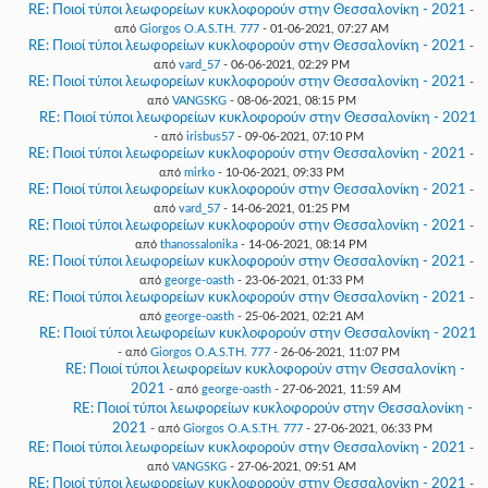
RE: Ποιοί τύποι λεωφορείων κυκλοφορούν στην Θεσσαλονίκη - 2021
-
από
Giorgos O.A.S.TH. 777
- 01-06-2021, 07:27 AM
RE: Ποιοί τύποι λεωφορείων κυκλοφορούν στην Θεσσαλονίκη - 2021
-
από
vard_57
- 06-06-2021, 02:29 PM
RE: Ποιοί τύποι λεωφορείων κυκλοφορούν στην Θεσσαλονίκη - 2021
-
από
VANGSKG
- 08-06-2021, 08:15 PM
RE: Ποιοί τύποι λεωφορείων κυκλοφορούν στην Θεσσαλονίκη - 2021
- από
irisbus57
- 09-06-2021, 07:10 PM
RE: Ποιοί τύποι λεωφορείων κυκλοφορούν στην Θεσσαλονίκη - 2021
-
από
mirko
- 10-06-2021, 09:33 PM
RE: Ποιοί τύποι λεωφορείων κυκλοφορούν στην Θεσσαλονίκη - 2021
-
από
vard_57
- 14-06-2021, 01:25 PM
RE: Ποιοί τύποι λεωφορείων κυκλοφορούν στην Θεσσαλονίκη - 2021
-
από
thanossalonika
- 14-06-2021, 08:14 PM
RE: Ποιοί τύποι λεωφορείων κυκλοφορούν στην Θεσσαλονίκη - 2021
-
από
george-oasth
- 23-06-2021, 01:33 PM
RE: Ποιοί τύποι λεωφορείων κυκλοφορούν στην Θεσσαλονίκη - 2021
-
από
george-oasth
- 25-06-2021, 02:21 AM
RE: Ποιοί τύποι λεωφορείων κυκλοφορούν στην Θεσσαλονίκη - 2021
- από
Giorgos O.A.S.TH. 777
- 26-06-2021, 11:07 PM
RE: Ποιοί τύποι λεωφορείων κυκλοφορούν στην Θεσσαλονίκη -
2021
- από
george-oasth
- 27-06-2021, 11:59 AM
RE: Ποιοί τύποι λεωφορείων κυκλοφορούν στην Θεσσαλονίκη -
2021
- από
Giorgos O.A.S.TH. 777
- 27-06-2021, 06:33 PM
RE: Ποιοί τύποι λεωφορείων κυκλοφορούν στην Θεσσαλονίκη - 2021
-
από
VANGSKG
- 27-06-2021, 09:51 AM
RE: Ποιοί τύποι λεωφορείων κυκλοφορούν στην Θεσσαλονίκη - 2021
-