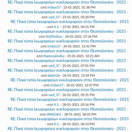
RE: Ποιοί τύποι λεωφορείων κυκλοφορούν στην Θεσσαλονίκη - 2021
-
από
irisbus57
- 23-01-2021, 01:38 PM
RE: Ποιοί τύποι λεωφορείων κυκλοφορούν στην Θεσσαλονίκη - 2021
-
από
vard_57
- 23-01-2021, 03:20 PM
RE: Ποιοί τύποι λεωφορείων κυκλοφορούν στην Θεσσαλονίκη - 2021
- από
K.S.
- 23-01-2021, 04:15 PM
RE: Ποιοί τύποι λεωφορείων κυκλοφορούν στην Θεσσαλονίκη - 2021
-
από
N1Ellinikou
- 24-01-2021, 07:36 PM
RE: Ποιοί τύποι λεωφορείων κυκλοφορούν στην Θεσσαλονίκη - 2021
-
από
irisbus57
- 24-01-2021, 11:41 PM
RE: Ποιοί τύποι λεωφορείων κυκλοφορούν στην Θεσσαλονίκη - 2021
-
από
thanossalonika
- 25-01-2021, 10:21 AM
RE: Ποιοί τύποι λεωφορείων κυκλοφορούν στην Θεσσαλονίκη - 2021
-
από
vard_57
- 25-01-2021, 07:01 PM
RE: Ποιοί τύποι λεωφορείων κυκλοφορούν στην Θεσσαλονίκη - 2021
-
από
damin26
- 26-01-2021, 12:34 PM
RE: Ποιοί τύποι λεωφορείων κυκλοφορούν στην Θεσσαλονίκη - 2021
- από
irisbus57
- 26-01-2021, 12:47 PM
RE: Ποιοί τύποι λεωφορείων κυκλοφορούν στην Θεσσαλονίκη - 2021
-
από
vard_57
- 26-01-2021, 09:31 PM
RE: Ποιοί τύποι λεωφορείων κυκλοφορούν στην Θεσσαλονίκη - 2021
- από
K.S.
- 28-01-2021, 03:16 PM
RE: Ποιοί τύποι λεωφορείων κυκλοφορούν στην Θεσσαλονίκη - 2021
-
από
VANGSKG
- 28-01-2021, 06:03 PM
RE: Ποιοί τύποι λεωφορείων κυκλοφορούν στην Θεσσαλονίκη - 2021
- από
K.S.
- 28-01-2021, 06:53 PM
RE: Ποιοί τύποι λεωφορείων κυκλοφορούν στην Θεσσαλονίκη - 2021
-