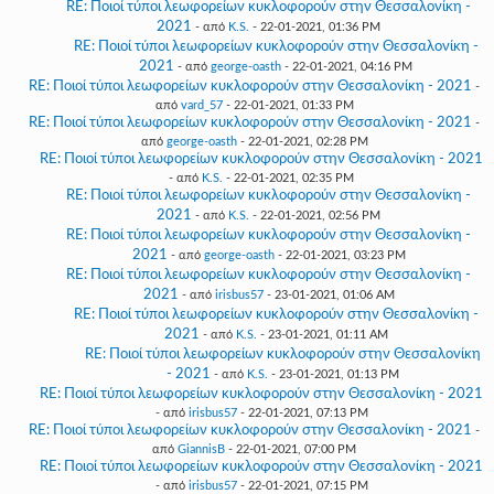
RE: Ποιοί τύποι λεωφορείων κυκλοφορούν στην Θεσσαλονίκη -
2021
- από
K.S.
- 22-01-2021, 01:36 PM
RE: Ποιοί τύποι λεωφορείων κυκλοφορούν στην Θεσσαλονίκη -
2021
- από
george-oasth
- 22-01-2021, 04:16 PM
RE: Ποιοί τύποι λεωφορείων κυκλοφορούν στην Θεσσαλονίκη - 2021
-
από
vard_57
- 22-01-2021, 01:33 PM
RE: Ποιοί τύποι λεωφορείων κυκλοφορούν στην Θεσσαλονίκη - 2021
-
από
george-oasth
- 22-01-2021, 02:28 PM
RE: Ποιοί τύποι λεωφορείων κυκλοφορούν στην Θεσσαλονίκη - 2021
- από
K.S.
- 22-01-2021, 02:35 PM
RE: Ποιοί τύποι λεωφορείων κυκλοφορούν στην Θεσσαλονίκη -
2021
- από
K.S.
- 22-01-2021, 02:56 PM
RE: Ποιοί τύποι λεωφορείων κυκλοφορούν στην Θεσσαλονίκη -
2021
- από
george-oasth
- 22-01-2021, 03:23 PM
RE: Ποιοί τύποι λεωφορείων κυκλοφορούν στην Θεσσαλονίκη -
2021
- από
irisbus57
- 23-01-2021, 01:06 AM
RE: Ποιοί τύποι λεωφορείων κυκλοφορούν στην Θεσσαλονίκη -
2021
- από
K.S.
- 23-01-2021, 01:11 AM
RE: Ποιοί τύποι λεωφορείων κυκλοφορούν στην Θεσσαλονίκη
- 2021
- από
K.S.
- 23-01-2021, 01:13 PM
RE: Ποιοί τύποι λεωφορείων κυκλοφορούν στην Θεσσαλονίκη - 2021
- από
irisbus57
- 22-01-2021, 07:13 PM
RE: Ποιοί τύποι λεωφορείων κυκλοφορούν στην Θεσσαλονίκη - 2021
-
από
GiannisB
- 22-01-2021, 07:00 PM
RE: Ποιοί τύποι λεωφορείων κυκλοφορούν στην Θεσσαλονίκη - 2021
- από
irisbus57
- 22-01-2021, 07:15 PM