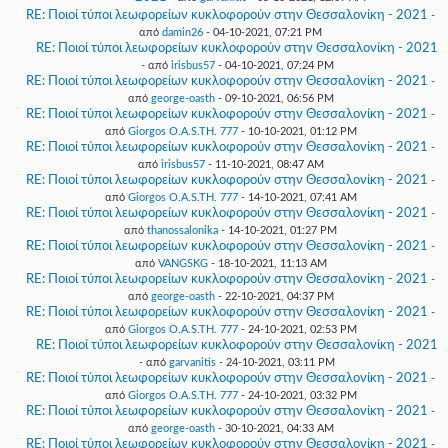
RE: Ποιοί τύποι λεωφορείων κυκλοφορούν στην Θεσσαλονίκη - 2021
-
από
damin26
- 04-10-2021, 07:21 PM
RE: Ποιοί τύποι λεωφορείων κυκλοφορούν στην Θεσσαλονίκη - 2021
- από
irisbus57
- 04-10-2021, 07:24 PM
RE: Ποιοί τύποι λεωφορείων κυκλοφορούν στην Θεσσαλονίκη - 2021
-
από
george-oasth
- 09-10-2021, 06:56 PM
RE: Ποιοί τύποι λεωφορείων κυκλοφορούν στην Θεσσαλονίκη - 2021
-
από
Giorgos O.A.S.TH. 777
- 10-10-2021, 01:12 PM
RE: Ποιοί τύποι λεωφορείων κυκλοφορούν στην Θεσσαλονίκη - 2021
-
από
irisbus57
- 11-10-2021, 08:47 AM
RE: Ποιοί τύποι λεωφορείων κυκλοφορούν στην Θεσσαλονίκη - 2021
-
από
Giorgos O.A.S.TH. 777
- 14-10-2021, 07:41 AM
RE: Ποιοί τύποι λεωφορείων κυκλοφορούν στην Θεσσαλονίκη - 2021
-
από
thanossalonika
- 14-10-2021, 01:27 PM
RE: Ποιοί τύποι λεωφορείων κυκλοφορούν στην Θεσσαλονίκη - 2021
-
από
VANGSKG
- 18-10-2021, 11:13 AM
RE: Ποιοί τύποι λεωφορείων κυκλοφορούν στην Θεσσαλονίκη - 2021
-
από
george-oasth
- 22-10-2021, 04:37 PM
RE: Ποιοί τύποι λεωφορείων κυκλοφορούν στην Θεσσαλονίκη - 2021
-
από
Giorgos O.A.S.TH. 777
- 24-10-2021, 02:53 PM
RE: Ποιοί τύποι λεωφορείων κυκλοφορούν στην Θεσσαλονίκη - 2021
- από
garvanitis
- 24-10-2021, 03:11 PM
RE: Ποιοί τύποι λεωφορείων κυκλοφορούν στην Θεσσαλονίκη - 2021
-
από
Giorgos O.A.S.TH. 777
- 24-10-2021, 03:32 PM
RE: Ποιοί τύποι λεωφορείων κυκλοφορούν στην Θεσσαλονίκη - 2021
-
από
george-oasth
- 30-10-2021, 04:33 AM
RE: Ποιοί τύποι λεωφορείων κυκλοφορούν στην Θεσσαλονίκη - 2021
-