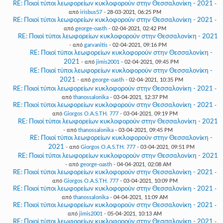
RE: Ποιοί τύποι λεωφορείων κυκλοφορούν στην Θεσσαλονίκη - 2021
-
από
irisbus57
- 28-03-2021, 06:25 PM
RE: Ποιοί τύποι λεωφορείων κυκλοφορούν στην Θεσσαλονίκη - 2021
-
από
george-oasth
- 02-04-2021, 02:42 PM
RE: Ποιοί τύποι λεωφορείων κυκλοφορούν στην Θεσσαλονίκη - 2021
- από
garvanitis
- 02-04-2021, 09:16 PM
RE: Ποιοί τύποι λεωφορείων κυκλοφορούν στην Θεσσαλονίκη -
2021
- από
jimis2001
- 02-04-2021, 09:45 PM
RE: Ποιοί τύποι λεωφορείων κυκλοφορούν στην Θεσσαλονίκη -
2021
- από
george-oasth
- 02-04-2021, 10:35 PM
RE: Ποιοί τύποι λεωφορείων κυκλοφορούν στην Θεσσαλονίκη - 2021
-
από
thanossalonika
- 03-04-2021, 12:37 PM
RE: Ποιοί τύποι λεωφορείων κυκλοφορούν στην Θεσσαλονίκη - 2021
-
από
Giorgos O.A.S.TH. 777
- 03-04-2021, 09:19 PM
RE: Ποιοί τύποι λεωφορείων κυκλοφορούν στην Θεσσαλονίκη - 2021
- από
thanossalonika
- 03-04-2021, 09:45 PM
RE: Ποιοί τύποι λεωφορείων κυκλοφορούν στην Θεσσαλονίκη -
2021
- από
Giorgos O.A.S.TH. 777
- 03-04-2021, 09:51 PM
RE: Ποιοί τύποι λεωφορείων κυκλοφορούν στην Θεσσαλονίκη - 2021
- από
george-oasth
- 04-04-2021, 02:08 AM
RE: Ποιοί τύποι λεωφορείων κυκλοφορούν στην Θεσσαλονίκη - 2021
-
από
Giorgos O.A.S.TH. 777
- 03-04-2021, 10:09 PM
RE: Ποιοί τύποι λεωφορείων κυκλοφορούν στην Θεσσαλονίκη - 2021
-
από
thanossalonika
- 04-04-2021, 11:09 AM
RE: Ποιοί τύποι λεωφορείων κυκλοφορούν στην Θεσσαλονίκη - 2021
-
από
jimis2001
- 05-04-2021, 10:13 AM
RE: Ποιοί τύποι λεωφορείων κυκλοφορούν στην Θεσσαλονίκη - 2021
-