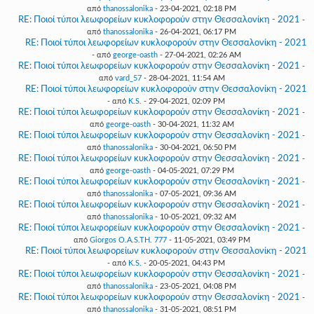
από
thanossalonika
- 23-04-2021, 02:18 PM
RE: Ποιοί τύποι λεωφορείων κυκλοφορούν στην Θεσσαλονίκη - 2021
-
από
thanossalonika
- 26-04-2021, 06:17 PM
RE: Ποιοί τύποι λεωφορείων κυκλοφορούν στην Θεσσαλονίκη - 2021
- από
george-oasth
- 27-04-2021, 02:26 AM
RE: Ποιοί τύποι λεωφορείων κυκλοφορούν στην Θεσσαλονίκη - 2021
-
από
vard_57
- 28-04-2021, 11:54 AM
RE: Ποιοί τύποι λεωφορείων κυκλοφορούν στην Θεσσαλονίκη - 2021
- από
K.S.
- 29-04-2021, 02:09 PM
RE: Ποιοί τύποι λεωφορείων κυκλοφορούν στην Θεσσαλονίκη - 2021
-
από
george-oasth
- 30-04-2021, 11:32 AM
RE: Ποιοί τύποι λεωφορείων κυκλοφορούν στην Θεσσαλονίκη - 2021
-
από
thanossalonika
- 30-04-2021, 06:50 PM
RE: Ποιοί τύποι λεωφορείων κυκλοφορούν στην Θεσσαλονίκη - 2021
-
από
george-oasth
- 04-05-2021, 07:29 PM
RE: Ποιοί τύποι λεωφορείων κυκλοφορούν στην Θεσσαλονίκη - 2021
-
από
thanossalonika
- 07-05-2021, 09:36 AM
RE: Ποιοί τύποι λεωφορείων κυκλοφορούν στην Θεσσαλονίκη - 2021
-
από
thanossalonika
- 10-05-2021, 09:32 AM
RE: Ποιοί τύποι λεωφορείων κυκλοφορούν στην Θεσσαλονίκη - 2021
-
από
Giorgos O.A.S.TH. 777
- 11-05-2021, 03:49 PM
RE: Ποιοί τύποι λεωφορείων κυκλοφορούν στην Θεσσαλονίκη - 2021
- από
K.S.
- 20-05-2021, 04:43 PM
RE: Ποιοί τύποι λεωφορείων κυκλοφορούν στην Θεσσαλονίκη - 2021
-
από
thanossalonika
- 23-05-2021, 04:08 PM
RE: Ποιοί τύποι λεωφορείων κυκλοφορούν στην Θεσσαλονίκη - 2021
-
από
thanossalonika
- 31-05-2021, 08:51 PM