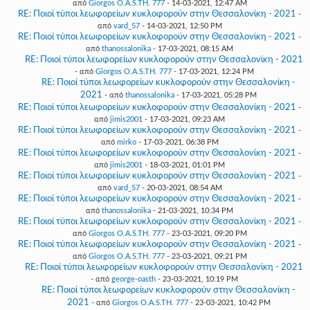
από
Giorgos O.A.S.TH. 777
- 14-03-2021, 12:47 AM
RE: Ποιοί τύποι λεωφορείων κυκλοφορούν στην Θεσσαλονίκη - 2021
-
από
vard_57
- 14-03-2021, 12:50 PM
RE: Ποιοί τύποι λεωφορείων κυκλοφορούν στην Θεσσαλονίκη - 2021
-
από
thanossalonika
- 17-03-2021, 08:15 AM
RE: Ποιοί τύποι λεωφορείων κυκλοφορούν στην Θεσσαλονίκη - 2021
- από
Giorgos O.A.S.TH. 777
- 17-03-2021, 12:24 PM
RE: Ποιοί τύποι λεωφορείων κυκλοφορούν στην Θεσσαλονίκη -
2021
- από
thanossalonika
- 17-03-2021, 05:28 PM
RE: Ποιοί τύποι λεωφορείων κυκλοφορούν στην Θεσσαλονίκη - 2021
-
από
jimis2001
- 17-03-2021, 09:23 AM
RE: Ποιοί τύποι λεωφορείων κυκλοφορούν στην Θεσσαλονίκη - 2021
-
από
mirko
- 17-03-2021, 06:38 PM
RE: Ποιοί τύποι λεωφορείων κυκλοφορούν στην Θεσσαλονίκη - 2021
-
από
jimis2001
- 18-03-2021, 01:01 PM
RE: Ποιοί τύποι λεωφορείων κυκλοφορούν στην Θεσσαλονίκη - 2021
-
από
vard_57
- 20-03-2021, 08:54 AM
RE: Ποιοί τύποι λεωφορείων κυκλοφορούν στην Θεσσαλονίκη - 2021
-
από
thanossalonika
- 21-03-2021, 10:34 PM
RE: Ποιοί τύποι λεωφορείων κυκλοφορούν στην Θεσσαλονίκη - 2021
-
από
Giorgos O.A.S.TH. 777
- 23-03-2021, 09:20 PM
RE: Ποιοί τύποι λεωφορείων κυκλοφορούν στην Θεσσαλονίκη - 2021
-
από
Giorgos O.A.S.TH. 777
- 23-03-2021, 09:21 PM
RE: Ποιοί τύποι λεωφορείων κυκλοφορούν στην Θεσσαλονίκη - 2021
- από
george-oasth
- 23-03-2021, 10:19 PM
RE: Ποιοί τύποι λεωφορείων κυκλοφορούν στην Θεσσαλονίκη -
2021
- από
Giorgos O.A.S.TH. 777
- 23-03-2021, 10:42 PM