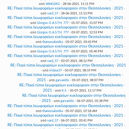
από
VANGSKG
- 28-06-2021, 11:11 PM
RE: Ποιοί τύποι λεωφορείων κυκλοφορούν στην Θεσσαλονίκη - 2021
-
από
vard_57
- 28-06-2021, 11:13 PM
RE: Ποιοί τύποι λεωφορείων κυκλοφορούν στην Θεσσαλονίκη - 2021
-
από
Giorgos O.A.S.TH. 777
- 01-07-2021, 11:07 PM
RE: Ποιοί τύποι λεωφορείων κυκλοφορούν στην Θεσσαλονίκη - 2021
-
από
Giorgos O.A.S.TH. 777
- 03-07-2021, 12:53 PM
RE: Ποιοί τύποι λεωφορείων κυκλοφορούν στην Θεσσαλονίκη - 2021
-
από
thanossalonika
- 03-07-2021, 03:43 PM
RE: Ποιοί τύποι λεωφορείων κυκλοφορούν στην Θεσσαλονίκη - 2021
-
από
Giorgos O.A.S.TH. 777
- 03-07-2021, 05:40 PM
RE: Ποιοί τύποι λεωφορείων κυκλοφορούν στην Θεσσαλονίκη - 2021
-
από
vard_57
- 03-07-2021, 08:12 PM
RE: Ποιοί τύποι λεωφορείων κυκλοφορούν στην Θεσσαλονίκη - 2021
- από
irisbus57
- 03-07-2021, 08:19 PM
RE: Ποιοί τύποι λεωφορείων κυκλοφορούν στην Θεσσαλονίκη -
2021
- από
garvanitis
- 05-07-2021, 08:07 PM
RE: Ποιοί τύποι λεωφορείων κυκλοφορούν στην Θεσσαλονίκη -
2021
- από
K.S.
- 05-07-2021, 11:17 PM
RE: Ποιοί τύποι λεωφορείων κυκλοφορούν στην Θεσσαλονίκη
- 2021
- από
garvanitis
- 06-07-2021, 01:38 PM
RE: Ποιοί τύποι λεωφορείων κυκλοφορούν στην Θεσσαλονίκη - 2021
-
από
thanossalonika
- 05-07-2021, 07:18 AM
RE: Ποιοί τύποι λεωφορείων κυκλοφορούν στην Θεσσαλονίκη - 2021
-
από
vard_57
- 06-07-2021, 03:41 PM
RE: Ποιοί τύποι λεωφορείων κυκλοφορούν στην Θεσσαλονίκη - 2021
-