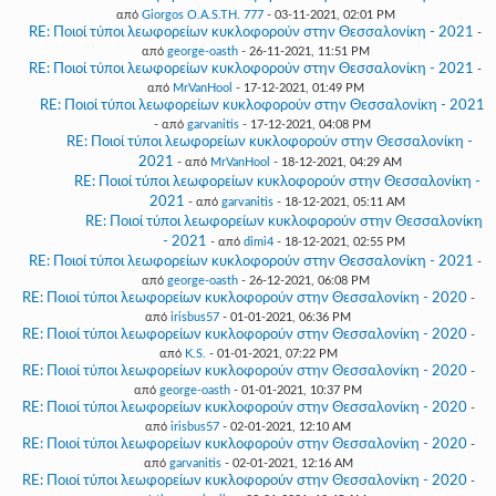
από
Giorgos O.A.S.TH. 777
- 03-11-2021, 02:01 PM
RE: Ποιοί τύποι λεωφορείων κυκλοφορούν στην Θεσσαλονίκη - 2021
-
από
george-oasth
- 26-11-2021, 11:51 PM
RE: Ποιοί τύποι λεωφορείων κυκλοφορούν στην Θεσσαλονίκη - 2021
-
από
MrVanHool
- 17-12-2021, 01:49 PM
RE: Ποιοί τύποι λεωφορείων κυκλοφορούν στην Θεσσαλονίκη - 2021
- από
garvanitis
- 17-12-2021, 04:08 PM
RE: Ποιοί τύποι λεωφορείων κυκλοφορούν στην Θεσσαλονίκη -
2021
- από
MrVanHool
- 18-12-2021, 04:29 AM
RE: Ποιοί τύποι λεωφορείων κυκλοφορούν στην Θεσσαλονίκη -
2021
- από
garvanitis
- 18-12-2021, 05:11 AM
RE: Ποιοί τύποι λεωφορείων κυκλοφορούν στην Θεσσαλονίκη
- 2021
- από
dimi4
- 18-12-2021, 02:55 PM
RE: Ποιοί τύποι λεωφορείων κυκλοφορούν στην Θεσσαλονίκη - 2021
-
από
george-oasth
- 26-12-2021, 06:08 PM
RE: Ποιοί τύποι λεωφορείων κυκλοφορούν στην Θεσσαλονίκη - 2020
-
από
irisbus57
- 01-01-2021, 06:36 PM
RE: Ποιοί τύποι λεωφορείων κυκλοφορούν στην Θεσσαλονίκη - 2020
-
από
K.S.
- 01-01-2021, 07:22 PM
RE: Ποιοί τύποι λεωφορείων κυκλοφορούν στην Θεσσαλονίκη - 2020
-
από
george-oasth
- 01-01-2021, 10:37 PM
RE: Ποιοί τύποι λεωφορείων κυκλοφορούν στην Θεσσαλονίκη - 2020
-
από
irisbus57
- 02-01-2021, 12:10 AM
RE: Ποιοί τύποι λεωφορείων κυκλοφορούν στην Θεσσαλονίκη - 2020
-
από
garvanitis
- 02-01-2021, 12:16 AM
RE: Ποιοί τύποι λεωφορείων κυκλοφορούν στην Θεσσαλονίκη - 2020
-