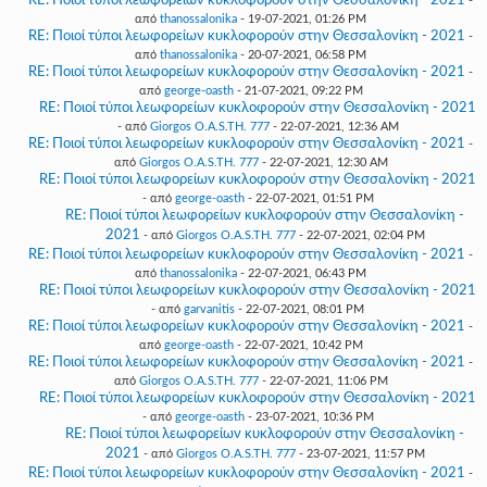
RE: Ποιοί τύποι λεωφορείων κυκλοφορούν στην Θεσσαλονίκη - 2021
-
από
thanossalonika
- 19-07-2021, 01:26 PM
RE: Ποιοί τύποι λεωφορείων κυκλοφορούν στην Θεσσαλονίκη - 2021
-
από
thanossalonika
- 20-07-2021, 06:58 PM
RE: Ποιοί τύποι λεωφορείων κυκλοφορούν στην Θεσσαλονίκη - 2021
-
από
george-oasth
- 21-07-2021, 09:22 PM
RE: Ποιοί τύποι λεωφορείων κυκλοφορούν στην Θεσσαλονίκη - 2021
- από
Giorgos O.A.S.TH. 777
- 22-07-2021, 12:36 AM
RE: Ποιοί τύποι λεωφορείων κυκλοφορούν στην Θεσσαλονίκη - 2021
-
από
Giorgos O.A.S.TH. 777
- 22-07-2021, 12:30 AM
RE: Ποιοί τύποι λεωφορείων κυκλοφορούν στην Θεσσαλονίκη - 2021
- από
george-oasth
- 22-07-2021, 01:51 PM
RE: Ποιοί τύποι λεωφορείων κυκλοφορούν στην Θεσσαλονίκη -
2021
- από
Giorgos O.A.S.TH. 777
- 22-07-2021, 02:04 PM
RE: Ποιοί τύποι λεωφορείων κυκλοφορούν στην Θεσσαλονίκη - 2021
-
από
thanossalonika
- 22-07-2021, 06:43 PM
RE: Ποιοί τύποι λεωφορείων κυκλοφορούν στην Θεσσαλονίκη - 2021
- από
garvanitis
- 22-07-2021, 08:01 PM
RE: Ποιοί τύποι λεωφορείων κυκλοφορούν στην Θεσσαλονίκη - 2021
-
από
george-oasth
- 22-07-2021, 10:42 PM
RE: Ποιοί τύποι λεωφορείων κυκλοφορούν στην Θεσσαλονίκη - 2021
-
από
Giorgos O.A.S.TH. 777
- 22-07-2021, 11:06 PM
RE: Ποιοί τύποι λεωφορείων κυκλοφορούν στην Θεσσαλονίκη - 2021
- από
george-oasth
- 23-07-2021, 10:36 PM
RE: Ποιοί τύποι λεωφορείων κυκλοφορούν στην Θεσσαλονίκη -
2021
- από
Giorgos O.A.S.TH. 777
- 23-07-2021, 11:57 PM
RE: Ποιοί τύποι λεωφορείων κυκλοφορούν στην Θεσσαλονίκη - 2021
-