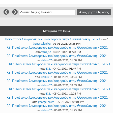
Γεια
σου,
Επισκέπτη!
Σύνδεση
Εγγραφή
Μηνύματα στο Θέμα
Ποιοί τύποι λεωφορείων κυκλοφορούν στην Θεσσαλονίκη - 2021
- από
thanossalonika
- 01-01-2021, 06:26 PM
RE: Ποιοί τύποι λεωφορείων κυκλοφορούν στην Θεσσαλονίκη - 2021
-
από
vard_57
- 03-01-2021, 03:28 PM
RE: Ποιοί τύποι λεωφορείων κυκλοφορούν στην Θεσσαλονίκη - 2021
-
από
irisbus57
- 04-01-2021, 01:08 PM
RE: Ποιοί τύποι λεωφορείων κυκλοφορούν στην Θεσσαλονίκη - 2021
- από
K.S.
- 04-01-2021, 01:49 PM
RE: Ποιοί τύποι λεωφορείων κυκλοφορούν στην Θεσσαλονίκη - 2021
-
από
irisbus57
- 04-01-2021, 03:24 PM
RE: Ποιοί τύποι λεωφορείων κυκλοφορούν στην Θεσσαλονίκη - 2021
-
από
irisbus57
- 04-01-2021, 03:33 PM
RE: Ποιοί τύποι λεωφορείων κυκλοφορούν στην Θεσσαλονίκη - 2021
- από
K.S.
- 05-01-2021, 12:28 PM
RE: Ποιοί τύποι λεωφορείων κυκλοφορούν στην Θεσσαλονίκη - 2021
-
από
george-oasth
- 05-01-2021, 01:01 PM
RE: Ποιοί τύποι λεωφορείων κυκλοφορούν στην Θεσσαλονίκη - 2021
-
από
irisbus57
- 06-01-2021, 01:25 PM