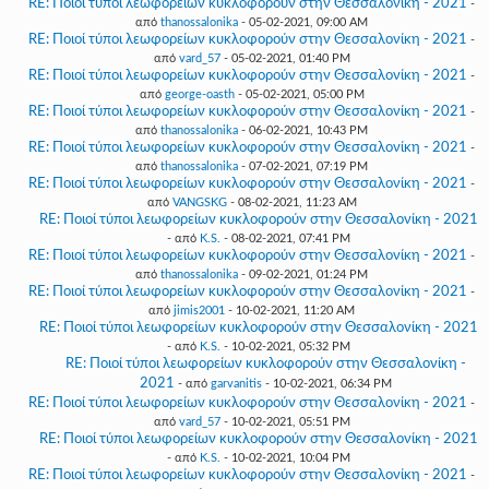
RE: Ποιοί τύποι λεωφορείων κυκλοφορούν στην Θεσσαλονίκη - 2021
-
από
thanossalonika
- 05-02-2021, 09:00 AM
RE: Ποιοί τύποι λεωφορείων κυκλοφορούν στην Θεσσαλονίκη - 2021
-
από
vard_57
- 05-02-2021, 01:40 PM
RE: Ποιοί τύποι λεωφορείων κυκλοφορούν στην Θεσσαλονίκη - 2021
-
από
george-oasth
- 05-02-2021, 05:00 PM
RE: Ποιοί τύποι λεωφορείων κυκλοφορούν στην Θεσσαλονίκη - 2021
-
από
thanossalonika
- 06-02-2021, 10:43 PM
RE: Ποιοί τύποι λεωφορείων κυκλοφορούν στην Θεσσαλονίκη - 2021
-
από
thanossalonika
- 07-02-2021, 07:19 PM
RE: Ποιοί τύποι λεωφορείων κυκλοφορούν στην Θεσσαλονίκη - 2021
-
από
VANGSKG
- 08-02-2021, 11:23 AM
RE: Ποιοί τύποι λεωφορείων κυκλοφορούν στην Θεσσαλονίκη - 2021
- από
K.S.
- 08-02-2021, 07:41 PM
RE: Ποιοί τύποι λεωφορείων κυκλοφορούν στην Θεσσαλονίκη - 2021
-
από
thanossalonika
- 09-02-2021, 01:24 PM
RE: Ποιοί τύποι λεωφορείων κυκλοφορούν στην Θεσσαλονίκη - 2021
-
από
jimis2001
- 10-02-2021, 11:20 AM
RE: Ποιοί τύποι λεωφορείων κυκλοφορούν στην Θεσσαλονίκη - 2021
- από
K.S.
- 10-02-2021, 05:32 PM
RE: Ποιοί τύποι λεωφορείων κυκλοφορούν στην Θεσσαλονίκη -
2021
- από
garvanitis
- 10-02-2021, 06:34 PM
RE: Ποιοί τύποι λεωφορείων κυκλοφορούν στην Θεσσαλονίκη - 2021
-
από
vard_57
- 10-02-2021, 05:51 PM
RE: Ποιοί τύποι λεωφορείων κυκλοφορούν στην Θεσσαλονίκη - 2021
- από
K.S.
- 10-02-2021, 10:04 PM
RE: Ποιοί τύποι λεωφορείων κυκλοφορούν στην Θεσσαλονίκη - 2021
-