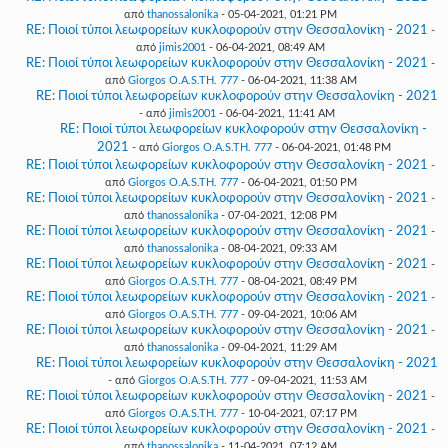
από
thanossalonika
- 05-04-2021, 01:21 PM
RE: Ποιοί τύποι λεωφορείων κυκλοφορούν στην Θεσσαλονίκη - 2021
-
από
jimis2001
- 06-04-2021, 08:49 AM
RE: Ποιοί τύποι λεωφορείων κυκλοφορούν στην Θεσσαλονίκη - 2021
-
από
Giorgos O.A.S.TH. 777
- 06-04-2021, 11:38 AM
RE: Ποιοί τύποι λεωφορείων κυκλοφορούν στην Θεσσαλονίκη - 2021
- από
jimis2001
- 06-04-2021, 11:41 AM
RE: Ποιοί τύποι λεωφορείων κυκλοφορούν στην Θεσσαλονίκη -
2021
- από
Giorgos O.A.S.TH. 777
- 06-04-2021, 01:48 PM
RE: Ποιοί τύποι λεωφορείων κυκλοφορούν στην Θεσσαλονίκη - 2021
-
από
Giorgos O.A.S.TH. 777
- 06-04-2021, 01:50 PM
RE: Ποιοί τύποι λεωφορείων κυκλοφορούν στην Θεσσαλονίκη - 2021
-
από
thanossalonika
- 07-04-2021, 12:08 PM
RE: Ποιοί τύποι λεωφορείων κυκλοφορούν στην Θεσσαλονίκη - 2021
-
από
thanossalonika
- 08-04-2021, 09:33 AM
RE: Ποιοί τύποι λεωφορείων κυκλοφορούν στην Θεσσαλονίκη - 2021
-
από
Giorgos O.A.S.TH. 777
- 08-04-2021, 08:49 PM
RE: Ποιοί τύποι λεωφορείων κυκλοφορούν στην Θεσσαλονίκη - 2021
-
από
Giorgos O.A.S.TH. 777
- 09-04-2021, 10:06 AM
RE: Ποιοί τύποι λεωφορείων κυκλοφορούν στην Θεσσαλονίκη - 2021
-
από
thanossalonika
- 09-04-2021, 11:29 AM
RE: Ποιοί τύποι λεωφορείων κυκλοφορούν στην Θεσσαλονίκη - 2021
- από
Giorgos O.A.S.TH. 777
- 09-04-2021, 11:53 AM
RE: Ποιοί τύποι λεωφορείων κυκλοφορούν στην Θεσσαλονίκη - 2021
-
από
Giorgos O.A.S.TH. 777
- 10-04-2021, 07:17 PM
RE: Ποιοί τύποι λεωφορείων κυκλοφορούν στην Θεσσαλονίκη - 2021
-
από
thanossalonika
- 11-04-2021, 07:12 AM