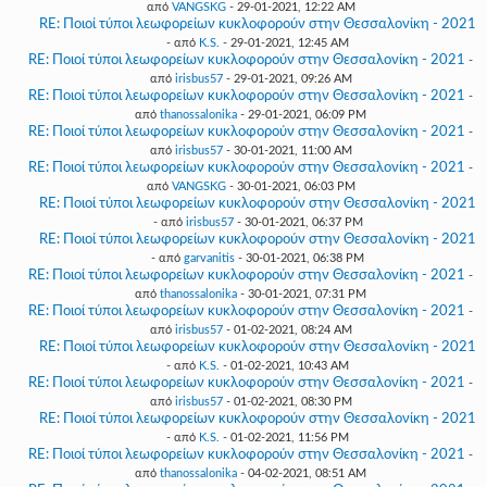
από
VANGSKG
- 29-01-2021, 12:22 AM
RE: Ποιοί τύποι λεωφορείων κυκλοφορούν στην Θεσσαλονίκη - 2021
- από
K.S.
- 29-01-2021, 12:45 AM
RE: Ποιοί τύποι λεωφορείων κυκλοφορούν στην Θεσσαλονίκη - 2021
-
από
irisbus57
- 29-01-2021, 09:26 AM
RE: Ποιοί τύποι λεωφορείων κυκλοφορούν στην Θεσσαλονίκη - 2021
-
από
thanossalonika
- 29-01-2021, 06:09 PM
RE: Ποιοί τύποι λεωφορείων κυκλοφορούν στην Θεσσαλονίκη - 2021
-
από
irisbus57
- 30-01-2021, 11:00 AM
RE: Ποιοί τύποι λεωφορείων κυκλοφορούν στην Θεσσαλονίκη - 2021
-
από
VANGSKG
- 30-01-2021, 06:03 PM
RE: Ποιοί τύποι λεωφορείων κυκλοφορούν στην Θεσσαλονίκη - 2021
- από
irisbus57
- 30-01-2021, 06:37 PM
RE: Ποιοί τύποι λεωφορείων κυκλοφορούν στην Θεσσαλονίκη - 2021
- από
garvanitis
- 30-01-2021, 06:38 PM
RE: Ποιοί τύποι λεωφορείων κυκλοφορούν στην Θεσσαλονίκη - 2021
-
από
thanossalonika
- 30-01-2021, 07:31 PM
RE: Ποιοί τύποι λεωφορείων κυκλοφορούν στην Θεσσαλονίκη - 2021
-
από
irisbus57
- 01-02-2021, 08:24 AM
RE: Ποιοί τύποι λεωφορείων κυκλοφορούν στην Θεσσαλονίκη - 2021
- από
K.S.
- 01-02-2021, 10:43 AM
RE: Ποιοί τύποι λεωφορείων κυκλοφορούν στην Θεσσαλονίκη - 2021
-
από
irisbus57
- 01-02-2021, 08:30 PM
RE: Ποιοί τύποι λεωφορείων κυκλοφορούν στην Θεσσαλονίκη - 2021
- από
K.S.
- 01-02-2021, 11:56 PM
RE: Ποιοί τύποι λεωφορείων κυκλοφορούν στην Θεσσαλονίκη - 2021
-
από
thanossalonika
- 04-02-2021, 08:51 AM