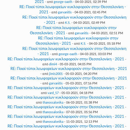
2021
- από
george-oasth
- 04-03-2021, 02:39 PM
RE: Ποιοί τύποι λεωφορείων κυκλοφορούν στην Θεσσαλονίκη -
2021
- από
garvanitis
- 04-03-2021, 02:45 PM
RE: Ποιοί τύποι λεωφορείων κυκλοφορούν στην Θεσσαλονίκη
- 2021
- από
K.S.
- 04-03-2021, 02:49 PM
RE: Ποιοί τύποι λεωφορείων κυκλοφορούν στην
Θεσσαλονίκη - 2021
- από
garvanitis
- 04-03-2021, 02:51 PM
RE: Ποιοί τύποι λεωφορείων κυκλοφορούν στην
Θεσσαλονίκη - 2021
- από
K.S.
- 04-03-2021, 05:18 PM
RE: Ποιοί τύποι λεωφορείων κυκλοφορούν στην Θεσσαλονίκη
- 2021
- από
george-oasth
- 04-03-2021, 03:03 PM
RE: Ποιοί τύποι λεωφορείων κυκλοφορούν στην Θεσσαλονίκη - 2021
-
από
dimi4
- 05-03-2021, 04:05 PM
RE: Ποιοί τύποι λεωφορείων κυκλοφορούν στην Θεσσαλονίκη - 2021
- από
jimis2001
- 05-03-2021, 04:20 PM
RE: Ποιοί τύποι λεωφορείων κυκλοφορούν στην Θεσσαλονίκη - 2021
- από
garvanitis
- 05-03-2021, 07:16 PM
RE: Ποιοί τύποι λεωφορείων κυκλοφορούν στην Θεσσαλονίκη - 2021
-
από
vard_57
- 05-03-2021, 04:18 PM
RE: Ποιοί τύποι λεωφορείων κυκλοφορούν στην Θεσσαλονίκη - 2021
-
από
thanossalonika
- 06-03-2021, 01:38 PM
RE: Ποιοί τύποι λεωφορείων κυκλοφορούν στην Θεσσαλονίκη - 2021
-
από
thanossalonika
- 07-03-2021, 05:56 PM
RE: Ποιοί τύποι λεωφορείων κυκλοφορούν στην Θεσσαλονίκη - 2021
-
από
thanossalonika
- 11-03-2021, 12:13 PM
RE: Ποιοί τύποι λεωφορείων κυκλοφορούν στην Θεσσαλονίκη - 2021
-