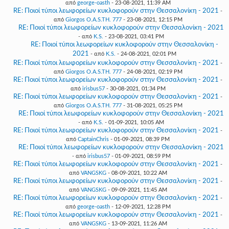
από
george-oasth
- 23-08-2021, 11:39 AM
RE: Ποιοί τύποι λεωφορείων κυκλοφορούν στην Θεσσαλονίκη - 2021
-
από
Giorgos O.A.S.TH. 777
- 23-08-2021, 12:15 PM
RE: Ποιοί τύποι λεωφορείων κυκλοφορούν στην Θεσσαλονίκη - 2021
- από
K.S.
- 23-08-2021, 03:41 PM
RE: Ποιοί τύποι λεωφορείων κυκλοφορούν στην Θεσσαλονίκη -
2021
- από
K.S.
- 24-08-2021, 02:01 PM
RE: Ποιοί τύποι λεωφορείων κυκλοφορούν στην Θεσσαλονίκη - 2021
-
από
Giorgos O.A.S.TH. 777
- 24-08-2021, 02:19 PM
RE: Ποιοί τύποι λεωφορείων κυκλοφορούν στην Θεσσαλονίκη - 2021
-
από
irisbus57
- 30-08-2021, 01:34 PM
RE: Ποιοί τύποι λεωφορείων κυκλοφορούν στην Θεσσαλονίκη - 2021
-
από
Giorgos O.A.S.TH. 777
- 31-08-2021, 05:25 PM
RE: Ποιοί τύποι λεωφορείων κυκλοφορούν στην Θεσσαλονίκη - 2021
- από
K.S.
- 01-09-2021, 10:05 AM
RE: Ποιοί τύποι λεωφορείων κυκλοφορούν στην Θεσσαλονίκη - 2021
-
από
CaptainChris
- 01-09-2021, 08:39 PM
RE: Ποιοί τύποι λεωφορείων κυκλοφορούν στην Θεσσαλονίκη - 2021
- από
irisbus57
- 01-09-2021, 08:59 PM
RE: Ποιοί τύποι λεωφορείων κυκλοφορούν στην Θεσσαλονίκη - 2021
-
από
VANGSKG
- 08-09-2021, 10:22 AM
RE: Ποιοί τύποι λεωφορείων κυκλοφορούν στην Θεσσαλονίκη - 2021
-
από
VANGSKG
- 09-09-2021, 11:45 AM
RE: Ποιοί τύποι λεωφορείων κυκλοφορούν στην Θεσσαλονίκη - 2021
-
από
george-oasth
- 12-09-2021, 12:28 PM
RE: Ποιοί τύποι λεωφορείων κυκλοφορούν στην Θεσσαλονίκη - 2021
-
από
VANGSKG
- 13-09-2021, 11:26 AM