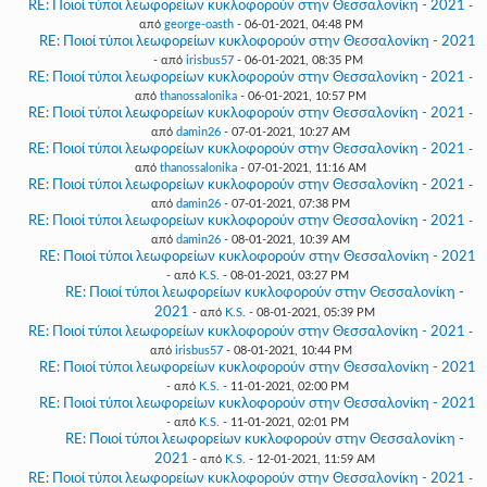
RE: Ποιοί τύποι λεωφορείων κυκλοφορούν στην Θεσσαλονίκη - 2021
-
από
george-oasth
- 06-01-2021, 04:48 PM
RE: Ποιοί τύποι λεωφορείων κυκλοφορούν στην Θεσσαλονίκη - 2021
- από
irisbus57
- 06-01-2021, 08:35 PM
RE: Ποιοί τύποι λεωφορείων κυκλοφορούν στην Θεσσαλονίκη - 2021
-
από
thanossalonika
- 06-01-2021, 10:57 PM
RE: Ποιοί τύποι λεωφορείων κυκλοφορούν στην Θεσσαλονίκη - 2021
-
από
damin26
- 07-01-2021, 10:27 AM
RE: Ποιοί τύποι λεωφορείων κυκλοφορούν στην Θεσσαλονίκη - 2021
-
από
thanossalonika
- 07-01-2021, 11:16 AM
RE: Ποιοί τύποι λεωφορείων κυκλοφορούν στην Θεσσαλονίκη - 2021
-
από
damin26
- 07-01-2021, 07:38 PM
RE: Ποιοί τύποι λεωφορείων κυκλοφορούν στην Θεσσαλονίκη - 2021
-
από
damin26
- 08-01-2021, 10:39 AM
RE: Ποιοί τύποι λεωφορείων κυκλοφορούν στην Θεσσαλονίκη - 2021
- από
K.S.
- 08-01-2021, 03:27 PM
RE: Ποιοί τύποι λεωφορείων κυκλοφορούν στην Θεσσαλονίκη -
2021
- από
K.S.
- 08-01-2021, 05:39 PM
RE: Ποιοί τύποι λεωφορείων κυκλοφορούν στην Θεσσαλονίκη - 2021
-
από
irisbus57
- 08-01-2021, 10:44 PM
RE: Ποιοί τύποι λεωφορείων κυκλοφορούν στην Θεσσαλονίκη - 2021
- από
K.S.
- 11-01-2021, 02:00 PM
RE: Ποιοί τύποι λεωφορείων κυκλοφορούν στην Θεσσαλονίκη - 2021
- από
K.S.
- 11-01-2021, 02:01 PM
RE: Ποιοί τύποι λεωφορείων κυκλοφορούν στην Θεσσαλονίκη -
2021
- από
K.S.
- 12-01-2021, 11:59 AM
RE: Ποιοί τύποι λεωφορείων κυκλοφορούν στην Θεσσαλονίκη - 2021
-