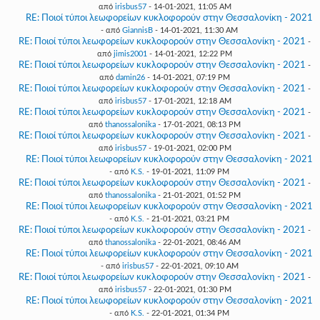
από
irisbus57
- 14-01-2021, 11:05 AM
RE: Ποιοί τύποι λεωφορείων κυκλοφορούν στην Θεσσαλονίκη - 2021
- από
GiannisB
- 14-01-2021, 11:30 AM
RE: Ποιοί τύποι λεωφορείων κυκλοφορούν στην Θεσσαλονίκη - 2021
-
από
jimis2001
- 14-01-2021, 12:22 PM
RE: Ποιοί τύποι λεωφορείων κυκλοφορούν στην Θεσσαλονίκη - 2021
-
από
damin26
- 14-01-2021, 07:19 PM
RE: Ποιοί τύποι λεωφορείων κυκλοφορούν στην Θεσσαλονίκη - 2021
-
από
irisbus57
- 17-01-2021, 12:18 AM
RE: Ποιοί τύποι λεωφορείων κυκλοφορούν στην Θεσσαλονίκη - 2021
-
από
thanossalonika
- 17-01-2021, 08:13 PM
RE: Ποιοί τύποι λεωφορείων κυκλοφορούν στην Θεσσαλονίκη - 2021
-
από
irisbus57
- 19-01-2021, 02:00 PM
RE: Ποιοί τύποι λεωφορείων κυκλοφορούν στην Θεσσαλονίκη - 2021
- από
K.S.
- 19-01-2021, 11:09 PM
RE: Ποιοί τύποι λεωφορείων κυκλοφορούν στην Θεσσαλονίκη - 2021
-
από
thanossalonika
- 21-01-2021, 01:52 PM
RE: Ποιοί τύποι λεωφορείων κυκλοφορούν στην Θεσσαλονίκη - 2021
- από
K.S.
- 21-01-2021, 03:21 PM
RE: Ποιοί τύποι λεωφορείων κυκλοφορούν στην Θεσσαλονίκη - 2021
-
από
thanossalonika
- 22-01-2021, 08:46 AM
RE: Ποιοί τύποι λεωφορείων κυκλοφορούν στην Θεσσαλονίκη - 2021
- από
irisbus57
- 22-01-2021, 09:10 AM
RE: Ποιοί τύποι λεωφορείων κυκλοφορούν στην Θεσσαλονίκη - 2021
-
από
irisbus57
- 22-01-2021, 01:30 PM
RE: Ποιοί τύποι λεωφορείων κυκλοφορούν στην Θεσσαλονίκη - 2021
- από
K.S.
- 22-01-2021, 01:34 PM