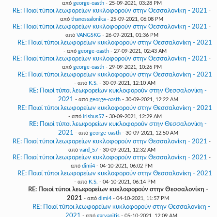
από
george-oasth
- 25-09-2021, 03:28 PM
RE: Ποιοί τύποι λεωφορείων κυκλοφορούν στην Θεσσαλονίκη - 2021
-
από
thanossalonika
- 25-09-2021, 06:08 PM
RE: Ποιοί τύποι λεωφορείων κυκλοφορούν στην Θεσσαλονίκη - 2021
-
από
VANGSKG
- 26-09-2021, 01:36 PM
RE: Ποιοί τύποι λεωφορείων κυκλοφορούν στην Θεσσαλονίκη - 2021
- από
george-oasth
- 27-09-2021, 02:43 AM
RE: Ποιοί τύποι λεωφορείων κυκλοφορούν στην Θεσσαλονίκη - 2021
-
από
george-oasth
- 29-09-2021, 10:26 PM
RE: Ποιοί τύποι λεωφορείων κυκλοφορούν στην Θεσσαλονίκη - 2021
- από
K.S.
- 30-09-2021, 12:10 AM
RE: Ποιοί τύποι λεωφορείων κυκλοφορούν στην Θεσσαλονίκη -
2021
- από
george-oasth
- 30-09-2021, 12:22 AM
RE: Ποιοί τύποι λεωφορείων κυκλοφορούν στην Θεσσαλονίκη - 2021
- από
irisbus57
- 30-09-2021, 12:29 AM
RE: Ποιοί τύποι λεωφορείων κυκλοφορούν στην Θεσσαλονίκη -
2021
- από
george-oasth
- 30-09-2021, 12:50 AM
RE: Ποιοί τύποι λεωφορείων κυκλοφορούν στην Θεσσαλονίκη - 2021
-
από
vard_57
- 30-09-2021, 12:32 AM
RE: Ποιοί τύποι λεωφορείων κυκλοφορούν στην Θεσσαλονίκη - 2021
-
από
dimi4
- 04-10-2021, 06:02 PM
RE: Ποιοί τύποι λεωφορείων κυκλοφορούν στην Θεσσαλονίκη - 2021
- από
K.S.
- 04-10-2021, 06:14 PM
RE: Ποιοί τύποι λεωφορείων κυκλοφορούν στην Θεσσαλονίκη -
2021
- από
dimi4
- 04-10-2021, 11:57 PM
RE: Ποιοί τύποι λεωφορείων κυκλοφορούν στην Θεσσαλονίκη -
2021
- από
garvanitis
- 05-10-2021, 12:09 AM