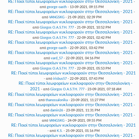
RE: Ποιοί τύποι λεωφορείων κυκλοφορούν στην Θεσσαλονίκη - 2021
-
από
george-oasth
- 13-09-2021, 09:15 PM
RE: Ποιοί τύποι λεωφορείων κυκλοφορούν στην Θεσσαλονίκη - 2021
-
από
VANGSKG
- 21-09-2021, 02:39 PM
RE: Ποιοί τύποι λεωφορείων κυκλοφορούν στην Θεσσαλονίκη - 2021
-
από
Giorgos O.A.S.TH. 777
- 21-09-2021, 10:52 PM
RE: Ποιοί τύποι λεωφορείων κυκλοφορούν στην Θεσσαλονίκη - 2021
-
από
Giorgos O.A.S.TH. 777
- 22-09-2021, 02:42 PM
RE: Ποιοί τύποι λεωφορείων κυκλοφορούν στην Θεσσαλονίκη - 2021
-
από
george-oasth
- 22-09-2021, 03:42 PM
RE: Ποιοί τύποι λεωφορείων κυκλοφορούν στην Θεσσαλονίκη - 2021
-
από
vard_57
- 22-09-2021, 04:16 PM
RE: Ποιοί τύποι λεωφορείων κυκλοφορούν στην Θεσσαλονίκη - 2021
-
από
Giorgos O.A.S.TH. 777
- 22-09-2021, 05:53 PM
RE: Ποιοί τύποι λεωφορείων κυκλοφορούν στην Θεσσαλονίκη - 2021
- από
irisbus57
- 22-09-2021, 07:43 PM
RE: Ποιοί τύποι λεωφορείων κυκλοφορούν στην Θεσσαλονίκη -
2021
- από
Giorgos O.A.S.TH. 777
- 23-09-2021, 07:18 AM
RE: Ποιοί τύποι λεωφορείων κυκλοφορούν στην Θεσσαλονίκη - 2021
-
από
thanossalonika
- 23-09-2021, 11:27 PM
RE: Ποιοί τύποι λεωφορείων κυκλοφορούν στην Θεσσαλονίκη - 2021
-
από
damin26
- 23-09-2021, 11:31 PM
RE: Ποιοί τύποι λεωφορείων κυκλοφορούν στην Θεσσαλονίκη - 2021
-
από
VANGSKG
- 24-09-2021, 09:55 PM
RE: Ποιοί τύποι λεωφορείων κυκλοφορούν στην Θεσσαλονίκη - 2021
- από
K.S.
- 25-09-2021, 01:16 PM
RE: Ποιοί τύποι λεωφορείων κυκλοφορούν στην Θεσσαλονίκη - 2021
-