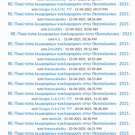
RE: Ποιοί τύποι λεωφορείων κυκλοφορούν στην Θεσσαλονίκη - 2021
-
από
Giorgos O.A.S.TH. 777
- 11-04-2021, 09:57 PM
RE: Ποιοί τύποι λεωφορείων κυκλοφορούν στην Θεσσαλονίκη - 2021
-
από
thanossalonika
- 12-04-2021, 08:56 AM
RE: Ποιοί τύποι λεωφορείων κυκλοφορούν στην Θεσσαλονίκη - 2021
-
από
jimis2001
- 12-04-2021, 10:02 AM
RE: Ποιοί τύποι λεωφορείων κυκλοφορούν στην Θεσσαλονίκη - 2021
- από
K.S.
- 12-04-2021, 03:36 PM
RE: Ποιοί τύποι λεωφορείων κυκλοφορούν στην Θεσσαλονίκη - 2021
-
από
jimis2001
- 13-04-2021, 09:12 AM
RE: Ποιοί τύποι λεωφορείων κυκλοφορούν στην Θεσσαλονίκη - 2021
-
από
thanossalonika
- 13-04-2021, 10:55 AM
RE: Ποιοί τύποι λεωφορείων κυκλοφορούν στην Θεσσαλονίκη - 2021
-
από
thanossalonika
- 15-04-2021, 07:49 AM
RE: Ποιοί τύποι λεωφορείων κυκλοφορούν στην Θεσσαλονίκη - 2021
-
από
thanossalonika
- 16-04-2021, 06:53 AM
RE: Ποιοί τύποι λεωφορείων κυκλοφορούν στην Θεσσαλονίκη - 2021
-
από
thanossalonika
- 16-04-2021, 06:25 PM
RE: Ποιοί τύποι λεωφορείων κυκλοφορούν στην Θεσσαλονίκη - 2021
-
από
Giorgos O.A.S.TH. 777
- 19-04-2021, 11:35 AM
RE: Ποιοί τύποι λεωφορείων κυκλοφορούν στην Θεσσαλονίκη - 2021
-
από
Giorgos O.A.S.TH. 777
- 20-04-2021, 08:28 AM
RE: Ποιοί τύποι λεωφορείων κυκλοφορούν στην Θεσσαλονίκη - 2021
-
από
damin26
- 21-04-2021, 06:30 PM
RE: Ποιοί τύποι λεωφορείων κυκλοφορούν στην Θεσσαλονίκη - 2021
-
από
thanossalonika
- 22-04-2021, 06:21 PM
RE: Ποιοί τύποι λεωφορείων κυκλοφορούν στην Θεσσαλονίκη - 2021
-