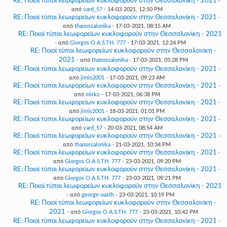
RE: Ποιοί τύποι λεωφορείων κυκλοφορούν στην Θεσσαλονίκη - 2021
-
από
vard_57
- 14-03-2021, 12:50 PM
RE: Ποιοί τύποι λεωφορείων κυκλοφορούν στην Θεσσαλονίκη - 2021
-
από
thanossalonika
- 17-03-2021, 08:15 AM
RE: Ποιοί τύποι λεωφορείων κυκλοφορούν στην Θεσσαλονίκη - 2021
- από
Giorgos O.A.S.TH. 777
- 17-03-2021, 12:24 PM
RE: Ποιοί τύποι λεωφορείων κυκλοφορούν στην Θεσσαλονίκη -
2021
- από
thanossalonika
- 17-03-2021, 05:28 PM
RE: Ποιοί τύποι λεωφορείων κυκλοφορούν στην Θεσσαλονίκη - 2021
-
από
jimis2001
- 17-03-2021, 09:23 AM
RE: Ποιοί τύποι λεωφορείων κυκλοφορούν στην Θεσσαλονίκη - 2021
-
από
mirko
- 17-03-2021, 06:38 PM
RE: Ποιοί τύποι λεωφορείων κυκλοφορούν στην Θεσσαλονίκη - 2021
-
από
jimis2001
- 18-03-2021, 01:01 PM
RE: Ποιοί τύποι λεωφορείων κυκλοφορούν στην Θεσσαλονίκη - 2021
-
από
vard_57
- 20-03-2021, 08:54 AM
RE: Ποιοί τύποι λεωφορείων κυκλοφορούν στην Θεσσαλονίκη - 2021
-
από
thanossalonika
- 21-03-2021, 10:34 PM
RE: Ποιοί τύποι λεωφορείων κυκλοφορούν στην Θεσσαλονίκη - 2021
-
από
Giorgos O.A.S.TH. 777
- 23-03-2021, 09:20 PM
RE: Ποιοί τύποι λεωφορείων κυκλοφορούν στην Θεσσαλονίκη - 2021
-
από
Giorgos O.A.S.TH. 777
- 23-03-2021, 09:21 PM
RE: Ποιοί τύποι λεωφορείων κυκλοφορούν στην Θεσσαλονίκη - 2021
- από
george-oasth
- 23-03-2021, 10:19 PM
RE: Ποιοί τύποι λεωφορείων κυκλοφορούν στην Θεσσαλονίκη -
2021
- από
Giorgos O.A.S.TH. 777
- 23-03-2021, 10:42 PM
RE: Ποιοί τύποι λεωφορείων κυκλοφορούν στην Θεσσαλονίκη - 2021
-