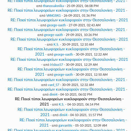
RE: Ποιοί τύποι λεωφορείων κυκλοφορούν στην Θεσσαλονίκη - 2021
-
από
thanossalonika
- 25-09-2021, 06:08 PM
RE: Ποιοί τύποι λεωφορείων κυκλοφορούν στην Θεσσαλονίκη - 2021
-
από
VANGSKG
- 26-09-2021, 01:36 PM
RE: Ποιοί τύποι λεωφορείων κυκλοφορούν στην Θεσσαλονίκη - 2021
- από
george-oasth
- 27-09-2021, 02:43 AM
RE: Ποιοί τύποι λεωφορείων κυκλοφορούν στην Θεσσαλονίκη - 2021
-
από
george-oasth
- 29-09-2021, 10:26 PM
RE: Ποιοί τύποι λεωφορείων κυκλοφορούν στην Θεσσαλονίκη - 2021
- από
K.S.
- 30-09-2021, 12:10 AM
RE: Ποιοί τύποι λεωφορείων κυκλοφορούν στην Θεσσαλονίκη -
2021
- από
george-oasth
- 30-09-2021, 12:22 AM
RE: Ποιοί τύποι λεωφορείων κυκλοφορούν στην Θεσσαλονίκη - 2021
- από
irisbus57
- 30-09-2021, 12:29 AM
RE: Ποιοί τύποι λεωφορείων κυκλοφορούν στην Θεσσαλονίκη -
2021
- από
george-oasth
- 30-09-2021, 12:50 AM
RE: Ποιοί τύποι λεωφορείων κυκλοφορούν στην Θεσσαλονίκη - 2021
-
από
vard_57
- 30-09-2021, 12:32 AM
RE: Ποιοί τύποι λεωφορείων κυκλοφορούν στην Θεσσαλονίκη - 2021
-
από
dimi4
- 04-10-2021, 06:02 PM
RE: Ποιοί τύποι λεωφορείων κυκλοφορούν στην Θεσσαλονίκη -
2021
- από
K.S.
- 04-10-2021, 06:14 PM
RE: Ποιοί τύποι λεωφορείων κυκλοφορούν στην Θεσσαλονίκη -
2021
- από
dimi4
- 04-10-2021, 11:57 PM
RE: Ποιοί τύποι λεωφορείων κυκλοφορούν στην Θεσσαλονίκη -
2021
- από
garvanitis
- 05-10-2021, 12:09 AM
RE: Ποιοί τύποι λεωφορείων κυκλοφορούν στην Θεσσαλονίκη - 2021
-