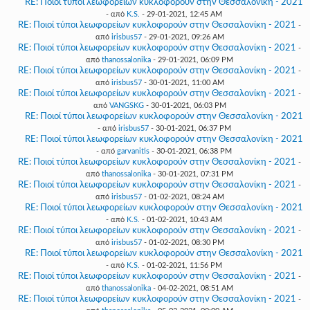
RE: Ποιοί τύποι λεωφορείων κυκλοφορούν στην Θεσσαλονίκη - 2021
- από
K.S.
- 29-01-2021, 12:45 AM
RE: Ποιοί τύποι λεωφορείων κυκλοφορούν στην Θεσσαλονίκη - 2021
-
από
irisbus57
- 29-01-2021, 09:26 AM
RE: Ποιοί τύποι λεωφορείων κυκλοφορούν στην Θεσσαλονίκη - 2021
-
από
thanossalonika
- 29-01-2021, 06:09 PM
RE: Ποιοί τύποι λεωφορείων κυκλοφορούν στην Θεσσαλονίκη - 2021
-
από
irisbus57
- 30-01-2021, 11:00 AM
RE: Ποιοί τύποι λεωφορείων κυκλοφορούν στην Θεσσαλονίκη - 2021
-
από
VANGSKG
- 30-01-2021, 06:03 PM
RE: Ποιοί τύποι λεωφορείων κυκλοφορούν στην Θεσσαλονίκη - 2021
- από
irisbus57
- 30-01-2021, 06:37 PM
RE: Ποιοί τύποι λεωφορείων κυκλοφορούν στην Θεσσαλονίκη - 2021
- από
garvanitis
- 30-01-2021, 06:38 PM
RE: Ποιοί τύποι λεωφορείων κυκλοφορούν στην Θεσσαλονίκη - 2021
-
από
thanossalonika
- 30-01-2021, 07:31 PM
RE: Ποιοί τύποι λεωφορείων κυκλοφορούν στην Θεσσαλονίκη - 2021
-
από
irisbus57
- 01-02-2021, 08:24 AM
RE: Ποιοί τύποι λεωφορείων κυκλοφορούν στην Θεσσαλονίκη - 2021
- από
K.S.
- 01-02-2021, 10:43 AM
RE: Ποιοί τύποι λεωφορείων κυκλοφορούν στην Θεσσαλονίκη - 2021
-
από
irisbus57
- 01-02-2021, 08:30 PM
RE: Ποιοί τύποι λεωφορείων κυκλοφορούν στην Θεσσαλονίκη - 2021
- από
K.S.
- 01-02-2021, 11:56 PM
RE: Ποιοί τύποι λεωφορείων κυκλοφορούν στην Θεσσαλονίκη - 2021
-
από
thanossalonika
- 04-02-2021, 08:51 AM
RE: Ποιοί τύποι λεωφορείων κυκλοφορούν στην Θεσσαλονίκη - 2021
-