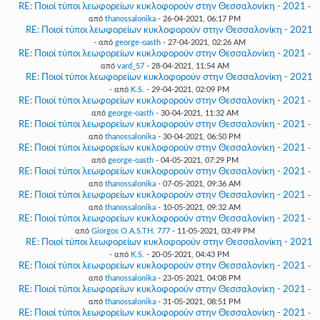
RE: Ποιοί τύποι λεωφορείων κυκλοφορούν στην Θεσσαλονίκη - 2021
-
από
thanossalonika
- 26-04-2021, 06:17 PM
RE: Ποιοί τύποι λεωφορείων κυκλοφορούν στην Θεσσαλονίκη - 2021
- από
george-oasth
- 27-04-2021, 02:26 AM
RE: Ποιοί τύποι λεωφορείων κυκλοφορούν στην Θεσσαλονίκη - 2021
-
από
vard_57
- 28-04-2021, 11:54 AM
RE: Ποιοί τύποι λεωφορείων κυκλοφορούν στην Θεσσαλονίκη - 2021
- από
K.S.
- 29-04-2021, 02:09 PM
RE: Ποιοί τύποι λεωφορείων κυκλοφορούν στην Θεσσαλονίκη - 2021
-
από
george-oasth
- 30-04-2021, 11:32 AM
RE: Ποιοί τύποι λεωφορείων κυκλοφορούν στην Θεσσαλονίκη - 2021
-
από
thanossalonika
- 30-04-2021, 06:50 PM
RE: Ποιοί τύποι λεωφορείων κυκλοφορούν στην Θεσσαλονίκη - 2021
-
από
george-oasth
- 04-05-2021, 07:29 PM
RE: Ποιοί τύποι λεωφορείων κυκλοφορούν στην Θεσσαλονίκη - 2021
-
από
thanossalonika
- 07-05-2021, 09:36 AM
RE: Ποιοί τύποι λεωφορείων κυκλοφορούν στην Θεσσαλονίκη - 2021
-
από
thanossalonika
- 10-05-2021, 09:32 AM
RE: Ποιοί τύποι λεωφορείων κυκλοφορούν στην Θεσσαλονίκη - 2021
-
από
Giorgos O.A.S.TH. 777
- 11-05-2021, 03:49 PM
RE: Ποιοί τύποι λεωφορείων κυκλοφορούν στην Θεσσαλονίκη - 2021
- από
K.S.
- 20-05-2021, 04:43 PM
RE: Ποιοί τύποι λεωφορείων κυκλοφορούν στην Θεσσαλονίκη - 2021
-
από
thanossalonika
- 23-05-2021, 04:08 PM
RE: Ποιοί τύποι λεωφορείων κυκλοφορούν στην Θεσσαλονίκη - 2021
-
από
thanossalonika
- 31-05-2021, 08:51 PM
RE: Ποιοί τύποι λεωφορείων κυκλοφορούν στην Θεσσαλονίκη - 2021
-