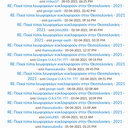
από
irisbus57
- 28-03-2021, 06:25 PM
RE: Ποιοί τύποι λεωφορείων κυκλοφορούν στην Θεσσαλονίκη - 2021
-
από
george-oasth
- 02-04-2021, 02:42 PM
RE: Ποιοί τύποι λεωφορείων κυκλοφορούν στην Θεσσαλονίκη - 2021
- από
garvanitis
- 02-04-2021, 09:16 PM
RE: Ποιοί τύποι λεωφορείων κυκλοφορούν στην Θεσσαλονίκη -
2021
- από
jimis2001
- 02-04-2021, 09:45 PM
RE: Ποιοί τύποι λεωφορείων κυκλοφορούν στην Θεσσαλονίκη -
2021
- από
george-oasth
- 02-04-2021, 10:35 PM
RE: Ποιοί τύποι λεωφορείων κυκλοφορούν στην Θεσσαλονίκη - 2021
-
από
thanossalonika
- 03-04-2021, 12:37 PM
RE: Ποιοί τύποι λεωφορείων κυκλοφορούν στην Θεσσαλονίκη - 2021
-
από
Giorgos O.A.S.TH. 777
- 03-04-2021, 09:19 PM
RE: Ποιοί τύποι λεωφορείων κυκλοφορούν στην Θεσσαλονίκη - 2021
- από
thanossalonika
- 03-04-2021, 09:45 PM
RE: Ποιοί τύποι λεωφορείων κυκλοφορούν στην Θεσσαλονίκη -
2021
- από
Giorgos O.A.S.TH. 777
- 03-04-2021, 09:51 PM
RE: Ποιοί τύποι λεωφορείων κυκλοφορούν στην Θεσσαλονίκη - 2021
- από
george-oasth
- 04-04-2021, 02:08 AM
RE: Ποιοί τύποι λεωφορείων κυκλοφορούν στην Θεσσαλονίκη - 2021
-
από
Giorgos O.A.S.TH. 777
- 03-04-2021, 10:09 PM
RE: Ποιοί τύποι λεωφορείων κυκλοφορούν στην Θεσσαλονίκη - 2021
-
από
thanossalonika
- 04-04-2021, 11:09 AM
RE: Ποιοί τύποι λεωφορείων κυκλοφορούν στην Θεσσαλονίκη - 2021
-
από
jimis2001
- 05-04-2021, 10:13 AM
RE: Ποιοί τύποι λεωφορείων κυκλοφορούν στην Θεσσαλονίκη - 2021
-
από
thanossalonika
- 05-04-2021, 01:21 PM