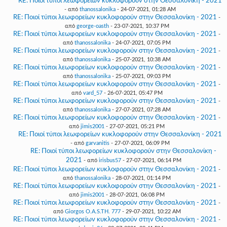
RE: Ποιοί τύποι λεωφορείων κυκλοφορούν στην Θεσσαλονίκη - 2021
- από
thanossalonika
- 24-07-2021, 01:28 AM
RE: Ποιοί τύποι λεωφορείων κυκλοφορούν στην Θεσσαλονίκη - 2021
-
από
george-oasth
- 23-07-2021, 10:37 PM
RE: Ποιοί τύποι λεωφορείων κυκλοφορούν στην Θεσσαλονίκη - 2021
-
από
thanossalonika
- 24-07-2021, 07:05 PM
RE: Ποιοί τύποι λεωφορείων κυκλοφορούν στην Θεσσαλονίκη - 2021
-
από
thanossalonika
- 25-07-2021, 10:38 AM
RE: Ποιοί τύποι λεωφορείων κυκλοφορούν στην Θεσσαλονίκη - 2021
-
από
thanossalonika
- 25-07-2021, 09:03 PM
RE: Ποιοί τύποι λεωφορείων κυκλοφορούν στην Θεσσαλονίκη - 2021
-
από
vard_57
- 26-07-2021, 05:47 PM
RE: Ποιοί τύποι λεωφορείων κυκλοφορούν στην Θεσσαλονίκη - 2021
-
από
thanossalonika
- 27-07-2021, 07:28 AM
RE: Ποιοί τύποι λεωφορείων κυκλοφορούν στην Θεσσαλονίκη - 2021
-
από
jimis2001
- 27-07-2021, 05:21 PM
RE: Ποιοί τύποι λεωφορείων κυκλοφορούν στην Θεσσαλονίκη - 2021
- από
garvanitis
- 27-07-2021, 06:09 PM
RE: Ποιοί τύποι λεωφορείων κυκλοφορούν στην Θεσσαλονίκη -
2021
- από
irisbus57
- 27-07-2021, 06:14 PM
RE: Ποιοί τύποι λεωφορείων κυκλοφορούν στην Θεσσαλονίκη - 2021
-
από
thanossalonika
- 28-07-2021, 01:14 PM
RE: Ποιοί τύποι λεωφορείων κυκλοφορούν στην Θεσσαλονίκη - 2021
-
από
jimis2001
- 28-07-2021, 06:08 PM
RE: Ποιοί τύποι λεωφορείων κυκλοφορούν στην Θεσσαλονίκη - 2021
-
από
Giorgos O.A.S.TH. 777
- 29-07-2021, 10:22 AM
RE: Ποιοί τύποι λεωφορείων κυκλοφορούν στην Θεσσαλονίκη - 2021
-