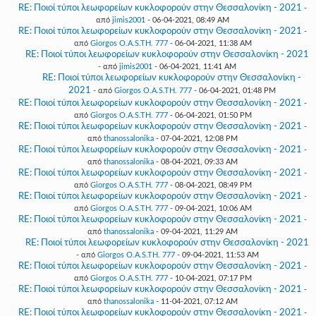
RE: Ποιοί τύποι λεωφορείων κυκλοφορούν στην Θεσσαλονίκη - 2021
-
από
jimis2001
- 06-04-2021, 08:49 AM
RE: Ποιοί τύποι λεωφορείων κυκλοφορούν στην Θεσσαλονίκη - 2021
-
από
Giorgos O.A.S.TH. 777
- 06-04-2021, 11:38 AM
RE: Ποιοί τύποι λεωφορείων κυκλοφορούν στην Θεσσαλονίκη - 2021
- από
jimis2001
- 06-04-2021, 11:41 AM
RE: Ποιοί τύποι λεωφορείων κυκλοφορούν στην Θεσσαλονίκη -
2021
- από
Giorgos O.A.S.TH. 777
- 06-04-2021, 01:48 PM
RE: Ποιοί τύποι λεωφορείων κυκλοφορούν στην Θεσσαλονίκη - 2021
-
από
Giorgos O.A.S.TH. 777
- 06-04-2021, 01:50 PM
RE: Ποιοί τύποι λεωφορείων κυκλοφορούν στην Θεσσαλονίκη - 2021
-
από
thanossalonika
- 07-04-2021, 12:08 PM
RE: Ποιοί τύποι λεωφορείων κυκλοφορούν στην Θεσσαλονίκη - 2021
-
από
thanossalonika
- 08-04-2021, 09:33 AM
RE: Ποιοί τύποι λεωφορείων κυκλοφορούν στην Θεσσαλονίκη - 2021
-
από
Giorgos O.A.S.TH. 777
- 08-04-2021, 08:49 PM
RE: Ποιοί τύποι λεωφορείων κυκλοφορούν στην Θεσσαλονίκη - 2021
-
από
Giorgos O.A.S.TH. 777
- 09-04-2021, 10:06 AM
RE: Ποιοί τύποι λεωφορείων κυκλοφορούν στην Θεσσαλονίκη - 2021
-
από
thanossalonika
- 09-04-2021, 11:29 AM
RE: Ποιοί τύποι λεωφορείων κυκλοφορούν στην Θεσσαλονίκη - 2021
- από
Giorgos O.A.S.TH. 777
- 09-04-2021, 11:53 AM
RE: Ποιοί τύποι λεωφορείων κυκλοφορούν στην Θεσσαλονίκη - 2021
-
από
Giorgos O.A.S.TH. 777
- 10-04-2021, 07:17 PM
RE: Ποιοί τύποι λεωφορείων κυκλοφορούν στην Θεσσαλονίκη - 2021
-
από
thanossalonika
- 11-04-2021, 07:12 AM
RE: Ποιοί τύποι λεωφορείων κυκλοφορούν στην Θεσσαλονίκη - 2021
-