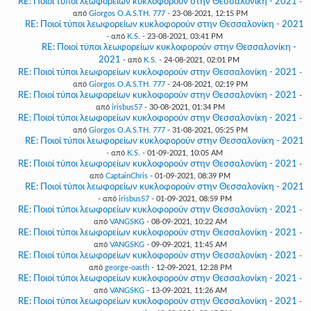
RE: Ποιοί τύποι λεωφορείων κυκλοφορούν στην Θεσσαλονίκη - 2021
-
από
Giorgos O.A.S.TH. 777
- 23-08-2021, 12:15 PM
RE: Ποιοί τύποι λεωφορείων κυκλοφορούν στην Θεσσαλονίκη - 2021
- από
K.S.
- 23-08-2021, 03:41 PM
RE: Ποιοί τύποι λεωφορείων κυκλοφορούν στην Θεσσαλονίκη -
2021
- από
K.S.
- 24-08-2021, 02:01 PM
RE: Ποιοί τύποι λεωφορείων κυκλοφορούν στην Θεσσαλονίκη - 2021
-
από
Giorgos O.A.S.TH. 777
- 24-08-2021, 02:19 PM
RE: Ποιοί τύποι λεωφορείων κυκλοφορούν στην Θεσσαλονίκη - 2021
-
από
irisbus57
- 30-08-2021, 01:34 PM
RE: Ποιοί τύποι λεωφορείων κυκλοφορούν στην Θεσσαλονίκη - 2021
-
από
Giorgos O.A.S.TH. 777
- 31-08-2021, 05:25 PM
RE: Ποιοί τύποι λεωφορείων κυκλοφορούν στην Θεσσαλονίκη - 2021
- από
K.S.
- 01-09-2021, 10:05 AM
RE: Ποιοί τύποι λεωφορείων κυκλοφορούν στην Θεσσαλονίκη - 2021
-
από
CaptainChris
- 01-09-2021, 08:39 PM
RE: Ποιοί τύποι λεωφορείων κυκλοφορούν στην Θεσσαλονίκη - 2021
- από
irisbus57
- 01-09-2021, 08:59 PM
RE: Ποιοί τύποι λεωφορείων κυκλοφορούν στην Θεσσαλονίκη - 2021
-
από
VANGSKG
- 08-09-2021, 10:22 AM
RE: Ποιοί τύποι λεωφορείων κυκλοφορούν στην Θεσσαλονίκη - 2021
-
από
VANGSKG
- 09-09-2021, 11:45 AM
RE: Ποιοί τύποι λεωφορείων κυκλοφορούν στην Θεσσαλονίκη - 2021
-
από
george-oasth
- 12-09-2021, 12:28 PM
RE: Ποιοί τύποι λεωφορείων κυκλοφορούν στην Θεσσαλονίκη - 2021
-
από
VANGSKG
- 13-09-2021, 11:26 AM
RE: Ποιοί τύποι λεωφορείων κυκλοφορούν στην Θεσσαλονίκη - 2021
-