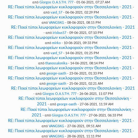
από
Giorgos O.A.S.TH. 777
- 01-06-2021, 07:27 AM
RE: Ποιοί τύποι λεωφορείων κυκλοφορούν στην Θεσσαλονίκη - 2021
-
από
vard_57
- 06-06-2021, 02:29 PM
RE: Ποιοί τύποι λεωφορείων κυκλοφορούν στην Θεσσαλονίκη - 2021
-
από
VANGSKG
- 08-06-2021, 08:15 PM
RE: Ποιοί τύποι λεωφορείων κυκλοφορούν στην Θεσσαλονίκη - 2021
- από
irisbus57
- 09-06-2021, 07:10 PM
RE: Ποιοί τύποι λεωφορείων κυκλοφορούν στην Θεσσαλονίκη - 2021
-
από
mirko
- 10-06-2021, 09:33 PM
RE: Ποιοί τύποι λεωφορείων κυκλοφορούν στην Θεσσαλονίκη - 2021
-
από
vard_57
- 14-06-2021, 01:25 PM
RE: Ποιοί τύποι λεωφορείων κυκλοφορούν στην Θεσσαλονίκη - 2021
-
από
thanossalonika
- 14-06-2021, 08:14 PM
RE: Ποιοί τύποι λεωφορείων κυκλοφορούν στην Θεσσαλονίκη - 2021
-
από
george-oasth
- 23-06-2021, 01:33 PM
RE: Ποιοί τύποι λεωφορείων κυκλοφορούν στην Θεσσαλονίκη - 2021
-
από
george-oasth
- 25-06-2021, 02:21 AM
RE: Ποιοί τύποι λεωφορείων κυκλοφορούν στην Θεσσαλονίκη - 2021
- από
Giorgos O.A.S.TH. 777
- 26-06-2021, 11:07 PM
RE: Ποιοί τύποι λεωφορείων κυκλοφορούν στην Θεσσαλονίκη -
2021
- από
george-oasth
- 27-06-2021, 11:59 AM
RE: Ποιοί τύποι λεωφορείων κυκλοφορούν στην Θεσσαλονίκη -
2021
- από
Giorgos O.A.S.TH. 777
- 27-06-2021, 06:33 PM
RE: Ποιοί τύποι λεωφορείων κυκλοφορούν στην Θεσσαλονίκη - 2021
-
από
VANGSKG
- 27-06-2021, 09:51 AM
RE: Ποιοί τύποι λεωφορείων κυκλοφορούν στην Θεσσαλονίκη - 2021
-
από
VANGSKG
- 28-06-2021, 11:11 PM