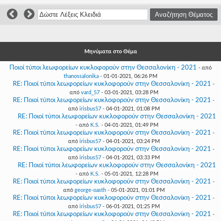
Γεια
σου,
Επισκέπτη!
Σύνδεση
Μηνύματα στο Θέμα
Εγγραφή
Ποιοί τύποι λεωφορείων κυκλοφορούν στην Θεσσαλονίκη - 2021
- από
thanossalonika
- 01-01-2021, 06:26 PM
RE: Ποιοί τύποι λεωφορείων κυκλοφορούν στην Θεσσαλονίκη - 2021
-
από
vard_57
- 03-01-2021, 03:28 PM
RE: Ποιοί τύποι λεωφορείων κυκλοφορούν στην Θεσσαλονίκη - 2021
-
από
irisbus57
- 04-01-2021, 01:08 PM
RE: Ποιοί τύποι λεωφορείων κυκλοφορούν στην Θεσσαλονίκη - 2021
- από
K.S.
- 04-01-2021, 01:49 PM
RE: Ποιοί τύποι λεωφορείων κυκλοφορούν στην Θεσσαλονίκη - 2021
-
από
irisbus57
- 04-01-2021, 03:24 PM
RE: Ποιοί τύποι λεωφορείων κυκλοφορούν στην Θεσσαλονίκη - 2021
-
από
irisbus57
- 04-01-2021, 03:33 PM
RE: Ποιοί τύποι λεωφορείων κυκλοφορούν στην Θεσσαλονίκη - 2021
- από
K.S.
- 05-01-2021, 12:28 PM
RE: Ποιοί τύποι λεωφορείων κυκλοφορούν στην Θεσσαλονίκη - 2021
-
από
george-oasth
- 05-01-2021, 01:01 PM
RE: Ποιοί τύποι λεωφορείων κυκλοφορούν στην Θεσσαλονίκη - 2021
-
από
irisbus57
- 06-01-2021, 01:25 PM
RE: Ποιοί τύποι λεωφορείων κυκλοφορούν στην Θεσσαλονίκη - 2021
-