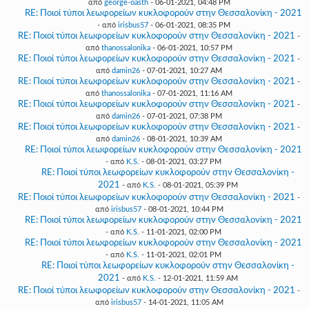
από
george-oasth
- 06-01-2021, 04:48 PM
RE: Ποιοί τύποι λεωφορείων κυκλοφορούν στην Θεσσαλονίκη - 2021
- από
irisbus57
- 06-01-2021, 08:35 PM
RE: Ποιοί τύποι λεωφορείων κυκλοφορούν στην Θεσσαλονίκη - 2021
-
από
thanossalonika
- 06-01-2021, 10:57 PM
RE: Ποιοί τύποι λεωφορείων κυκλοφορούν στην Θεσσαλονίκη - 2021
-
από
damin26
- 07-01-2021, 10:27 AM
RE: Ποιοί τύποι λεωφορείων κυκλοφορούν στην Θεσσαλονίκη - 2021
-
από
thanossalonika
- 07-01-2021, 11:16 AM
RE: Ποιοί τύποι λεωφορείων κυκλοφορούν στην Θεσσαλονίκη - 2021
-
από
damin26
- 07-01-2021, 07:38 PM
RE: Ποιοί τύποι λεωφορείων κυκλοφορούν στην Θεσσαλονίκη - 2021
-
από
damin26
- 08-01-2021, 10:39 AM
RE: Ποιοί τύποι λεωφορείων κυκλοφορούν στην Θεσσαλονίκη - 2021
- από
K.S.
- 08-01-2021, 03:27 PM
RE: Ποιοί τύποι λεωφορείων κυκλοφορούν στην Θεσσαλονίκη -
2021
- από
K.S.
- 08-01-2021, 05:39 PM
RE: Ποιοί τύποι λεωφορείων κυκλοφορούν στην Θεσσαλονίκη - 2021
-
από
irisbus57
- 08-01-2021, 10:44 PM
RE: Ποιοί τύποι λεωφορείων κυκλοφορούν στην Θεσσαλονίκη - 2021
- από
K.S.
- 11-01-2021, 02:00 PM
RE: Ποιοί τύποι λεωφορείων κυκλοφορούν στην Θεσσαλονίκη - 2021
- από
K.S.
- 11-01-2021, 02:01 PM
RE: Ποιοί τύποι λεωφορείων κυκλοφορούν στην Θεσσαλονίκη -
2021
- από
K.S.
- 12-01-2021, 11:59 AM
RE: Ποιοί τύποι λεωφορείων κυκλοφορούν στην Θεσσαλονίκη - 2021
-
από
irisbus57
- 14-01-2021, 11:05 AM