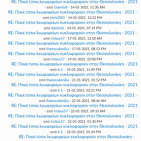
RE: Ποιοί τύποι λεωφορείων κυκλοφορούν στην Θεσσαλονίκη - 2021
- από
GiannisB
- 14-01-2021, 11:30 AM
RE: Ποιοί τύποι λεωφορείων κυκλοφορούν στην Θεσσαλονίκη - 2021
-
από
jimis2001
- 14-01-2021, 12:22 PM
RE: Ποιοί τύποι λεωφορείων κυκλοφορούν στην Θεσσαλονίκη - 2021
-
από
damin26
- 14-01-2021, 07:19 PM
RE: Ποιοί τύποι λεωφορείων κυκλοφορούν στην Θεσσαλονίκη - 2021
-
από
irisbus57
- 17-01-2021, 12:18 AM
RE: Ποιοί τύποι λεωφορείων κυκλοφορούν στην Θεσσαλονίκη - 2021
-
από
thanossalonika
- 17-01-2021, 08:13 PM
RE: Ποιοί τύποι λεωφορείων κυκλοφορούν στην Θεσσαλονίκη - 2021
-
από
irisbus57
- 19-01-2021, 02:00 PM
RE: Ποιοί τύποι λεωφορείων κυκλοφορούν στην Θεσσαλονίκη - 2021
- από
K.S.
- 19-01-2021, 11:09 PM
RE: Ποιοί τύποι λεωφορείων κυκλοφορούν στην Θεσσαλονίκη - 2021
-
από
thanossalonika
- 21-01-2021, 01:52 PM
RE: Ποιοί τύποι λεωφορείων κυκλοφορούν στην Θεσσαλονίκη - 2021
- από
K.S.
- 21-01-2021, 03:21 PM
RE: Ποιοί τύποι λεωφορείων κυκλοφορούν στην Θεσσαλονίκη - 2021
-
από
thanossalonika
- 22-01-2021, 08:46 AM
RE: Ποιοί τύποι λεωφορείων κυκλοφορούν στην Θεσσαλονίκη - 2021
- από
irisbus57
- 22-01-2021, 09:10 AM
RE: Ποιοί τύποι λεωφορείων κυκλοφορούν στην Θεσσαλονίκη - 2021
-
από
irisbus57
- 22-01-2021, 01:30 PM
RE: Ποιοί τύποι λεωφορείων κυκλοφορούν στην Θεσσαλονίκη - 2021
- από
K.S.
- 22-01-2021, 01:34 PM
RE: Ποιοί τύποι λεωφορείων κυκλοφορούν στην Θεσσαλονίκη -