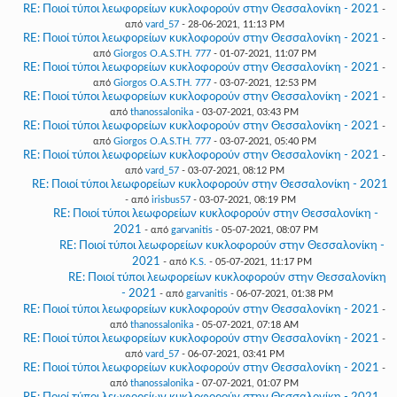
RE: Ποιοί τύποι λεωφορείων κυκλοφορούν στην Θεσσαλονίκη - 2021
-
από
vard_57
- 28-06-2021, 11:13 PM
RE: Ποιοί τύποι λεωφορείων κυκλοφορούν στην Θεσσαλονίκη - 2021
-
από
Giorgos O.A.S.TH. 777
- 01-07-2021, 11:07 PM
RE: Ποιοί τύποι λεωφορείων κυκλοφορούν στην Θεσσαλονίκη - 2021
-
από
Giorgos O.A.S.TH. 777
- 03-07-2021, 12:53 PM
RE: Ποιοί τύποι λεωφορείων κυκλοφορούν στην Θεσσαλονίκη - 2021
-
από
thanossalonika
- 03-07-2021, 03:43 PM
RE: Ποιοί τύποι λεωφορείων κυκλοφορούν στην Θεσσαλονίκη - 2021
-
από
Giorgos O.A.S.TH. 777
- 03-07-2021, 05:40 PM
RE: Ποιοί τύποι λεωφορείων κυκλοφορούν στην Θεσσαλονίκη - 2021
-
από
vard_57
- 03-07-2021, 08:12 PM
RE: Ποιοί τύποι λεωφορείων κυκλοφορούν στην Θεσσαλονίκη - 2021
- από
irisbus57
- 03-07-2021, 08:19 PM
RE: Ποιοί τύποι λεωφορείων κυκλοφορούν στην Θεσσαλονίκη -
2021
- από
garvanitis
- 05-07-2021, 08:07 PM
RE: Ποιοί τύποι λεωφορείων κυκλοφορούν στην Θεσσαλονίκη -
2021
- από
K.S.
- 05-07-2021, 11:17 PM
RE: Ποιοί τύποι λεωφορείων κυκλοφορούν στην Θεσσαλονίκη
- 2021
- από
garvanitis
- 06-07-2021, 01:38 PM
RE: Ποιοί τύποι λεωφορείων κυκλοφορούν στην Θεσσαλονίκη - 2021
-
από
thanossalonika
- 05-07-2021, 07:18 AM
RE: Ποιοί τύποι λεωφορείων κυκλοφορούν στην Θεσσαλονίκη - 2021
-
από
vard_57
- 06-07-2021, 03:41 PM
RE: Ποιοί τύποι λεωφορείων κυκλοφορούν στην Θεσσαλονίκη - 2021
-
από
thanossalonika
- 07-07-2021, 01:07 PM