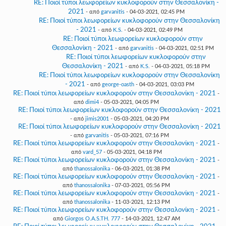
RE: Ποιοί τύποι λεωφορείων κυκλοφορούν στην Θεσσαλονίκη -
2021
- από
garvanitis
- 04-03-2021, 02:45 PM
RE: Ποιοί τύποι λεωφορείων κυκλοφορούν στην Θεσσαλονίκη
- 2021
- από
K.S.
- 04-03-2021, 02:49 PM
RE: Ποιοί τύποι λεωφορείων κυκλοφορούν στην
Θεσσαλονίκη - 2021
- από
garvanitis
- 04-03-2021, 02:51 PM
RE: Ποιοί τύποι λεωφορείων κυκλοφορούν στην
Θεσσαλονίκη - 2021
- από
K.S.
- 04-03-2021, 05:18 PM
RE: Ποιοί τύποι λεωφορείων κυκλοφορούν στην Θεσσαλονίκη
- 2021
- από
george-oasth
- 04-03-2021, 03:03 PM
RE: Ποιοί τύποι λεωφορείων κυκλοφορούν στην Θεσσαλονίκη - 2021
-
από
dimi4
- 05-03-2021, 04:05 PM
RE: Ποιοί τύποι λεωφορείων κυκλοφορούν στην Θεσσαλονίκη - 2021
- από
jimis2001
- 05-03-2021, 04:20 PM
RE: Ποιοί τύποι λεωφορείων κυκλοφορούν στην Θεσσαλονίκη - 2021
- από
garvanitis
- 05-03-2021, 07:16 PM
RE: Ποιοί τύποι λεωφορείων κυκλοφορούν στην Θεσσαλονίκη - 2021
-
από
vard_57
- 05-03-2021, 04:18 PM
RE: Ποιοί τύποι λεωφορείων κυκλοφορούν στην Θεσσαλονίκη - 2021
-
από
thanossalonika
- 06-03-2021, 01:38 PM
RE: Ποιοί τύποι λεωφορείων κυκλοφορούν στην Θεσσαλονίκη - 2021
-
από
thanossalonika
- 07-03-2021, 05:56 PM
RE: Ποιοί τύποι λεωφορείων κυκλοφορούν στην Θεσσαλονίκη - 2021
-
από
thanossalonika
- 11-03-2021, 12:13 PM
RE: Ποιοί τύποι λεωφορείων κυκλοφορούν στην Θεσσαλονίκη - 2021
-
από
Giorgos O.A.S.TH. 777
- 14-03-2021, 12:47 AM