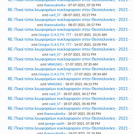
RE: Ποιοί τύποι λεωφορείων κυκλοφορούν στην Θεσσαλονίκη - 2021
-
από
thanossalonika
- 07-07-2021, 07:18 PM
RE: Ποιοί τύποι λεωφορείων κυκλοφορούν στην Θεσσαλονίκη - 2021
-
από
vard_57
- 08-07-2021, 03:27 PM
RE: Ποιοί τύποι λεωφορείων κυκλοφορούν στην Θεσσαλονίκη - 2021
-
από
thanossalonika
- 08-07-2021, 05:57 PM
RE: Ποιοί τύποι λεωφορείων κυκλοφορούν στην Θεσσαλονίκη - 2021
-
από
Giorgos O.A.S.TH. 777
- 13-07-2021, 10:25 AM
RE: Ποιοί τύποι λεωφορείων κυκλοφορούν στην Θεσσαλονίκη - 2021
-
από
Giorgos O.A.S.TH. 777
- 14-07-2021, 02:09 PM
RE: Ποιοί τύποι λεωφορείων κυκλοφορούν στην Θεσσαλονίκη - 2021
-
από
vard_57
- 14-07-2021, 03:51 PM
RE: Ποιοί τύποι λεωφορείων κυκλοφορούν στην Θεσσαλονίκη - 2021
-
από
VANGSKG
- 17-07-2021, 07:20 AM
RE: Ποιοί τύποι λεωφορείων κυκλοφορούν στην Θεσσαλονίκη - 2021
-
από
Giorgos O.A.S.TH. 777
- 17-07-2021, 09:34 AM
RE: Ποιοί τύποι λεωφορείων κυκλοφορούν στην Θεσσαλονίκη - 2021
-
από
VANGSKG
- 18-07-2021, 04:12 PM
RE: Ποιοί τύποι λεωφορείων κυκλοφορούν στην Θεσσαλονίκη - 2021
-
από
vard_57
- 18-07-2021, 04:17 PM
RE: Ποιοί τύποι λεωφορείων κυκλοφορούν στην Θεσσαλονίκη - 2021
-
από
vard_57
- 18-07-2021, 05:40 PM
RE: Ποιοί τύποι λεωφορείων κυκλοφορούν στην Θεσσαλονίκη - 2021
-
από
thanossalonika
- 18-07-2021, 05:43 PM
RE: Ποιοί τύποι λεωφορείων κυκλοφορούν στην Θεσσαλονίκη - 2021
-
από
george-oasth
- 18-07-2021, 07:38 PM
RE: Ποιοί τύποι λεωφορείων κυκλοφορούν στην Θεσσαλονίκη - 2021
-
από
thanossalonika
- 19-07-2021, 01:26 PM