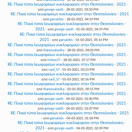
RE: Ποιοί τύποι λεωφορείων κυκλοφορούν στην Θεσσαλονίκη - 2021
-
από
george-oasth
- 28-02-2021, 03:50 PM
RE: Ποιοί τύποι λεωφορείων κυκλοφορούν στην Θεσσαλονίκη - 2021
- από
garvanitis
- 28-02-2021, 04:19 PM
RE: Ποιοί τύποι λεωφορείων κυκλοφορούν στην Θεσσαλονίκη -
2021
- από
george-oasth
- 01-03-2021, 04:19 PM
RE: Ποιοί τύποι λεωφορείων κυκλοφορούν στην Θεσσαλονίκη -
2021
- από
garvanitis
- 01-03-2021, 05:14 PM
RE: Ποιοί τύποι λεωφορείων κυκλοφορούν στην Θεσσαλονίκη - 2021
-
από
thanossalonika
- 28-02-2021, 04:03 PM
RE: Ποιοί τύποι λεωφορείων κυκλοφορούν στην Θεσσαλονίκη - 2021
-
από
irisbus57
- 28-02-2021, 07:17 PM
RE: Ποιοί τύποι λεωφορείων κυκλοφορούν στην Θεσσαλονίκη - 2021
-
από
vard_57
- 01-03-2021, 03:23 PM
RE: Ποιοί τύποι λεωφορείων κυκλοφορούν στην Θεσσαλονίκη - 2021
-
από
vard_57
- 01-03-2021, 05:56 PM
RE: Ποιοί τύποι λεωφορείων κυκλοφορούν στην Θεσσαλονίκη - 2021
-
από
thanossalonika
- 02-03-2021, 09:15 PM
RE: Ποιοί τύποι λεωφορείων κυκλοφορούν στην Θεσσαλονίκη - 2021
-
από
george-oasth
- 04-03-2021, 01:00 PM
RE: Ποιοί τύποι λεωφορείων κυκλοφορούν στην Θεσσαλονίκη - 2021
-
από
george-oasth
- 04-03-2021, 01:07 PM
RE: Ποιοί τύποι λεωφορείων κυκλοφορούν στην Θεσσαλονίκη - 2021
- από
garvanitis
- 04-03-2021, 01:58 PM
RE: Ποιοί τύποι λεωφορείων κυκλοφορούν στην Θεσσαλονίκη -
2021
- από
george-oasth
- 04-03-2021, 02:39 PM