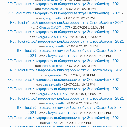
RE: Ποιοί τύποι λεωφορείων κυκλοφορούν στην Θεσσαλονίκη - 2021
-
από
thanossalonika
- 20-07-2021, 06:58 PM
RE: Ποιοί τύποι λεωφορείων κυκλοφορούν στην Θεσσαλονίκη - 2021
-
από
george-oasth
- 21-07-2021, 09:22 PM
RE: Ποιοί τύποι λεωφορείων κυκλοφορούν στην Θεσσαλονίκη - 2021
- από
Giorgos O.A.S.TH. 777
- 22-07-2021, 12:36 AM
RE: Ποιοί τύποι λεωφορείων κυκλοφορούν στην Θεσσαλονίκη - 2021
-
από
Giorgos O.A.S.TH. 777
- 22-07-2021, 12:30 AM
RE: Ποιοί τύποι λεωφορείων κυκλοφορούν στην Θεσσαλονίκη - 2021
- από
george-oasth
- 22-07-2021, 01:51 PM
RE: Ποιοί τύποι λεωφορείων κυκλοφορούν στην Θεσσαλονίκη -
2021
- από
Giorgos O.A.S.TH. 777
- 22-07-2021, 02:04 PM
RE: Ποιοί τύποι λεωφορείων κυκλοφορούν στην Θεσσαλονίκη - 2021
-
από
thanossalonika
- 22-07-2021, 06:43 PM
RE: Ποιοί τύποι λεωφορείων κυκλοφορούν στην Θεσσαλονίκη - 2021
- από
garvanitis
- 22-07-2021, 08:01 PM
RE: Ποιοί τύποι λεωφορείων κυκλοφορούν στην Θεσσαλονίκη - 2021
-
από
george-oasth
- 22-07-2021, 10:42 PM
RE: Ποιοί τύποι λεωφορείων κυκλοφορούν στην Θεσσαλονίκη - 2021
-
από
Giorgos O.A.S.TH. 777
- 22-07-2021, 11:06 PM
RE: Ποιοί τύποι λεωφορείων κυκλοφορούν στην Θεσσαλονίκη - 2021
- από
george-oasth
- 23-07-2021, 10:36 PM
RE: Ποιοί τύποι λεωφορείων κυκλοφορούν στην Θεσσαλονίκη -
2021
- από
Giorgos O.A.S.TH. 777
- 23-07-2021, 11:57 PM
RE: Ποιοί τύποι λεωφορείων κυκλοφορούν στην Θεσσαλονίκη - 2021
-
από
vard_57
- 23-07-2021, 04:48 PM