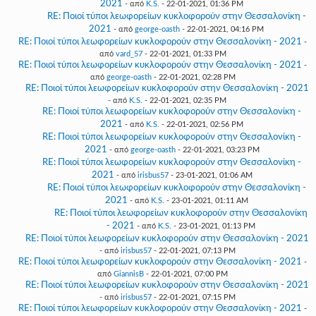
2021
- από
K.S.
- 22-01-2021, 01:36 PM
RE: Ποιοί τύποι λεωφορείων κυκλοφορούν στην Θεσσαλονίκη -
2021
- από
george-oasth
- 22-01-2021, 04:16 PM
RE: Ποιοί τύποι λεωφορείων κυκλοφορούν στην Θεσσαλονίκη - 2021
-
από
vard_57
- 22-01-2021, 01:33 PM
RE: Ποιοί τύποι λεωφορείων κυκλοφορούν στην Θεσσαλονίκη - 2021
-
από
george-oasth
- 22-01-2021, 02:28 PM
RE: Ποιοί τύποι λεωφορείων κυκλοφορούν στην Θεσσαλονίκη - 2021
- από
K.S.
- 22-01-2021, 02:35 PM
RE: Ποιοί τύποι λεωφορείων κυκλοφορούν στην Θεσσαλονίκη -
2021
- από
K.S.
- 22-01-2021, 02:56 PM
RE: Ποιοί τύποι λεωφορείων κυκλοφορούν στην Θεσσαλονίκη -
2021
- από
george-oasth
- 22-01-2021, 03:23 PM
RE: Ποιοί τύποι λεωφορείων κυκλοφορούν στην Θεσσαλονίκη -
2021
- από
irisbus57
- 23-01-2021, 01:06 AM
RE: Ποιοί τύποι λεωφορείων κυκλοφορούν στην Θεσσαλονίκη -
2021
- από
K.S.
- 23-01-2021, 01:11 AM
RE: Ποιοί τύποι λεωφορείων κυκλοφορούν στην Θεσσαλονίκη
- 2021
- από
K.S.
- 23-01-2021, 01:13 PM
RE: Ποιοί τύποι λεωφορείων κυκλοφορούν στην Θεσσαλονίκη - 2021
- από
irisbus57
- 22-01-2021, 07:13 PM
RE: Ποιοί τύποι λεωφορείων κυκλοφορούν στην Θεσσαλονίκη - 2021
-
από
GiannisB
- 22-01-2021, 07:00 PM
RE: Ποιοί τύποι λεωφορείων κυκλοφορούν στην Θεσσαλονίκη - 2021
- από
irisbus57
- 22-01-2021, 07:15 PM
RE: Ποιοί τύποι λεωφορείων κυκλοφορούν στην Θεσσαλονίκη - 2021
-