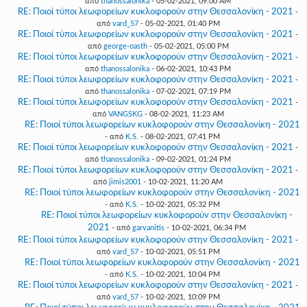
από
thanossalonika
- 05-02-2021, 09:00 AM
RE: Ποιοί τύποι λεωφορείων κυκλοφορούν στην Θεσσαλονίκη - 2021
-
από
vard_57
- 05-02-2021, 01:40 PM
RE: Ποιοί τύποι λεωφορείων κυκλοφορούν στην Θεσσαλονίκη - 2021
-
από
george-oasth
- 05-02-2021, 05:00 PM
RE: Ποιοί τύποι λεωφορείων κυκλοφορούν στην Θεσσαλονίκη - 2021
-
από
thanossalonika
- 06-02-2021, 10:43 PM
RE: Ποιοί τύποι λεωφορείων κυκλοφορούν στην Θεσσαλονίκη - 2021
-
από
thanossalonika
- 07-02-2021, 07:19 PM
RE: Ποιοί τύποι λεωφορείων κυκλοφορούν στην Θεσσαλονίκη - 2021
-
από
VANGSKG
- 08-02-2021, 11:23 AM
RE: Ποιοί τύποι λεωφορείων κυκλοφορούν στην Θεσσαλονίκη - 2021
- από
K.S.
- 08-02-2021, 07:41 PM
RE: Ποιοί τύποι λεωφορείων κυκλοφορούν στην Θεσσαλονίκη - 2021
-
από
thanossalonika
- 09-02-2021, 01:24 PM
RE: Ποιοί τύποι λεωφορείων κυκλοφορούν στην Θεσσαλονίκη - 2021
-
από
jimis2001
- 10-02-2021, 11:20 AM
RE: Ποιοί τύποι λεωφορείων κυκλοφορούν στην Θεσσαλονίκη - 2021
- από
K.S.
- 10-02-2021, 05:32 PM
RE: Ποιοί τύποι λεωφορείων κυκλοφορούν στην Θεσσαλονίκη -
2021
- από
garvanitis
- 10-02-2021, 06:34 PM
RE: Ποιοί τύποι λεωφορείων κυκλοφορούν στην Θεσσαλονίκη - 2021
-
από
vard_57
- 10-02-2021, 05:51 PM
RE: Ποιοί τύποι λεωφορείων κυκλοφορούν στην Θεσσαλονίκη - 2021
- από
K.S.
- 10-02-2021, 10:04 PM
RE: Ποιοί τύποι λεωφορείων κυκλοφορούν στην Θεσσαλονίκη - 2021
-
από
vard_57
- 10-02-2021, 10:09 PM