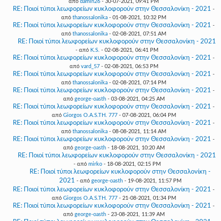
από
damin26
- 30-07-2021, 09:41 PM
RE: Ποιοί τύποι λεωφορείων κυκλοφορούν στην Θεσσαλονίκη - 2021
-
από
thanossalonika
- 01-08-2021, 10:32 PM
RE: Ποιοί τύποι λεωφορείων κυκλοφορούν στην Θεσσαλονίκη - 2021
-
από
thanossalonika
- 02-08-2021, 07:51 AM
RE: Ποιοί τύποι λεωφορείων κυκλοφορούν στην Θεσσαλονίκη - 2021
- από
K.S.
- 02-08-2021, 06:41 PM
RE: Ποιοί τύποι λεωφορείων κυκλοφορούν στην Θεσσαλονίκη - 2021
-
από
vard_57
- 02-08-2021, 06:53 PM
RE: Ποιοί τύποι λεωφορείων κυκλοφορούν στην Θεσσαλονίκη - 2021
-
από
thanossalonika
- 02-08-2021, 07:14 PM
RE: Ποιοί τύποι λεωφορείων κυκλοφορούν στην Θεσσαλονίκη - 2021
-
από
george-oasth
- 03-08-2021, 04:25 AM
RE: Ποιοί τύποι λεωφορείων κυκλοφορούν στην Θεσσαλονίκη - 2021
-
από
Giorgos O.A.S.TH. 777
- 07-08-2021, 06:04 PM
RE: Ποιοί τύποι λεωφορείων κυκλοφορούν στην Θεσσαλονίκη - 2021
-
από
thanossalonika
- 08-08-2021, 11:14 AM
RE: Ποιοί τύποι λεωφορείων κυκλοφορούν στην Θεσσαλονίκη - 2021
-
από
george-oasth
- 18-08-2021, 10:20 AM
RE: Ποιοί τύποι λεωφορείων κυκλοφορούν στην Θεσσαλονίκη - 2021
- από
mirko
- 18-08-2021, 02:15 PM
RE: Ποιοί τύποι λεωφορείων κυκλοφορούν στην Θεσσαλονίκη -
2021
- από
george-oasth
- 19-08-2021, 11:57 PM
RE: Ποιοί τύποι λεωφορείων κυκλοφορούν στην Θεσσαλονίκη - 2021
-
από
Giorgos O.A.S.TH. 777
- 21-08-2021, 01:34 PM
RE: Ποιοί τύποι λεωφορείων κυκλοφορούν στην Θεσσαλονίκη - 2021
-
από
george-oasth
- 23-08-2021, 11:39 AM