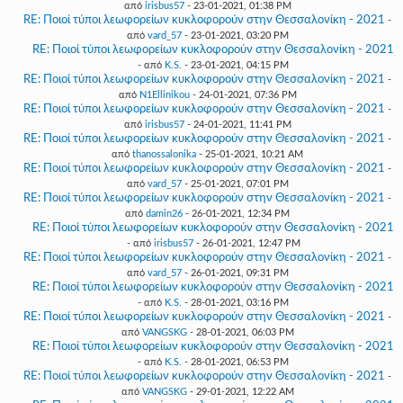
από
irisbus57
- 23-01-2021, 01:38 PM
RE: Ποιοί τύποι λεωφορείων κυκλοφορούν στην Θεσσαλονίκη - 2021
-
από
vard_57
- 23-01-2021, 03:20 PM
RE: Ποιοί τύποι λεωφορείων κυκλοφορούν στην Θεσσαλονίκη - 2021
- από
K.S.
- 23-01-2021, 04:15 PM
RE: Ποιοί τύποι λεωφορείων κυκλοφορούν στην Θεσσαλονίκη - 2021
-
από
N1Ellinikou
- 24-01-2021, 07:36 PM
RE: Ποιοί τύποι λεωφορείων κυκλοφορούν στην Θεσσαλονίκη - 2021
-
από
irisbus57
- 24-01-2021, 11:41 PM
RE: Ποιοί τύποι λεωφορείων κυκλοφορούν στην Θεσσαλονίκη - 2021
-
από
thanossalonika
- 25-01-2021, 10:21 AM
RE: Ποιοί τύποι λεωφορείων κυκλοφορούν στην Θεσσαλονίκη - 2021
-
από
vard_57
- 25-01-2021, 07:01 PM
RE: Ποιοί τύποι λεωφορείων κυκλοφορούν στην Θεσσαλονίκη - 2021
-
από
damin26
- 26-01-2021, 12:34 PM
RE: Ποιοί τύποι λεωφορείων κυκλοφορούν στην Θεσσαλονίκη - 2021
- από
irisbus57
- 26-01-2021, 12:47 PM
RE: Ποιοί τύποι λεωφορείων κυκλοφορούν στην Θεσσαλονίκη - 2021
-
από
vard_57
- 26-01-2021, 09:31 PM
RE: Ποιοί τύποι λεωφορείων κυκλοφορούν στην Θεσσαλονίκη - 2021
- από
K.S.
- 28-01-2021, 03:16 PM
RE: Ποιοί τύποι λεωφορείων κυκλοφορούν στην Θεσσαλονίκη - 2021
-
από
VANGSKG
- 28-01-2021, 06:03 PM
RE: Ποιοί τύποι λεωφορείων κυκλοφορούν στην Θεσσαλονίκη - 2021
- από
K.S.
- 28-01-2021, 06:53 PM
RE: Ποιοί τύποι λεωφορείων κυκλοφορούν στην Θεσσαλονίκη - 2021
-
από
VANGSKG
- 29-01-2021, 12:22 AM