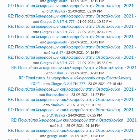
από
george-oasth
- 13-09-2021, 09:15 PM
RE: Ποιοί τύποι λεωφορείων κυκλοφορούν στην Θεσσαλονίκη - 2021
-
από
VANGSKG
- 21-09-2021, 02:39 PM
RE: Ποιοί τύποι λεωφορείων κυκλοφορούν στην Θεσσαλονίκη - 2021
-
από
Giorgos O.A.S.TH. 777
- 21-09-2021, 10:52 PM
RE: Ποιοί τύποι λεωφορείων κυκλοφορούν στην Θεσσαλονίκη - 2021
-
από
Giorgos O.A.S.TH. 777
- 22-09-2021, 02:42 PM
RE: Ποιοί τύποι λεωφορείων κυκλοφορούν στην Θεσσαλονίκη - 2021
-
από
george-oasth
- 22-09-2021, 03:42 PM
RE: Ποιοί τύποι λεωφορείων κυκλοφορούν στην Θεσσαλονίκη - 2021
-
από
vard_57
- 22-09-2021, 04:16 PM
RE: Ποιοί τύποι λεωφορείων κυκλοφορούν στην Θεσσαλονίκη - 2021
-
από
Giorgos O.A.S.TH. 777
- 22-09-2021, 05:53 PM
RE: Ποιοί τύποι λεωφορείων κυκλοφορούν στην Θεσσαλονίκη - 2021
- από
irisbus57
- 22-09-2021, 07:43 PM
RE: Ποιοί τύποι λεωφορείων κυκλοφορούν στην Θεσσαλονίκη -
2021
- από
Giorgos O.A.S.TH. 777
- 23-09-2021, 07:18 AM
RE: Ποιοί τύποι λεωφορείων κυκλοφορούν στην Θεσσαλονίκη - 2021
-
από
thanossalonika
- 23-09-2021, 11:27 PM
RE: Ποιοί τύποι λεωφορείων κυκλοφορούν στην Θεσσαλονίκη - 2021
-
από
damin26
- 23-09-2021, 11:31 PM
RE: Ποιοί τύποι λεωφορείων κυκλοφορούν στην Θεσσαλονίκη - 2021
-
από
VANGSKG
- 24-09-2021, 09:55 PM
RE: Ποιοί τύποι λεωφορείων κυκλοφορούν στην Θεσσαλονίκη - 2021
- από
K.S.
- 25-09-2021, 01:16 PM
RE: Ποιοί τύποι λεωφορείων κυκλοφορούν στην Θεσσαλονίκη - 2021
-
από
george-oasth
- 25-09-2021, 03:28 PM