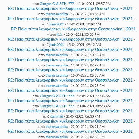
από
Giorgos O.A.S.TH. 777
- 11-04-2021, 09:57 PM
RE: Ποιοί τύποι λεωφορείων κυκλοφορούν στην Θεσσαλονίκη - 2021
-
από
thanossalonika
- 12-04-2021, 08:56 AM
RE: Ποιοί τύποι λεωφορείων κυκλοφορούν στην Θεσσαλονίκη - 2021
-
από
jimis2001
- 12-04-2021, 10:02 AM
RE: Ποιοί τύποι λεωφορείων κυκλοφορούν στην Θεσσαλονίκη - 2021
- από
K.S.
- 12-04-2021, 03:36 PM
RE: Ποιοί τύποι λεωφορείων κυκλοφορούν στην Θεσσαλονίκη - 2021
-
από
jimis2001
- 13-04-2021, 09:12 AM
RE: Ποιοί τύποι λεωφορείων κυκλοφορούν στην Θεσσαλονίκη - 2021
-
από
thanossalonika
- 13-04-2021, 10:55 AM
RE: Ποιοί τύποι λεωφορείων κυκλοφορούν στην Θεσσαλονίκη - 2021
-
από
thanossalonika
- 15-04-2021, 07:49 AM
RE: Ποιοί τύποι λεωφορείων κυκλοφορούν στην Θεσσαλονίκη - 2021
-
από
thanossalonika
- 16-04-2021, 06:53 AM
RE: Ποιοί τύποι λεωφορείων κυκλοφορούν στην Θεσσαλονίκη - 2021
-
από
thanossalonika
- 16-04-2021, 06:25 PM
RE: Ποιοί τύποι λεωφορείων κυκλοφορούν στην Θεσσαλονίκη - 2021
-
από
Giorgos O.A.S.TH. 777
- 19-04-2021, 11:35 AM
RE: Ποιοί τύποι λεωφορείων κυκλοφορούν στην Θεσσαλονίκη - 2021
-
από
Giorgos O.A.S.TH. 777
- 20-04-2021, 08:28 AM
RE: Ποιοί τύποι λεωφορείων κυκλοφορούν στην Θεσσαλονίκη - 2021
-
από
damin26
- 21-04-2021, 06:30 PM
RE: Ποιοί τύποι λεωφορείων κυκλοφορούν στην Θεσσαλονίκη - 2021
-
από
thanossalonika
- 22-04-2021, 06:21 PM
RE: Ποιοί τύποι λεωφορείων κυκλοφορούν στην Θεσσαλονίκη - 2021
-
από
thanossalonika
- 23-04-2021, 02:18 PM