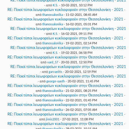
RE: Ποιοί τύποι λεωφορείων κυκλοφορούν στην Θεσσαλονίκη - 2021
- από
K.S.
- 10-02-2021, 10:12 PM
RE: Ποιοί τύποι λεωφορείων κυκλοφορούν στην Θεσσαλονίκη - 2021
-
από
thanossalonika
- 11-02-2021, 08:45 AM
RE: Ποιοί τύποι λεωφορείων κυκλοφορούν στην Θεσσαλονίκη - 2021
-
από
thanossalonika
- 16-02-2021, 05:01 PM
RE: Ποιοί τύποι λεωφορείων κυκλοφορούν στην Θεσσαλονίκη - 2021
- από
K.S.
- 16-02-2021, 09:11 PM
RE: Ποιοί τύποι λεωφορείων κυκλοφορούν στην Θεσσαλονίκη - 2021
-
από
thanossalonika
- 19-02-2021, 02:14 PM
RE: Ποιοί τύποι λεωφορείων κυκλοφορούν στην Θεσσαλονίκη - 2021
- από
K.S.
- 19-02-2021, 06:58 PM
RE: Ποιοί τύποι λεωφορείων κυκλοφορούν στην Θεσσαλονίκη - 2021
-
από
vard_57
- 20-02-2021, 12:50 PM
RE: Ποιοί τύποι λεωφορείων κυκλοφορούν στην Θεσσαλονίκη - 2021
- από
garvanitis
- 20-02-2021, 12:59 PM
RE: Ποιοί τύποι λεωφορείων κυκλοφορούν στην Θεσσαλονίκη - 2021
- από
george-oasth
- 20-02-2021, 11:45 PM
RE: Ποιοί τύποι λεωφορείων κυκλοφορούν στην Θεσσαλονίκη - 2021
-
από
thanossalonika
- 21-02-2021, 08:25 PM
RE: Ποιοί τύποι λεωφορείων κυκλοφορούν στην Θεσσαλονίκη - 2021
-
από
thanossalonika
- 22-02-2021, 01:45 PM
RE: Ποιοί τύποι λεωφορείων κυκλοφορούν στην Θεσσαλονίκη - 2021
-
από
thanossalonika
- 26-02-2021, 07:05 AM
RE: Ποιοί τύποι λεωφορείων κυκλοφορούν στην Θεσσαλονίκη - 2021
-
από
jimis2001
- 27-02-2021, 11:08 PM
RE: Ποιοί τύποι λεωφορείων κυκλοφορούν στην Θεσσαλονίκη - 2021
-
από
thanossalonika
- 28-02-2021, 10:15 AM