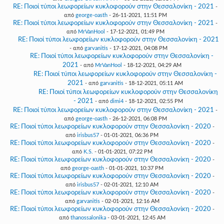
RE: Ποιοί τύποι λεωφορείων κυκλοφορούν στην Θεσσαλονίκη - 2021
-
από
george-oasth
- 26-11-2021, 11:51 PM
RE: Ποιοί τύποι λεωφορείων κυκλοφορούν στην Θεσσαλονίκη - 2021
-
από
MrVanHool
- 17-12-2021, 01:49 PM
RE: Ποιοί τύποι λεωφορείων κυκλοφορούν στην Θεσσαλονίκη - 2021
- από
garvanitis
- 17-12-2021, 04:08 PM
RE: Ποιοί τύποι λεωφορείων κυκλοφορούν στην Θεσσαλονίκη -
2021
- από
MrVanHool
- 18-12-2021, 04:29 AM
RE: Ποιοί τύποι λεωφορείων κυκλοφορούν στην Θεσσαλονίκη -
2021
- από
garvanitis
- 18-12-2021, 05:11 AM
RE: Ποιοί τύποι λεωφορείων κυκλοφορούν στην Θεσσαλονίκη
- 2021
- από
dimi4
- 18-12-2021, 02:55 PM
RE: Ποιοί τύποι λεωφορείων κυκλοφορούν στην Θεσσαλονίκη - 2021
-
από
george-oasth
- 26-12-2021, 06:08 PM
RE: Ποιοί τύποι λεωφορείων κυκλοφορούν στην Θεσσαλονίκη - 2020
-
από
irisbus57
- 01-01-2021, 06:36 PM
RE: Ποιοί τύποι λεωφορείων κυκλοφορούν στην Θεσσαλονίκη - 2020
-
από
K.S.
- 01-01-2021, 07:22 PM
RE: Ποιοί τύποι λεωφορείων κυκλοφορούν στην Θεσσαλονίκη - 2020
-
από
george-oasth
- 01-01-2021, 10:37 PM
RE: Ποιοί τύποι λεωφορείων κυκλοφορούν στην Θεσσαλονίκη - 2020
-
από
irisbus57
- 02-01-2021, 12:10 AM
RE: Ποιοί τύποι λεωφορείων κυκλοφορούν στην Θεσσαλονίκη - 2020
-
από
garvanitis
- 02-01-2021, 12:16 AM
RE: Ποιοί τύποι λεωφορείων κυκλοφορούν στην Θεσσαλονίκη - 2020
-
από
thanossalonika
- 03-01-2021, 12:45 AM