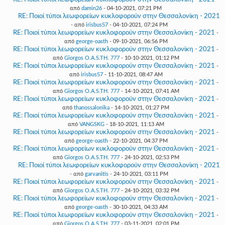
από
damin26
- 04-10-2021, 07:21 PM
RE: Ποιοί τύποι λεωφορείων κυκλοφορούν στην Θεσσαλονίκη - 2021
- από
irisbus57
- 04-10-2021, 07:24 PM
RE: Ποιοί τύποι λεωφορείων κυκλοφορούν στην Θεσσαλονίκη - 2021
-
από
george-oasth
- 09-10-2021, 06:56 PM
RE: Ποιοί τύποι λεωφορείων κυκλοφορούν στην Θεσσαλονίκη - 2021
-
από
Giorgos O.A.S.TH. 777
- 10-10-2021, 01:12 PM
RE: Ποιοί τύποι λεωφορείων κυκλοφορούν στην Θεσσαλονίκη - 2021
-
από
irisbus57
- 11-10-2021, 08:47 AM
RE: Ποιοί τύποι λεωφορείων κυκλοφορούν στην Θεσσαλονίκη - 2021
-
από
Giorgos O.A.S.TH. 777
- 14-10-2021, 07:41 AM
RE: Ποιοί τύποι λεωφορείων κυκλοφορούν στην Θεσσαλονίκη - 2021
-
από
thanossalonika
- 14-10-2021, 01:27 PM
RE: Ποιοί τύποι λεωφορείων κυκλοφορούν στην Θεσσαλονίκη - 2021
-
από
VANGSKG
- 18-10-2021, 11:13 AM
RE: Ποιοί τύποι λεωφορείων κυκλοφορούν στην Θεσσαλονίκη - 2021
-
από
george-oasth
- 22-10-2021, 04:37 PM
RE: Ποιοί τύποι λεωφορείων κυκλοφορούν στην Θεσσαλονίκη - 2021
-
από
Giorgos O.A.S.TH. 777
- 24-10-2021, 02:53 PM
RE: Ποιοί τύποι λεωφορείων κυκλοφορούν στην Θεσσαλονίκη - 2021
- από
garvanitis
- 24-10-2021, 03:11 PM
RE: Ποιοί τύποι λεωφορείων κυκλοφορούν στην Θεσσαλονίκη - 2021
-
από
Giorgos O.A.S.TH. 777
- 24-10-2021, 03:32 PM
RE: Ποιοί τύποι λεωφορείων κυκλοφορούν στην Θεσσαλονίκη - 2021
-
από
george-oasth
- 30-10-2021, 04:33 AM
RE: Ποιοί τύποι λεωφορείων κυκλοφορούν στην Θεσσαλονίκη - 2021
-
από
Giorgos O.A.S.TH. 777
- 03-11-2021, 02:01 PM