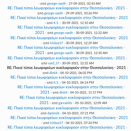
- από
george-oasth
- 27-09-2021, 02:43 AM
RE: Ποιοί τύποι λεωφορείων κυκλοφορούν στην Θεσσαλονίκη - 2021
-
από
george-oasth
- 29-09-2021, 10:26 PM
RE: Ποιοί τύποι λεωφορείων κυκλοφορούν στην Θεσσαλονίκη - 2021
- από
K.S.
- 30-09-2021, 12:10 AM
RE: Ποιοί τύποι λεωφορείων κυκλοφορούν στην Θεσσαλονίκη -
2021
- από
george-oasth
- 30-09-2021, 12:22 AM
RE: Ποιοί τύποι λεωφορείων κυκλοφορούν στην Θεσσαλονίκη - 2021
- από
irisbus57
- 30-09-2021, 12:29 AM
RE: Ποιοί τύποι λεωφορείων κυκλοφορούν στην Θεσσαλονίκη -
2021
- από
george-oasth
- 30-09-2021, 12:50 AM
RE: Ποιοί τύποι λεωφορείων κυκλοφορούν στην Θεσσαλονίκη - 2021
-
από
vard_57
- 30-09-2021, 12:32 AM
RE: Ποιοί τύποι λεωφορείων κυκλοφορούν στην Θεσσαλονίκη - 2021
-
από
dimi4
- 04-10-2021, 06:02 PM
RE: Ποιοί τύποι λεωφορείων κυκλοφορούν στην Θεσσαλονίκη - 2021
- από
K.S.
- 04-10-2021, 06:14 PM
RE: Ποιοί τύποι λεωφορείων κυκλοφορούν στην Θεσσαλονίκη -
2021
- από
dimi4
- 04-10-2021, 11:57 PM
RE: Ποιοί τύποι λεωφορείων κυκλοφορούν στην Θεσσαλονίκη -
2021
- από
garvanitis
- 05-10-2021, 12:09 AM
RE: Ποιοί τύποι λεωφορείων κυκλοφορούν στην Θεσσαλονίκη - 2021
-
από
damin26
- 04-10-2021, 07:21 PM
RE: Ποιοί τύποι λεωφορείων κυκλοφορούν στην Θεσσαλονίκη - 2021
- από
irisbus57
- 04-10-2021, 07:24 PM
RE: Ποιοί τύποι λεωφορείων κυκλοφορούν στην Θεσσαλονίκη - 2021
-