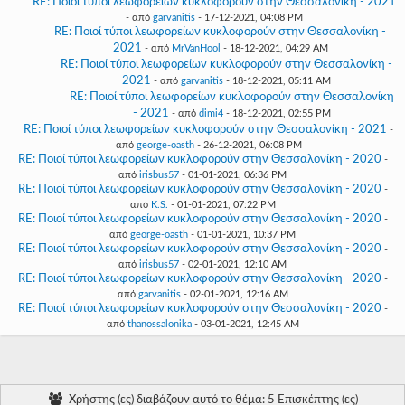
RE: Ποιοί τύποι λεωφορείων κυκλοφορούν στην Θεσσαλονίκη - 2021
- από
garvanitis
- 17-12-2021, 04:08 PM
RE: Ποιοί τύποι λεωφορείων κυκλοφορούν στην Θεσσαλονίκη -
2021
- από
MrVanHool
- 18-12-2021, 04:29 AM
RE: Ποιοί τύποι λεωφορείων κυκλοφορούν στην Θεσσαλονίκη -
2021
- από
garvanitis
- 18-12-2021, 05:11 AM
RE: Ποιοί τύποι λεωφορείων κυκλοφορούν στην Θεσσαλονίκη
- 2021
- από
dimi4
- 18-12-2021, 02:55 PM
RE: Ποιοί τύποι λεωφορείων κυκλοφορούν στην Θεσσαλονίκη - 2021
-
από
george-oasth
- 26-12-2021, 06:08 PM
RE: Ποιοί τύποι λεωφορείων κυκλοφορούν στην Θεσσαλονίκη - 2020
-
από
irisbus57
- 01-01-2021, 06:36 PM
RE: Ποιοί τύποι λεωφορείων κυκλοφορούν στην Θεσσαλονίκη - 2020
-
από
K.S.
- 01-01-2021, 07:22 PM
RE: Ποιοί τύποι λεωφορείων κυκλοφορούν στην Θεσσαλονίκη - 2020
-
από
george-oasth
- 01-01-2021, 10:37 PM
RE: Ποιοί τύποι λεωφορείων κυκλοφορούν στην Θεσσαλονίκη - 2020
-
από
irisbus57
- 02-01-2021, 12:10 AM
RE: Ποιοί τύποι λεωφορείων κυκλοφορούν στην Θεσσαλονίκη - 2020
-
από
garvanitis
- 02-01-2021, 12:16 AM
RE: Ποιοί τύποι λεωφορείων κυκλοφορούν στην Θεσσαλονίκη - 2020
-
από
thanossalonika
- 03-01-2021, 12:45 AM
Χρήστης (ες) διαβάζουν αυτό το θέμα: 5 Επισκέπτης (ες)