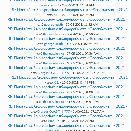
RE: Ποιοί τύποι λεωφορείων κυκλοφορούν στην Θεσσαλονίκη - 2021
-
από
vard_57
- 28-04-2021, 11:54 AM
RE: Ποιοί τύποι λεωφορείων κυκλοφορούν στην Θεσσαλονίκη - 2021
- από
K.S.
- 29-04-2021, 02:09 PM
RE: Ποιοί τύποι λεωφορείων κυκλοφορούν στην Θεσσαλονίκη - 2021
-
από
george-oasth
- 30-04-2021, 11:32 AM
RE: Ποιοί τύποι λεωφορείων κυκλοφορούν στην Θεσσαλονίκη - 2021
-
από
thanossalonika
- 30-04-2021, 06:50 PM
RE: Ποιοί τύποι λεωφορείων κυκλοφορούν στην Θεσσαλονίκη - 2021
-
από
george-oasth
- 04-05-2021, 07:29 PM
RE: Ποιοί τύποι λεωφορείων κυκλοφορούν στην Θεσσαλονίκη - 2021
-
από
thanossalonika
- 07-05-2021, 09:36 AM
RE: Ποιοί τύποι λεωφορείων κυκλοφορούν στην Θεσσαλονίκη - 2021
-
από
thanossalonika
- 10-05-2021, 09:32 AM
RE: Ποιοί τύποι λεωφορείων κυκλοφορούν στην Θεσσαλονίκη - 2021
-
από
Giorgos O.A.S.TH. 777
- 11-05-2021, 03:49 PM
RE: Ποιοί τύποι λεωφορείων κυκλοφορούν στην Θεσσαλονίκη - 2021
- από
K.S.
- 20-05-2021, 04:43 PM
RE: Ποιοί τύποι λεωφορείων κυκλοφορούν στην Θεσσαλονίκη - 2021
-
από
thanossalonika
- 23-05-2021, 04:08 PM
RE: Ποιοί τύποι λεωφορείων κυκλοφορούν στην Θεσσαλονίκη - 2021
-
από
thanossalonika
- 31-05-2021, 08:51 PM
RE: Ποιοί τύποι λεωφορείων κυκλοφορούν στην Θεσσαλονίκη - 2021
-
από
Giorgos O.A.S.TH. 777
- 01-06-2021, 07:27 AM
RE: Ποιοί τύποι λεωφορείων κυκλοφορούν στην Θεσσαλονίκη - 2021
-
από
vard_57
- 06-06-2021, 02:29 PM
RE: Ποιοί τύποι λεωφορείων κυκλοφορούν στην Θεσσαλονίκη - 2021
-
από
VANGSKG
- 08-06-2021, 08:15 PM