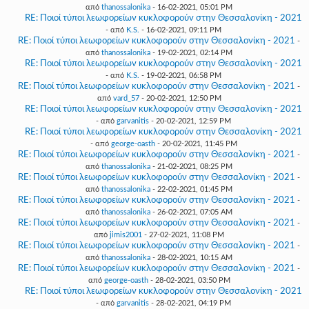
από
thanossalonika
- 16-02-2021, 05:01 PM
RE: Ποιοί τύποι λεωφορείων κυκλοφορούν στην Θεσσαλονίκη - 2021
- από
K.S.
- 16-02-2021, 09:11 PM
RE: Ποιοί τύποι λεωφορείων κυκλοφορούν στην Θεσσαλονίκη - 2021
-
από
thanossalonika
- 19-02-2021, 02:14 PM
RE: Ποιοί τύποι λεωφορείων κυκλοφορούν στην Θεσσαλονίκη - 2021
- από
K.S.
- 19-02-2021, 06:58 PM
RE: Ποιοί τύποι λεωφορείων κυκλοφορούν στην Θεσσαλονίκη - 2021
-
από
vard_57
- 20-02-2021, 12:50 PM
RE: Ποιοί τύποι λεωφορείων κυκλοφορούν στην Θεσσαλονίκη - 2021
- από
garvanitis
- 20-02-2021, 12:59 PM
RE: Ποιοί τύποι λεωφορείων κυκλοφορούν στην Θεσσαλονίκη - 2021
- από
george-oasth
- 20-02-2021, 11:45 PM
RE: Ποιοί τύποι λεωφορείων κυκλοφορούν στην Θεσσαλονίκη - 2021
-
από
thanossalonika
- 21-02-2021, 08:25 PM
RE: Ποιοί τύποι λεωφορείων κυκλοφορούν στην Θεσσαλονίκη - 2021
-
από
thanossalonika
- 22-02-2021, 01:45 PM
RE: Ποιοί τύποι λεωφορείων κυκλοφορούν στην Θεσσαλονίκη - 2021
-
από
thanossalonika
- 26-02-2021, 07:05 AM
RE: Ποιοί τύποι λεωφορείων κυκλοφορούν στην Θεσσαλονίκη - 2021
-
από
jimis2001
- 27-02-2021, 11:08 PM
RE: Ποιοί τύποι λεωφορείων κυκλοφορούν στην Θεσσαλονίκη - 2021
-
από
thanossalonika
- 28-02-2021, 10:15 AM
RE: Ποιοί τύποι λεωφορείων κυκλοφορούν στην Θεσσαλονίκη - 2021
-
από
george-oasth
- 28-02-2021, 03:50 PM
RE: Ποιοί τύποι λεωφορείων κυκλοφορούν στην Θεσσαλονίκη - 2021
- από
garvanitis
- 28-02-2021, 04:19 PM