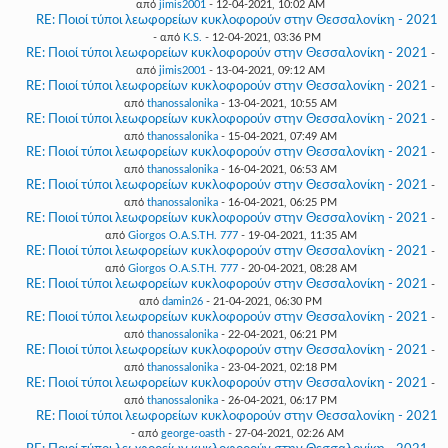
από
jimis2001
- 12-04-2021, 10:02 AM
RE: Ποιοί τύποι λεωφορείων κυκλοφορούν στην Θεσσαλονίκη - 2021
- από
K.S.
- 12-04-2021, 03:36 PM
RE: Ποιοί τύποι λεωφορείων κυκλοφορούν στην Θεσσαλονίκη - 2021
-
από
jimis2001
- 13-04-2021, 09:12 AM
RE: Ποιοί τύποι λεωφορείων κυκλοφορούν στην Θεσσαλονίκη - 2021
-
από
thanossalonika
- 13-04-2021, 10:55 AM
RE: Ποιοί τύποι λεωφορείων κυκλοφορούν στην Θεσσαλονίκη - 2021
-
από
thanossalonika
- 15-04-2021, 07:49 AM
RE: Ποιοί τύποι λεωφορείων κυκλοφορούν στην Θεσσαλονίκη - 2021
-
από
thanossalonika
- 16-04-2021, 06:53 AM
RE: Ποιοί τύποι λεωφορείων κυκλοφορούν στην Θεσσαλονίκη - 2021
-
από
thanossalonika
- 16-04-2021, 06:25 PM
RE: Ποιοί τύποι λεωφορείων κυκλοφορούν στην Θεσσαλονίκη - 2021
-
από
Giorgos O.A.S.TH. 777
- 19-04-2021, 11:35 AM
RE: Ποιοί τύποι λεωφορείων κυκλοφορούν στην Θεσσαλονίκη - 2021
-
από
Giorgos O.A.S.TH. 777
- 20-04-2021, 08:28 AM
RE: Ποιοί τύποι λεωφορείων κυκλοφορούν στην Θεσσαλονίκη - 2021
-
από
damin26
- 21-04-2021, 06:30 PM
RE: Ποιοί τύποι λεωφορείων κυκλοφορούν στην Θεσσαλονίκη - 2021
-
από
thanossalonika
- 22-04-2021, 06:21 PM
RE: Ποιοί τύποι λεωφορείων κυκλοφορούν στην Θεσσαλονίκη - 2021
-
από
thanossalonika
- 23-04-2021, 02:18 PM
RE: Ποιοί τύποι λεωφορείων κυκλοφορούν στην Θεσσαλονίκη - 2021
-
από
thanossalonika
- 26-04-2021, 06:17 PM
RE: Ποιοί τύποι λεωφορείων κυκλοφορούν στην Θεσσαλονίκη - 2021
- από
george-oasth
- 27-04-2021, 02:26 AM