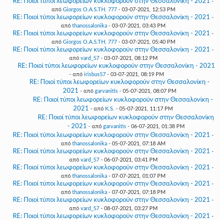
RE: Ποιοί τύποι λεωφορείων κυκλοφορούν στην Θεσσαλονίκη - 2021
-
από
Giorgos O.A.S.TH. 777
- 03-07-2021, 12:53 PM
RE: Ποιοί τύποι λεωφορείων κυκλοφορούν στην Θεσσαλονίκη - 2021
-
από
thanossalonika
- 03-07-2021, 03:43 PM
RE: Ποιοί τύποι λεωφορείων κυκλοφορούν στην Θεσσαλονίκη - 2021
-
από
Giorgos O.A.S.TH. 777
- 03-07-2021, 05:40 PM
RE: Ποιοί τύποι λεωφορείων κυκλοφορούν στην Θεσσαλονίκη - 2021
-
από
vard_57
- 03-07-2021, 08:12 PM
RE: Ποιοί τύποι λεωφορείων κυκλοφορούν στην Θεσσαλονίκη - 2021
- από
irisbus57
- 03-07-2021, 08:19 PM
RE: Ποιοί τύποι λεωφορείων κυκλοφορούν στην Θεσσαλονίκη -
2021
- από
garvanitis
- 05-07-2021, 08:07 PM
RE: Ποιοί τύποι λεωφορείων κυκλοφορούν στην Θεσσαλονίκη -
2021
- από
K.S.
- 05-07-2021, 11:17 PM
RE: Ποιοί τύποι λεωφορείων κυκλοφορούν στην Θεσσαλονίκη
- 2021
- από
garvanitis
- 06-07-2021, 01:38 PM
RE: Ποιοί τύποι λεωφορείων κυκλοφορούν στην Θεσσαλονίκη - 2021
-
από
thanossalonika
- 05-07-2021, 07:18 AM
RE: Ποιοί τύποι λεωφορείων κυκλοφορούν στην Θεσσαλονίκη - 2021
-
από
vard_57
- 06-07-2021, 03:41 PM
RE: Ποιοί τύποι λεωφορείων κυκλοφορούν στην Θεσσαλονίκη - 2021
-
από
thanossalonika
- 07-07-2021, 01:07 PM
RE: Ποιοί τύποι λεωφορείων κυκλοφορούν στην Θεσσαλονίκη - 2021
-
από
thanossalonika
- 07-07-2021, 07:18 PM
RE: Ποιοί τύποι λεωφορείων κυκλοφορούν στην Θεσσαλονίκη - 2021
-
από
vard_57
- 08-07-2021, 03:27 PM
RE: Ποιοί τύποι λεωφορείων κυκλοφορούν στην Θεσσαλονίκη - 2021
-