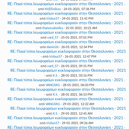
RE: Ποιοί τύποι λεωφορείων κυκλοφορούν στην Θεσσαλονίκη - 2021
-
από
N1Ellinikou
- 24-01-2021, 07:36 PM
RE: Ποιοί τύποι λεωφορείων κυκλοφορούν στην Θεσσαλονίκη - 2021
-
από
irisbus57
- 24-01-2021, 11:41 PM
RE: Ποιοί τύποι λεωφορείων κυκλοφορούν στην Θεσσαλονίκη - 2021
-
από
thanossalonika
- 25-01-2021, 10:21 AM
RE: Ποιοί τύποι λεωφορείων κυκλοφορούν στην Θεσσαλονίκη - 2021
-
από
vard_57
- 25-01-2021, 07:01 PM
RE: Ποιοί τύποι λεωφορείων κυκλοφορούν στην Θεσσαλονίκη - 2021
-
από
damin26
- 26-01-2021, 12:34 PM
RE: Ποιοί τύποι λεωφορείων κυκλοφορούν στην Θεσσαλονίκη - 2021
- από
irisbus57
- 26-01-2021, 12:47 PM
RE: Ποιοί τύποι λεωφορείων κυκλοφορούν στην Θεσσαλονίκη - 2021
-
από
vard_57
- 26-01-2021, 09:31 PM
RE: Ποιοί τύποι λεωφορείων κυκλοφορούν στην Θεσσαλονίκη - 2021
- από
K.S.
- 28-01-2021, 03:16 PM
RE: Ποιοί τύποι λεωφορείων κυκλοφορούν στην Θεσσαλονίκη - 2021
-
από
VANGSKG
- 28-01-2021, 06:03 PM
RE: Ποιοί τύποι λεωφορείων κυκλοφορούν στην Θεσσαλονίκη - 2021
- από
K.S.
- 28-01-2021, 06:53 PM
RE: Ποιοί τύποι λεωφορείων κυκλοφορούν στην Θεσσαλονίκη - 2021
-
από
VANGSKG
- 29-01-2021, 12:22 AM
RE: Ποιοί τύποι λεωφορείων κυκλοφορούν στην Θεσσαλονίκη - 2021
- από
K.S.
- 29-01-2021, 12:45 AM
RE: Ποιοί τύποι λεωφορείων κυκλοφορούν στην Θεσσαλονίκη - 2021
-
από
irisbus57
- 29-01-2021, 09:26 AM
RE: Ποιοί τύποι λεωφορείων κυκλοφορούν στην Θεσσαλονίκη - 2021
-