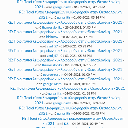
RE: Ποιοί τύποι λεωφορείων κυκλοφορούν στην Θεσσαλονίκη -
2021
- από
george-oasth
- 01-03-2021, 04:19 PM
RE: Ποιοί τύποι λεωφορείων κυκλοφορούν στην Θεσσαλονίκη -
2021
- από
garvanitis
- 01-03-2021, 05:14 PM
RE: Ποιοί τύποι λεωφορείων κυκλοφορούν στην Θεσσαλονίκη - 2021
-
από
thanossalonika
- 28-02-2021, 04:03 PM
RE: Ποιοί τύποι λεωφορείων κυκλοφορούν στην Θεσσαλονίκη - 2021
-
από
irisbus57
- 28-02-2021, 07:17 PM
RE: Ποιοί τύποι λεωφορείων κυκλοφορούν στην Θεσσαλονίκη - 2021
-
από
vard_57
- 01-03-2021, 03:23 PM
RE: Ποιοί τύποι λεωφορείων κυκλοφορούν στην Θεσσαλονίκη - 2021
-
από
vard_57
- 01-03-2021, 05:56 PM
RE: Ποιοί τύποι λεωφορείων κυκλοφορούν στην Θεσσαλονίκη - 2021
-
από
thanossalonika
- 02-03-2021, 09:15 PM
RE: Ποιοί τύποι λεωφορείων κυκλοφορούν στην Θεσσαλονίκη - 2021
-
από
george-oasth
- 04-03-2021, 01:00 PM
RE: Ποιοί τύποι λεωφορείων κυκλοφορούν στην Θεσσαλονίκη - 2021
-
από
george-oasth
- 04-03-2021, 01:07 PM
RE: Ποιοί τύποι λεωφορείων κυκλοφορούν στην Θεσσαλονίκη - 2021
- από
garvanitis
- 04-03-2021, 01:58 PM
RE: Ποιοί τύποι λεωφορείων κυκλοφορούν στην Θεσσαλονίκη -
2021
- από
george-oasth
- 04-03-2021, 02:39 PM
RE: Ποιοί τύποι λεωφορείων κυκλοφορούν στην Θεσσαλονίκη -
2021
- από
garvanitis
- 04-03-2021, 02:45 PM
RE: Ποιοί τύποι λεωφορείων κυκλοφορούν στην Θεσσαλονίκη
- 2021
- από
K.S.
- 04-03-2021, 02:49 PM