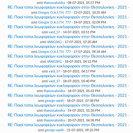
από
thanossalonika
- 08-07-2021, 05:57 PM
RE: Ποιοί τύποι λεωφορείων κυκλοφορούν στην Θεσσαλονίκη - 2021
-
από
Giorgos O.A.S.TH. 777
- 13-07-2021, 10:25 AM
RE: Ποιοί τύποι λεωφορείων κυκλοφορούν στην Θεσσαλονίκη - 2021
-
από
Giorgos O.A.S.TH. 777
- 14-07-2021, 02:09 PM
RE: Ποιοί τύποι λεωφορείων κυκλοφορούν στην Θεσσαλονίκη - 2021
-
από
vard_57
- 14-07-2021, 03:51 PM
RE: Ποιοί τύποι λεωφορείων κυκλοφορούν στην Θεσσαλονίκη - 2021
-
από
VANGSKG
- 17-07-2021, 07:20 AM
RE: Ποιοί τύποι λεωφορείων κυκλοφορούν στην Θεσσαλονίκη - 2021
-
από
Giorgos O.A.S.TH. 777
- 17-07-2021, 09:34 AM
RE: Ποιοί τύποι λεωφορείων κυκλοφορούν στην Θεσσαλονίκη - 2021
-
από
VANGSKG
- 18-07-2021, 04:12 PM
RE: Ποιοί τύποι λεωφορείων κυκλοφορούν στην Θεσσαλονίκη - 2021
-
από
vard_57
- 18-07-2021, 04:17 PM
RE: Ποιοί τύποι λεωφορείων κυκλοφορούν στην Θεσσαλονίκη - 2021
-
από
vard_57
- 18-07-2021, 05:40 PM
RE: Ποιοί τύποι λεωφορείων κυκλοφορούν στην Θεσσαλονίκη - 2021
-
από
thanossalonika
- 18-07-2021, 05:43 PM
RE: Ποιοί τύποι λεωφορείων κυκλοφορούν στην Θεσσαλονίκη - 2021
-
από
george-oasth
- 18-07-2021, 07:38 PM
RE: Ποιοί τύποι λεωφορείων κυκλοφορούν στην Θεσσαλονίκη - 2021
-
από
thanossalonika
- 19-07-2021, 01:26 PM
RE: Ποιοί τύποι λεωφορείων κυκλοφορούν στην Θεσσαλονίκη - 2021
-
από
thanossalonika
- 20-07-2021, 06:58 PM
RE: Ποιοί τύποι λεωφορείων κυκλοφορούν στην Θεσσαλονίκη - 2021
-
από
george-oasth
- 21-07-2021, 09:22 PM