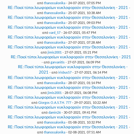
από
thanossalonika
- 24-07-2021, 07:05 PM
RE: Ποιοί τύποι λεωφορείων κυκλοφορούν στην Θεσσαλονίκη - 2021
-
από
thanossalonika
- 25-07-2021, 10:38 AM
RE: Ποιοί τύποι λεωφορείων κυκλοφορούν στην Θεσσαλονίκη - 2021
-
από
thanossalonika
- 25-07-2021, 09:03 PM
RE: Ποιοί τύποι λεωφορείων κυκλοφορούν στην Θεσσαλονίκη - 2021
-
από
vard_57
- 26-07-2021, 05:47 PM
RE: Ποιοί τύποι λεωφορείων κυκλοφορούν στην Θεσσαλονίκη - 2021
-
από
thanossalonika
- 27-07-2021, 07:28 AM
RE: Ποιοί τύποι λεωφορείων κυκλοφορούν στην Θεσσαλονίκη - 2021
-
από
jimis2001
- 27-07-2021, 05:21 PM
RE: Ποιοί τύποι λεωφορείων κυκλοφορούν στην Θεσσαλονίκη - 2021
- από
garvanitis
- 27-07-2021, 06:09 PM
RE: Ποιοί τύποι λεωφορείων κυκλοφορούν στην Θεσσαλονίκη -
2021
- από
irisbus57
- 27-07-2021, 06:14 PM
RE: Ποιοί τύποι λεωφορείων κυκλοφορούν στην Θεσσαλονίκη - 2021
-
από
thanossalonika
- 28-07-2021, 01:14 PM
RE: Ποιοί τύποι λεωφορείων κυκλοφορούν στην Θεσσαλονίκη - 2021
-
από
jimis2001
- 28-07-2021, 06:08 PM
RE: Ποιοί τύποι λεωφορείων κυκλοφορούν στην Θεσσαλονίκη - 2021
-
από
Giorgos O.A.S.TH. 777
- 29-07-2021, 10:22 AM
RE: Ποιοί τύποι λεωφορείων κυκλοφορούν στην Θεσσαλονίκη - 2021
-
από
damin26
- 30-07-2021, 09:41 PM
RE: Ποιοί τύποι λεωφορείων κυκλοφορούν στην Θεσσαλονίκη - 2021
-
από
thanossalonika
- 01-08-2021, 10:32 PM
RE: Ποιοί τύποι λεωφορείων κυκλοφορούν στην Θεσσαλονίκη - 2021
-
από
thanossalonika
- 02-08-2021, 07:51 AM