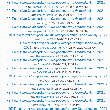
RE: Ποιοί τύποι λεωφορείων κυκλοφορούν στην Θεσσαλονίκη - 2021
-
από
Giorgos O.A.S.TH. 777
- 22-09-2021, 02:42 PM
RE: Ποιοί τύποι λεωφορείων κυκλοφορούν στην Θεσσαλονίκη - 2021
-
από
george-oasth
- 22-09-2021, 03:42 PM
RE: Ποιοί τύποι λεωφορείων κυκλοφορούν στην Θεσσαλονίκη - 2021
-
από
vard_57
- 22-09-2021, 04:16 PM
RE: Ποιοί τύποι λεωφορείων κυκλοφορούν στην Θεσσαλονίκη - 2021
-
από
Giorgos O.A.S.TH. 777
- 22-09-2021, 05:53 PM
RE: Ποιοί τύποι λεωφορείων κυκλοφορούν στην Θεσσαλονίκη - 2021
- από
irisbus57
- 22-09-2021, 07:43 PM
RE: Ποιοί τύποι λεωφορείων κυκλοφορούν στην Θεσσαλονίκη -
2021
- από
Giorgos O.A.S.TH. 777
- 23-09-2021, 07:18 AM
RE: Ποιοί τύποι λεωφορείων κυκλοφορούν στην Θεσσαλονίκη - 2021
-
από
thanossalonika
- 23-09-2021, 11:27 PM
RE: Ποιοί τύποι λεωφορείων κυκλοφορούν στην Θεσσαλονίκη - 2021
-
από
damin26
- 23-09-2021, 11:31 PM
RE: Ποιοί τύποι λεωφορείων κυκλοφορούν στην Θεσσαλονίκη - 2021
-
από
VANGSKG
- 24-09-2021, 09:55 PM
RE: Ποιοί τύποι λεωφορείων κυκλοφορούν στην Θεσσαλονίκη - 2021
- από
K.S.
- 25-09-2021, 01:16 PM
RE: Ποιοί τύποι λεωφορείων κυκλοφορούν στην Θεσσαλονίκη - 2021
-
από
george-oasth
- 25-09-2021, 03:28 PM
RE: Ποιοί τύποι λεωφορείων κυκλοφορούν στην Θεσσαλονίκη - 2021
-
από
thanossalonika
- 25-09-2021, 06:08 PM
RE: Ποιοί τύποι λεωφορείων κυκλοφορούν στην Θεσσαλονίκη - 2021
-
από
VANGSKG
- 26-09-2021, 01:36 PM
RE: Ποιοί τύποι λεωφορείων κυκλοφορούν στην Θεσσαλονίκη - 2021