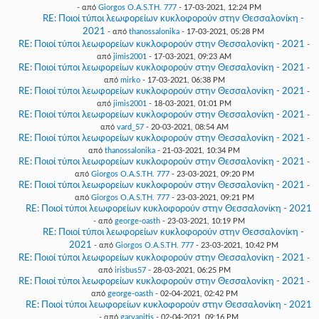
- από
Giorgos O.A.S.TH. 777
- 17-03-2021, 12:24 PM
RE: Ποιοί τύποι λεωφορείων κυκλοφορούν στην Θεσσαλονίκη -
2021
- από
thanossalonika
- 17-03-2021, 05:28 PM
RE: Ποιοί τύποι λεωφορείων κυκλοφορούν στην Θεσσαλονίκη - 2021
-
από
jimis2001
- 17-03-2021, 09:23 AM
RE: Ποιοί τύποι λεωφορείων κυκλοφορούν στην Θεσσαλονίκη - 2021
-
από
mirko
- 17-03-2021, 06:38 PM
RE: Ποιοί τύποι λεωφορείων κυκλοφορούν στην Θεσσαλονίκη - 2021
-
από
jimis2001
- 18-03-2021, 01:01 PM
RE: Ποιοί τύποι λεωφορείων κυκλοφορούν στην Θεσσαλονίκη - 2021
-
από
vard_57
- 20-03-2021, 08:54 AM
RE: Ποιοί τύποι λεωφορείων κυκλοφορούν στην Θεσσαλονίκη - 2021
-
από
thanossalonika
- 21-03-2021, 10:34 PM
RE: Ποιοί τύποι λεωφορείων κυκλοφορούν στην Θεσσαλονίκη - 2021
-
από
Giorgos O.A.S.TH. 777
- 23-03-2021, 09:20 PM
RE: Ποιοί τύποι λεωφορείων κυκλοφορούν στην Θεσσαλονίκη - 2021
-
από
Giorgos O.A.S.TH. 777
- 23-03-2021, 09:21 PM
RE: Ποιοί τύποι λεωφορείων κυκλοφορούν στην Θεσσαλονίκη - 2021
- από
george-oasth
- 23-03-2021, 10:19 PM
RE: Ποιοί τύποι λεωφορείων κυκλοφορούν στην Θεσσαλονίκη -
2021
- από
Giorgos O.A.S.TH. 777
- 23-03-2021, 10:42 PM
RE: Ποιοί τύποι λεωφορείων κυκλοφορούν στην Θεσσαλονίκη - 2021
-
από
irisbus57
- 28-03-2021, 06:25 PM
RE: Ποιοί τύποι λεωφορείων κυκλοφορούν στην Θεσσαλονίκη - 2021
-
από
george-oasth
- 02-04-2021, 02:42 PM
RE: Ποιοί τύποι λεωφορείων κυκλοφορούν στην Θεσσαλονίκη - 2021
- από
garvanitis
- 02-04-2021, 09:16 PM