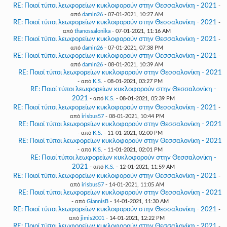
RE: Ποιοί τύποι λεωφορείων κυκλοφορούν στην Θεσσαλονίκη - 2021
-
από
damin26
- 07-01-2021, 10:27 AM
RE: Ποιοί τύποι λεωφορείων κυκλοφορούν στην Θεσσαλονίκη - 2021
-
από
thanossalonika
- 07-01-2021, 11:16 AM
RE: Ποιοί τύποι λεωφορείων κυκλοφορούν στην Θεσσαλονίκη - 2021
-
από
damin26
- 07-01-2021, 07:38 PM
RE: Ποιοί τύποι λεωφορείων κυκλοφορούν στην Θεσσαλονίκη - 2021
-
από
damin26
- 08-01-2021, 10:39 AM
RE: Ποιοί τύποι λεωφορείων κυκλοφορούν στην Θεσσαλονίκη - 2021
- από
K.S.
- 08-01-2021, 03:27 PM
RE: Ποιοί τύποι λεωφορείων κυκλοφορούν στην Θεσσαλονίκη -
2021
- από
K.S.
- 08-01-2021, 05:39 PM
RE: Ποιοί τύποι λεωφορείων κυκλοφορούν στην Θεσσαλονίκη - 2021
-
από
irisbus57
- 08-01-2021, 10:44 PM
RE: Ποιοί τύποι λεωφορείων κυκλοφορούν στην Θεσσαλονίκη - 2021
- από
K.S.
- 11-01-2021, 02:00 PM
RE: Ποιοί τύποι λεωφορείων κυκλοφορούν στην Θεσσαλονίκη - 2021
- από
K.S.
- 11-01-2021, 02:01 PM
RE: Ποιοί τύποι λεωφορείων κυκλοφορούν στην Θεσσαλονίκη -
2021
- από
K.S.
- 12-01-2021, 11:59 AM
RE: Ποιοί τύποι λεωφορείων κυκλοφορούν στην Θεσσαλονίκη - 2021
-
από
irisbus57
- 14-01-2021, 11:05 AM
RE: Ποιοί τύποι λεωφορείων κυκλοφορούν στην Θεσσαλονίκη - 2021
- από
GiannisB
- 14-01-2021, 11:30 AM
RE: Ποιοί τύποι λεωφορείων κυκλοφορούν στην Θεσσαλονίκη - 2021
-
από
jimis2001
- 14-01-2021, 12:22 PM
RE: Ποιοί τύποι λεωφορείων κυκλοφορούν στην Θεσσαλονίκη - 2021
-