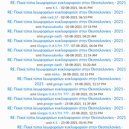
RE: Ποιοί τύποι λεωφορείων κυκλοφορούν στην Θεσσαλονίκη - 2021
- από
K.S.
- 02-08-2021, 06:41 PM
RE: Ποιοί τύποι λεωφορείων κυκλοφορούν στην Θεσσαλονίκη - 2021
-
από
vard_57
- 02-08-2021, 06:53 PM
RE: Ποιοί τύποι λεωφορείων κυκλοφορούν στην Θεσσαλονίκη - 2021
-
από
thanossalonika
- 02-08-2021, 07:14 PM
RE: Ποιοί τύποι λεωφορείων κυκλοφορούν στην Θεσσαλονίκη - 2021
-
από
george-oasth
- 03-08-2021, 04:25 AM
RE: Ποιοί τύποι λεωφορείων κυκλοφορούν στην Θεσσαλονίκη - 2021
-
από
Giorgos O.A.S.TH. 777
- 07-08-2021, 06:04 PM
RE: Ποιοί τύποι λεωφορείων κυκλοφορούν στην Θεσσαλονίκη - 2021
-
από
thanossalonika
- 08-08-2021, 11:14 AM
RE: Ποιοί τύποι λεωφορείων κυκλοφορούν στην Θεσσαλονίκη - 2021
-
από
george-oasth
- 18-08-2021, 10:20 AM
RE: Ποιοί τύποι λεωφορείων κυκλοφορούν στην Θεσσαλονίκη - 2021
- από
mirko
- 18-08-2021, 02:15 PM
RE: Ποιοί τύποι λεωφορείων κυκλοφορούν στην Θεσσαλονίκη -
2021
- από
george-oasth
- 19-08-2021, 11:57 PM
RE: Ποιοί τύποι λεωφορείων κυκλοφορούν στην Θεσσαλονίκη - 2021
-
από
Giorgos O.A.S.TH. 777
- 21-08-2021, 01:34 PM
RE: Ποιοί τύποι λεωφορείων κυκλοφορούν στην Θεσσαλονίκη - 2021
-
από
george-oasth
- 23-08-2021, 11:39 AM
RE: Ποιοί τύποι λεωφορείων κυκλοφορούν στην Θεσσαλονίκη - 2021
-
από
Giorgos O.A.S.TH. 777
- 23-08-2021, 12:15 PM
RE: Ποιοί τύποι λεωφορείων κυκλοφορούν στην Θεσσαλονίκη - 2021
- από
K.S.
- 23-08-2021, 03:41 PM
RE: Ποιοί τύποι λεωφορείων κυκλοφορούν στην Θεσσαλονίκη -