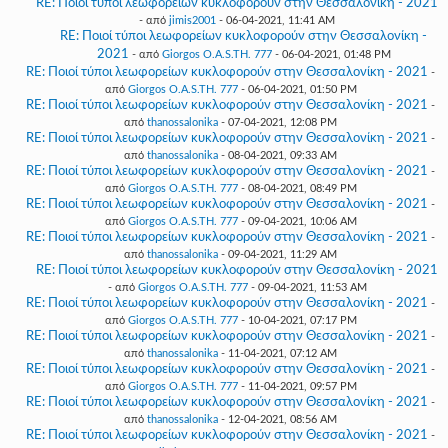
RE: Ποιοί τύποι λεωφορείων κυκλοφορούν στην Θεσσαλονίκη - 2021
- από
jimis2001
- 06-04-2021, 11:41 AM
RE: Ποιοί τύποι λεωφορείων κυκλοφορούν στην Θεσσαλονίκη -
2021
- από
Giorgos O.A.S.TH. 777
- 06-04-2021, 01:48 PM
RE: Ποιοί τύποι λεωφορείων κυκλοφορούν στην Θεσσαλονίκη - 2021
-
από
Giorgos O.A.S.TH. 777
- 06-04-2021, 01:50 PM
RE: Ποιοί τύποι λεωφορείων κυκλοφορούν στην Θεσσαλονίκη - 2021
-
από
thanossalonika
- 07-04-2021, 12:08 PM
RE: Ποιοί τύποι λεωφορείων κυκλοφορούν στην Θεσσαλονίκη - 2021
-
από
thanossalonika
- 08-04-2021, 09:33 AM
RE: Ποιοί τύποι λεωφορείων κυκλοφορούν στην Θεσσαλονίκη - 2021
-
από
Giorgos O.A.S.TH. 777
- 08-04-2021, 08:49 PM
RE: Ποιοί τύποι λεωφορείων κυκλοφορούν στην Θεσσαλονίκη - 2021
-
από
Giorgos O.A.S.TH. 777
- 09-04-2021, 10:06 AM
RE: Ποιοί τύποι λεωφορείων κυκλοφορούν στην Θεσσαλονίκη - 2021
-
από
thanossalonika
- 09-04-2021, 11:29 AM
RE: Ποιοί τύποι λεωφορείων κυκλοφορούν στην Θεσσαλονίκη - 2021
- από
Giorgos O.A.S.TH. 777
- 09-04-2021, 11:53 AM
RE: Ποιοί τύποι λεωφορείων κυκλοφορούν στην Θεσσαλονίκη - 2021
-
από
Giorgos O.A.S.TH. 777
- 10-04-2021, 07:17 PM
RE: Ποιοί τύποι λεωφορείων κυκλοφορούν στην Θεσσαλονίκη - 2021
-
από
thanossalonika
- 11-04-2021, 07:12 AM
RE: Ποιοί τύποι λεωφορείων κυκλοφορούν στην Θεσσαλονίκη - 2021
-
από
Giorgos O.A.S.TH. 777
- 11-04-2021, 09:57 PM
RE: Ποιοί τύποι λεωφορείων κυκλοφορούν στην Θεσσαλονίκη - 2021
-
από
thanossalonika
- 12-04-2021, 08:56 AM
RE: Ποιοί τύποι λεωφορείων κυκλοφορούν στην Θεσσαλονίκη - 2021
-