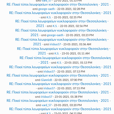
από
vard_57
- 22-01-2021, 01:33 PM
RE: Ποιοί τύποι λεωφορείων κυκλοφορούν στην Θεσσαλονίκη - 2021
-
από
george-oasth
- 22-01-2021, 02:28 PM
RE: Ποιοί τύποι λεωφορείων κυκλοφορούν στην Θεσσαλονίκη - 2021
- από
K.S.
- 22-01-2021, 02:35 PM
RE: Ποιοί τύποι λεωφορείων κυκλοφορούν στην Θεσσαλονίκη -
2021
- από
K.S.
- 22-01-2021, 02:56 PM
RE: Ποιοί τύποι λεωφορείων κυκλοφορούν στην Θεσσαλονίκη -
2021
- από
george-oasth
- 22-01-2021, 03:23 PM
RE: Ποιοί τύποι λεωφορείων κυκλοφορούν στην Θεσσαλονίκη -
2021
- από
irisbus57
- 23-01-2021, 01:06 AM
RE: Ποιοί τύποι λεωφορείων κυκλοφορούν στην Θεσσαλονίκη -
2021
- από
K.S.
- 23-01-2021, 01:11 AM
RE: Ποιοί τύποι λεωφορείων κυκλοφορούν στην Θεσσαλονίκη
- 2021
- από
K.S.
- 23-01-2021, 01:13 PM
RE: Ποιοί τύποι λεωφορείων κυκλοφορούν στην Θεσσαλονίκη - 2021
- από
irisbus57
- 22-01-2021, 07:13 PM
RE: Ποιοί τύποι λεωφορείων κυκλοφορούν στην Θεσσαλονίκη - 2021
-
από
GiannisB
- 22-01-2021, 07:00 PM
RE: Ποιοί τύποι λεωφορείων κυκλοφορούν στην Θεσσαλονίκη - 2021
- από
irisbus57
- 22-01-2021, 07:15 PM
RE: Ποιοί τύποι λεωφορείων κυκλοφορούν στην Θεσσαλονίκη - 2021
-
από
irisbus57
- 23-01-2021, 01:38 PM
RE: Ποιοί τύποι λεωφορείων κυκλοφορούν στην Θεσσαλονίκη - 2021
-
από
vard_57
- 23-01-2021, 03:20 PM
RE: Ποιοί τύποι λεωφορείων κυκλοφορούν στην Θεσσαλονίκη - 2021
- από
K.S.
- 23-01-2021, 04:15 PM