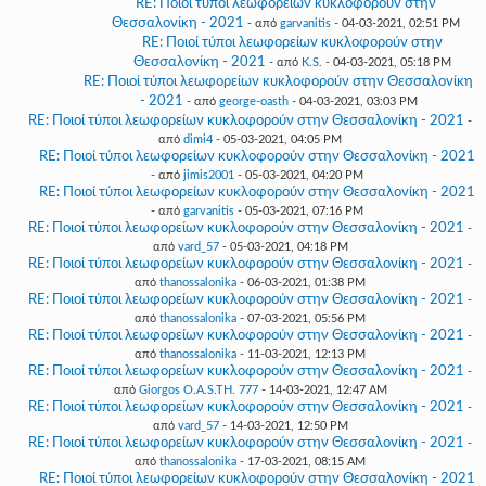
RE: Ποιοί τύποι λεωφορείων κυκλοφορούν στην
Θεσσαλονίκη - 2021
- από
garvanitis
- 04-03-2021, 02:51 PM
RE: Ποιοί τύποι λεωφορείων κυκλοφορούν στην
Θεσσαλονίκη - 2021
- από
K.S.
- 04-03-2021, 05:18 PM
RE: Ποιοί τύποι λεωφορείων κυκλοφορούν στην Θεσσαλονίκη
- 2021
- από
george-oasth
- 04-03-2021, 03:03 PM
RE: Ποιοί τύποι λεωφορείων κυκλοφορούν στην Θεσσαλονίκη - 2021
-
από
dimi4
- 05-03-2021, 04:05 PM
RE: Ποιοί τύποι λεωφορείων κυκλοφορούν στην Θεσσαλονίκη - 2021
- από
jimis2001
- 05-03-2021, 04:20 PM
RE: Ποιοί τύποι λεωφορείων κυκλοφορούν στην Θεσσαλονίκη - 2021
- από
garvanitis
- 05-03-2021, 07:16 PM
RE: Ποιοί τύποι λεωφορείων κυκλοφορούν στην Θεσσαλονίκη - 2021
-
από
vard_57
- 05-03-2021, 04:18 PM
RE: Ποιοί τύποι λεωφορείων κυκλοφορούν στην Θεσσαλονίκη - 2021
-
από
thanossalonika
- 06-03-2021, 01:38 PM
RE: Ποιοί τύποι λεωφορείων κυκλοφορούν στην Θεσσαλονίκη - 2021
-
από
thanossalonika
- 07-03-2021, 05:56 PM
RE: Ποιοί τύποι λεωφορείων κυκλοφορούν στην Θεσσαλονίκη - 2021
-
από
thanossalonika
- 11-03-2021, 12:13 PM
RE: Ποιοί τύποι λεωφορείων κυκλοφορούν στην Θεσσαλονίκη - 2021
-
από
Giorgos O.A.S.TH. 777
- 14-03-2021, 12:47 AM
RE: Ποιοί τύποι λεωφορείων κυκλοφορούν στην Θεσσαλονίκη - 2021
-
από
vard_57
- 14-03-2021, 12:50 PM
RE: Ποιοί τύποι λεωφορείων κυκλοφορούν στην Θεσσαλονίκη - 2021
-
από
thanossalonika
- 17-03-2021, 08:15 AM
RE: Ποιοί τύποι λεωφορείων κυκλοφορούν στην Θεσσαλονίκη - 2021