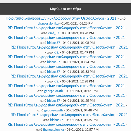
Γεια
σου,
Μηνύματα στο Θέμα
Επισκέπτη!
Ποιοί τύποι λεωφορείων κυκλοφορούν στην Θεσσαλονίκη - 2021
- από
Σύνδεση
thanossalonika
- 01-01-2021, 06:26 PM
RE: Ποιοί τύποι λεωφορείων κυκλοφορούν στην Θεσσαλονίκη - 2021
-
από
vard_57
- 03-01-2021, 03:28 PM
Εγγραφή
RE: Ποιοί τύποι λεωφορείων κυκλοφορούν στην Θεσσαλονίκη - 2021
-
από
irisbus57
- 04-01-2021, 01:08 PM
RE: Ποιοί τύποι λεωφορείων κυκλοφορούν στην Θεσσαλονίκη - 2021
- από
K.S.
- 04-01-2021, 01:49 PM
RE: Ποιοί τύποι λεωφορείων κυκλοφορούν στην Θεσσαλονίκη - 2021
-
από
irisbus57
- 04-01-2021, 03:24 PM
RE: Ποιοί τύποι λεωφορείων κυκλοφορούν στην Θεσσαλονίκη - 2021
-
από
irisbus57
- 04-01-2021, 03:33 PM
RE: Ποιοί τύποι λεωφορείων κυκλοφορούν στην Θεσσαλονίκη - 2021
- από
K.S.
- 05-01-2021, 12:28 PM
RE: Ποιοί τύποι λεωφορείων κυκλοφορούν στην Θεσσαλονίκη - 2021
-
από
george-oasth
- 05-01-2021, 01:01 PM
RE: Ποιοί τύποι λεωφορείων κυκλοφορούν στην Θεσσαλονίκη - 2021
-
από
irisbus57
- 06-01-2021, 01:25 PM
RE: Ποιοί τύποι λεωφορείων κυκλοφορούν στην Θεσσαλονίκη - 2021
-
από
george-oasth
- 06-01-2021, 04:48 PM
RE: Ποιοί τύποι λεωφορείων κυκλοφορούν στην Θεσσαλονίκη - 2021
- από
irisbus57
- 06-01-2021, 08:35 PM
RE: Ποιοί τύποι λεωφορείων κυκλοφορούν στην Θεσσαλονίκη - 2021
-
από
thanossalonika
- 06-01-2021, 10:57 PM