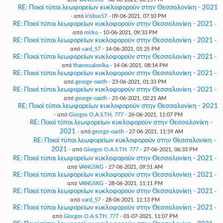
RE: Ποιοί τύποι λεωφορείων κυκλοφορούν στην Θεσσαλονίκη - 2021
- από
irisbus57
- 09-06-2021, 07:10 PM
RE: Ποιοί τύποι λεωφορείων κυκλοφορούν στην Θεσσαλονίκη - 2021
-
από
mirko
- 10-06-2021, 09:33 PM
RE: Ποιοί τύποι λεωφορείων κυκλοφορούν στην Θεσσαλονίκη - 2021
-
από
vard_57
- 14-06-2021, 01:25 PM
RE: Ποιοί τύποι λεωφορείων κυκλοφορούν στην Θεσσαλονίκη - 2021
-
από
thanossalonika
- 14-06-2021, 08:14 PM
RE: Ποιοί τύποι λεωφορείων κυκλοφορούν στην Θεσσαλονίκη - 2021
-
από
george-oasth
- 23-06-2021, 01:33 PM
RE: Ποιοί τύποι λεωφορείων κυκλοφορούν στην Θεσσαλονίκη - 2021
-
από
george-oasth
- 25-06-2021, 02:21 AM
RE: Ποιοί τύποι λεωφορείων κυκλοφορούν στην Θεσσαλονίκη - 2021
- από
Giorgos O.A.S.TH. 777
- 26-06-2021, 11:07 PM
RE: Ποιοί τύποι λεωφορείων κυκλοφορούν στην Θεσσαλονίκη -
2021
- από
george-oasth
- 27-06-2021, 11:59 AM
RE: Ποιοί τύποι λεωφορείων κυκλοφορούν στην Θεσσαλονίκη -
2021
- από
Giorgos O.A.S.TH. 777
- 27-06-2021, 06:33 PM
RE: Ποιοί τύποι λεωφορείων κυκλοφορούν στην Θεσσαλονίκη - 2021
-
από
VANGSKG
- 27-06-2021, 09:51 AM
RE: Ποιοί τύποι λεωφορείων κυκλοφορούν στην Θεσσαλονίκη - 2021
-
από
VANGSKG
- 28-06-2021, 11:11 PM
RE: Ποιοί τύποι λεωφορείων κυκλοφορούν στην Θεσσαλονίκη - 2021
-
από
vard_57
- 28-06-2021, 11:13 PM
RE: Ποιοί τύποι λεωφορείων κυκλοφορούν στην Θεσσαλονίκη - 2021
-
από
Giorgos O.A.S.TH. 777
- 01-07-2021, 11:07 PM