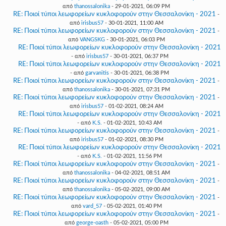
από
thanossalonika
- 29-01-2021, 06:09 PM
RE: Ποιοί τύποι λεωφορείων κυκλοφορούν στην Θεσσαλονίκη - 2021
-
από
irisbus57
- 30-01-2021, 11:00 AM
RE: Ποιοί τύποι λεωφορείων κυκλοφορούν στην Θεσσαλονίκη - 2021
-
από
VANGSKG
- 30-01-2021, 06:03 PM
RE: Ποιοί τύποι λεωφορείων κυκλοφορούν στην Θεσσαλονίκη - 2021
- από
irisbus57
- 30-01-2021, 06:37 PM
RE: Ποιοί τύποι λεωφορείων κυκλοφορούν στην Θεσσαλονίκη - 2021
- από
garvanitis
- 30-01-2021, 06:38 PM
RE: Ποιοί τύποι λεωφορείων κυκλοφορούν στην Θεσσαλονίκη - 2021
-
από
thanossalonika
- 30-01-2021, 07:31 PM
RE: Ποιοί τύποι λεωφορείων κυκλοφορούν στην Θεσσαλονίκη - 2021
-
από
irisbus57
- 01-02-2021, 08:24 AM
RE: Ποιοί τύποι λεωφορείων κυκλοφορούν στην Θεσσαλονίκη - 2021
- από
K.S.
- 01-02-2021, 10:43 AM
RE: Ποιοί τύποι λεωφορείων κυκλοφορούν στην Θεσσαλονίκη - 2021
-
από
irisbus57
- 01-02-2021, 08:30 PM
RE: Ποιοί τύποι λεωφορείων κυκλοφορούν στην Θεσσαλονίκη - 2021
- από
K.S.
- 01-02-2021, 11:56 PM
RE: Ποιοί τύποι λεωφορείων κυκλοφορούν στην Θεσσαλονίκη - 2021
-
από
thanossalonika
- 04-02-2021, 08:51 AM
RE: Ποιοί τύποι λεωφορείων κυκλοφορούν στην Θεσσαλονίκη - 2021
-
από
thanossalonika
- 05-02-2021, 09:00 AM
RE: Ποιοί τύποι λεωφορείων κυκλοφορούν στην Θεσσαλονίκη - 2021
-
από
vard_57
- 05-02-2021, 01:40 PM
RE: Ποιοί τύποι λεωφορείων κυκλοφορούν στην Θεσσαλονίκη - 2021
-
από
george-oasth
- 05-02-2021, 05:00 PM