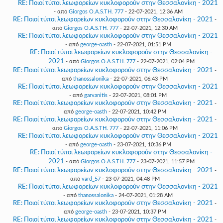
RE: Ποιοί τύποι λεωφορείων κυκλοφορούν στην Θεσσαλονίκη - 2021
- από
Giorgos O.A.S.TH. 777
- 22-07-2021, 12:36 AM
RE: Ποιοί τύποι λεωφορείων κυκλοφορούν στην Θεσσαλονίκη - 2021
-
από
Giorgos O.A.S.TH. 777
- 22-07-2021, 12:30 AM
RE: Ποιοί τύποι λεωφορείων κυκλοφορούν στην Θεσσαλονίκη - 2021
- από
george-oasth
- 22-07-2021, 01:51 PM
RE: Ποιοί τύποι λεωφορείων κυκλοφορούν στην Θεσσαλονίκη -
2021
- από
Giorgos O.A.S.TH. 777
- 22-07-2021, 02:04 PM
RE: Ποιοί τύποι λεωφορείων κυκλοφορούν στην Θεσσαλονίκη - 2021
-
από
thanossalonika
- 22-07-2021, 06:43 PM
RE: Ποιοί τύποι λεωφορείων κυκλοφορούν στην Θεσσαλονίκη - 2021
- από
garvanitis
- 22-07-2021, 08:01 PM
RE: Ποιοί τύποι λεωφορείων κυκλοφορούν στην Θεσσαλονίκη - 2021
-
από
george-oasth
- 22-07-2021, 10:42 PM
RE: Ποιοί τύποι λεωφορείων κυκλοφορούν στην Θεσσαλονίκη - 2021
-
από
Giorgos O.A.S.TH. 777
- 22-07-2021, 11:06 PM
RE: Ποιοί τύποι λεωφορείων κυκλοφορούν στην Θεσσαλονίκη - 2021
- από
george-oasth
- 23-07-2021, 10:36 PM
RE: Ποιοί τύποι λεωφορείων κυκλοφορούν στην Θεσσαλονίκη -
2021
- από
Giorgos O.A.S.TH. 777
- 23-07-2021, 11:57 PM
RE: Ποιοί τύποι λεωφορείων κυκλοφορούν στην Θεσσαλονίκη - 2021
-
από
vard_57
- 23-07-2021, 04:48 PM
RE: Ποιοί τύποι λεωφορείων κυκλοφορούν στην Θεσσαλονίκη - 2021
- από
thanossalonika
- 24-07-2021, 01:28 AM
RE: Ποιοί τύποι λεωφορείων κυκλοφορούν στην Θεσσαλονίκη - 2021
-
από
george-oasth
- 23-07-2021, 10:37 PM
RE: Ποιοί τύποι λεωφορείων κυκλοφορούν στην Θεσσαλονίκη - 2021
-