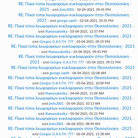
RE: Ποιοί τύποι λεωφορείων κυκλοφορούν στην Θεσσαλονίκη -
2021
- από
jimis2001
- 02-04-2021, 09:45 PM
RE: Ποιοί τύποι λεωφορείων κυκλοφορούν στην Θεσσαλονίκη -
2021
- από
george-oasth
- 02-04-2021, 10:35 PM
RE: Ποιοί τύποι λεωφορείων κυκλοφορούν στην Θεσσαλονίκη - 2021
-
από
thanossalonika
- 03-04-2021, 12:37 PM
RE: Ποιοί τύποι λεωφορείων κυκλοφορούν στην Θεσσαλονίκη - 2021
-
από
Giorgos O.A.S.TH. 777
- 03-04-2021, 09:19 PM
RE: Ποιοί τύποι λεωφορείων κυκλοφορούν στην Θεσσαλονίκη - 2021
- από
thanossalonika
- 03-04-2021, 09:45 PM
RE: Ποιοί τύποι λεωφορείων κυκλοφορούν στην Θεσσαλονίκη -
2021
- από
Giorgos O.A.S.TH. 777
- 03-04-2021, 09:51 PM
RE: Ποιοί τύποι λεωφορείων κυκλοφορούν στην Θεσσαλονίκη - 2021
- από
george-oasth
- 04-04-2021, 02:08 AM
RE: Ποιοί τύποι λεωφορείων κυκλοφορούν στην Θεσσαλονίκη - 2021
-
από
Giorgos O.A.S.TH. 777
- 03-04-2021, 10:09 PM
RE: Ποιοί τύποι λεωφορείων κυκλοφορούν στην Θεσσαλονίκη - 2021
-
από
thanossalonika
- 04-04-2021, 11:09 AM
RE: Ποιοί τύποι λεωφορείων κυκλοφορούν στην Θεσσαλονίκη - 2021
-
από
jimis2001
- 05-04-2021, 10:13 AM
RE: Ποιοί τύποι λεωφορείων κυκλοφορούν στην Θεσσαλονίκη - 2021
-
από
thanossalonika
- 05-04-2021, 01:21 PM
RE: Ποιοί τύποι λεωφορείων κυκλοφορούν στην Θεσσαλονίκη - 2021
-
από
jimis2001
- 06-04-2021, 08:49 AM
RE: Ποιοί τύποι λεωφορείων κυκλοφορούν στην Θεσσαλονίκη - 2021
-
από
Giorgos O.A.S.TH. 777
- 06-04-2021, 11:38 AM