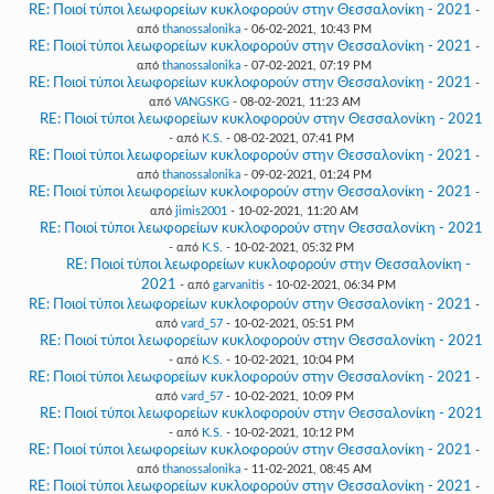
RE: Ποιοί τύποι λεωφορείων κυκλοφορούν στην Θεσσαλονίκη - 2021
-
από
thanossalonika
- 06-02-2021, 10:43 PM
RE: Ποιοί τύποι λεωφορείων κυκλοφορούν στην Θεσσαλονίκη - 2021
-
από
thanossalonika
- 07-02-2021, 07:19 PM
RE: Ποιοί τύποι λεωφορείων κυκλοφορούν στην Θεσσαλονίκη - 2021
-
από
VANGSKG
- 08-02-2021, 11:23 AM
RE: Ποιοί τύποι λεωφορείων κυκλοφορούν στην Θεσσαλονίκη - 2021
- από
K.S.
- 08-02-2021, 07:41 PM
RE: Ποιοί τύποι λεωφορείων κυκλοφορούν στην Θεσσαλονίκη - 2021
-
από
thanossalonika
- 09-02-2021, 01:24 PM
RE: Ποιοί τύποι λεωφορείων κυκλοφορούν στην Θεσσαλονίκη - 2021
-
από
jimis2001
- 10-02-2021, 11:20 AM
RE: Ποιοί τύποι λεωφορείων κυκλοφορούν στην Θεσσαλονίκη - 2021
- από
K.S.
- 10-02-2021, 05:32 PM
RE: Ποιοί τύποι λεωφορείων κυκλοφορούν στην Θεσσαλονίκη -
2021
- από
garvanitis
- 10-02-2021, 06:34 PM
RE: Ποιοί τύποι λεωφορείων κυκλοφορούν στην Θεσσαλονίκη - 2021
-
από
vard_57
- 10-02-2021, 05:51 PM
RE: Ποιοί τύποι λεωφορείων κυκλοφορούν στην Θεσσαλονίκη - 2021
- από
K.S.
- 10-02-2021, 10:04 PM
RE: Ποιοί τύποι λεωφορείων κυκλοφορούν στην Θεσσαλονίκη - 2021
-
από
vard_57
- 10-02-2021, 10:09 PM
RE: Ποιοί τύποι λεωφορείων κυκλοφορούν στην Θεσσαλονίκη - 2021
- από
K.S.
- 10-02-2021, 10:12 PM
RE: Ποιοί τύποι λεωφορείων κυκλοφορούν στην Θεσσαλονίκη - 2021
-
από
thanossalonika
- 11-02-2021, 08:45 AM
RE: Ποιοί τύποι λεωφορείων κυκλοφορούν στην Θεσσαλονίκη - 2021
-