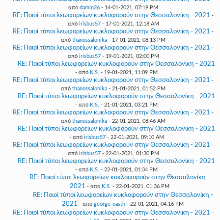
από
damin26
- 14-01-2021, 07:19 PM
RE: Ποιοί τύποι λεωφορείων κυκλοφορούν στην Θεσσαλονίκη - 2021
-
από
irisbus57
- 17-01-2021, 12:18 AM
RE: Ποιοί τύποι λεωφορείων κυκλοφορούν στην Θεσσαλονίκη - 2021
-
από
thanossalonika
- 17-01-2021, 08:13 PM
RE: Ποιοί τύποι λεωφορείων κυκλοφορούν στην Θεσσαλονίκη - 2021
-
από
irisbus57
- 19-01-2021, 02:00 PM
RE: Ποιοί τύποι λεωφορείων κυκλοφορούν στην Θεσσαλονίκη - 2021
- από
K.S.
- 19-01-2021, 11:09 PM
RE: Ποιοί τύποι λεωφορείων κυκλοφορούν στην Θεσσαλονίκη - 2021
-
από
thanossalonika
- 21-01-2021, 01:52 PM
RE: Ποιοί τύποι λεωφορείων κυκλοφορούν στην Θεσσαλονίκη - 2021
- από
K.S.
- 21-01-2021, 03:21 PM
RE: Ποιοί τύποι λεωφορείων κυκλοφορούν στην Θεσσαλονίκη - 2021
-
από
thanossalonika
- 22-01-2021, 08:46 AM
RE: Ποιοί τύποι λεωφορείων κυκλοφορούν στην Θεσσαλονίκη - 2021
- από
irisbus57
- 22-01-2021, 09:10 AM
RE: Ποιοί τύποι λεωφορείων κυκλοφορούν στην Θεσσαλονίκη - 2021
-
από
irisbus57
- 22-01-2021, 01:30 PM
RE: Ποιοί τύποι λεωφορείων κυκλοφορούν στην Θεσσαλονίκη - 2021
- από
K.S.
- 22-01-2021, 01:34 PM
RE: Ποιοί τύποι λεωφορείων κυκλοφορούν στην Θεσσαλονίκη -
2021
- από
K.S.
- 22-01-2021, 01:36 PM
RE: Ποιοί τύποι λεωφορείων κυκλοφορούν στην Θεσσαλονίκη -
2021
- από
george-oasth
- 22-01-2021, 04:16 PM
RE: Ποιοί τύποι λεωφορείων κυκλοφορούν στην Θεσσαλονίκη - 2021
-