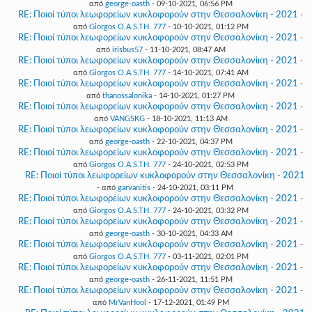
από
george-oasth
- 09-10-2021, 06:56 PM
RE: Ποιοί τύποι λεωφορείων κυκλοφορούν στην Θεσσαλονίκη - 2021
-
από
Giorgos O.A.S.TH. 777
- 10-10-2021, 01:12 PM
RE: Ποιοί τύποι λεωφορείων κυκλοφορούν στην Θεσσαλονίκη - 2021
-
από
irisbus57
- 11-10-2021, 08:47 AM
RE: Ποιοί τύποι λεωφορείων κυκλοφορούν στην Θεσσαλονίκη - 2021
-
από
Giorgos O.A.S.TH. 777
- 14-10-2021, 07:41 AM
RE: Ποιοί τύποι λεωφορείων κυκλοφορούν στην Θεσσαλονίκη - 2021
-
από
thanossalonika
- 14-10-2021, 01:27 PM
RE: Ποιοί τύποι λεωφορείων κυκλοφορούν στην Θεσσαλονίκη - 2021
-
από
VANGSKG
- 18-10-2021, 11:13 AM
RE: Ποιοί τύποι λεωφορείων κυκλοφορούν στην Θεσσαλονίκη - 2021
-
από
george-oasth
- 22-10-2021, 04:37 PM
RE: Ποιοί τύποι λεωφορείων κυκλοφορούν στην Θεσσαλονίκη - 2021
-
από
Giorgos O.A.S.TH. 777
- 24-10-2021, 02:53 PM
RE: Ποιοί τύποι λεωφορείων κυκλοφορούν στην Θεσσαλονίκη - 2021
- από
garvanitis
- 24-10-2021, 03:11 PM
RE: Ποιοί τύποι λεωφορείων κυκλοφορούν στην Θεσσαλονίκη - 2021
-
από
Giorgos O.A.S.TH. 777
- 24-10-2021, 03:32 PM
RE: Ποιοί τύποι λεωφορείων κυκλοφορούν στην Θεσσαλονίκη - 2021
-
από
george-oasth
- 30-10-2021, 04:33 AM
RE: Ποιοί τύποι λεωφορείων κυκλοφορούν στην Θεσσαλονίκη - 2021
-
από
Giorgos O.A.S.TH. 777
- 03-11-2021, 02:01 PM
RE: Ποιοί τύποι λεωφορείων κυκλοφορούν στην Θεσσαλονίκη - 2021
-
από
george-oasth
- 26-11-2021, 11:51 PM
RE: Ποιοί τύποι λεωφορείων κυκλοφορούν στην Θεσσαλονίκη - 2021
-
από
MrVanHool
- 17-12-2021, 01:49 PM