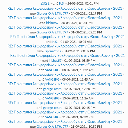
2021
- από
K.S.
- 24-08-2021, 02:01 PM
RE: Ποιοί τύποι λεωφορείων κυκλοφορούν στην Θεσσαλονίκη - 2021
-
από
Giorgos O.A.S.TH. 777
- 24-08-2021, 02:19 PM
RE: Ποιοί τύποι λεωφορείων κυκλοφορούν στην Θεσσαλονίκη - 2021
-
από
irisbus57
- 30-08-2021, 01:34 PM
RE: Ποιοί τύποι λεωφορείων κυκλοφορούν στην Θεσσαλονίκη - 2021
-
από
Giorgos O.A.S.TH. 777
- 31-08-2021, 05:25 PM
RE: Ποιοί τύποι λεωφορείων κυκλοφορούν στην Θεσσαλονίκη - 2021
- από
K.S.
- 01-09-2021, 10:05 AM
RE: Ποιοί τύποι λεωφορείων κυκλοφορούν στην Θεσσαλονίκη - 2021
-
από
CaptainChris
- 01-09-2021, 08:39 PM
RE: Ποιοί τύποι λεωφορείων κυκλοφορούν στην Θεσσαλονίκη - 2021
- από
irisbus57
- 01-09-2021, 08:59 PM
RE: Ποιοί τύποι λεωφορείων κυκλοφορούν στην Θεσσαλονίκη - 2021
-
από
VANGSKG
- 08-09-2021, 10:22 AM
RE: Ποιοί τύποι λεωφορείων κυκλοφορούν στην Θεσσαλονίκη - 2021
-
από
VANGSKG
- 09-09-2021, 11:45 AM
RE: Ποιοί τύποι λεωφορείων κυκλοφορούν στην Θεσσαλονίκη - 2021
-
από
george-oasth
- 12-09-2021, 12:28 PM
RE: Ποιοί τύποι λεωφορείων κυκλοφορούν στην Θεσσαλονίκη - 2021
-
από
VANGSKG
- 13-09-2021, 11:26 AM
RE: Ποιοί τύποι λεωφορείων κυκλοφορούν στην Θεσσαλονίκη - 2021
-
από
george-oasth
- 13-09-2021, 09:15 PM
RE: Ποιοί τύποι λεωφορείων κυκλοφορούν στην Θεσσαλονίκη - 2021
-
από
VANGSKG
- 21-09-2021, 02:39 PM
RE: Ποιοί τύποι λεωφορείων κυκλοφορούν στην Θεσσαλονίκη - 2021
-
από
Giorgos O.A.S.TH. 777
- 21-09-2021, 10:52 PM