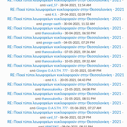
RE: Ποιοί τύποι λεωφορείων κυκλοφορούν στην Θεσσαλονίκη - 2021
-
από
vard_57
- 28-04-2021, 11:54 AM
RE: Ποιοί τύποι λεωφορείων κυκλοφορούν στην Θεσσαλονίκη - 2021
- από
K.S.
- 29-04-2021, 02:09 PM
RE: Ποιοί τύποι λεωφορείων κυκλοφορούν στην Θεσσαλονίκη - 2021
-
από
george-oasth
- 30-04-2021, 11:32 AM
RE: Ποιοί τύποι λεωφορείων κυκλοφορούν στην Θεσσαλονίκη - 2021
-
από
thanossalonika
- 30-04-2021, 06:50 PM
RE: Ποιοί τύποι λεωφορείων κυκλοφορούν στην Θεσσαλονίκη - 2021
-
από
george-oasth
- 04-05-2021, 07:29 PM
RE: Ποιοί τύποι λεωφορείων κυκλοφορούν στην Θεσσαλονίκη - 2021
-
από
thanossalonika
- 07-05-2021, 09:36 AM
RE: Ποιοί τύποι λεωφορείων κυκλοφορούν στην Θεσσαλονίκη - 2021
-
από
thanossalonika
- 10-05-2021, 09:32 AM
RE: Ποιοί τύποι λεωφορείων κυκλοφορούν στην Θεσσαλονίκη - 2021
-
από
Giorgos O.A.S.TH. 777
- 11-05-2021, 03:49 PM
RE: Ποιοί τύποι λεωφορείων κυκλοφορούν στην Θεσσαλονίκη - 2021
- από
K.S.
- 20-05-2021, 04:43 PM
RE: Ποιοί τύποι λεωφορείων κυκλοφορούν στην Θεσσαλονίκη - 2021
-
από
thanossalonika
- 23-05-2021, 04:08 PM
RE: Ποιοί τύποι λεωφορείων κυκλοφορούν στην Θεσσαλονίκη - 2021
-
από
thanossalonika
- 31-05-2021, 08:51 PM
RE: Ποιοί τύποι λεωφορείων κυκλοφορούν στην Θεσσαλονίκη - 2021
-
από
Giorgos O.A.S.TH. 777
- 01-06-2021, 07:27 AM
RE: Ποιοί τύποι λεωφορείων κυκλοφορούν στην Θεσσαλονίκη - 2021
-
από
vard_57
- 06-06-2021, 02:29 PM
RE: Ποιοί τύποι λεωφορείων κυκλοφορούν στην Θεσσαλονίκη - 2021
-
από
VANGSKG
- 08-06-2021, 08:15 PM