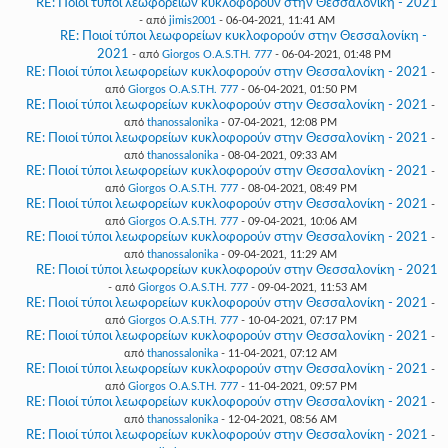
RE: Ποιοί τύποι λεωφορείων κυκλοφορούν στην Θεσσαλονίκη - 2021
- από
jimis2001
- 06-04-2021, 11:41 AM
RE: Ποιοί τύποι λεωφορείων κυκλοφορούν στην Θεσσαλονίκη -
2021
- από
Giorgos O.A.S.TH. 777
- 06-04-2021, 01:48 PM
RE: Ποιοί τύποι λεωφορείων κυκλοφορούν στην Θεσσαλονίκη - 2021
-
από
Giorgos O.A.S.TH. 777
- 06-04-2021, 01:50 PM
RE: Ποιοί τύποι λεωφορείων κυκλοφορούν στην Θεσσαλονίκη - 2021
-
από
thanossalonika
- 07-04-2021, 12:08 PM
RE: Ποιοί τύποι λεωφορείων κυκλοφορούν στην Θεσσαλονίκη - 2021
-
από
thanossalonika
- 08-04-2021, 09:33 AM
RE: Ποιοί τύποι λεωφορείων κυκλοφορούν στην Θεσσαλονίκη - 2021
-
από
Giorgos O.A.S.TH. 777
- 08-04-2021, 08:49 PM
RE: Ποιοί τύποι λεωφορείων κυκλοφορούν στην Θεσσαλονίκη - 2021
-
από
Giorgos O.A.S.TH. 777
- 09-04-2021, 10:06 AM
RE: Ποιοί τύποι λεωφορείων κυκλοφορούν στην Θεσσαλονίκη - 2021
-
από
thanossalonika
- 09-04-2021, 11:29 AM
RE: Ποιοί τύποι λεωφορείων κυκλοφορούν στην Θεσσαλονίκη - 2021
- από
Giorgos O.A.S.TH. 777
- 09-04-2021, 11:53 AM
RE: Ποιοί τύποι λεωφορείων κυκλοφορούν στην Θεσσαλονίκη - 2021
-
από
Giorgos O.A.S.TH. 777
- 10-04-2021, 07:17 PM
RE: Ποιοί τύποι λεωφορείων κυκλοφορούν στην Θεσσαλονίκη - 2021
-
από
thanossalonika
- 11-04-2021, 07:12 AM
RE: Ποιοί τύποι λεωφορείων κυκλοφορούν στην Θεσσαλονίκη - 2021
-
από
Giorgos O.A.S.TH. 777
- 11-04-2021, 09:57 PM
RE: Ποιοί τύποι λεωφορείων κυκλοφορούν στην Θεσσαλονίκη - 2021
-
από
thanossalonika
- 12-04-2021, 08:56 AM
RE: Ποιοί τύποι λεωφορείων κυκλοφορούν στην Θεσσαλονίκη - 2021
-