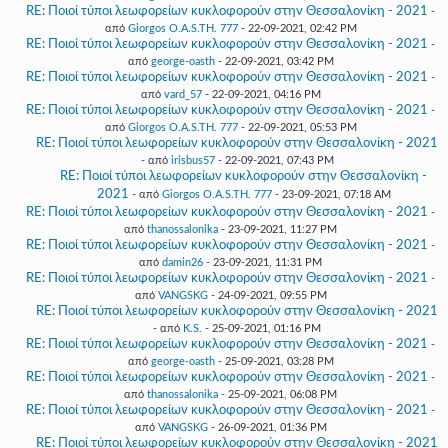
RE: Ποιοί τύποι λεωφορείων κυκλοφορούν στην Θεσσαλονίκη - 2021
-
από
Giorgos O.A.S.TH. 777
- 22-09-2021, 02:42 PM
RE: Ποιοί τύποι λεωφορείων κυκλοφορούν στην Θεσσαλονίκη - 2021
-
από
george-oasth
- 22-09-2021, 03:42 PM
RE: Ποιοί τύποι λεωφορείων κυκλοφορούν στην Θεσσαλονίκη - 2021
-
από
vard_57
- 22-09-2021, 04:16 PM
RE: Ποιοί τύποι λεωφορείων κυκλοφορούν στην Θεσσαλονίκη - 2021
-
από
Giorgos O.A.S.TH. 777
- 22-09-2021, 05:53 PM
RE: Ποιοί τύποι λεωφορείων κυκλοφορούν στην Θεσσαλονίκη - 2021
- από
irisbus57
- 22-09-2021, 07:43 PM
RE: Ποιοί τύποι λεωφορείων κυκλοφορούν στην Θεσσαλονίκη -
2021
- από
Giorgos O.A.S.TH. 777
- 23-09-2021, 07:18 AM
RE: Ποιοί τύποι λεωφορείων κυκλοφορούν στην Θεσσαλονίκη - 2021
-
από
thanossalonika
- 23-09-2021, 11:27 PM
RE: Ποιοί τύποι λεωφορείων κυκλοφορούν στην Θεσσαλονίκη - 2021
-
από
damin26
- 23-09-2021, 11:31 PM
RE: Ποιοί τύποι λεωφορείων κυκλοφορούν στην Θεσσαλονίκη - 2021
-
από
VANGSKG
- 24-09-2021, 09:55 PM
RE: Ποιοί τύποι λεωφορείων κυκλοφορούν στην Θεσσαλονίκη - 2021
- από
K.S.
- 25-09-2021, 01:16 PM
RE: Ποιοί τύποι λεωφορείων κυκλοφορούν στην Θεσσαλονίκη - 2021
-
από
george-oasth
- 25-09-2021, 03:28 PM
RE: Ποιοί τύποι λεωφορείων κυκλοφορούν στην Θεσσαλονίκη - 2021
-
από
thanossalonika
- 25-09-2021, 06:08 PM
RE: Ποιοί τύποι λεωφορείων κυκλοφορούν στην Θεσσαλονίκη - 2021
-
από
VANGSKG
- 26-09-2021, 01:36 PM
RE: Ποιοί τύποι λεωφορείων κυκλοφορούν στην Θεσσαλονίκη - 2021