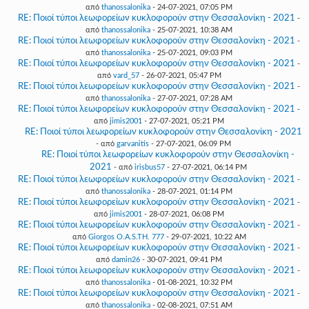
από
thanossalonika
- 24-07-2021, 07:05 PM
RE: Ποιοί τύποι λεωφορείων κυκλοφορούν στην Θεσσαλονίκη - 2021
-
από
thanossalonika
- 25-07-2021, 10:38 AM
RE: Ποιοί τύποι λεωφορείων κυκλοφορούν στην Θεσσαλονίκη - 2021
-
από
thanossalonika
- 25-07-2021, 09:03 PM
RE: Ποιοί τύποι λεωφορείων κυκλοφορούν στην Θεσσαλονίκη - 2021
-
από
vard_57
- 26-07-2021, 05:47 PM
RE: Ποιοί τύποι λεωφορείων κυκλοφορούν στην Θεσσαλονίκη - 2021
-
από
thanossalonika
- 27-07-2021, 07:28 AM
RE: Ποιοί τύποι λεωφορείων κυκλοφορούν στην Θεσσαλονίκη - 2021
-
από
jimis2001
- 27-07-2021, 05:21 PM
RE: Ποιοί τύποι λεωφορείων κυκλοφορούν στην Θεσσαλονίκη - 2021
- από
garvanitis
- 27-07-2021, 06:09 PM
RE: Ποιοί τύποι λεωφορείων κυκλοφορούν στην Θεσσαλονίκη -
2021
- από
irisbus57
- 27-07-2021, 06:14 PM
RE: Ποιοί τύποι λεωφορείων κυκλοφορούν στην Θεσσαλονίκη - 2021
-
από
thanossalonika
- 28-07-2021, 01:14 PM
RE: Ποιοί τύποι λεωφορείων κυκλοφορούν στην Θεσσαλονίκη - 2021
-
από
jimis2001
- 28-07-2021, 06:08 PM
RE: Ποιοί τύποι λεωφορείων κυκλοφορούν στην Θεσσαλονίκη - 2021
-
από
Giorgos O.A.S.TH. 777
- 29-07-2021, 10:22 AM
RE: Ποιοί τύποι λεωφορείων κυκλοφορούν στην Θεσσαλονίκη - 2021
-
από
damin26
- 30-07-2021, 09:41 PM
RE: Ποιοί τύποι λεωφορείων κυκλοφορούν στην Θεσσαλονίκη - 2021
-
από
thanossalonika
- 01-08-2021, 10:32 PM
RE: Ποιοί τύποι λεωφορείων κυκλοφορούν στην Θεσσαλονίκη - 2021
-
από
thanossalonika
- 02-08-2021, 07:51 AM