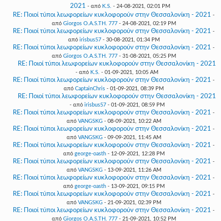
2021
- από
K.S.
- 24-08-2021, 02:01 PM
RE: Ποιοί τύποι λεωφορείων κυκλοφορούν στην Θεσσαλονίκη - 2021
-
από
Giorgos O.A.S.TH. 777
- 24-08-2021, 02:19 PM
RE: Ποιοί τύποι λεωφορείων κυκλοφορούν στην Θεσσαλονίκη - 2021
-
από
irisbus57
- 30-08-2021, 01:34 PM
RE: Ποιοί τύποι λεωφορείων κυκλοφορούν στην Θεσσαλονίκη - 2021
-
από
Giorgos O.A.S.TH. 777
- 31-08-2021, 05:25 PM
RE: Ποιοί τύποι λεωφορείων κυκλοφορούν στην Θεσσαλονίκη - 2021
- από
K.S.
- 01-09-2021, 10:05 AM
RE: Ποιοί τύποι λεωφορείων κυκλοφορούν στην Θεσσαλονίκη - 2021
-
από
CaptainChris
- 01-09-2021, 08:39 PM
RE: Ποιοί τύποι λεωφορείων κυκλοφορούν στην Θεσσαλονίκη - 2021
- από
irisbus57
- 01-09-2021, 08:59 PM
RE: Ποιοί τύποι λεωφορείων κυκλοφορούν στην Θεσσαλονίκη - 2021
-
από
VANGSKG
- 08-09-2021, 10:22 AM
RE: Ποιοί τύποι λεωφορείων κυκλοφορούν στην Θεσσαλονίκη - 2021
-
από
VANGSKG
- 09-09-2021, 11:45 AM
RE: Ποιοί τύποι λεωφορείων κυκλοφορούν στην Θεσσαλονίκη - 2021
-
από
george-oasth
- 12-09-2021, 12:28 PM
RE: Ποιοί τύποι λεωφορείων κυκλοφορούν στην Θεσσαλονίκη - 2021
-
από
VANGSKG
- 13-09-2021, 11:26 AM
RE: Ποιοί τύποι λεωφορείων κυκλοφορούν στην Θεσσαλονίκη - 2021
-
από
george-oasth
- 13-09-2021, 09:15 PM
RE: Ποιοί τύποι λεωφορείων κυκλοφορούν στην Θεσσαλονίκη - 2021
-
από
VANGSKG
- 21-09-2021, 02:39 PM
RE: Ποιοί τύποι λεωφορείων κυκλοφορούν στην Θεσσαλονίκη - 2021
-
από
Giorgos O.A.S.TH. 777
- 21-09-2021, 10:52 PM