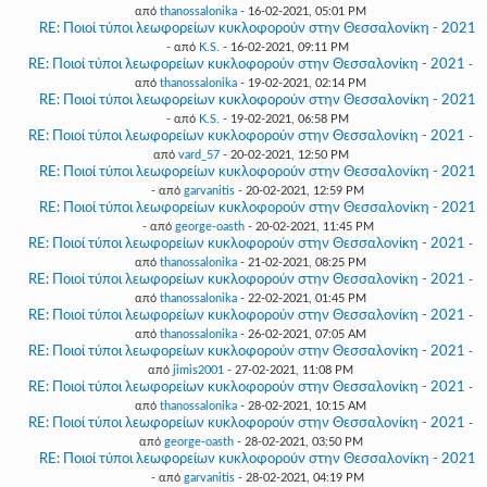
από
thanossalonika
- 16-02-2021, 05:01 PM
RE: Ποιοί τύποι λεωφορείων κυκλοφορούν στην Θεσσαλονίκη - 2021
- από
K.S.
- 16-02-2021, 09:11 PM
RE: Ποιοί τύποι λεωφορείων κυκλοφορούν στην Θεσσαλονίκη - 2021
-
από
thanossalonika
- 19-02-2021, 02:14 PM
RE: Ποιοί τύποι λεωφορείων κυκλοφορούν στην Θεσσαλονίκη - 2021
- από
K.S.
- 19-02-2021, 06:58 PM
RE: Ποιοί τύποι λεωφορείων κυκλοφορούν στην Θεσσαλονίκη - 2021
-
από
vard_57
- 20-02-2021, 12:50 PM
RE: Ποιοί τύποι λεωφορείων κυκλοφορούν στην Θεσσαλονίκη - 2021
- από
garvanitis
- 20-02-2021, 12:59 PM
RE: Ποιοί τύποι λεωφορείων κυκλοφορούν στην Θεσσαλονίκη - 2021
- από
george-oasth
- 20-02-2021, 11:45 PM
RE: Ποιοί τύποι λεωφορείων κυκλοφορούν στην Θεσσαλονίκη - 2021
-
από
thanossalonika
- 21-02-2021, 08:25 PM
RE: Ποιοί τύποι λεωφορείων κυκλοφορούν στην Θεσσαλονίκη - 2021
-
από
thanossalonika
- 22-02-2021, 01:45 PM
RE: Ποιοί τύποι λεωφορείων κυκλοφορούν στην Θεσσαλονίκη - 2021
-
από
thanossalonika
- 26-02-2021, 07:05 AM
RE: Ποιοί τύποι λεωφορείων κυκλοφορούν στην Θεσσαλονίκη - 2021
-
από
jimis2001
- 27-02-2021, 11:08 PM
RE: Ποιοί τύποι λεωφορείων κυκλοφορούν στην Θεσσαλονίκη - 2021
-
από
thanossalonika
- 28-02-2021, 10:15 AM
RE: Ποιοί τύποι λεωφορείων κυκλοφορούν στην Θεσσαλονίκη - 2021
-
από
george-oasth
- 28-02-2021, 03:50 PM
RE: Ποιοί τύποι λεωφορείων κυκλοφορούν στην Θεσσαλονίκη - 2021
- από
garvanitis
- 28-02-2021, 04:19 PM