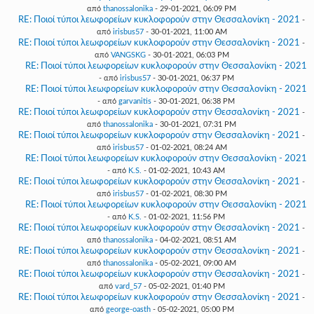
από
thanossalonika
- 29-01-2021, 06:09 PM
RE: Ποιοί τύποι λεωφορείων κυκλοφορούν στην Θεσσαλονίκη - 2021
-
από
irisbus57
- 30-01-2021, 11:00 AM
RE: Ποιοί τύποι λεωφορείων κυκλοφορούν στην Θεσσαλονίκη - 2021
-
από
VANGSKG
- 30-01-2021, 06:03 PM
RE: Ποιοί τύποι λεωφορείων κυκλοφορούν στην Θεσσαλονίκη - 2021
- από
irisbus57
- 30-01-2021, 06:37 PM
RE: Ποιοί τύποι λεωφορείων κυκλοφορούν στην Θεσσαλονίκη - 2021
- από
garvanitis
- 30-01-2021, 06:38 PM
RE: Ποιοί τύποι λεωφορείων κυκλοφορούν στην Θεσσαλονίκη - 2021
-
από
thanossalonika
- 30-01-2021, 07:31 PM
RE: Ποιοί τύποι λεωφορείων κυκλοφορούν στην Θεσσαλονίκη - 2021
-
από
irisbus57
- 01-02-2021, 08:24 AM
RE: Ποιοί τύποι λεωφορείων κυκλοφορούν στην Θεσσαλονίκη - 2021
- από
K.S.
- 01-02-2021, 10:43 AM
RE: Ποιοί τύποι λεωφορείων κυκλοφορούν στην Θεσσαλονίκη - 2021
-
από
irisbus57
- 01-02-2021, 08:30 PM
RE: Ποιοί τύποι λεωφορείων κυκλοφορούν στην Θεσσαλονίκη - 2021
- από
K.S.
- 01-02-2021, 11:56 PM
RE: Ποιοί τύποι λεωφορείων κυκλοφορούν στην Θεσσαλονίκη - 2021
-
από
thanossalonika
- 04-02-2021, 08:51 AM
RE: Ποιοί τύποι λεωφορείων κυκλοφορούν στην Θεσσαλονίκη - 2021
-
από
thanossalonika
- 05-02-2021, 09:00 AM
RE: Ποιοί τύποι λεωφορείων κυκλοφορούν στην Θεσσαλονίκη - 2021
-
από
vard_57
- 05-02-2021, 01:40 PM
RE: Ποιοί τύποι λεωφορείων κυκλοφορούν στην Θεσσαλονίκη - 2021
-
από
george-oasth
- 05-02-2021, 05:00 PM