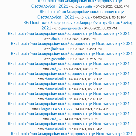
RE: Ποιοί τύποι λεωφορείων κυκλοφορούν στην
Θεσσαλονίκη - 2021
- από
garvanitis
- 04-03-2021, 02:51 PM
RE: Ποιοί τύποι λεωφορείων κυκλοφορούν στην
Θεσσαλονίκη - 2021
- από
K.S.
- 04-03-2021, 05:18 PM
RE: Ποιοί τύποι λεωφορείων κυκλοφορούν στην Θεσσαλονίκη
- 2021
- από
george-oasth
- 04-03-2021, 03:03 PM
RE: Ποιοί τύποι λεωφορείων κυκλοφορούν στην Θεσσαλονίκη - 2021
-
από
dimi4
- 05-03-2021, 04:05 PM
RE: Ποιοί τύποι λεωφορείων κυκλοφορούν στην Θεσσαλονίκη - 2021
- από
jimis2001
- 05-03-2021, 04:20 PM
RE: Ποιοί τύποι λεωφορείων κυκλοφορούν στην Θεσσαλονίκη - 2021
- από
garvanitis
- 05-03-2021, 07:16 PM
RE: Ποιοί τύποι λεωφορείων κυκλοφορούν στην Θεσσαλονίκη - 2021
-
από
vard_57
- 05-03-2021, 04:18 PM
RE: Ποιοί τύποι λεωφορείων κυκλοφορούν στην Θεσσαλονίκη - 2021
-
από
thanossalonika
- 06-03-2021, 01:38 PM
RE: Ποιοί τύποι λεωφορείων κυκλοφορούν στην Θεσσαλονίκη - 2021
-
από
thanossalonika
- 07-03-2021, 05:56 PM
RE: Ποιοί τύποι λεωφορείων κυκλοφορούν στην Θεσσαλονίκη - 2021
-
από
thanossalonika
- 11-03-2021, 12:13 PM
RE: Ποιοί τύποι λεωφορείων κυκλοφορούν στην Θεσσαλονίκη - 2021
-
από
Giorgos O.A.S.TH. 777
- 14-03-2021, 12:47 AM
RE: Ποιοί τύποι λεωφορείων κυκλοφορούν στην Θεσσαλονίκη - 2021
-
από
vard_57
- 14-03-2021, 12:50 PM
RE: Ποιοί τύποι λεωφορείων κυκλοφορούν στην Θεσσαλονίκη - 2021
-
από
thanossalonika
- 17-03-2021, 08:15 AM
RE: Ποιοί τύποι λεωφορείων κυκλοφορούν στην Θεσσαλονίκη - 2021