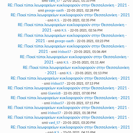
από
vard_57
- 22-01-2021, 01:33 PM
RE: Ποιοί τύποι λεωφορείων κυκλοφορούν στην Θεσσαλονίκη - 2021
-
από
george-oasth
- 22-01-2021, 02:28 PM
RE: Ποιοί τύποι λεωφορείων κυκλοφορούν στην Θεσσαλονίκη - 2021
- από
K.S.
- 22-01-2021, 02:35 PM
RE: Ποιοί τύποι λεωφορείων κυκλοφορούν στην Θεσσαλονίκη -
2021
- από
K.S.
- 22-01-2021, 02:56 PM
RE: Ποιοί τύποι λεωφορείων κυκλοφορούν στην Θεσσαλονίκη -
2021
- από
george-oasth
- 22-01-2021, 03:23 PM
RE: Ποιοί τύποι λεωφορείων κυκλοφορούν στην Θεσσαλονίκη -
2021
- από
irisbus57
- 23-01-2021, 01:06 AM
RE: Ποιοί τύποι λεωφορείων κυκλοφορούν στην Θεσσαλονίκη -
2021
- από
K.S.
- 23-01-2021, 01:11 AM
RE: Ποιοί τύποι λεωφορείων κυκλοφορούν στην Θεσσαλονίκη
- 2021
- από
K.S.
- 23-01-2021, 01:13 PM
RE: Ποιοί τύποι λεωφορείων κυκλοφορούν στην Θεσσαλονίκη - 2021
- από
irisbus57
- 22-01-2021, 07:13 PM
RE: Ποιοί τύποι λεωφορείων κυκλοφορούν στην Θεσσαλονίκη - 2021
-
από
GiannisB
- 22-01-2021, 07:00 PM
RE: Ποιοί τύποι λεωφορείων κυκλοφορούν στην Θεσσαλονίκη - 2021
- από
irisbus57
- 22-01-2021, 07:15 PM
RE: Ποιοί τύποι λεωφορείων κυκλοφορούν στην Θεσσαλονίκη - 2021
-
από
irisbus57
- 23-01-2021, 01:38 PM
RE: Ποιοί τύποι λεωφορείων κυκλοφορούν στην Θεσσαλονίκη - 2021
-
από
vard_57
- 23-01-2021, 03:20 PM
RE: Ποιοί τύποι λεωφορείων κυκλοφορούν στην Θεσσαλονίκη - 2021
- από
K.S.
- 23-01-2021, 04:15 PM