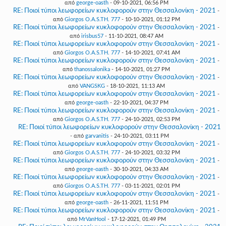
από
george-oasth
- 09-10-2021, 06:56 PM
RE: Ποιοί τύποι λεωφορείων κυκλοφορούν στην Θεσσαλονίκη - 2021
-
από
Giorgos O.A.S.TH. 777
- 10-10-2021, 01:12 PM
RE: Ποιοί τύποι λεωφορείων κυκλοφορούν στην Θεσσαλονίκη - 2021
-
από
irisbus57
- 11-10-2021, 08:47 AM
RE: Ποιοί τύποι λεωφορείων κυκλοφορούν στην Θεσσαλονίκη - 2021
-
από
Giorgos O.A.S.TH. 777
- 14-10-2021, 07:41 AM
RE: Ποιοί τύποι λεωφορείων κυκλοφορούν στην Θεσσαλονίκη - 2021
-
από
thanossalonika
- 14-10-2021, 01:27 PM
RE: Ποιοί τύποι λεωφορείων κυκλοφορούν στην Θεσσαλονίκη - 2021
-
από
VANGSKG
- 18-10-2021, 11:13 AM
RE: Ποιοί τύποι λεωφορείων κυκλοφορούν στην Θεσσαλονίκη - 2021
-
από
george-oasth
- 22-10-2021, 04:37 PM
RE: Ποιοί τύποι λεωφορείων κυκλοφορούν στην Θεσσαλονίκη - 2021
-
από
Giorgos O.A.S.TH. 777
- 24-10-2021, 02:53 PM
RE: Ποιοί τύποι λεωφορείων κυκλοφορούν στην Θεσσαλονίκη - 2021
- από
garvanitis
- 24-10-2021, 03:11 PM
RE: Ποιοί τύποι λεωφορείων κυκλοφορούν στην Θεσσαλονίκη - 2021
-
από
Giorgos O.A.S.TH. 777
- 24-10-2021, 03:32 PM
RE: Ποιοί τύποι λεωφορείων κυκλοφορούν στην Θεσσαλονίκη - 2021
-
από
george-oasth
- 30-10-2021, 04:33 AM
RE: Ποιοί τύποι λεωφορείων κυκλοφορούν στην Θεσσαλονίκη - 2021
-
από
Giorgos O.A.S.TH. 777
- 03-11-2021, 02:01 PM
RE: Ποιοί τύποι λεωφορείων κυκλοφορούν στην Θεσσαλονίκη - 2021
-
από
george-oasth
- 26-11-2021, 11:51 PM
RE: Ποιοί τύποι λεωφορείων κυκλοφορούν στην Θεσσαλονίκη - 2021
-
από
MrVanHool
- 17-12-2021, 01:49 PM