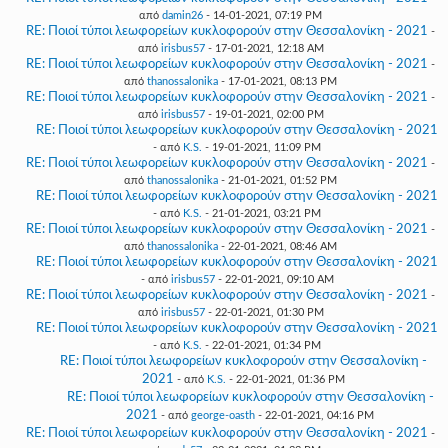
από
damin26
- 14-01-2021, 07:19 PM
RE: Ποιοί τύποι λεωφορείων κυκλοφορούν στην Θεσσαλονίκη - 2021
-
από
irisbus57
- 17-01-2021, 12:18 AM
RE: Ποιοί τύποι λεωφορείων κυκλοφορούν στην Θεσσαλονίκη - 2021
-
από
thanossalonika
- 17-01-2021, 08:13 PM
RE: Ποιοί τύποι λεωφορείων κυκλοφορούν στην Θεσσαλονίκη - 2021
-
από
irisbus57
- 19-01-2021, 02:00 PM
RE: Ποιοί τύποι λεωφορείων κυκλοφορούν στην Θεσσαλονίκη - 2021
- από
K.S.
- 19-01-2021, 11:09 PM
RE: Ποιοί τύποι λεωφορείων κυκλοφορούν στην Θεσσαλονίκη - 2021
-
από
thanossalonika
- 21-01-2021, 01:52 PM
RE: Ποιοί τύποι λεωφορείων κυκλοφορούν στην Θεσσαλονίκη - 2021
- από
K.S.
- 21-01-2021, 03:21 PM
RE: Ποιοί τύποι λεωφορείων κυκλοφορούν στην Θεσσαλονίκη - 2021
-
από
thanossalonika
- 22-01-2021, 08:46 AM
RE: Ποιοί τύποι λεωφορείων κυκλοφορούν στην Θεσσαλονίκη - 2021
- από
irisbus57
- 22-01-2021, 09:10 AM
RE: Ποιοί τύποι λεωφορείων κυκλοφορούν στην Θεσσαλονίκη - 2021
-
από
irisbus57
- 22-01-2021, 01:30 PM
RE: Ποιοί τύποι λεωφορείων κυκλοφορούν στην Θεσσαλονίκη - 2021
- από
K.S.
- 22-01-2021, 01:34 PM
RE: Ποιοί τύποι λεωφορείων κυκλοφορούν στην Θεσσαλονίκη -
2021
- από
K.S.
- 22-01-2021, 01:36 PM
RE: Ποιοί τύποι λεωφορείων κυκλοφορούν στην Θεσσαλονίκη -
2021
- από
george-oasth
- 22-01-2021, 04:16 PM
RE: Ποιοί τύποι λεωφορείων κυκλοφορούν στην Θεσσαλονίκη - 2021
-