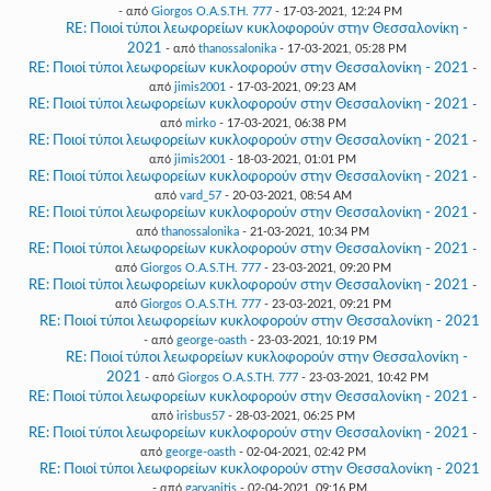
- από
Giorgos O.A.S.TH. 777
- 17-03-2021, 12:24 PM
RE: Ποιοί τύποι λεωφορείων κυκλοφορούν στην Θεσσαλονίκη -
2021
- από
thanossalonika
- 17-03-2021, 05:28 PM
RE: Ποιοί τύποι λεωφορείων κυκλοφορούν στην Θεσσαλονίκη - 2021
-
από
jimis2001
- 17-03-2021, 09:23 AM
RE: Ποιοί τύποι λεωφορείων κυκλοφορούν στην Θεσσαλονίκη - 2021
-
από
mirko
- 17-03-2021, 06:38 PM
RE: Ποιοί τύποι λεωφορείων κυκλοφορούν στην Θεσσαλονίκη - 2021
-
από
jimis2001
- 18-03-2021, 01:01 PM
RE: Ποιοί τύποι λεωφορείων κυκλοφορούν στην Θεσσαλονίκη - 2021
-
από
vard_57
- 20-03-2021, 08:54 AM
RE: Ποιοί τύποι λεωφορείων κυκλοφορούν στην Θεσσαλονίκη - 2021
-
από
thanossalonika
- 21-03-2021, 10:34 PM
RE: Ποιοί τύποι λεωφορείων κυκλοφορούν στην Θεσσαλονίκη - 2021
-
από
Giorgos O.A.S.TH. 777
- 23-03-2021, 09:20 PM
RE: Ποιοί τύποι λεωφορείων κυκλοφορούν στην Θεσσαλονίκη - 2021
-
από
Giorgos O.A.S.TH. 777
- 23-03-2021, 09:21 PM
RE: Ποιοί τύποι λεωφορείων κυκλοφορούν στην Θεσσαλονίκη - 2021
- από
george-oasth
- 23-03-2021, 10:19 PM
RE: Ποιοί τύποι λεωφορείων κυκλοφορούν στην Θεσσαλονίκη -
2021
- από
Giorgos O.A.S.TH. 777
- 23-03-2021, 10:42 PM
RE: Ποιοί τύποι λεωφορείων κυκλοφορούν στην Θεσσαλονίκη - 2021
-
από
irisbus57
- 28-03-2021, 06:25 PM
RE: Ποιοί τύποι λεωφορείων κυκλοφορούν στην Θεσσαλονίκη - 2021
-
από
george-oasth
- 02-04-2021, 02:42 PM
RE: Ποιοί τύποι λεωφορείων κυκλοφορούν στην Θεσσαλονίκη - 2021
- από
garvanitis
- 02-04-2021, 09:16 PM