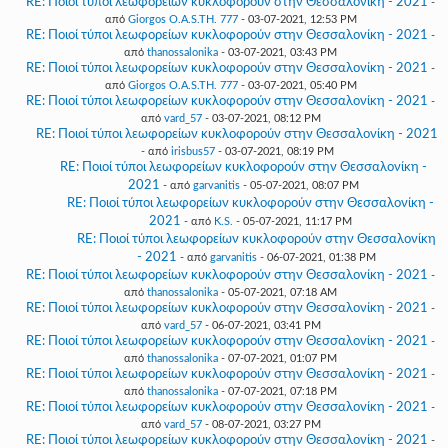
RE: Ποιοί τύποι λεωφορείων κυκλοφορούν στην Θεσσαλονίκη - 2021
-
από
Giorgos O.A.S.TH. 777
- 03-07-2021, 12:53 PM
RE: Ποιοί τύποι λεωφορείων κυκλοφορούν στην Θεσσαλονίκη - 2021
-
από
thanossalonika
- 03-07-2021, 03:43 PM
RE: Ποιοί τύποι λεωφορείων κυκλοφορούν στην Θεσσαλονίκη - 2021
-
από
Giorgos O.A.S.TH. 777
- 03-07-2021, 05:40 PM
RE: Ποιοί τύποι λεωφορείων κυκλοφορούν στην Θεσσαλονίκη - 2021
-
από
vard_57
- 03-07-2021, 08:12 PM
RE: Ποιοί τύποι λεωφορείων κυκλοφορούν στην Θεσσαλονίκη - 2021
- από
irisbus57
- 03-07-2021, 08:19 PM
RE: Ποιοί τύποι λεωφορείων κυκλοφορούν στην Θεσσαλονίκη -
2021
- από
garvanitis
- 05-07-2021, 08:07 PM
RE: Ποιοί τύποι λεωφορείων κυκλοφορούν στην Θεσσαλονίκη -
2021
- από
K.S.
- 05-07-2021, 11:17 PM
RE: Ποιοί τύποι λεωφορείων κυκλοφορούν στην Θεσσαλονίκη
- 2021
- από
garvanitis
- 06-07-2021, 01:38 PM
RE: Ποιοί τύποι λεωφορείων κυκλοφορούν στην Θεσσαλονίκη - 2021
-
από
thanossalonika
- 05-07-2021, 07:18 AM
RE: Ποιοί τύποι λεωφορείων κυκλοφορούν στην Θεσσαλονίκη - 2021
-
από
vard_57
- 06-07-2021, 03:41 PM
RE: Ποιοί τύποι λεωφορείων κυκλοφορούν στην Θεσσαλονίκη - 2021
-
από
thanossalonika
- 07-07-2021, 01:07 PM
RE: Ποιοί τύποι λεωφορείων κυκλοφορούν στην Θεσσαλονίκη - 2021
-
από
thanossalonika
- 07-07-2021, 07:18 PM
RE: Ποιοί τύποι λεωφορείων κυκλοφορούν στην Θεσσαλονίκη - 2021
-
από
vard_57
- 08-07-2021, 03:27 PM
RE: Ποιοί τύποι λεωφορείων κυκλοφορούν στην Θεσσαλονίκη - 2021
-