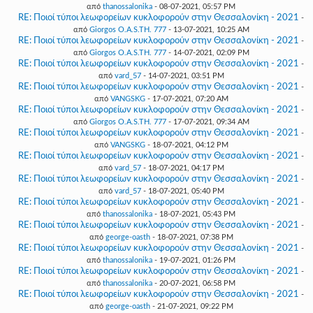
από
thanossalonika
- 08-07-2021, 05:57 PM
RE: Ποιοί τύποι λεωφορείων κυκλοφορούν στην Θεσσαλονίκη - 2021
-
από
Giorgos O.A.S.TH. 777
- 13-07-2021, 10:25 AM
RE: Ποιοί τύποι λεωφορείων κυκλοφορούν στην Θεσσαλονίκη - 2021
-
από
Giorgos O.A.S.TH. 777
- 14-07-2021, 02:09 PM
RE: Ποιοί τύποι λεωφορείων κυκλοφορούν στην Θεσσαλονίκη - 2021
-
από
vard_57
- 14-07-2021, 03:51 PM
RE: Ποιοί τύποι λεωφορείων κυκλοφορούν στην Θεσσαλονίκη - 2021
-
από
VANGSKG
- 17-07-2021, 07:20 AM
RE: Ποιοί τύποι λεωφορείων κυκλοφορούν στην Θεσσαλονίκη - 2021
-
από
Giorgos O.A.S.TH. 777
- 17-07-2021, 09:34 AM
RE: Ποιοί τύποι λεωφορείων κυκλοφορούν στην Θεσσαλονίκη - 2021
-
από
VANGSKG
- 18-07-2021, 04:12 PM
RE: Ποιοί τύποι λεωφορείων κυκλοφορούν στην Θεσσαλονίκη - 2021
-
από
vard_57
- 18-07-2021, 04:17 PM
RE: Ποιοί τύποι λεωφορείων κυκλοφορούν στην Θεσσαλονίκη - 2021
-
από
vard_57
- 18-07-2021, 05:40 PM
RE: Ποιοί τύποι λεωφορείων κυκλοφορούν στην Θεσσαλονίκη - 2021
-
από
thanossalonika
- 18-07-2021, 05:43 PM
RE: Ποιοί τύποι λεωφορείων κυκλοφορούν στην Θεσσαλονίκη - 2021
-
από
george-oasth
- 18-07-2021, 07:38 PM
RE: Ποιοί τύποι λεωφορείων κυκλοφορούν στην Θεσσαλονίκη - 2021
-
από
thanossalonika
- 19-07-2021, 01:26 PM
RE: Ποιοί τύποι λεωφορείων κυκλοφορούν στην Θεσσαλονίκη - 2021
-
από
thanossalonika
- 20-07-2021, 06:58 PM
RE: Ποιοί τύποι λεωφορείων κυκλοφορούν στην Θεσσαλονίκη - 2021
-
από
george-oasth
- 21-07-2021, 09:22 PM