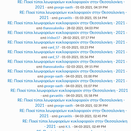
RE: Ποιοί τύποι λεωφορείων κυκλοφορούν στην Θεσσαλονίκη -
2021
- από
george-oasth
- 01-03-2021, 04:19 PM
RE: Ποιοί τύποι λεωφορείων κυκλοφορούν στην Θεσσαλονίκη -
2021
- από
garvanitis
- 01-03-2021, 05:14 PM
RE: Ποιοί τύποι λεωφορείων κυκλοφορούν στην Θεσσαλονίκη - 2021
-
από
thanossalonika
- 28-02-2021, 04:03 PM
RE: Ποιοί τύποι λεωφορείων κυκλοφορούν στην Θεσσαλονίκη - 2021
-
από
irisbus57
- 28-02-2021, 07:17 PM
RE: Ποιοί τύποι λεωφορείων κυκλοφορούν στην Θεσσαλονίκη - 2021
-
από
vard_57
- 01-03-2021, 03:23 PM
RE: Ποιοί τύποι λεωφορείων κυκλοφορούν στην Θεσσαλονίκη - 2021
-
από
vard_57
- 01-03-2021, 05:56 PM
RE: Ποιοί τύποι λεωφορείων κυκλοφορούν στην Θεσσαλονίκη - 2021
-
από
thanossalonika
- 02-03-2021, 09:15 PM
RE: Ποιοί τύποι λεωφορείων κυκλοφορούν στην Θεσσαλονίκη - 2021
-
από
george-oasth
- 04-03-2021, 01:00 PM
RE: Ποιοί τύποι λεωφορείων κυκλοφορούν στην Θεσσαλονίκη - 2021
-
από
george-oasth
- 04-03-2021, 01:07 PM
RE: Ποιοί τύποι λεωφορείων κυκλοφορούν στην Θεσσαλονίκη - 2021
- από
garvanitis
- 04-03-2021, 01:58 PM
RE: Ποιοί τύποι λεωφορείων κυκλοφορούν στην Θεσσαλονίκη -
2021
- από
george-oasth
- 04-03-2021, 02:39 PM
RE: Ποιοί τύποι λεωφορείων κυκλοφορούν στην Θεσσαλονίκη -
2021
- από
garvanitis
- 04-03-2021, 02:45 PM
RE: Ποιοί τύποι λεωφορείων κυκλοφορούν στην Θεσσαλονίκη
- 2021
- από
K.S.
- 04-03-2021, 02:49 PM