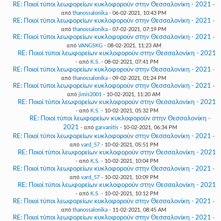
RE: Ποιοί τύποι λεωφορείων κυκλοφορούν στην Θεσσαλονίκη - 2021
-
από
thanossalonika
- 06-02-2021, 10:43 PM
RE: Ποιοί τύποι λεωφορείων κυκλοφορούν στην Θεσσαλονίκη - 2021
-
από
thanossalonika
- 07-02-2021, 07:19 PM
RE: Ποιοί τύποι λεωφορείων κυκλοφορούν στην Θεσσαλονίκη - 2021
-
από
VANGSKG
- 08-02-2021, 11:23 AM
RE: Ποιοί τύποι λεωφορείων κυκλοφορούν στην Θεσσαλονίκη - 2021
- από
K.S.
- 08-02-2021, 07:41 PM
RE: Ποιοί τύποι λεωφορείων κυκλοφορούν στην Θεσσαλονίκη - 2021
-
από
thanossalonika
- 09-02-2021, 01:24 PM
RE: Ποιοί τύποι λεωφορείων κυκλοφορούν στην Θεσσαλονίκη - 2021
-
από
jimis2001
- 10-02-2021, 11:20 AM
RE: Ποιοί τύποι λεωφορείων κυκλοφορούν στην Θεσσαλονίκη - 2021
- από
K.S.
- 10-02-2021, 05:32 PM
RE: Ποιοί τύποι λεωφορείων κυκλοφορούν στην Θεσσαλονίκη -
2021
- από
garvanitis
- 10-02-2021, 06:34 PM
RE: Ποιοί τύποι λεωφορείων κυκλοφορούν στην Θεσσαλονίκη - 2021
-
από
vard_57
- 10-02-2021, 05:51 PM
RE: Ποιοί τύποι λεωφορείων κυκλοφορούν στην Θεσσαλονίκη - 2021
- από
K.S.
- 10-02-2021, 10:04 PM
RE: Ποιοί τύποι λεωφορείων κυκλοφορούν στην Θεσσαλονίκη - 2021
-
από
vard_57
- 10-02-2021, 10:09 PM
RE: Ποιοί τύποι λεωφορείων κυκλοφορούν στην Θεσσαλονίκη - 2021
- από
K.S.
- 10-02-2021, 10:12 PM
RE: Ποιοί τύποι λεωφορείων κυκλοφορούν στην Θεσσαλονίκη - 2021
-
από
thanossalonika
- 11-02-2021, 08:45 AM
RE: Ποιοί τύποι λεωφορείων κυκλοφορούν στην Θεσσαλονίκη - 2021
-