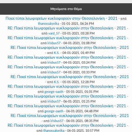
Γεια
σου,
Μηνύματα στο Θέμα
Επισκέπτη!
Ποιοί τύποι λεωφορείων κυκλοφορούν στην Θεσσαλονίκη - 2021
- από
Σύνδεση
thanossalonika
- 01-01-2021, 06:26 PM
RE: Ποιοί τύποι λεωφορείων κυκλοφορούν στην Θεσσαλονίκη - 2021
-
από
vard_57
- 03-01-2021, 03:28 PM
Εγγραφή
RE: Ποιοί τύποι λεωφορείων κυκλοφορούν στην Θεσσαλονίκη - 2021
-
από
irisbus57
- 04-01-2021, 01:08 PM
RE: Ποιοί τύποι λεωφορείων κυκλοφορούν στην Θεσσαλονίκη - 2021
- από
K.S.
- 04-01-2021, 01:49 PM
RE: Ποιοί τύποι λεωφορείων κυκλοφορούν στην Θεσσαλονίκη - 2021
-
από
irisbus57
- 04-01-2021, 03:24 PM
RE: Ποιοί τύποι λεωφορείων κυκλοφορούν στην Θεσσαλονίκη - 2021
-
από
irisbus57
- 04-01-2021, 03:33 PM
RE: Ποιοί τύποι λεωφορείων κυκλοφορούν στην Θεσσαλονίκη - 2021
- από
K.S.
- 05-01-2021, 12:28 PM
RE: Ποιοί τύποι λεωφορείων κυκλοφορούν στην Θεσσαλονίκη - 2021
-
από
george-oasth
- 05-01-2021, 01:01 PM
RE: Ποιοί τύποι λεωφορείων κυκλοφορούν στην Θεσσαλονίκη - 2021
-
από
irisbus57
- 06-01-2021, 01:25 PM
RE: Ποιοί τύποι λεωφορείων κυκλοφορούν στην Θεσσαλονίκη - 2021
-
από
george-oasth
- 06-01-2021, 04:48 PM
RE: Ποιοί τύποι λεωφορείων κυκλοφορούν στην Θεσσαλονίκη - 2021
- από
irisbus57
- 06-01-2021, 08:35 PM
RE: Ποιοί τύποι λεωφορείων κυκλοφορούν στην Θεσσαλονίκη - 2021
-
από
thanossalonika
- 06-01-2021, 10:57 PM