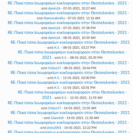
RE: Ποιοί τύποι λεωφορείων κυκλοφορούν στην Θεσσαλονίκη - 2021
-
από
damin26
- 07-01-2021, 10:27 AM
RE: Ποιοί τύποι λεωφορείων κυκλοφορούν στην Θεσσαλονίκη - 2021
-
από
thanossalonika
- 07-01-2021, 11:16 AM
RE: Ποιοί τύποι λεωφορείων κυκλοφορούν στην Θεσσαλονίκη - 2021
-
από
damin26
- 07-01-2021, 07:38 PM
RE: Ποιοί τύποι λεωφορείων κυκλοφορούν στην Θεσσαλονίκη - 2021
-
από
damin26
- 08-01-2021, 10:39 AM
RE: Ποιοί τύποι λεωφορείων κυκλοφορούν στην Θεσσαλονίκη - 2021
- από
K.S.
- 08-01-2021, 03:27 PM
RE: Ποιοί τύποι λεωφορείων κυκλοφορούν στην Θεσσαλονίκη -
2021
- από
K.S.
- 08-01-2021, 05:39 PM
RE: Ποιοί τύποι λεωφορείων κυκλοφορούν στην Θεσσαλονίκη - 2021
-
από
irisbus57
- 08-01-2021, 10:44 PM
RE: Ποιοί τύποι λεωφορείων κυκλοφορούν στην Θεσσαλονίκη - 2021
- από
K.S.
- 11-01-2021, 02:00 PM
RE: Ποιοί τύποι λεωφορείων κυκλοφορούν στην Θεσσαλονίκη - 2021
- από
K.S.
- 11-01-2021, 02:01 PM
RE: Ποιοί τύποι λεωφορείων κυκλοφορούν στην Θεσσαλονίκη -
2021
- από
K.S.
- 12-01-2021, 11:59 AM
RE: Ποιοί τύποι λεωφορείων κυκλοφορούν στην Θεσσαλονίκη - 2021
-
από
irisbus57
- 14-01-2021, 11:05 AM
RE: Ποιοί τύποι λεωφορείων κυκλοφορούν στην Θεσσαλονίκη - 2021
- από
GiannisB
- 14-01-2021, 11:30 AM
RE: Ποιοί τύποι λεωφορείων κυκλοφορούν στην Θεσσαλονίκη - 2021
-
από
jimis2001
- 14-01-2021, 12:22 PM
RE: Ποιοί τύποι λεωφορείων κυκλοφορούν στην Θεσσαλονίκη - 2021
-