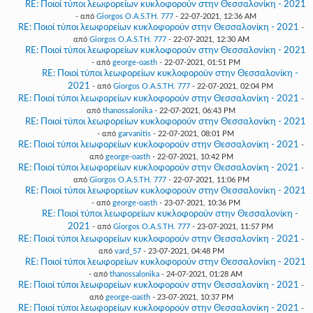
RE: Ποιοί τύποι λεωφορείων κυκλοφορούν στην Θεσσαλονίκη - 2021
- από
Giorgos O.A.S.TH. 777
- 22-07-2021, 12:36 AM
RE: Ποιοί τύποι λεωφορείων κυκλοφορούν στην Θεσσαλονίκη - 2021
-
από
Giorgos O.A.S.TH. 777
- 22-07-2021, 12:30 AM
RE: Ποιοί τύποι λεωφορείων κυκλοφορούν στην Θεσσαλονίκη - 2021
- από
george-oasth
- 22-07-2021, 01:51 PM
RE: Ποιοί τύποι λεωφορείων κυκλοφορούν στην Θεσσαλονίκη -
2021
- από
Giorgos O.A.S.TH. 777
- 22-07-2021, 02:04 PM
RE: Ποιοί τύποι λεωφορείων κυκλοφορούν στην Θεσσαλονίκη - 2021
-
από
thanossalonika
- 22-07-2021, 06:43 PM
RE: Ποιοί τύποι λεωφορείων κυκλοφορούν στην Θεσσαλονίκη - 2021
- από
garvanitis
- 22-07-2021, 08:01 PM
RE: Ποιοί τύποι λεωφορείων κυκλοφορούν στην Θεσσαλονίκη - 2021
-
από
george-oasth
- 22-07-2021, 10:42 PM
RE: Ποιοί τύποι λεωφορείων κυκλοφορούν στην Θεσσαλονίκη - 2021
-
από
Giorgos O.A.S.TH. 777
- 22-07-2021, 11:06 PM
RE: Ποιοί τύποι λεωφορείων κυκλοφορούν στην Θεσσαλονίκη - 2021
- από
george-oasth
- 23-07-2021, 10:36 PM
RE: Ποιοί τύποι λεωφορείων κυκλοφορούν στην Θεσσαλονίκη -
2021
- από
Giorgos O.A.S.TH. 777
- 23-07-2021, 11:57 PM
RE: Ποιοί τύποι λεωφορείων κυκλοφορούν στην Θεσσαλονίκη - 2021
-
από
vard_57
- 23-07-2021, 04:48 PM
RE: Ποιοί τύποι λεωφορείων κυκλοφορούν στην Θεσσαλονίκη - 2021
- από
thanossalonika
- 24-07-2021, 01:28 AM
RE: Ποιοί τύποι λεωφορείων κυκλοφορούν στην Θεσσαλονίκη - 2021
-
από
george-oasth
- 23-07-2021, 10:37 PM
RE: Ποιοί τύποι λεωφορείων κυκλοφορούν στην Θεσσαλονίκη - 2021
-