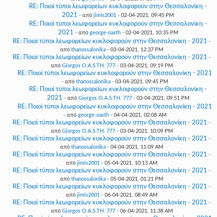
RE: Ποιοί τύποι λεωφορείων κυκλοφορούν στην Θεσσαλονίκη -
2021
- από
jimis2001
- 02-04-2021, 09:45 PM
RE: Ποιοί τύποι λεωφορείων κυκλοφορούν στην Θεσσαλονίκη -
2021
- από
george-oasth
- 02-04-2021, 10:35 PM
RE: Ποιοί τύποι λεωφορείων κυκλοφορούν στην Θεσσαλονίκη - 2021
-
από
thanossalonika
- 03-04-2021, 12:37 PM
RE: Ποιοί τύποι λεωφορείων κυκλοφορούν στην Θεσσαλονίκη - 2021
-
από
Giorgos O.A.S.TH. 777
- 03-04-2021, 09:19 PM
RE: Ποιοί τύποι λεωφορείων κυκλοφορούν στην Θεσσαλονίκη - 2021
- από
thanossalonika
- 03-04-2021, 09:45 PM
RE: Ποιοί τύποι λεωφορείων κυκλοφορούν στην Θεσσαλονίκη -
2021
- από
Giorgos O.A.S.TH. 777
- 03-04-2021, 09:51 PM
RE: Ποιοί τύποι λεωφορείων κυκλοφορούν στην Θεσσαλονίκη - 2021
- από
george-oasth
- 04-04-2021, 02:08 AM
RE: Ποιοί τύποι λεωφορείων κυκλοφορούν στην Θεσσαλονίκη - 2021
-
από
Giorgos O.A.S.TH. 777
- 03-04-2021, 10:09 PM
RE: Ποιοί τύποι λεωφορείων κυκλοφορούν στην Θεσσαλονίκη - 2021
-
από
thanossalonika
- 04-04-2021, 11:09 AM
RE: Ποιοί τύποι λεωφορείων κυκλοφορούν στην Θεσσαλονίκη - 2021
-
από
jimis2001
- 05-04-2021, 10:13 AM
RE: Ποιοί τύποι λεωφορείων κυκλοφορούν στην Θεσσαλονίκη - 2021
-
από
thanossalonika
- 05-04-2021, 01:21 PM
RE: Ποιοί τύποι λεωφορείων κυκλοφορούν στην Θεσσαλονίκη - 2021
-
από
jimis2001
- 06-04-2021, 08:49 AM
RE: Ποιοί τύποι λεωφορείων κυκλοφορούν στην Θεσσαλονίκη - 2021
-
από
Giorgos O.A.S.TH. 777
- 06-04-2021, 11:38 AM