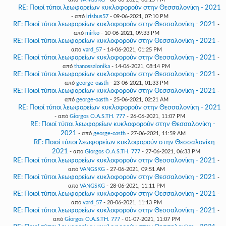
RE: Ποιοί τύποι λεωφορείων κυκλοφορούν στην Θεσσαλονίκη - 2021
- από
irisbus57
- 09-06-2021, 07:10 PM
RE: Ποιοί τύποι λεωφορείων κυκλοφορούν στην Θεσσαλονίκη - 2021
-
από
mirko
- 10-06-2021, 09:33 PM
RE: Ποιοί τύποι λεωφορείων κυκλοφορούν στην Θεσσαλονίκη - 2021
-
από
vard_57
- 14-06-2021, 01:25 PM
RE: Ποιοί τύποι λεωφορείων κυκλοφορούν στην Θεσσαλονίκη - 2021
-
από
thanossalonika
- 14-06-2021, 08:14 PM
RE: Ποιοί τύποι λεωφορείων κυκλοφορούν στην Θεσσαλονίκη - 2021
-
από
george-oasth
- 23-06-2021, 01:33 PM
RE: Ποιοί τύποι λεωφορείων κυκλοφορούν στην Θεσσαλονίκη - 2021
-
από
george-oasth
- 25-06-2021, 02:21 AM
RE: Ποιοί τύποι λεωφορείων κυκλοφορούν στην Θεσσαλονίκη - 2021
- από
Giorgos O.A.S.TH. 777
- 26-06-2021, 11:07 PM
RE: Ποιοί τύποι λεωφορείων κυκλοφορούν στην Θεσσαλονίκη -
2021
- από
george-oasth
- 27-06-2021, 11:59 AM
RE: Ποιοί τύποι λεωφορείων κυκλοφορούν στην Θεσσαλονίκη -
2021
- από
Giorgos O.A.S.TH. 777
- 27-06-2021, 06:33 PM
RE: Ποιοί τύποι λεωφορείων κυκλοφορούν στην Θεσσαλονίκη - 2021
-
από
VANGSKG
- 27-06-2021, 09:51 AM
RE: Ποιοί τύποι λεωφορείων κυκλοφορούν στην Θεσσαλονίκη - 2021
-
από
VANGSKG
- 28-06-2021, 11:11 PM
RE: Ποιοί τύποι λεωφορείων κυκλοφορούν στην Θεσσαλονίκη - 2021
-
από
vard_57
- 28-06-2021, 11:13 PM
RE: Ποιοί τύποι λεωφορείων κυκλοφορούν στην Θεσσαλονίκη - 2021
-
από
Giorgos O.A.S.TH. 777
- 01-07-2021, 11:07 PM