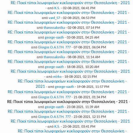
RE: Ποιοί τύποι λεωφορείων κυκλοφορούν στην Θεσσαλονίκη - 2021
- από
K.S.
- 02-08-2021, 06:41 PM
RE: Ποιοί τύποι λεωφορείων κυκλοφορούν στην Θεσσαλονίκη - 2021
-
από
vard_57
- 02-08-2021, 06:53 PM
RE: Ποιοί τύποι λεωφορείων κυκλοφορούν στην Θεσσαλονίκη - 2021
-
από
thanossalonika
- 02-08-2021, 07:14 PM
RE: Ποιοί τύποι λεωφορείων κυκλοφορούν στην Θεσσαλονίκη - 2021
-
από
george-oasth
- 03-08-2021, 04:25 AM
RE: Ποιοί τύποι λεωφορείων κυκλοφορούν στην Θεσσαλονίκη - 2021
-
από
Giorgos O.A.S.TH. 777
- 07-08-2021, 06:04 PM
RE: Ποιοί τύποι λεωφορείων κυκλοφορούν στην Θεσσαλονίκη - 2021
-
από
thanossalonika
- 08-08-2021, 11:14 AM
RE: Ποιοί τύποι λεωφορείων κυκλοφορούν στην Θεσσαλονίκη - 2021
-
από
george-oasth
- 18-08-2021, 10:20 AM
RE: Ποιοί τύποι λεωφορείων κυκλοφορούν στην Θεσσαλονίκη - 2021
- από
mirko
- 18-08-2021, 02:15 PM
RE: Ποιοί τύποι λεωφορείων κυκλοφορούν στην Θεσσαλονίκη -
2021
- από
george-oasth
- 19-08-2021, 11:57 PM
RE: Ποιοί τύποι λεωφορείων κυκλοφορούν στην Θεσσαλονίκη - 2021
-
από
Giorgos O.A.S.TH. 777
- 21-08-2021, 01:34 PM
RE: Ποιοί τύποι λεωφορείων κυκλοφορούν στην Θεσσαλονίκη - 2021
-
από
george-oasth
- 23-08-2021, 11:39 AM
RE: Ποιοί τύποι λεωφορείων κυκλοφορούν στην Θεσσαλονίκη - 2021
-
από
Giorgos O.A.S.TH. 777
- 23-08-2021, 12:15 PM
RE: Ποιοί τύποι λεωφορείων κυκλοφορούν στην Θεσσαλονίκη - 2021
- από
K.S.
- 23-08-2021, 03:41 PM
RE: Ποιοί τύποι λεωφορείων κυκλοφορούν στην Θεσσαλονίκη -