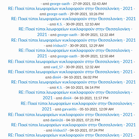
- από
george-oasth
- 27-09-2021, 02:43 AM
RE: Ποιοί τύποι λεωφορείων κυκλοφορούν στην Θεσσαλονίκη - 2021
-
από
george-oasth
- 29-09-2021, 10:26 PM
RE: Ποιοί τύποι λεωφορείων κυκλοφορούν στην Θεσσαλονίκη - 2021
- από
K.S.
- 30-09-2021, 12:10 AM
RE: Ποιοί τύποι λεωφορείων κυκλοφορούν στην Θεσσαλονίκη -
2021
- από
george-oasth
- 30-09-2021, 12:22 AM
RE: Ποιοί τύποι λεωφορείων κυκλοφορούν στην Θεσσαλονίκη - 2021
- από
irisbus57
- 30-09-2021, 12:29 AM
RE: Ποιοί τύποι λεωφορείων κυκλοφορούν στην Θεσσαλονίκη -
2021
- από
george-oasth
- 30-09-2021, 12:50 AM
RE: Ποιοί τύποι λεωφορείων κυκλοφορούν στην Θεσσαλονίκη - 2021
-
από
vard_57
- 30-09-2021, 12:32 AM
RE: Ποιοί τύποι λεωφορείων κυκλοφορούν στην Θεσσαλονίκη - 2021
-
από
dimi4
- 04-10-2021, 06:02 PM
RE: Ποιοί τύποι λεωφορείων κυκλοφορούν στην Θεσσαλονίκη - 2021
- από
K.S.
- 04-10-2021, 06:14 PM
RE: Ποιοί τύποι λεωφορείων κυκλοφορούν στην Θεσσαλονίκη -
2021
- από
dimi4
- 04-10-2021, 11:57 PM
RE: Ποιοί τύποι λεωφορείων κυκλοφορούν στην Θεσσαλονίκη -
2021
- από
garvanitis
- 05-10-2021, 12:09 AM
RE: Ποιοί τύποι λεωφορείων κυκλοφορούν στην Θεσσαλονίκη - 2021
-
από
damin26
- 04-10-2021, 07:21 PM
RE: Ποιοί τύποι λεωφορείων κυκλοφορούν στην Θεσσαλονίκη - 2021
- από
irisbus57
- 04-10-2021, 07:24 PM
RE: Ποιοί τύποι λεωφορείων κυκλοφορούν στην Θεσσαλονίκη - 2021
-