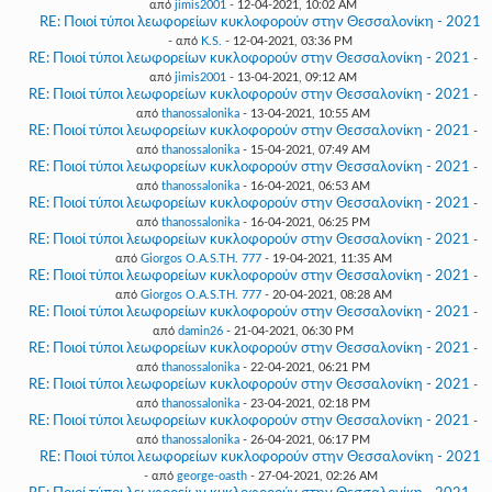
από
jimis2001
- 12-04-2021, 10:02 AM
RE: Ποιοί τύποι λεωφορείων κυκλοφορούν στην Θεσσαλονίκη - 2021
- από
K.S.
- 12-04-2021, 03:36 PM
RE: Ποιοί τύποι λεωφορείων κυκλοφορούν στην Θεσσαλονίκη - 2021
-
από
jimis2001
- 13-04-2021, 09:12 AM
RE: Ποιοί τύποι λεωφορείων κυκλοφορούν στην Θεσσαλονίκη - 2021
-
από
thanossalonika
- 13-04-2021, 10:55 AM
RE: Ποιοί τύποι λεωφορείων κυκλοφορούν στην Θεσσαλονίκη - 2021
-
από
thanossalonika
- 15-04-2021, 07:49 AM
RE: Ποιοί τύποι λεωφορείων κυκλοφορούν στην Θεσσαλονίκη - 2021
-
από
thanossalonika
- 16-04-2021, 06:53 AM
RE: Ποιοί τύποι λεωφορείων κυκλοφορούν στην Θεσσαλονίκη - 2021
-
από
thanossalonika
- 16-04-2021, 06:25 PM
RE: Ποιοί τύποι λεωφορείων κυκλοφορούν στην Θεσσαλονίκη - 2021
-
από
Giorgos O.A.S.TH. 777
- 19-04-2021, 11:35 AM
RE: Ποιοί τύποι λεωφορείων κυκλοφορούν στην Θεσσαλονίκη - 2021
-
από
Giorgos O.A.S.TH. 777
- 20-04-2021, 08:28 AM
RE: Ποιοί τύποι λεωφορείων κυκλοφορούν στην Θεσσαλονίκη - 2021
-
από
damin26
- 21-04-2021, 06:30 PM
RE: Ποιοί τύποι λεωφορείων κυκλοφορούν στην Θεσσαλονίκη - 2021
-
από
thanossalonika
- 22-04-2021, 06:21 PM
RE: Ποιοί τύποι λεωφορείων κυκλοφορούν στην Θεσσαλονίκη - 2021
-
από
thanossalonika
- 23-04-2021, 02:18 PM
RE: Ποιοί τύποι λεωφορείων κυκλοφορούν στην Θεσσαλονίκη - 2021
-
από
thanossalonika
- 26-04-2021, 06:17 PM
RE: Ποιοί τύποι λεωφορείων κυκλοφορούν στην Θεσσαλονίκη - 2021
- από
george-oasth
- 27-04-2021, 02:26 AM