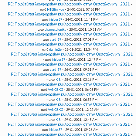
RE: Ποιοί τύποι λεωφορείων κυκλοφορούν στην Θεσσαλονίκη - 2021
-
από
N1Ellinikou
- 24-01-2021, 07:36 PM
RE: Ποιοί τύποι λεωφορείων κυκλοφορούν στην Θεσσαλονίκη - 2021
-
από
irisbus57
- 24-01-2021, 11:41 PM
RE: Ποιοί τύποι λεωφορείων κυκλοφορούν στην Θεσσαλονίκη - 2021
-
από
thanossalonika
- 25-01-2021, 10:21 AM
RE: Ποιοί τύποι λεωφορείων κυκλοφορούν στην Θεσσαλονίκη - 2021
-
από
vard_57
- 25-01-2021, 07:01 PM
RE: Ποιοί τύποι λεωφορείων κυκλοφορούν στην Θεσσαλονίκη - 2021
-
από
damin26
- 26-01-2021, 12:34 PM
RE: Ποιοί τύποι λεωφορείων κυκλοφορούν στην Θεσσαλονίκη - 2021
- από
irisbus57
- 26-01-2021, 12:47 PM
RE: Ποιοί τύποι λεωφορείων κυκλοφορούν στην Θεσσαλονίκη - 2021
-
από
vard_57
- 26-01-2021, 09:31 PM
RE: Ποιοί τύποι λεωφορείων κυκλοφορούν στην Θεσσαλονίκη - 2021
- από
K.S.
- 28-01-2021, 03:16 PM
RE: Ποιοί τύποι λεωφορείων κυκλοφορούν στην Θεσσαλονίκη - 2021
-
από
VANGSKG
- 28-01-2021, 06:03 PM
RE: Ποιοί τύποι λεωφορείων κυκλοφορούν στην Θεσσαλονίκη - 2021
- από
K.S.
- 28-01-2021, 06:53 PM
RE: Ποιοί τύποι λεωφορείων κυκλοφορούν στην Θεσσαλονίκη - 2021
-
από
VANGSKG
- 29-01-2021, 12:22 AM
RE: Ποιοί τύποι λεωφορείων κυκλοφορούν στην Θεσσαλονίκη - 2021
- από
K.S.
- 29-01-2021, 12:45 AM
RE: Ποιοί τύποι λεωφορείων κυκλοφορούν στην Θεσσαλονίκη - 2021
-
από
irisbus57
- 29-01-2021, 09:26 AM
RE: Ποιοί τύποι λεωφορείων κυκλοφορούν στην Θεσσαλονίκη - 2021
-