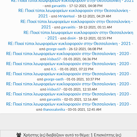
RE: Ποιοί τύποι λεωφορείων κυκλοφορούν στην Θεσσαλονίκη - 2021
- από
garvanitis
- 17-12-2021, 04:08 PM
RE: Ποιοί τύποι λεωφορείων κυκλοφορούν στην Θεσσαλονίκη -
2021
- από
MrVanHool
- 18-12-2021, 04:29 AM
RE: Ποιοί τύποι λεωφορείων κυκλοφορούν στην Θεσσαλονίκη -
2021
- από
garvanitis
- 18-12-2021, 05:11 AM
RE: Ποιοί τύποι λεωφορείων κυκλοφορούν στην Θεσσαλονίκη
- 2021
- από
dimi4
- 18-12-2021, 02:55 PM
RE: Ποιοί τύποι λεωφορείων κυκλοφορούν στην Θεσσαλονίκη - 2021
-
από
george-oasth
- 26-12-2021, 06:08 PM
RE: Ποιοί τύποι λεωφορείων κυκλοφορούν στην Θεσσαλονίκη - 2020
-
από
irisbus57
- 01-01-2021, 06:36 PM
RE: Ποιοί τύποι λεωφορείων κυκλοφορούν στην Θεσσαλονίκη - 2020
-
από
K.S.
- 01-01-2021, 07:22 PM
RE: Ποιοί τύποι λεωφορείων κυκλοφορούν στην Θεσσαλονίκη - 2020
-
από
george-oasth
- 01-01-2021, 10:37 PM
RE: Ποιοί τύποι λεωφορείων κυκλοφορούν στην Θεσσαλονίκη - 2020
-
από
irisbus57
- 02-01-2021, 12:10 AM
RE: Ποιοί τύποι λεωφορείων κυκλοφορούν στην Θεσσαλονίκη - 2020
-
από
garvanitis
- 02-01-2021, 12:16 AM
RE: Ποιοί τύποι λεωφορείων κυκλοφορούν στην Θεσσαλονίκη - 2020
-
από
thanossalonika
- 03-01-2021, 12:45 AM
Χρήστης (ες) διαβάζουν αυτό το θέμα: 1 Επισκέπτης (ες)