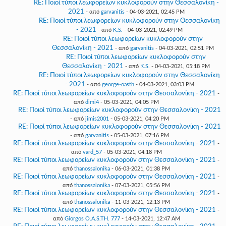
RE: Ποιοί τύποι λεωφορείων κυκλοφορούν στην Θεσσαλονίκη -
2021
- από
garvanitis
- 04-03-2021, 02:45 PM
RE: Ποιοί τύποι λεωφορείων κυκλοφορούν στην Θεσσαλονίκη
- 2021
- από
K.S.
- 04-03-2021, 02:49 PM
RE: Ποιοί τύποι λεωφορείων κυκλοφορούν στην
Θεσσαλονίκη - 2021
- από
garvanitis
- 04-03-2021, 02:51 PM
RE: Ποιοί τύποι λεωφορείων κυκλοφορούν στην
Θεσσαλονίκη - 2021
- από
K.S.
- 04-03-2021, 05:18 PM
RE: Ποιοί τύποι λεωφορείων κυκλοφορούν στην Θεσσαλονίκη
- 2021
- από
george-oasth
- 04-03-2021, 03:03 PM
RE: Ποιοί τύποι λεωφορείων κυκλοφορούν στην Θεσσαλονίκη - 2021
-
από
dimi4
- 05-03-2021, 04:05 PM
RE: Ποιοί τύποι λεωφορείων κυκλοφορούν στην Θεσσαλονίκη - 2021
- από
jimis2001
- 05-03-2021, 04:20 PM
RE: Ποιοί τύποι λεωφορείων κυκλοφορούν στην Θεσσαλονίκη - 2021
- από
garvanitis
- 05-03-2021, 07:16 PM
RE: Ποιοί τύποι λεωφορείων κυκλοφορούν στην Θεσσαλονίκη - 2021
-
από
vard_57
- 05-03-2021, 04:18 PM
RE: Ποιοί τύποι λεωφορείων κυκλοφορούν στην Θεσσαλονίκη - 2021
-
από
thanossalonika
- 06-03-2021, 01:38 PM
RE: Ποιοί τύποι λεωφορείων κυκλοφορούν στην Θεσσαλονίκη - 2021
-
από
thanossalonika
- 07-03-2021, 05:56 PM
RE: Ποιοί τύποι λεωφορείων κυκλοφορούν στην Θεσσαλονίκη - 2021
-
από
thanossalonika
- 11-03-2021, 12:13 PM
RE: Ποιοί τύποι λεωφορείων κυκλοφορούν στην Θεσσαλονίκη - 2021
-
από
Giorgos O.A.S.TH. 777
- 14-03-2021, 12:47 AM