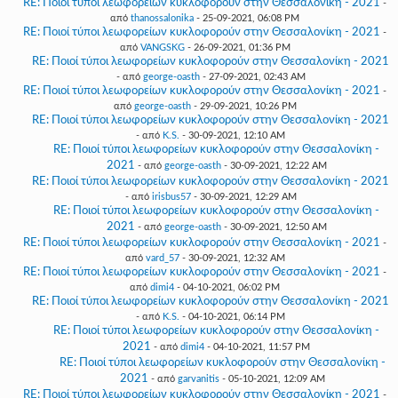
RE: Ποιοί τύποι λεωφορείων κυκλοφορούν στην Θεσσαλονίκη - 2021
-
από
thanossalonika
- 25-09-2021, 06:08 PM
RE: Ποιοί τύποι λεωφορείων κυκλοφορούν στην Θεσσαλονίκη - 2021
-
από
VANGSKG
- 26-09-2021, 01:36 PM
RE: Ποιοί τύποι λεωφορείων κυκλοφορούν στην Θεσσαλονίκη - 2021
- από
george-oasth
- 27-09-2021, 02:43 AM
RE: Ποιοί τύποι λεωφορείων κυκλοφορούν στην Θεσσαλονίκη - 2021
-
από
george-oasth
- 29-09-2021, 10:26 PM
RE: Ποιοί τύποι λεωφορείων κυκλοφορούν στην Θεσσαλονίκη - 2021
- από
K.S.
- 30-09-2021, 12:10 AM
RE: Ποιοί τύποι λεωφορείων κυκλοφορούν στην Θεσσαλονίκη -
2021
- από
george-oasth
- 30-09-2021, 12:22 AM
RE: Ποιοί τύποι λεωφορείων κυκλοφορούν στην Θεσσαλονίκη - 2021
- από
irisbus57
- 30-09-2021, 12:29 AM
RE: Ποιοί τύποι λεωφορείων κυκλοφορούν στην Θεσσαλονίκη -
2021
- από
george-oasth
- 30-09-2021, 12:50 AM
RE: Ποιοί τύποι λεωφορείων κυκλοφορούν στην Θεσσαλονίκη - 2021
-
από
vard_57
- 30-09-2021, 12:32 AM
RE: Ποιοί τύποι λεωφορείων κυκλοφορούν στην Θεσσαλονίκη - 2021
-
από
dimi4
- 04-10-2021, 06:02 PM
RE: Ποιοί τύποι λεωφορείων κυκλοφορούν στην Θεσσαλονίκη - 2021
- από
K.S.
- 04-10-2021, 06:14 PM
RE: Ποιοί τύποι λεωφορείων κυκλοφορούν στην Θεσσαλονίκη -
2021
- από
dimi4
- 04-10-2021, 11:57 PM
RE: Ποιοί τύποι λεωφορείων κυκλοφορούν στην Θεσσαλονίκη -
2021
- από
garvanitis
- 05-10-2021, 12:09 AM
RE: Ποιοί τύποι λεωφορείων κυκλοφορούν στην Θεσσαλονίκη - 2021
-