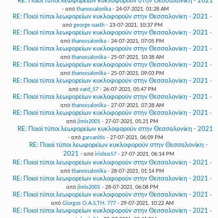
RE: Ποιοί τύποι λεωφορείων κυκλοφορούν στην Θεσσαλονίκη - 2021
- από
thanossalonika
- 24-07-2021, 01:28 AM
RE: Ποιοί τύποι λεωφορείων κυκλοφορούν στην Θεσσαλονίκη - 2021
-
από
george-oasth
- 23-07-2021, 10:37 PM
RE: Ποιοί τύποι λεωφορείων κυκλοφορούν στην Θεσσαλονίκη - 2021
-
από
thanossalonika
- 24-07-2021, 07:05 PM
RE: Ποιοί τύποι λεωφορείων κυκλοφορούν στην Θεσσαλονίκη - 2021
-
από
thanossalonika
- 25-07-2021, 10:38 AM
RE: Ποιοί τύποι λεωφορείων κυκλοφορούν στην Θεσσαλονίκη - 2021
-
από
thanossalonika
- 25-07-2021, 09:03 PM
RE: Ποιοί τύποι λεωφορείων κυκλοφορούν στην Θεσσαλονίκη - 2021
-
από
vard_57
- 26-07-2021, 05:47 PM
RE: Ποιοί τύποι λεωφορείων κυκλοφορούν στην Θεσσαλονίκη - 2021
-
από
thanossalonika
- 27-07-2021, 07:28 AM
RE: Ποιοί τύποι λεωφορείων κυκλοφορούν στην Θεσσαλονίκη - 2021
-
από
jimis2001
- 27-07-2021, 05:21 PM
RE: Ποιοί τύποι λεωφορείων κυκλοφορούν στην Θεσσαλονίκη - 2021
- από
garvanitis
- 27-07-2021, 06:09 PM
RE: Ποιοί τύποι λεωφορείων κυκλοφορούν στην Θεσσαλονίκη -
2021
- από
irisbus57
- 27-07-2021, 06:14 PM
RE: Ποιοί τύποι λεωφορείων κυκλοφορούν στην Θεσσαλονίκη - 2021
-
από
thanossalonika
- 28-07-2021, 01:14 PM
RE: Ποιοί τύποι λεωφορείων κυκλοφορούν στην Θεσσαλονίκη - 2021
-
από
jimis2001
- 28-07-2021, 06:08 PM
RE: Ποιοί τύποι λεωφορείων κυκλοφορούν στην Θεσσαλονίκη - 2021
-
από
Giorgos O.A.S.TH. 777
- 29-07-2021, 10:22 AM
RE: Ποιοί τύποι λεωφορείων κυκλοφορούν στην Θεσσαλονίκη - 2021
-