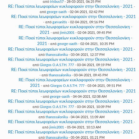
από
irisbus57
- 28-03-2021, 06:25 PM
RE: Ποιοί τύποι λεωφορείων κυκλοφορούν στην Θεσσαλονίκη - 2021
-
από
george-oasth
- 02-04-2021, 02:42 PM
RE: Ποιοί τύποι λεωφορείων κυκλοφορούν στην Θεσσαλονίκη - 2021
- από
garvanitis
- 02-04-2021, 09:16 PM
RE: Ποιοί τύποι λεωφορείων κυκλοφορούν στην Θεσσαλονίκη -
2021
- από
jimis2001
- 02-04-2021, 09:45 PM
RE: Ποιοί τύποι λεωφορείων κυκλοφορούν στην Θεσσαλονίκη -
2021
- από
george-oasth
- 02-04-2021, 10:35 PM
RE: Ποιοί τύποι λεωφορείων κυκλοφορούν στην Θεσσαλονίκη - 2021
-
από
thanossalonika
- 03-04-2021, 12:37 PM
RE: Ποιοί τύποι λεωφορείων κυκλοφορούν στην Θεσσαλονίκη - 2021
-
από
Giorgos O.A.S.TH. 777
- 03-04-2021, 09:19 PM
RE: Ποιοί τύποι λεωφορείων κυκλοφορούν στην Θεσσαλονίκη - 2021
- από
thanossalonika
- 03-04-2021, 09:45 PM
RE: Ποιοί τύποι λεωφορείων κυκλοφορούν στην Θεσσαλονίκη -
2021
- από
Giorgos O.A.S.TH. 777
- 03-04-2021, 09:51 PM
RE: Ποιοί τύποι λεωφορείων κυκλοφορούν στην Θεσσαλονίκη - 2021
- από
george-oasth
- 04-04-2021, 02:08 AM
RE: Ποιοί τύποι λεωφορείων κυκλοφορούν στην Θεσσαλονίκη - 2021
-
από
Giorgos O.A.S.TH. 777
- 03-04-2021, 10:09 PM
RE: Ποιοί τύποι λεωφορείων κυκλοφορούν στην Θεσσαλονίκη - 2021
-
από
thanossalonika
- 04-04-2021, 11:09 AM
RE: Ποιοί τύποι λεωφορείων κυκλοφορούν στην Θεσσαλονίκη - 2021
-
από
jimis2001
- 05-04-2021, 10:13 AM
RE: Ποιοί τύποι λεωφορείων κυκλοφορούν στην Θεσσαλονίκη - 2021
-
από
thanossalonika
- 05-04-2021, 01:21 PM