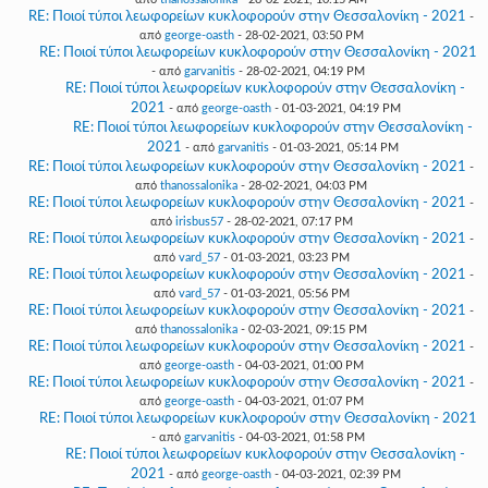
RE: Ποιοί τύποι λεωφορείων κυκλοφορούν στην Θεσσαλονίκη - 2021
-
από
george-oasth
- 28-02-2021, 03:50 PM
RE: Ποιοί τύποι λεωφορείων κυκλοφορούν στην Θεσσαλονίκη - 2021
- από
garvanitis
- 28-02-2021, 04:19 PM
RE: Ποιοί τύποι λεωφορείων κυκλοφορούν στην Θεσσαλονίκη -
2021
- από
george-oasth
- 01-03-2021, 04:19 PM
RE: Ποιοί τύποι λεωφορείων κυκλοφορούν στην Θεσσαλονίκη -
2021
- από
garvanitis
- 01-03-2021, 05:14 PM
RE: Ποιοί τύποι λεωφορείων κυκλοφορούν στην Θεσσαλονίκη - 2021
-
από
thanossalonika
- 28-02-2021, 04:03 PM
RE: Ποιοί τύποι λεωφορείων κυκλοφορούν στην Θεσσαλονίκη - 2021
-
από
irisbus57
- 28-02-2021, 07:17 PM
RE: Ποιοί τύποι λεωφορείων κυκλοφορούν στην Θεσσαλονίκη - 2021
-
από
vard_57
- 01-03-2021, 03:23 PM
RE: Ποιοί τύποι λεωφορείων κυκλοφορούν στην Θεσσαλονίκη - 2021
-
από
vard_57
- 01-03-2021, 05:56 PM
RE: Ποιοί τύποι λεωφορείων κυκλοφορούν στην Θεσσαλονίκη - 2021
-
από
thanossalonika
- 02-03-2021, 09:15 PM
RE: Ποιοί τύποι λεωφορείων κυκλοφορούν στην Θεσσαλονίκη - 2021
-
από
george-oasth
- 04-03-2021, 01:00 PM
RE: Ποιοί τύποι λεωφορείων κυκλοφορούν στην Θεσσαλονίκη - 2021
-
από
george-oasth
- 04-03-2021, 01:07 PM
RE: Ποιοί τύποι λεωφορείων κυκλοφορούν στην Θεσσαλονίκη - 2021
- από
garvanitis
- 04-03-2021, 01:58 PM
RE: Ποιοί τύποι λεωφορείων κυκλοφορούν στην Θεσσαλονίκη -
2021
- από
george-oasth
- 04-03-2021, 02:39 PM