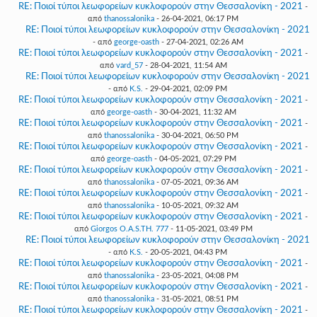
RE: Ποιοί τύποι λεωφορείων κυκλοφορούν στην Θεσσαλονίκη - 2021
-
από
thanossalonika
- 26-04-2021, 06:17 PM
RE: Ποιοί τύποι λεωφορείων κυκλοφορούν στην Θεσσαλονίκη - 2021
- από
george-oasth
- 27-04-2021, 02:26 AM
RE: Ποιοί τύποι λεωφορείων κυκλοφορούν στην Θεσσαλονίκη - 2021
-
από
vard_57
- 28-04-2021, 11:54 AM
RE: Ποιοί τύποι λεωφορείων κυκλοφορούν στην Θεσσαλονίκη - 2021
- από
K.S.
- 29-04-2021, 02:09 PM
RE: Ποιοί τύποι λεωφορείων κυκλοφορούν στην Θεσσαλονίκη - 2021
-
από
george-oasth
- 30-04-2021, 11:32 AM
RE: Ποιοί τύποι λεωφορείων κυκλοφορούν στην Θεσσαλονίκη - 2021
-
από
thanossalonika
- 30-04-2021, 06:50 PM
RE: Ποιοί τύποι λεωφορείων κυκλοφορούν στην Θεσσαλονίκη - 2021
-
από
george-oasth
- 04-05-2021, 07:29 PM
RE: Ποιοί τύποι λεωφορείων κυκλοφορούν στην Θεσσαλονίκη - 2021
-
από
thanossalonika
- 07-05-2021, 09:36 AM
RE: Ποιοί τύποι λεωφορείων κυκλοφορούν στην Θεσσαλονίκη - 2021
-
από
thanossalonika
- 10-05-2021, 09:32 AM
RE: Ποιοί τύποι λεωφορείων κυκλοφορούν στην Θεσσαλονίκη - 2021
-
από
Giorgos O.A.S.TH. 777
- 11-05-2021, 03:49 PM
RE: Ποιοί τύποι λεωφορείων κυκλοφορούν στην Θεσσαλονίκη - 2021
- από
K.S.
- 20-05-2021, 04:43 PM
RE: Ποιοί τύποι λεωφορείων κυκλοφορούν στην Θεσσαλονίκη - 2021
-
από
thanossalonika
- 23-05-2021, 04:08 PM
RE: Ποιοί τύποι λεωφορείων κυκλοφορούν στην Θεσσαλονίκη - 2021
-
από
thanossalonika
- 31-05-2021, 08:51 PM
RE: Ποιοί τύποι λεωφορείων κυκλοφορούν στην Θεσσαλονίκη - 2021
-