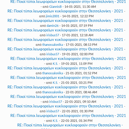
RE: Ποιοί τύποι λεωφορείων κυκλοφορούν στην Θεσσαλονίκη - 2021
- από
GiannisB
- 14-01-2021, 11:30 AM
RE: Ποιοί τύποι λεωφορείων κυκλοφορούν στην Θεσσαλονίκη - 2021
-
από
jimis2001
- 14-01-2021, 12:22 PM
RE: Ποιοί τύποι λεωφορείων κυκλοφορούν στην Θεσσαλονίκη - 2021
-
από
damin26
- 14-01-2021, 07:19 PM
RE: Ποιοί τύποι λεωφορείων κυκλοφορούν στην Θεσσαλονίκη - 2021
-
από
irisbus57
- 17-01-2021, 12:18 AM
RE: Ποιοί τύποι λεωφορείων κυκλοφορούν στην Θεσσαλονίκη - 2021
-
από
thanossalonika
- 17-01-2021, 08:13 PM
RE: Ποιοί τύποι λεωφορείων κυκλοφορούν στην Θεσσαλονίκη - 2021
-
από
irisbus57
- 19-01-2021, 02:00 PM
RE: Ποιοί τύποι λεωφορείων κυκλοφορούν στην Θεσσαλονίκη - 2021
- από
K.S.
- 19-01-2021, 11:09 PM
RE: Ποιοί τύποι λεωφορείων κυκλοφορούν στην Θεσσαλονίκη - 2021
-
από
thanossalonika
- 21-01-2021, 01:52 PM
RE: Ποιοί τύποι λεωφορείων κυκλοφορούν στην Θεσσαλονίκη - 2021
- από
K.S.
- 21-01-2021, 03:21 PM
RE: Ποιοί τύποι λεωφορείων κυκλοφορούν στην Θεσσαλονίκη - 2021
-
από
thanossalonika
- 22-01-2021, 08:46 AM
RE: Ποιοί τύποι λεωφορείων κυκλοφορούν στην Θεσσαλονίκη - 2021
- από
irisbus57
- 22-01-2021, 09:10 AM
RE: Ποιοί τύποι λεωφορείων κυκλοφορούν στην Θεσσαλονίκη - 2021
-
από
irisbus57
- 22-01-2021, 01:30 PM
RE: Ποιοί τύποι λεωφορείων κυκλοφορούν στην Θεσσαλονίκη - 2021
- από
K.S.
- 22-01-2021, 01:34 PM
RE: Ποιοί τύποι λεωφορείων κυκλοφορούν στην Θεσσαλονίκη -