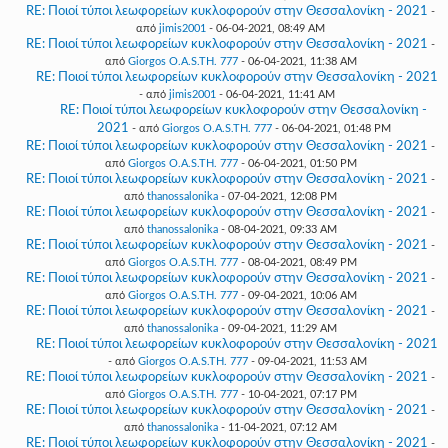
RE: Ποιοί τύποι λεωφορείων κυκλοφορούν στην Θεσσαλονίκη - 2021
-
από
jimis2001
- 06-04-2021, 08:49 AM
RE: Ποιοί τύποι λεωφορείων κυκλοφορούν στην Θεσσαλονίκη - 2021
-
από
Giorgos O.A.S.TH. 777
- 06-04-2021, 11:38 AM
RE: Ποιοί τύποι λεωφορείων κυκλοφορούν στην Θεσσαλονίκη - 2021
- από
jimis2001
- 06-04-2021, 11:41 AM
RE: Ποιοί τύποι λεωφορείων κυκλοφορούν στην Θεσσαλονίκη -
2021
- από
Giorgos O.A.S.TH. 777
- 06-04-2021, 01:48 PM
RE: Ποιοί τύποι λεωφορείων κυκλοφορούν στην Θεσσαλονίκη - 2021
-
από
Giorgos O.A.S.TH. 777
- 06-04-2021, 01:50 PM
RE: Ποιοί τύποι λεωφορείων κυκλοφορούν στην Θεσσαλονίκη - 2021
-
από
thanossalonika
- 07-04-2021, 12:08 PM
RE: Ποιοί τύποι λεωφορείων κυκλοφορούν στην Θεσσαλονίκη - 2021
-
από
thanossalonika
- 08-04-2021, 09:33 AM
RE: Ποιοί τύποι λεωφορείων κυκλοφορούν στην Θεσσαλονίκη - 2021
-
από
Giorgos O.A.S.TH. 777
- 08-04-2021, 08:49 PM
RE: Ποιοί τύποι λεωφορείων κυκλοφορούν στην Θεσσαλονίκη - 2021
-
από
Giorgos O.A.S.TH. 777
- 09-04-2021, 10:06 AM
RE: Ποιοί τύποι λεωφορείων κυκλοφορούν στην Θεσσαλονίκη - 2021
-
από
thanossalonika
- 09-04-2021, 11:29 AM
RE: Ποιοί τύποι λεωφορείων κυκλοφορούν στην Θεσσαλονίκη - 2021
- από
Giorgos O.A.S.TH. 777
- 09-04-2021, 11:53 AM
RE: Ποιοί τύποι λεωφορείων κυκλοφορούν στην Θεσσαλονίκη - 2021
-
από
Giorgos O.A.S.TH. 777
- 10-04-2021, 07:17 PM
RE: Ποιοί τύποι λεωφορείων κυκλοφορούν στην Θεσσαλονίκη - 2021
-
από
thanossalonika
- 11-04-2021, 07:12 AM
RE: Ποιοί τύποι λεωφορείων κυκλοφορούν στην Θεσσαλονίκη - 2021
-