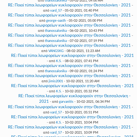
από
thanossalonika
- 05-02-2021, 09:00 AM
RE: Ποιοί τύποι λεωφορείων κυκλοφορούν στην Θεσσαλονίκη - 2021
-
από
vard_57
- 05-02-2021, 01:40 PM
RE: Ποιοί τύποι λεωφορείων κυκλοφορούν στην Θεσσαλονίκη - 2021
-
από
george-oasth
- 05-02-2021, 05:00 PM
RE: Ποιοί τύποι λεωφορείων κυκλοφορούν στην Θεσσαλονίκη - 2021
-
από
thanossalonika
- 06-02-2021, 10:43 PM
RE: Ποιοί τύποι λεωφορείων κυκλοφορούν στην Θεσσαλονίκη - 2021
-
από
thanossalonika
- 07-02-2021, 07:19 PM
RE: Ποιοί τύποι λεωφορείων κυκλοφορούν στην Θεσσαλονίκη - 2021
-
από
VANGSKG
- 08-02-2021, 11:23 AM
RE: Ποιοί τύποι λεωφορείων κυκλοφορούν στην Θεσσαλονίκη - 2021
- από
K.S.
- 08-02-2021, 07:41 PM
RE: Ποιοί τύποι λεωφορείων κυκλοφορούν στην Θεσσαλονίκη - 2021
-
από
thanossalonika
- 09-02-2021, 01:24 PM
RE: Ποιοί τύποι λεωφορείων κυκλοφορούν στην Θεσσαλονίκη - 2021
-
από
jimis2001
- 10-02-2021, 11:20 AM
RE: Ποιοί τύποι λεωφορείων κυκλοφορούν στην Θεσσαλονίκη - 2021
- από
K.S.
- 10-02-2021, 05:32 PM
RE: Ποιοί τύποι λεωφορείων κυκλοφορούν στην Θεσσαλονίκη -
2021
- από
garvanitis
- 10-02-2021, 06:34 PM
RE: Ποιοί τύποι λεωφορείων κυκλοφορούν στην Θεσσαλονίκη - 2021
-
από
vard_57
- 10-02-2021, 05:51 PM
RE: Ποιοί τύποι λεωφορείων κυκλοφορούν στην Θεσσαλονίκη - 2021
- από
K.S.
- 10-02-2021, 10:04 PM
RE: Ποιοί τύποι λεωφορείων κυκλοφορούν στην Θεσσαλονίκη - 2021
-
από
vard_57
- 10-02-2021, 10:09 PM