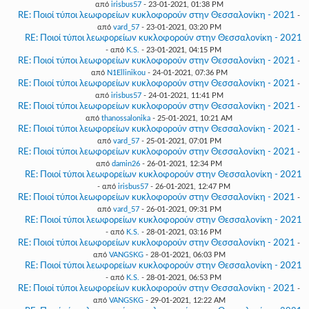
από
irisbus57
- 23-01-2021, 01:38 PM
RE: Ποιοί τύποι λεωφορείων κυκλοφορούν στην Θεσσαλονίκη - 2021
-
από
vard_57
- 23-01-2021, 03:20 PM
RE: Ποιοί τύποι λεωφορείων κυκλοφορούν στην Θεσσαλονίκη - 2021
- από
K.S.
- 23-01-2021, 04:15 PM
RE: Ποιοί τύποι λεωφορείων κυκλοφορούν στην Θεσσαλονίκη - 2021
-
από
N1Ellinikou
- 24-01-2021, 07:36 PM
RE: Ποιοί τύποι λεωφορείων κυκλοφορούν στην Θεσσαλονίκη - 2021
-
από
irisbus57
- 24-01-2021, 11:41 PM
RE: Ποιοί τύποι λεωφορείων κυκλοφορούν στην Θεσσαλονίκη - 2021
-
από
thanossalonika
- 25-01-2021, 10:21 AM
RE: Ποιοί τύποι λεωφορείων κυκλοφορούν στην Θεσσαλονίκη - 2021
-
από
vard_57
- 25-01-2021, 07:01 PM
RE: Ποιοί τύποι λεωφορείων κυκλοφορούν στην Θεσσαλονίκη - 2021
-
από
damin26
- 26-01-2021, 12:34 PM
RE: Ποιοί τύποι λεωφορείων κυκλοφορούν στην Θεσσαλονίκη - 2021
- από
irisbus57
- 26-01-2021, 12:47 PM
RE: Ποιοί τύποι λεωφορείων κυκλοφορούν στην Θεσσαλονίκη - 2021
-
από
vard_57
- 26-01-2021, 09:31 PM
RE: Ποιοί τύποι λεωφορείων κυκλοφορούν στην Θεσσαλονίκη - 2021
- από
K.S.
- 28-01-2021, 03:16 PM
RE: Ποιοί τύποι λεωφορείων κυκλοφορούν στην Θεσσαλονίκη - 2021
-
από
VANGSKG
- 28-01-2021, 06:03 PM
RE: Ποιοί τύποι λεωφορείων κυκλοφορούν στην Θεσσαλονίκη - 2021
- από
K.S.
- 28-01-2021, 06:53 PM
RE: Ποιοί τύποι λεωφορείων κυκλοφορούν στην Θεσσαλονίκη - 2021
-
από
VANGSKG
- 29-01-2021, 12:22 AM