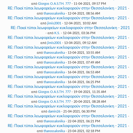
από
Giorgos O.A.S.TH. 777
- 11-04-2021, 09:57 PM
RE: Ποιοί τύποι λεωφορείων κυκλοφορούν στην Θεσσαλονίκη - 2021
-
από
thanossalonika
- 12-04-2021, 08:56 AM
RE: Ποιοί τύποι λεωφορείων κυκλοφορούν στην Θεσσαλονίκη - 2021
-
από
jimis2001
- 12-04-2021, 10:02 AM
RE: Ποιοί τύποι λεωφορείων κυκλοφορούν στην Θεσσαλονίκη - 2021
- από
K.S.
- 12-04-2021, 03:36 PM
RE: Ποιοί τύποι λεωφορείων κυκλοφορούν στην Θεσσαλονίκη - 2021
-
από
jimis2001
- 13-04-2021, 09:12 AM
RE: Ποιοί τύποι λεωφορείων κυκλοφορούν στην Θεσσαλονίκη - 2021
-
από
thanossalonika
- 13-04-2021, 10:55 AM
RE: Ποιοί τύποι λεωφορείων κυκλοφορούν στην Θεσσαλονίκη - 2021
-
από
thanossalonika
- 15-04-2021, 07:49 AM
RE: Ποιοί τύποι λεωφορείων κυκλοφορούν στην Θεσσαλονίκη - 2021
-
από
thanossalonika
- 16-04-2021, 06:53 AM
RE: Ποιοί τύποι λεωφορείων κυκλοφορούν στην Θεσσαλονίκη - 2021
-
από
thanossalonika
- 16-04-2021, 06:25 PM
RE: Ποιοί τύποι λεωφορείων κυκλοφορούν στην Θεσσαλονίκη - 2021
-
από
Giorgos O.A.S.TH. 777
- 19-04-2021, 11:35 AM
RE: Ποιοί τύποι λεωφορείων κυκλοφορούν στην Θεσσαλονίκη - 2021
-
από
Giorgos O.A.S.TH. 777
- 20-04-2021, 08:28 AM
RE: Ποιοί τύποι λεωφορείων κυκλοφορούν στην Θεσσαλονίκη - 2021
-
από
damin26
- 21-04-2021, 06:30 PM
RE: Ποιοί τύποι λεωφορείων κυκλοφορούν στην Θεσσαλονίκη - 2021
-
από
thanossalonika
- 22-04-2021, 06:21 PM
RE: Ποιοί τύποι λεωφορείων κυκλοφορούν στην Θεσσαλονίκη - 2021
-
από
thanossalonika
- 23-04-2021, 02:18 PM