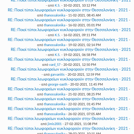
RE: Ποιοί τύποι λεωφορείων κυκλοφορούν στην Θεσσαλονίκη - 2021
- από
K.S.
- 10-02-2021, 10:12 PM
RE: Ποιοί τύποι λεωφορείων κυκλοφορούν στην Θεσσαλονίκη - 2021
-
από
thanossalonika
- 11-02-2021, 08:45 AM
RE: Ποιοί τύποι λεωφορείων κυκλοφορούν στην Θεσσαλονίκη - 2021
-
από
thanossalonika
- 16-02-2021, 05:01 PM
RE: Ποιοί τύποι λεωφορείων κυκλοφορούν στην Θεσσαλονίκη - 2021
- από
K.S.
- 16-02-2021, 09:11 PM
RE: Ποιοί τύποι λεωφορείων κυκλοφορούν στην Θεσσαλονίκη - 2021
-
από
thanossalonika
- 19-02-2021, 02:14 PM
RE: Ποιοί τύποι λεωφορείων κυκλοφορούν στην Θεσσαλονίκη - 2021
- από
K.S.
- 19-02-2021, 06:58 PM
RE: Ποιοί τύποι λεωφορείων κυκλοφορούν στην Θεσσαλονίκη - 2021
-
από
vard_57
- 20-02-2021, 12:50 PM
RE: Ποιοί τύποι λεωφορείων κυκλοφορούν στην Θεσσαλονίκη - 2021
- από
garvanitis
- 20-02-2021, 12:59 PM
RE: Ποιοί τύποι λεωφορείων κυκλοφορούν στην Θεσσαλονίκη - 2021
- από
george-oasth
- 20-02-2021, 11:45 PM
RE: Ποιοί τύποι λεωφορείων κυκλοφορούν στην Θεσσαλονίκη - 2021
-
από
thanossalonika
- 21-02-2021, 08:25 PM
RE: Ποιοί τύποι λεωφορείων κυκλοφορούν στην Θεσσαλονίκη - 2021
-
από
thanossalonika
- 22-02-2021, 01:45 PM
RE: Ποιοί τύποι λεωφορείων κυκλοφορούν στην Θεσσαλονίκη - 2021
-
από
thanossalonika
- 26-02-2021, 07:05 AM
RE: Ποιοί τύποι λεωφορείων κυκλοφορούν στην Θεσσαλονίκη - 2021
-
από
jimis2001
- 27-02-2021, 11:08 PM
RE: Ποιοί τύποι λεωφορείων κυκλοφορούν στην Θεσσαλονίκη - 2021
-
από
thanossalonika
- 28-02-2021, 10:15 AM