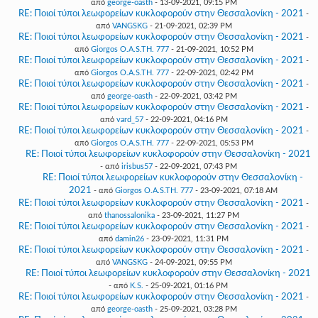
από
george-oasth
- 13-09-2021, 09:15 PM
RE: Ποιοί τύποι λεωφορείων κυκλοφορούν στην Θεσσαλονίκη - 2021
-
από
VANGSKG
- 21-09-2021, 02:39 PM
RE: Ποιοί τύποι λεωφορείων κυκλοφορούν στην Θεσσαλονίκη - 2021
-
από
Giorgos O.A.S.TH. 777
- 21-09-2021, 10:52 PM
RE: Ποιοί τύποι λεωφορείων κυκλοφορούν στην Θεσσαλονίκη - 2021
-
από
Giorgos O.A.S.TH. 777
- 22-09-2021, 02:42 PM
RE: Ποιοί τύποι λεωφορείων κυκλοφορούν στην Θεσσαλονίκη - 2021
-
από
george-oasth
- 22-09-2021, 03:42 PM
RE: Ποιοί τύποι λεωφορείων κυκλοφορούν στην Θεσσαλονίκη - 2021
-
από
vard_57
- 22-09-2021, 04:16 PM
RE: Ποιοί τύποι λεωφορείων κυκλοφορούν στην Θεσσαλονίκη - 2021
-
από
Giorgos O.A.S.TH. 777
- 22-09-2021, 05:53 PM
RE: Ποιοί τύποι λεωφορείων κυκλοφορούν στην Θεσσαλονίκη - 2021
- από
irisbus57
- 22-09-2021, 07:43 PM
RE: Ποιοί τύποι λεωφορείων κυκλοφορούν στην Θεσσαλονίκη -
2021
- από
Giorgos O.A.S.TH. 777
- 23-09-2021, 07:18 AM
RE: Ποιοί τύποι λεωφορείων κυκλοφορούν στην Θεσσαλονίκη - 2021
-
από
thanossalonika
- 23-09-2021, 11:27 PM
RE: Ποιοί τύποι λεωφορείων κυκλοφορούν στην Θεσσαλονίκη - 2021
-
από
damin26
- 23-09-2021, 11:31 PM
RE: Ποιοί τύποι λεωφορείων κυκλοφορούν στην Θεσσαλονίκη - 2021
-
από
VANGSKG
- 24-09-2021, 09:55 PM
RE: Ποιοί τύποι λεωφορείων κυκλοφορούν στην Θεσσαλονίκη - 2021
- από
K.S.
- 25-09-2021, 01:16 PM
RE: Ποιοί τύποι λεωφορείων κυκλοφορούν στην Θεσσαλονίκη - 2021
-
από
george-oasth
- 25-09-2021, 03:28 PM