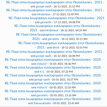
RE: Ποιοί τύποι λεωφορείων κυκλοφορούν στην Θεσσαλονίκη - 2021
-
από
george-oasth
- 26-11-2021, 11:51 PM
RE: Ποιοί τύποι λεωφορείων κυκλοφορούν στην Θεσσαλονίκη - 2021
-
από
MrVanHool
- 17-12-2021, 01:49 PM
RE: Ποιοί τύποι λεωφορείων κυκλοφορούν στην Θεσσαλονίκη - 2021
- από
garvanitis
- 17-12-2021, 04:08 PM
RE: Ποιοί τύποι λεωφορείων κυκλοφορούν στην Θεσσαλονίκη -
2021
- από
MrVanHool
- 18-12-2021, 04:29 AM
RE: Ποιοί τύποι λεωφορείων κυκλοφορούν στην Θεσσαλονίκη -
2021
- από
garvanitis
- 18-12-2021, 05:11 AM
RE: Ποιοί τύποι λεωφορείων κυκλοφορούν στην Θεσσαλονίκη
- 2021
- από
dimi4
- 18-12-2021, 02:55 PM
RE: Ποιοί τύποι λεωφορείων κυκλοφορούν στην Θεσσαλονίκη - 2021
-
από
george-oasth
- 26-12-2021, 06:08 PM
RE: Ποιοί τύποι λεωφορείων κυκλοφορούν στην Θεσσαλονίκη - 2020
-
από
irisbus57
- 01-01-2021, 06:36 PM
RE: Ποιοί τύποι λεωφορείων κυκλοφορούν στην Θεσσαλονίκη - 2020
-
από
K.S.
- 01-01-2021, 07:22 PM
RE: Ποιοί τύποι λεωφορείων κυκλοφορούν στην Θεσσαλονίκη - 2020
-
από
george-oasth
- 01-01-2021, 10:37 PM
RE: Ποιοί τύποι λεωφορείων κυκλοφορούν στην Θεσσαλονίκη - 2020
-
από
irisbus57
- 02-01-2021, 12:10 AM
RE: Ποιοί τύποι λεωφορείων κυκλοφορούν στην Θεσσαλονίκη - 2020
-
από
garvanitis
- 02-01-2021, 12:16 AM
RE: Ποιοί τύποι λεωφορείων κυκλοφορούν στην Θεσσαλονίκη - 2020
-
από
thanossalonika
- 03-01-2021, 12:45 AM