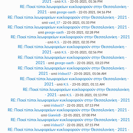
2021
- από
K.S.
- 22-01-2021, 01:36 PM
RE: Ποιοί τύποι λεωφορείων κυκλοφορούν στην Θεσσαλονίκη -
2021
- από
george-oasth
- 22-01-2021, 04:16 PM
RE: Ποιοί τύποι λεωφορείων κυκλοφορούν στην Θεσσαλονίκη - 2021
-
από
vard_57
- 22-01-2021, 01:33 PM
RE: Ποιοί τύποι λεωφορείων κυκλοφορούν στην Θεσσαλονίκη - 2021
-
από
george-oasth
- 22-01-2021, 02:28 PM
RE: Ποιοί τύποι λεωφορείων κυκλοφορούν στην Θεσσαλονίκη - 2021
- από
K.S.
- 22-01-2021, 02:35 PM
RE: Ποιοί τύποι λεωφορείων κυκλοφορούν στην Θεσσαλονίκη -
2021
- από
K.S.
- 22-01-2021, 02:56 PM
RE: Ποιοί τύποι λεωφορείων κυκλοφορούν στην Θεσσαλονίκη -
2021
- από
george-oasth
- 22-01-2021, 03:23 PM
RE: Ποιοί τύποι λεωφορείων κυκλοφορούν στην Θεσσαλονίκη -
2021
- από
irisbus57
- 23-01-2021, 01:06 AM
RE: Ποιοί τύποι λεωφορείων κυκλοφορούν στην Θεσσαλονίκη -
2021
- από
K.S.
- 23-01-2021, 01:11 AM
RE: Ποιοί τύποι λεωφορείων κυκλοφορούν στην Θεσσαλονίκη
- 2021
- από
K.S.
- 23-01-2021, 01:13 PM
RE: Ποιοί τύποι λεωφορείων κυκλοφορούν στην Θεσσαλονίκη - 2021
- από
irisbus57
- 22-01-2021, 07:13 PM
RE: Ποιοί τύποι λεωφορείων κυκλοφορούν στην Θεσσαλονίκη - 2021
-
από
GiannisB
- 22-01-2021, 07:00 PM
RE: Ποιοί τύποι λεωφορείων κυκλοφορούν στην Θεσσαλονίκη - 2021
- από
irisbus57
- 22-01-2021, 07:15 PM
RE: Ποιοί τύποι λεωφορείων κυκλοφορούν στην Θεσσαλονίκη - 2021
-