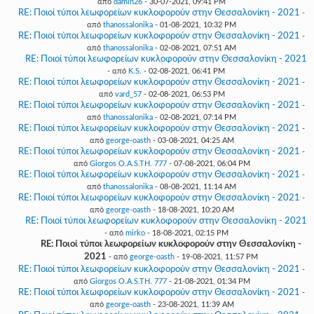
από
damin26
- 30-07-2021, 09:41 PM
RE: Ποιοί τύποι λεωφορείων κυκλοφορούν στην Θεσσαλονίκη - 2021
-
από
thanossalonika
- 01-08-2021, 10:32 PM
RE: Ποιοί τύποι λεωφορείων κυκλοφορούν στην Θεσσαλονίκη - 2021
-
από
thanossalonika
- 02-08-2021, 07:51 AM
RE: Ποιοί τύποι λεωφορείων κυκλοφορούν στην Θεσσαλονίκη - 2021
- από
K.S.
- 02-08-2021, 06:41 PM
RE: Ποιοί τύποι λεωφορείων κυκλοφορούν στην Θεσσαλονίκη - 2021
-
από
vard_57
- 02-08-2021, 06:53 PM
RE: Ποιοί τύποι λεωφορείων κυκλοφορούν στην Θεσσαλονίκη - 2021
-
από
thanossalonika
- 02-08-2021, 07:14 PM
RE: Ποιοί τύποι λεωφορείων κυκλοφορούν στην Θεσσαλονίκη - 2021
-
από
george-oasth
- 03-08-2021, 04:25 AM
RE: Ποιοί τύποι λεωφορείων κυκλοφορούν στην Θεσσαλονίκη - 2021
-
από
Giorgos O.A.S.TH. 777
- 07-08-2021, 06:04 PM
RE: Ποιοί τύποι λεωφορείων κυκλοφορούν στην Θεσσαλονίκη - 2021
-
από
thanossalonika
- 08-08-2021, 11:14 AM
RE: Ποιοί τύποι λεωφορείων κυκλοφορούν στην Θεσσαλονίκη - 2021
-
από
george-oasth
- 18-08-2021, 10:20 AM
RE: Ποιοί τύποι λεωφορείων κυκλοφορούν στην Θεσσαλονίκη - 2021
- από
mirko
- 18-08-2021, 02:15 PM
RE: Ποιοί τύποι λεωφορείων κυκλοφορούν στην Θεσσαλονίκη -
2021
- από
george-oasth
- 19-08-2021, 11:57 PM
RE: Ποιοί τύποι λεωφορείων κυκλοφορούν στην Θεσσαλονίκη - 2021
-
από
Giorgos O.A.S.TH. 777
- 21-08-2021, 01:34 PM
RE: Ποιοί τύποι λεωφορείων κυκλοφορούν στην Θεσσαλονίκη - 2021
-
από
george-oasth
- 23-08-2021, 11:39 AM