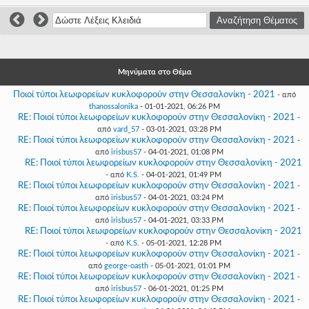
Γεια
σου,
Επισκέπτη!
Σύνδεση
Μηνύματα στο Θέμα
Εγγραφή
Ποιοί τύποι λεωφορείων κυκλοφορούν στην Θεσσαλονίκη - 2021
- από
thanossalonika
- 01-01-2021, 06:26 PM
RE: Ποιοί τύποι λεωφορείων κυκλοφορούν στην Θεσσαλονίκη - 2021
-
από
vard_57
- 03-01-2021, 03:28 PM
RE: Ποιοί τύποι λεωφορείων κυκλοφορούν στην Θεσσαλονίκη - 2021
-
από
irisbus57
- 04-01-2021, 01:08 PM
RE: Ποιοί τύποι λεωφορείων κυκλοφορούν στην Θεσσαλονίκη - 2021
- από
K.S.
- 04-01-2021, 01:49 PM
RE: Ποιοί τύποι λεωφορείων κυκλοφορούν στην Θεσσαλονίκη - 2021
-
από
irisbus57
- 04-01-2021, 03:24 PM
RE: Ποιοί τύποι λεωφορείων κυκλοφορούν στην Θεσσαλονίκη - 2021
-
από
irisbus57
- 04-01-2021, 03:33 PM
RE: Ποιοί τύποι λεωφορείων κυκλοφορούν στην Θεσσαλονίκη - 2021
- από
K.S.
- 05-01-2021, 12:28 PM
RE: Ποιοί τύποι λεωφορείων κυκλοφορούν στην Θεσσαλονίκη - 2021
-
από
george-oasth
- 05-01-2021, 01:01 PM
RE: Ποιοί τύποι λεωφορείων κυκλοφορούν στην Θεσσαλονίκη - 2021
-
από
irisbus57
- 06-01-2021, 01:25 PM
RE: Ποιοί τύποι λεωφορείων κυκλοφορούν στην Θεσσαλονίκη - 2021
-