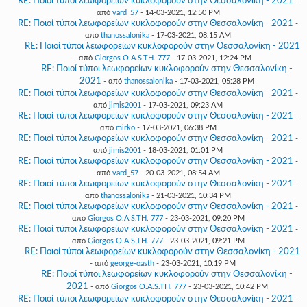
RE: Ποιοί τύποι λεωφορείων κυκλοφορούν στην Θεσσαλονίκη - 2021
-
από
vard_57
- 14-03-2021, 12:50 PM
RE: Ποιοί τύποι λεωφορείων κυκλοφορούν στην Θεσσαλονίκη - 2021
-
από
thanossalonika
- 17-03-2021, 08:15 AM
RE: Ποιοί τύποι λεωφορείων κυκλοφορούν στην Θεσσαλονίκη - 2021
- από
Giorgos O.A.S.TH. 777
- 17-03-2021, 12:24 PM
RE: Ποιοί τύποι λεωφορείων κυκλοφορούν στην Θεσσαλονίκη -
2021
- από
thanossalonika
- 17-03-2021, 05:28 PM
RE: Ποιοί τύποι λεωφορείων κυκλοφορούν στην Θεσσαλονίκη - 2021
-
από
jimis2001
- 17-03-2021, 09:23 AM
RE: Ποιοί τύποι λεωφορείων κυκλοφορούν στην Θεσσαλονίκη - 2021
-
από
mirko
- 17-03-2021, 06:38 PM
RE: Ποιοί τύποι λεωφορείων κυκλοφορούν στην Θεσσαλονίκη - 2021
-
από
jimis2001
- 18-03-2021, 01:01 PM
RE: Ποιοί τύποι λεωφορείων κυκλοφορούν στην Θεσσαλονίκη - 2021
-
από
vard_57
- 20-03-2021, 08:54 AM
RE: Ποιοί τύποι λεωφορείων κυκλοφορούν στην Θεσσαλονίκη - 2021
-
από
thanossalonika
- 21-03-2021, 10:34 PM
RE: Ποιοί τύποι λεωφορείων κυκλοφορούν στην Θεσσαλονίκη - 2021
-
από
Giorgos O.A.S.TH. 777
- 23-03-2021, 09:20 PM
RE: Ποιοί τύποι λεωφορείων κυκλοφορούν στην Θεσσαλονίκη - 2021
-
από
Giorgos O.A.S.TH. 777
- 23-03-2021, 09:21 PM
RE: Ποιοί τύποι λεωφορείων κυκλοφορούν στην Θεσσαλονίκη - 2021
- από
george-oasth
- 23-03-2021, 10:19 PM
RE: Ποιοί τύποι λεωφορείων κυκλοφορούν στην Θεσσαλονίκη -
2021
- από
Giorgos O.A.S.TH. 777
- 23-03-2021, 10:42 PM
RE: Ποιοί τύποι λεωφορείων κυκλοφορούν στην Θεσσαλονίκη - 2021
-