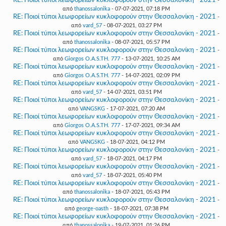
RE: Ποιοί τύποι λεωφορείων κυκλοφορούν στην Θεσσαλονίκη - 2021
-
από
thanossalonika
- 07-07-2021, 07:18 PM
RE: Ποιοί τύποι λεωφορείων κυκλοφορούν στην Θεσσαλονίκη - 2021
-
από
vard_57
- 08-07-2021, 03:27 PM
RE: Ποιοί τύποι λεωφορείων κυκλοφορούν στην Θεσσαλονίκη - 2021
-
από
thanossalonika
- 08-07-2021, 05:57 PM
RE: Ποιοί τύποι λεωφορείων κυκλοφορούν στην Θεσσαλονίκη - 2021
-
από
Giorgos O.A.S.TH. 777
- 13-07-2021, 10:25 AM
RE: Ποιοί τύποι λεωφορείων κυκλοφορούν στην Θεσσαλονίκη - 2021
-
από
Giorgos O.A.S.TH. 777
- 14-07-2021, 02:09 PM
RE: Ποιοί τύποι λεωφορείων κυκλοφορούν στην Θεσσαλονίκη - 2021
-
από
vard_57
- 14-07-2021, 03:51 PM
RE: Ποιοί τύποι λεωφορείων κυκλοφορούν στην Θεσσαλονίκη - 2021
-
από
VANGSKG
- 17-07-2021, 07:20 AM
RE: Ποιοί τύποι λεωφορείων κυκλοφορούν στην Θεσσαλονίκη - 2021
-
από
Giorgos O.A.S.TH. 777
- 17-07-2021, 09:34 AM
RE: Ποιοί τύποι λεωφορείων κυκλοφορούν στην Θεσσαλονίκη - 2021
-
από
VANGSKG
- 18-07-2021, 04:12 PM
RE: Ποιοί τύποι λεωφορείων κυκλοφορούν στην Θεσσαλονίκη - 2021
-
από
vard_57
- 18-07-2021, 04:17 PM
RE: Ποιοί τύποι λεωφορείων κυκλοφορούν στην Θεσσαλονίκη - 2021
-
από
vard_57
- 18-07-2021, 05:40 PM
RE: Ποιοί τύποι λεωφορείων κυκλοφορούν στην Θεσσαλονίκη - 2021
-
από
thanossalonika
- 18-07-2021, 05:43 PM
RE: Ποιοί τύποι λεωφορείων κυκλοφορούν στην Θεσσαλονίκη - 2021
-
από
george-oasth
- 18-07-2021, 07:38 PM
RE: Ποιοί τύποι λεωφορείων κυκλοφορούν στην Θεσσαλονίκη - 2021
-
από
thanossalonika
- 19-07-2021, 01:26 PM