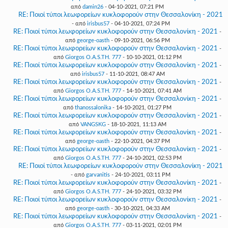
από
damin26
- 04-10-2021, 07:21 PM
RE: Ποιοί τύποι λεωφορείων κυκλοφορούν στην Θεσσαλονίκη - 2021
- από
irisbus57
- 04-10-2021, 07:24 PM
RE: Ποιοί τύποι λεωφορείων κυκλοφορούν στην Θεσσαλονίκη - 2021
-
από
george-oasth
- 09-10-2021, 06:56 PM
RE: Ποιοί τύποι λεωφορείων κυκλοφορούν στην Θεσσαλονίκη - 2021
-
από
Giorgos O.A.S.TH. 777
- 10-10-2021, 01:12 PM
RE: Ποιοί τύποι λεωφορείων κυκλοφορούν στην Θεσσαλονίκη - 2021
-
από
irisbus57
- 11-10-2021, 08:47 AM
RE: Ποιοί τύποι λεωφορείων κυκλοφορούν στην Θεσσαλονίκη - 2021
-
από
Giorgos O.A.S.TH. 777
- 14-10-2021, 07:41 AM
RE: Ποιοί τύποι λεωφορείων κυκλοφορούν στην Θεσσαλονίκη - 2021
-
από
thanossalonika
- 14-10-2021, 01:27 PM
RE: Ποιοί τύποι λεωφορείων κυκλοφορούν στην Θεσσαλονίκη - 2021
-
από
VANGSKG
- 18-10-2021, 11:13 AM
RE: Ποιοί τύποι λεωφορείων κυκλοφορούν στην Θεσσαλονίκη - 2021
-
από
george-oasth
- 22-10-2021, 04:37 PM
RE: Ποιοί τύποι λεωφορείων κυκλοφορούν στην Θεσσαλονίκη - 2021
-
από
Giorgos O.A.S.TH. 777
- 24-10-2021, 02:53 PM
RE: Ποιοί τύποι λεωφορείων κυκλοφορούν στην Θεσσαλονίκη - 2021
- από
garvanitis
- 24-10-2021, 03:11 PM
RE: Ποιοί τύποι λεωφορείων κυκλοφορούν στην Θεσσαλονίκη - 2021
-
από
Giorgos O.A.S.TH. 777
- 24-10-2021, 03:32 PM
RE: Ποιοί τύποι λεωφορείων κυκλοφορούν στην Θεσσαλονίκη - 2021
-
από
george-oasth
- 30-10-2021, 04:33 AM
RE: Ποιοί τύποι λεωφορείων κυκλοφορούν στην Θεσσαλονίκη - 2021
-
από
Giorgos O.A.S.TH. 777
- 03-11-2021, 02:01 PM