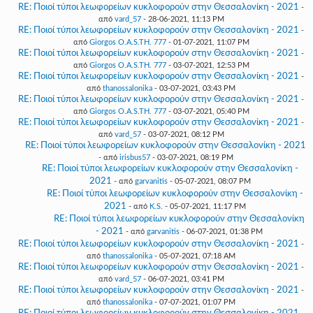
RE: Ποιοί τύποι λεωφορείων κυκλοφορούν στην Θεσσαλονίκη - 2021
-
από
vard_57
- 28-06-2021, 11:13 PM
RE: Ποιοί τύποι λεωφορείων κυκλοφορούν στην Θεσσαλονίκη - 2021
-
από
Giorgos O.A.S.TH. 777
- 01-07-2021, 11:07 PM
RE: Ποιοί τύποι λεωφορείων κυκλοφορούν στην Θεσσαλονίκη - 2021
-
από
Giorgos O.A.S.TH. 777
- 03-07-2021, 12:53 PM
RE: Ποιοί τύποι λεωφορείων κυκλοφορούν στην Θεσσαλονίκη - 2021
-
από
thanossalonika
- 03-07-2021, 03:43 PM
RE: Ποιοί τύποι λεωφορείων κυκλοφορούν στην Θεσσαλονίκη - 2021
-
από
Giorgos O.A.S.TH. 777
- 03-07-2021, 05:40 PM
RE: Ποιοί τύποι λεωφορείων κυκλοφορούν στην Θεσσαλονίκη - 2021
-
από
vard_57
- 03-07-2021, 08:12 PM
RE: Ποιοί τύποι λεωφορείων κυκλοφορούν στην Θεσσαλονίκη - 2021
- από
irisbus57
- 03-07-2021, 08:19 PM
RE: Ποιοί τύποι λεωφορείων κυκλοφορούν στην Θεσσαλονίκη -
2021
- από
garvanitis
- 05-07-2021, 08:07 PM
RE: Ποιοί τύποι λεωφορείων κυκλοφορούν στην Θεσσαλονίκη -
2021
- από
K.S.
- 05-07-2021, 11:17 PM
RE: Ποιοί τύποι λεωφορείων κυκλοφορούν στην Θεσσαλονίκη
- 2021
- από
garvanitis
- 06-07-2021, 01:38 PM
RE: Ποιοί τύποι λεωφορείων κυκλοφορούν στην Θεσσαλονίκη - 2021
-
από
thanossalonika
- 05-07-2021, 07:18 AM
RE: Ποιοί τύποι λεωφορείων κυκλοφορούν στην Θεσσαλονίκη - 2021
-
από
vard_57
- 06-07-2021, 03:41 PM
RE: Ποιοί τύποι λεωφορείων κυκλοφορούν στην Θεσσαλονίκη - 2021
-
από
thanossalonika
- 07-07-2021, 01:07 PM