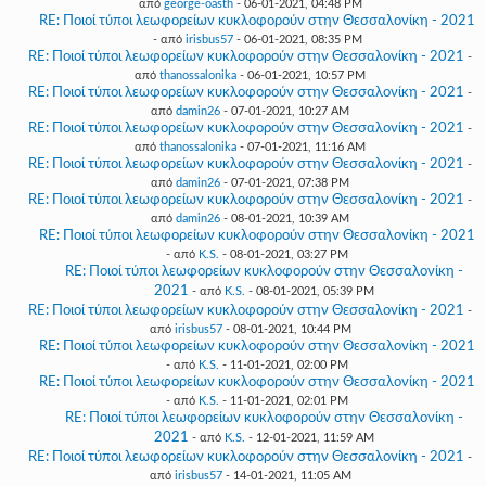
από
george-oasth
- 06-01-2021, 04:48 PM
RE: Ποιοί τύποι λεωφορείων κυκλοφορούν στην Θεσσαλονίκη - 2021
- από
irisbus57
- 06-01-2021, 08:35 PM
RE: Ποιοί τύποι λεωφορείων κυκλοφορούν στην Θεσσαλονίκη - 2021
-
από
thanossalonika
- 06-01-2021, 10:57 PM
RE: Ποιοί τύποι λεωφορείων κυκλοφορούν στην Θεσσαλονίκη - 2021
-
από
damin26
- 07-01-2021, 10:27 AM
RE: Ποιοί τύποι λεωφορείων κυκλοφορούν στην Θεσσαλονίκη - 2021
-
από
thanossalonika
- 07-01-2021, 11:16 AM
RE: Ποιοί τύποι λεωφορείων κυκλοφορούν στην Θεσσαλονίκη - 2021
-
από
damin26
- 07-01-2021, 07:38 PM
RE: Ποιοί τύποι λεωφορείων κυκλοφορούν στην Θεσσαλονίκη - 2021
-
από
damin26
- 08-01-2021, 10:39 AM
RE: Ποιοί τύποι λεωφορείων κυκλοφορούν στην Θεσσαλονίκη - 2021
- από
K.S.
- 08-01-2021, 03:27 PM
RE: Ποιοί τύποι λεωφορείων κυκλοφορούν στην Θεσσαλονίκη -
2021
- από
K.S.
- 08-01-2021, 05:39 PM
RE: Ποιοί τύποι λεωφορείων κυκλοφορούν στην Θεσσαλονίκη - 2021
-
από
irisbus57
- 08-01-2021, 10:44 PM
RE: Ποιοί τύποι λεωφορείων κυκλοφορούν στην Θεσσαλονίκη - 2021
- από
K.S.
- 11-01-2021, 02:00 PM
RE: Ποιοί τύποι λεωφορείων κυκλοφορούν στην Θεσσαλονίκη - 2021
- από
K.S.
- 11-01-2021, 02:01 PM
RE: Ποιοί τύποι λεωφορείων κυκλοφορούν στην Θεσσαλονίκη -
2021
- από
K.S.
- 12-01-2021, 11:59 AM
RE: Ποιοί τύποι λεωφορείων κυκλοφορούν στην Θεσσαλονίκη - 2021
-
από
irisbus57
- 14-01-2021, 11:05 AM