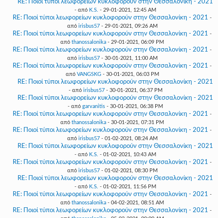
RE: Ποιοί τύποι λεωφορείων κυκλοφορούν στην Θεσσαλονίκη - 2021
- από
K.S.
- 29-01-2021, 12:45 AM
RE: Ποιοί τύποι λεωφορείων κυκλοφορούν στην Θεσσαλονίκη - 2021
-
από
irisbus57
- 29-01-2021, 09:26 AM
RE: Ποιοί τύποι λεωφορείων κυκλοφορούν στην Θεσσαλονίκη - 2021
-
από
thanossalonika
- 29-01-2021, 06:09 PM
RE: Ποιοί τύποι λεωφορείων κυκλοφορούν στην Θεσσαλονίκη - 2021
-
από
irisbus57
- 30-01-2021, 11:00 AM
RE: Ποιοί τύποι λεωφορείων κυκλοφορούν στην Θεσσαλονίκη - 2021
-
από
VANGSKG
- 30-01-2021, 06:03 PM
RE: Ποιοί τύποι λεωφορείων κυκλοφορούν στην Θεσσαλονίκη - 2021
- από
irisbus57
- 30-01-2021, 06:37 PM
RE: Ποιοί τύποι λεωφορείων κυκλοφορούν στην Θεσσαλονίκη - 2021
- από
garvanitis
- 30-01-2021, 06:38 PM
RE: Ποιοί τύποι λεωφορείων κυκλοφορούν στην Θεσσαλονίκη - 2021
-
από
thanossalonika
- 30-01-2021, 07:31 PM
RE: Ποιοί τύποι λεωφορείων κυκλοφορούν στην Θεσσαλονίκη - 2021
-
από
irisbus57
- 01-02-2021, 08:24 AM
RE: Ποιοί τύποι λεωφορείων κυκλοφορούν στην Θεσσαλονίκη - 2021
- από
K.S.
- 01-02-2021, 10:43 AM
RE: Ποιοί τύποι λεωφορείων κυκλοφορούν στην Θεσσαλονίκη - 2021
-
από
irisbus57
- 01-02-2021, 08:30 PM
RE: Ποιοί τύποι λεωφορείων κυκλοφορούν στην Θεσσαλονίκη - 2021
- από
K.S.
- 01-02-2021, 11:56 PM
RE: Ποιοί τύποι λεωφορείων κυκλοφορούν στην Θεσσαλονίκη - 2021
-
από
thanossalonika
- 04-02-2021, 08:51 AM
RE: Ποιοί τύποι λεωφορείων κυκλοφορούν στην Θεσσαλονίκη - 2021
-