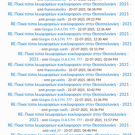
RE: Ποιοί τύποι λεωφορείων κυκλοφορούν στην Θεσσαλονίκη - 2021
-
από
thanossalonika
- 20-07-2021, 06:58 PM
RE: Ποιοί τύποι λεωφορείων κυκλοφορούν στην Θεσσαλονίκη - 2021
-
από
george-oasth
- 21-07-2021, 09:22 PM
RE: Ποιοί τύποι λεωφορείων κυκλοφορούν στην Θεσσαλονίκη - 2021
- από
Giorgos O.A.S.TH. 777
- 22-07-2021, 12:36 AM
RE: Ποιοί τύποι λεωφορείων κυκλοφορούν στην Θεσσαλονίκη - 2021
-
από
Giorgos O.A.S.TH. 777
- 22-07-2021, 12:30 AM
RE: Ποιοί τύποι λεωφορείων κυκλοφορούν στην Θεσσαλονίκη - 2021
- από
george-oasth
- 22-07-2021, 01:51 PM
RE: Ποιοί τύποι λεωφορείων κυκλοφορούν στην Θεσσαλονίκη -
2021
- από
Giorgos O.A.S.TH. 777
- 22-07-2021, 02:04 PM
RE: Ποιοί τύποι λεωφορείων κυκλοφορούν στην Θεσσαλονίκη - 2021
-
από
thanossalonika
- 22-07-2021, 06:43 PM
RE: Ποιοί τύποι λεωφορείων κυκλοφορούν στην Θεσσαλονίκη - 2021
- από
garvanitis
- 22-07-2021, 08:01 PM
RE: Ποιοί τύποι λεωφορείων κυκλοφορούν στην Θεσσαλονίκη - 2021
-
από
george-oasth
- 22-07-2021, 10:42 PM
RE: Ποιοί τύποι λεωφορείων κυκλοφορούν στην Θεσσαλονίκη - 2021
-
από
Giorgos O.A.S.TH. 777
- 22-07-2021, 11:06 PM
RE: Ποιοί τύποι λεωφορείων κυκλοφορούν στην Θεσσαλονίκη - 2021
- από
george-oasth
- 23-07-2021, 10:36 PM
RE: Ποιοί τύποι λεωφορείων κυκλοφορούν στην Θεσσαλονίκη -
2021
- από
Giorgos O.A.S.TH. 777
- 23-07-2021, 11:57 PM
RE: Ποιοί τύποι λεωφορείων κυκλοφορούν στην Θεσσαλονίκη - 2021
-
από
vard_57
- 23-07-2021, 04:48 PM