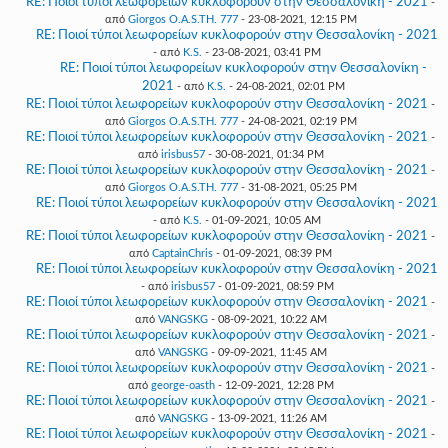
RE: Ποιοί τύποι λεωφορείων κυκλοφορούν στην Θεσσαλονίκη - 2021
-
από
Giorgos O.A.S.TH. 777
- 23-08-2021, 12:15 PM
RE: Ποιοί τύποι λεωφορείων κυκλοφορούν στην Θεσσαλονίκη - 2021
- από
K.S.
- 23-08-2021, 03:41 PM
RE: Ποιοί τύποι λεωφορείων κυκλοφορούν στην Θεσσαλονίκη -
2021
- από
K.S.
- 24-08-2021, 02:01 PM
RE: Ποιοί τύποι λεωφορείων κυκλοφορούν στην Θεσσαλονίκη - 2021
-
από
Giorgos O.A.S.TH. 777
- 24-08-2021, 02:19 PM
RE: Ποιοί τύποι λεωφορείων κυκλοφορούν στην Θεσσαλονίκη - 2021
-
από
irisbus57
- 30-08-2021, 01:34 PM
RE: Ποιοί τύποι λεωφορείων κυκλοφορούν στην Θεσσαλονίκη - 2021
-
από
Giorgos O.A.S.TH. 777
- 31-08-2021, 05:25 PM
RE: Ποιοί τύποι λεωφορείων κυκλοφορούν στην Θεσσαλονίκη - 2021
- από
K.S.
- 01-09-2021, 10:05 AM
RE: Ποιοί τύποι λεωφορείων κυκλοφορούν στην Θεσσαλονίκη - 2021
-
από
CaptainChris
- 01-09-2021, 08:39 PM
RE: Ποιοί τύποι λεωφορείων κυκλοφορούν στην Θεσσαλονίκη - 2021
- από
irisbus57
- 01-09-2021, 08:59 PM
RE: Ποιοί τύποι λεωφορείων κυκλοφορούν στην Θεσσαλονίκη - 2021
-
από
VANGSKG
- 08-09-2021, 10:22 AM
RE: Ποιοί τύποι λεωφορείων κυκλοφορούν στην Θεσσαλονίκη - 2021
-
από
VANGSKG
- 09-09-2021, 11:45 AM
RE: Ποιοί τύποι λεωφορείων κυκλοφορούν στην Θεσσαλονίκη - 2021
-
από
george-oasth
- 12-09-2021, 12:28 PM
RE: Ποιοί τύποι λεωφορείων κυκλοφορούν στην Θεσσαλονίκη - 2021
-
από
VANGSKG
- 13-09-2021, 11:26 AM
RE: Ποιοί τύποι λεωφορείων κυκλοφορούν στην Θεσσαλονίκη - 2021
-