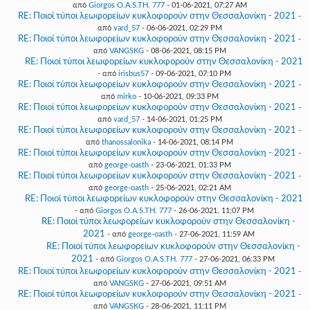
από
Giorgos O.A.S.TH. 777
- 01-06-2021, 07:27 AM
RE: Ποιοί τύποι λεωφορείων κυκλοφορούν στην Θεσσαλονίκη - 2021
-
από
vard_57
- 06-06-2021, 02:29 PM
RE: Ποιοί τύποι λεωφορείων κυκλοφορούν στην Θεσσαλονίκη - 2021
-
από
VANGSKG
- 08-06-2021, 08:15 PM
RE: Ποιοί τύποι λεωφορείων κυκλοφορούν στην Θεσσαλονίκη - 2021
- από
irisbus57
- 09-06-2021, 07:10 PM
RE: Ποιοί τύποι λεωφορείων κυκλοφορούν στην Θεσσαλονίκη - 2021
-
από
mirko
- 10-06-2021, 09:33 PM
RE: Ποιοί τύποι λεωφορείων κυκλοφορούν στην Θεσσαλονίκη - 2021
-
από
vard_57
- 14-06-2021, 01:25 PM
RE: Ποιοί τύποι λεωφορείων κυκλοφορούν στην Θεσσαλονίκη - 2021
-
από
thanossalonika
- 14-06-2021, 08:14 PM
RE: Ποιοί τύποι λεωφορείων κυκλοφορούν στην Θεσσαλονίκη - 2021
-
από
george-oasth
- 23-06-2021, 01:33 PM
RE: Ποιοί τύποι λεωφορείων κυκλοφορούν στην Θεσσαλονίκη - 2021
-
από
george-oasth
- 25-06-2021, 02:21 AM
RE: Ποιοί τύποι λεωφορείων κυκλοφορούν στην Θεσσαλονίκη - 2021
- από
Giorgos O.A.S.TH. 777
- 26-06-2021, 11:07 PM
RE: Ποιοί τύποι λεωφορείων κυκλοφορούν στην Θεσσαλονίκη -
2021
- από
george-oasth
- 27-06-2021, 11:59 AM
RE: Ποιοί τύποι λεωφορείων κυκλοφορούν στην Θεσσαλονίκη -
2021
- από
Giorgos O.A.S.TH. 777
- 27-06-2021, 06:33 PM
RE: Ποιοί τύποι λεωφορείων κυκλοφορούν στην Θεσσαλονίκη - 2021
-
από
VANGSKG
- 27-06-2021, 09:51 AM
RE: Ποιοί τύποι λεωφορείων κυκλοφορούν στην Θεσσαλονίκη - 2021
-
από
VANGSKG
- 28-06-2021, 11:11 PM