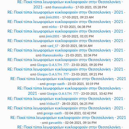
RE: Ποιοί τύποι λεωφορείων κυκλοφορούν στην Θεσσαλονίκη -
2021
- από
thanossalonika
- 17-03-2021, 05:28 PM
RE: Ποιοί τύποι λεωφορείων κυκλοφορούν στην Θεσσαλονίκη - 2021
-
από
jimis2001
- 17-03-2021, 09:23 AM
RE: Ποιοί τύποι λεωφορείων κυκλοφορούν στην Θεσσαλονίκη - 2021
-
από
mirko
- 17-03-2021, 06:38 PM
RE: Ποιοί τύποι λεωφορείων κυκλοφορούν στην Θεσσαλονίκη - 2021
-
από
jimis2001
- 18-03-2021, 01:01 PM
RE: Ποιοί τύποι λεωφορείων κυκλοφορούν στην Θεσσαλονίκη - 2021
-
από
vard_57
- 20-03-2021, 08:54 AM
RE: Ποιοί τύποι λεωφορείων κυκλοφορούν στην Θεσσαλονίκη - 2021
-
από
thanossalonika
- 21-03-2021, 10:34 PM
RE: Ποιοί τύποι λεωφορείων κυκλοφορούν στην Θεσσαλονίκη - 2021
-
από
Giorgos O.A.S.TH. 777
- 23-03-2021, 09:20 PM
RE: Ποιοί τύποι λεωφορείων κυκλοφορούν στην Θεσσαλονίκη - 2021
-
από
Giorgos O.A.S.TH. 777
- 23-03-2021, 09:21 PM
RE: Ποιοί τύποι λεωφορείων κυκλοφορούν στην Θεσσαλονίκη - 2021
- από
george-oasth
- 23-03-2021, 10:19 PM
RE: Ποιοί τύποι λεωφορείων κυκλοφορούν στην Θεσσαλονίκη -
2021
- από
Giorgos O.A.S.TH. 777
- 23-03-2021, 10:42 PM
RE: Ποιοί τύποι λεωφορείων κυκλοφορούν στην Θεσσαλονίκη - 2021
-
από
irisbus57
- 28-03-2021, 06:25 PM
RE: Ποιοί τύποι λεωφορείων κυκλοφορούν στην Θεσσαλονίκη - 2021
-
από
george-oasth
- 02-04-2021, 02:42 PM
RE: Ποιοί τύποι λεωφορείων κυκλοφορούν στην Θεσσαλονίκη - 2021
- από
garvanitis
- 02-04-2021, 09:16 PM
RE: Ποιοί τύποι λεωφορείων κυκλοφορούν στην Θεσσαλονίκη -