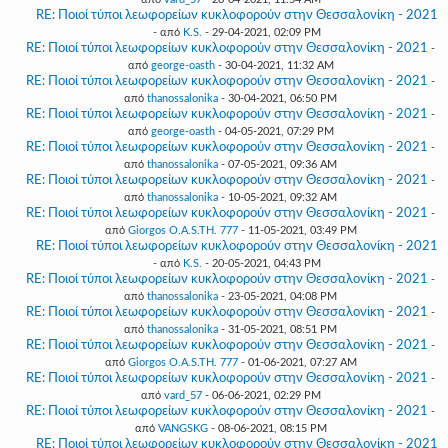
RE: Ποιοί τύποι λεωφορείων κυκλοφορούν στην Θεσσαλονίκη - 2021
- από
K.S.
- 29-04-2021, 02:09 PM
RE: Ποιοί τύποι λεωφορείων κυκλοφορούν στην Θεσσαλονίκη - 2021
-
από
george-oasth
- 30-04-2021, 11:32 AM
RE: Ποιοί τύποι λεωφορείων κυκλοφορούν στην Θεσσαλονίκη - 2021
-
από
thanossalonika
- 30-04-2021, 06:50 PM
RE: Ποιοί τύποι λεωφορείων κυκλοφορούν στην Θεσσαλονίκη - 2021
-
από
george-oasth
- 04-05-2021, 07:29 PM
RE: Ποιοί τύποι λεωφορείων κυκλοφορούν στην Θεσσαλονίκη - 2021
-
από
thanossalonika
- 07-05-2021, 09:36 AM
RE: Ποιοί τύποι λεωφορείων κυκλοφορούν στην Θεσσαλονίκη - 2021
-
από
thanossalonika
- 10-05-2021, 09:32 AM
RE: Ποιοί τύποι λεωφορείων κυκλοφορούν στην Θεσσαλονίκη - 2021
-
από
Giorgos O.A.S.TH. 777
- 11-05-2021, 03:49 PM
RE: Ποιοί τύποι λεωφορείων κυκλοφορούν στην Θεσσαλονίκη - 2021
- από
K.S.
- 20-05-2021, 04:43 PM
RE: Ποιοί τύποι λεωφορείων κυκλοφορούν στην Θεσσαλονίκη - 2021
-
από
thanossalonika
- 23-05-2021, 04:08 PM
RE: Ποιοί τύποι λεωφορείων κυκλοφορούν στην Θεσσαλονίκη - 2021
-
από
thanossalonika
- 31-05-2021, 08:51 PM
RE: Ποιοί τύποι λεωφορείων κυκλοφορούν στην Θεσσαλονίκη - 2021
-
από
Giorgos O.A.S.TH. 777
- 01-06-2021, 07:27 AM
RE: Ποιοί τύποι λεωφορείων κυκλοφορούν στην Θεσσαλονίκη - 2021
-
από
vard_57
- 06-06-2021, 02:29 PM
RE: Ποιοί τύποι λεωφορείων κυκλοφορούν στην Θεσσαλονίκη - 2021
-
από
VANGSKG
- 08-06-2021, 08:15 PM
RE: Ποιοί τύποι λεωφορείων κυκλοφορούν στην Θεσσαλονίκη - 2021