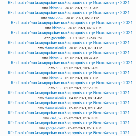
RE: Ποιοί τύποι λεωφορείων κυκλοφορούν στην Θεσσαλονίκη - 2021
-
από
irisbus57
- 30-01-2021, 11:00 AM
RE: Ποιοί τύποι λεωφορείων κυκλοφορούν στην Θεσσαλονίκη - 2021
-
από
VANGSKG
- 30-01-2021, 06:03 PM
RE: Ποιοί τύποι λεωφορείων κυκλοφορούν στην Θεσσαλονίκη - 2021
- από
irisbus57
- 30-01-2021, 06:37 PM
RE: Ποιοί τύποι λεωφορείων κυκλοφορούν στην Θεσσαλονίκη - 2021
- από
garvanitis
- 30-01-2021, 06:38 PM
RE: Ποιοί τύποι λεωφορείων κυκλοφορούν στην Θεσσαλονίκη - 2021
-
από
thanossalonika
- 30-01-2021, 07:31 PM
RE: Ποιοί τύποι λεωφορείων κυκλοφορούν στην Θεσσαλονίκη - 2021
-
από
irisbus57
- 01-02-2021, 08:24 AM
RE: Ποιοί τύποι λεωφορείων κυκλοφορούν στην Θεσσαλονίκη - 2021
- από
K.S.
- 01-02-2021, 10:43 AM
RE: Ποιοί τύποι λεωφορείων κυκλοφορούν στην Θεσσαλονίκη - 2021
-
από
irisbus57
- 01-02-2021, 08:30 PM
RE: Ποιοί τύποι λεωφορείων κυκλοφορούν στην Θεσσαλονίκη - 2021
- από
K.S.
- 01-02-2021, 11:56 PM
RE: Ποιοί τύποι λεωφορείων κυκλοφορούν στην Θεσσαλονίκη - 2021
-
από
thanossalonika
- 04-02-2021, 08:51 AM
RE: Ποιοί τύποι λεωφορείων κυκλοφορούν στην Θεσσαλονίκη - 2021
-
από
thanossalonika
- 05-02-2021, 09:00 AM
RE: Ποιοί τύποι λεωφορείων κυκλοφορούν στην Θεσσαλονίκη - 2021
-
από
vard_57
- 05-02-2021, 01:40 PM
RE: Ποιοί τύποι λεωφορείων κυκλοφορούν στην Θεσσαλονίκη - 2021
-
από
george-oasth
- 05-02-2021, 05:00 PM
RE: Ποιοί τύποι λεωφορείων κυκλοφορούν στην Θεσσαλονίκη - 2021
-