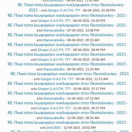
- από
jimis2001
- 06-04-2021, 11:41 AM
RE: Ποιοί τύποι λεωφορείων κυκλοφορούν στην Θεσσαλονίκη -
2021
- από
Giorgos O.A.S.TH. 777
- 06-04-2021, 01:48 PM
RE: Ποιοί τύποι λεωφορείων κυκλοφορούν στην Θεσσαλονίκη - 2021
-
από
Giorgos O.A.S.TH. 777
- 06-04-2021, 01:50 PM
RE: Ποιοί τύποι λεωφορείων κυκλοφορούν στην Θεσσαλονίκη - 2021
-
από
thanossalonika
- 07-04-2021, 12:08 PM
RE: Ποιοί τύποι λεωφορείων κυκλοφορούν στην Θεσσαλονίκη - 2021
-
από
thanossalonika
- 08-04-2021, 09:33 AM
RE: Ποιοί τύποι λεωφορείων κυκλοφορούν στην Θεσσαλονίκη - 2021
-
από
Giorgos O.A.S.TH. 777
- 08-04-2021, 08:49 PM
RE: Ποιοί τύποι λεωφορείων κυκλοφορούν στην Θεσσαλονίκη - 2021
-
από
Giorgos O.A.S.TH. 777
- 09-04-2021, 10:06 AM
RE: Ποιοί τύποι λεωφορείων κυκλοφορούν στην Θεσσαλονίκη - 2021
-
από
thanossalonika
- 09-04-2021, 11:29 AM
RE: Ποιοί τύποι λεωφορείων κυκλοφορούν στην Θεσσαλονίκη - 2021
- από
Giorgos O.A.S.TH. 777
- 09-04-2021, 11:53 AM
RE: Ποιοί τύποι λεωφορείων κυκλοφορούν στην Θεσσαλονίκη - 2021
-
από
Giorgos O.A.S.TH. 777
- 10-04-2021, 07:17 PM
RE: Ποιοί τύποι λεωφορείων κυκλοφορούν στην Θεσσαλονίκη - 2021
-
από
thanossalonika
- 11-04-2021, 07:12 AM
RE: Ποιοί τύποι λεωφορείων κυκλοφορούν στην Θεσσαλονίκη - 2021
-
από
Giorgos O.A.S.TH. 777
- 11-04-2021, 09:57 PM
RE: Ποιοί τύποι λεωφορείων κυκλοφορούν στην Θεσσαλονίκη - 2021
-
από
thanossalonika
- 12-04-2021, 08:56 AM
RE: Ποιοί τύποι λεωφορείων κυκλοφορούν στην Θεσσαλονίκη - 2021
-
από
jimis2001
- 12-04-2021, 10:02 AM