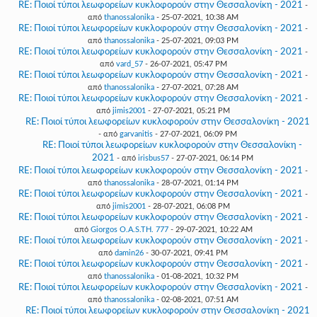
RE: Ποιοί τύποι λεωφορείων κυκλοφορούν στην Θεσσαλονίκη - 2021
-
από
thanossalonika
- 25-07-2021, 10:38 AM
RE: Ποιοί τύποι λεωφορείων κυκλοφορούν στην Θεσσαλονίκη - 2021
-
από
thanossalonika
- 25-07-2021, 09:03 PM
RE: Ποιοί τύποι λεωφορείων κυκλοφορούν στην Θεσσαλονίκη - 2021
-
από
vard_57
- 26-07-2021, 05:47 PM
RE: Ποιοί τύποι λεωφορείων κυκλοφορούν στην Θεσσαλονίκη - 2021
-
από
thanossalonika
- 27-07-2021, 07:28 AM
RE: Ποιοί τύποι λεωφορείων κυκλοφορούν στην Θεσσαλονίκη - 2021
-
από
jimis2001
- 27-07-2021, 05:21 PM
RE: Ποιοί τύποι λεωφορείων κυκλοφορούν στην Θεσσαλονίκη - 2021
- από
garvanitis
- 27-07-2021, 06:09 PM
RE: Ποιοί τύποι λεωφορείων κυκλοφορούν στην Θεσσαλονίκη -
2021
- από
irisbus57
- 27-07-2021, 06:14 PM
RE: Ποιοί τύποι λεωφορείων κυκλοφορούν στην Θεσσαλονίκη - 2021
-
από
thanossalonika
- 28-07-2021, 01:14 PM
RE: Ποιοί τύποι λεωφορείων κυκλοφορούν στην Θεσσαλονίκη - 2021
-
από
jimis2001
- 28-07-2021, 06:08 PM
RE: Ποιοί τύποι λεωφορείων κυκλοφορούν στην Θεσσαλονίκη - 2021
-
από
Giorgos O.A.S.TH. 777
- 29-07-2021, 10:22 AM
RE: Ποιοί τύποι λεωφορείων κυκλοφορούν στην Θεσσαλονίκη - 2021
-
από
damin26
- 30-07-2021, 09:41 PM
RE: Ποιοί τύποι λεωφορείων κυκλοφορούν στην Θεσσαλονίκη - 2021
-
από
thanossalonika
- 01-08-2021, 10:32 PM
RE: Ποιοί τύποι λεωφορείων κυκλοφορούν στην Θεσσαλονίκη - 2021
-
από
thanossalonika
- 02-08-2021, 07:51 AM
RE: Ποιοί τύποι λεωφορείων κυκλοφορούν στην Θεσσαλονίκη - 2021