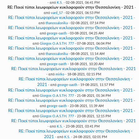
- από
K.S.
- 02-08-2021, 06:41 PM
RE: Ποιοί τύποι λεωφορείων κυκλοφορούν στην Θεσσαλονίκη - 2021
-
από
vard_57
- 02-08-2021, 06:53 PM
RE: Ποιοί τύποι λεωφορείων κυκλοφορούν στην Θεσσαλονίκη - 2021
-
από
thanossalonika
- 02-08-2021, 07:14 PM
RE: Ποιοί τύποι λεωφορείων κυκλοφορούν στην Θεσσαλονίκη - 2021
-
από
george-oasth
- 03-08-2021, 04:25 AM
RE: Ποιοί τύποι λεωφορείων κυκλοφορούν στην Θεσσαλονίκη - 2021
-
από
Giorgos O.A.S.TH. 777
- 07-08-2021, 06:04 PM
RE: Ποιοί τύποι λεωφορείων κυκλοφορούν στην Θεσσαλονίκη - 2021
-
από
thanossalonika
- 08-08-2021, 11:14 AM
RE: Ποιοί τύποι λεωφορείων κυκλοφορούν στην Θεσσαλονίκη - 2021
-
από
george-oasth
- 18-08-2021, 10:20 AM
RE: Ποιοί τύποι λεωφορείων κυκλοφορούν στην Θεσσαλονίκη - 2021
- από
mirko
- 18-08-2021, 02:15 PM
RE: Ποιοί τύποι λεωφορείων κυκλοφορούν στην Θεσσαλονίκη -
2021
- από
george-oasth
- 19-08-2021, 11:57 PM
RE: Ποιοί τύποι λεωφορείων κυκλοφορούν στην Θεσσαλονίκη - 2021
-
από
Giorgos O.A.S.TH. 777
- 21-08-2021, 01:34 PM
RE: Ποιοί τύποι λεωφορείων κυκλοφορούν στην Θεσσαλονίκη - 2021
-
από
george-oasth
- 23-08-2021, 11:39 AM
RE: Ποιοί τύποι λεωφορείων κυκλοφορούν στην Θεσσαλονίκη - 2021
-
από
Giorgos O.A.S.TH. 777
- 23-08-2021, 12:15 PM
RE: Ποιοί τύποι λεωφορείων κυκλοφορούν στην Θεσσαλονίκη - 2021
- από
K.S.
- 23-08-2021, 03:41 PM
RE: Ποιοί τύποι λεωφορείων κυκλοφορούν στην Θεσσαλονίκη -
2021
- από
K.S.
- 24-08-2021, 02:01 PM