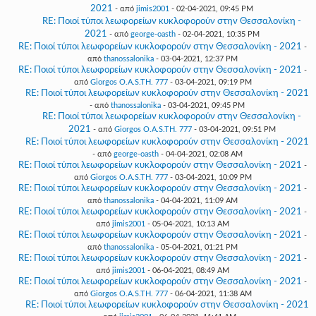
2021
- από
jimis2001
- 02-04-2021, 09:45 PM
RE: Ποιοί τύποι λεωφορείων κυκλοφορούν στην Θεσσαλονίκη -
2021
- από
george-oasth
- 02-04-2021, 10:35 PM
RE: Ποιοί τύποι λεωφορείων κυκλοφορούν στην Θεσσαλονίκη - 2021
-
από
thanossalonika
- 03-04-2021, 12:37 PM
RE: Ποιοί τύποι λεωφορείων κυκλοφορούν στην Θεσσαλονίκη - 2021
-
από
Giorgos O.A.S.TH. 777
- 03-04-2021, 09:19 PM
RE: Ποιοί τύποι λεωφορείων κυκλοφορούν στην Θεσσαλονίκη - 2021
- από
thanossalonika
- 03-04-2021, 09:45 PM
RE: Ποιοί τύποι λεωφορείων κυκλοφορούν στην Θεσσαλονίκη -
2021
- από
Giorgos O.A.S.TH. 777
- 03-04-2021, 09:51 PM
RE: Ποιοί τύποι λεωφορείων κυκλοφορούν στην Θεσσαλονίκη - 2021
- από
george-oasth
- 04-04-2021, 02:08 AM
RE: Ποιοί τύποι λεωφορείων κυκλοφορούν στην Θεσσαλονίκη - 2021
-
από
Giorgos O.A.S.TH. 777
- 03-04-2021, 10:09 PM
RE: Ποιοί τύποι λεωφορείων κυκλοφορούν στην Θεσσαλονίκη - 2021
-
από
thanossalonika
- 04-04-2021, 11:09 AM
RE: Ποιοί τύποι λεωφορείων κυκλοφορούν στην Θεσσαλονίκη - 2021
-
από
jimis2001
- 05-04-2021, 10:13 AM
RE: Ποιοί τύποι λεωφορείων κυκλοφορούν στην Θεσσαλονίκη - 2021
-
από
thanossalonika
- 05-04-2021, 01:21 PM
RE: Ποιοί τύποι λεωφορείων κυκλοφορούν στην Θεσσαλονίκη - 2021
-
από
jimis2001
- 06-04-2021, 08:49 AM
RE: Ποιοί τύποι λεωφορείων κυκλοφορούν στην Θεσσαλονίκη - 2021
-
από
Giorgos O.A.S.TH. 777
- 06-04-2021, 11:38 AM
RE: Ποιοί τύποι λεωφορείων κυκλοφορούν στην Θεσσαλονίκη - 2021