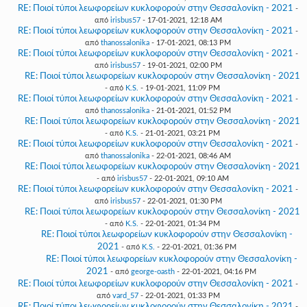
RE: Ποιοί τύποι λεωφορείων κυκλοφορούν στην Θεσσαλονίκη - 2021
-
από
irisbus57
- 17-01-2021, 12:18 AM
RE: Ποιοί τύποι λεωφορείων κυκλοφορούν στην Θεσσαλονίκη - 2021
-
από
thanossalonika
- 17-01-2021, 08:13 PM
RE: Ποιοί τύποι λεωφορείων κυκλοφορούν στην Θεσσαλονίκη - 2021
-
από
irisbus57
- 19-01-2021, 02:00 PM
RE: Ποιοί τύποι λεωφορείων κυκλοφορούν στην Θεσσαλονίκη - 2021
- από
K.S.
- 19-01-2021, 11:09 PM
RE: Ποιοί τύποι λεωφορείων κυκλοφορούν στην Θεσσαλονίκη - 2021
-
από
thanossalonika
- 21-01-2021, 01:52 PM
RE: Ποιοί τύποι λεωφορείων κυκλοφορούν στην Θεσσαλονίκη - 2021
- από
K.S.
- 21-01-2021, 03:21 PM
RE: Ποιοί τύποι λεωφορείων κυκλοφορούν στην Θεσσαλονίκη - 2021
-
από
thanossalonika
- 22-01-2021, 08:46 AM
RE: Ποιοί τύποι λεωφορείων κυκλοφορούν στην Θεσσαλονίκη - 2021
- από
irisbus57
- 22-01-2021, 09:10 AM
RE: Ποιοί τύποι λεωφορείων κυκλοφορούν στην Θεσσαλονίκη - 2021
-
από
irisbus57
- 22-01-2021, 01:30 PM
RE: Ποιοί τύποι λεωφορείων κυκλοφορούν στην Θεσσαλονίκη - 2021
- από
K.S.
- 22-01-2021, 01:34 PM
RE: Ποιοί τύποι λεωφορείων κυκλοφορούν στην Θεσσαλονίκη -
2021
- από
K.S.
- 22-01-2021, 01:36 PM
RE: Ποιοί τύποι λεωφορείων κυκλοφορούν στην Θεσσαλονίκη -
2021
- από
george-oasth
- 22-01-2021, 04:16 PM
RE: Ποιοί τύποι λεωφορείων κυκλοφορούν στην Θεσσαλονίκη - 2021
-
από
vard_57
- 22-01-2021, 01:33 PM
RE: Ποιοί τύποι λεωφορείων κυκλοφορούν στην Θεσσαλονίκη - 2021
-