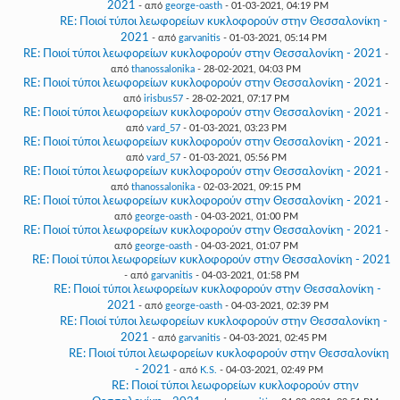
2021
- από
george-oasth
- 01-03-2021, 04:19 PM
RE: Ποιοί τύποι λεωφορείων κυκλοφορούν στην Θεσσαλονίκη -
2021
- από
garvanitis
- 01-03-2021, 05:14 PM
RE: Ποιοί τύποι λεωφορείων κυκλοφορούν στην Θεσσαλονίκη - 2021
-
από
thanossalonika
- 28-02-2021, 04:03 PM
RE: Ποιοί τύποι λεωφορείων κυκλοφορούν στην Θεσσαλονίκη - 2021
-
από
irisbus57
- 28-02-2021, 07:17 PM
RE: Ποιοί τύποι λεωφορείων κυκλοφορούν στην Θεσσαλονίκη - 2021
-
από
vard_57
- 01-03-2021, 03:23 PM
RE: Ποιοί τύποι λεωφορείων κυκλοφορούν στην Θεσσαλονίκη - 2021
-
από
vard_57
- 01-03-2021, 05:56 PM
RE: Ποιοί τύποι λεωφορείων κυκλοφορούν στην Θεσσαλονίκη - 2021
-
από
thanossalonika
- 02-03-2021, 09:15 PM
RE: Ποιοί τύποι λεωφορείων κυκλοφορούν στην Θεσσαλονίκη - 2021
-
από
george-oasth
- 04-03-2021, 01:00 PM
RE: Ποιοί τύποι λεωφορείων κυκλοφορούν στην Θεσσαλονίκη - 2021
-
από
george-oasth
- 04-03-2021, 01:07 PM
RE: Ποιοί τύποι λεωφορείων κυκλοφορούν στην Θεσσαλονίκη - 2021
- από
garvanitis
- 04-03-2021, 01:58 PM
RE: Ποιοί τύποι λεωφορείων κυκλοφορούν στην Θεσσαλονίκη -
2021
- από
george-oasth
- 04-03-2021, 02:39 PM
RE: Ποιοί τύποι λεωφορείων κυκλοφορούν στην Θεσσαλονίκη -
2021
- από
garvanitis
- 04-03-2021, 02:45 PM
RE: Ποιοί τύποι λεωφορείων κυκλοφορούν στην Θεσσαλονίκη
- 2021
- από
K.S.
- 04-03-2021, 02:49 PM
RE: Ποιοί τύποι λεωφορείων κυκλοφορούν στην