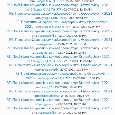
- από
Giorgos O.A.S.TH. 777
- 22-07-2021, 12:36 AM
RE: Ποιοί τύποι λεωφορείων κυκλοφορούν στην Θεσσαλονίκη - 2021
-
από
Giorgos O.A.S.TH. 777
- 22-07-2021, 12:30 AM
RE: Ποιοί τύποι λεωφορείων κυκλοφορούν στην Θεσσαλονίκη - 2021
- από
george-oasth
- 22-07-2021, 01:51 PM
RE: Ποιοί τύποι λεωφορείων κυκλοφορούν στην Θεσσαλονίκη -
2021
- από
Giorgos O.A.S.TH. 777
- 22-07-2021, 02:04 PM
RE: Ποιοί τύποι λεωφορείων κυκλοφορούν στην Θεσσαλονίκη - 2021
-
από
thanossalonika
- 22-07-2021, 06:43 PM
RE: Ποιοί τύποι λεωφορείων κυκλοφορούν στην Θεσσαλονίκη - 2021
- από
garvanitis
- 22-07-2021, 08:01 PM
RE: Ποιοί τύποι λεωφορείων κυκλοφορούν στην Θεσσαλονίκη - 2021
-
από
george-oasth
- 22-07-2021, 10:42 PM
RE: Ποιοί τύποι λεωφορείων κυκλοφορούν στην Θεσσαλονίκη - 2021
-
από
Giorgos O.A.S.TH. 777
- 22-07-2021, 11:06 PM
RE: Ποιοί τύποι λεωφορείων κυκλοφορούν στην Θεσσαλονίκη - 2021
- από
george-oasth
- 23-07-2021, 10:36 PM
RE: Ποιοί τύποι λεωφορείων κυκλοφορούν στην Θεσσαλονίκη -
2021
- από
Giorgos O.A.S.TH. 777
- 23-07-2021, 11:57 PM
RE: Ποιοί τύποι λεωφορείων κυκλοφορούν στην Θεσσαλονίκη - 2021
-
από
vard_57
- 23-07-2021, 04:48 PM
RE: Ποιοί τύποι λεωφορείων κυκλοφορούν στην Θεσσαλονίκη - 2021
- από
thanossalonika
- 24-07-2021, 01:28 AM
RE: Ποιοί τύποι λεωφορείων κυκλοφορούν στην Θεσσαλονίκη - 2021
-
από
george-oasth
- 23-07-2021, 10:37 PM
RE: Ποιοί τύποι λεωφορείων κυκλοφορούν στην Θεσσαλονίκη - 2021
-
από
thanossalonika
- 24-07-2021, 07:05 PM