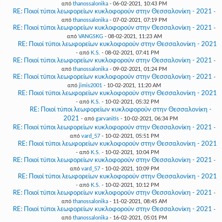
από
thanossalonika
- 06-02-2021, 10:43 PM
RE: Ποιοί τύποι λεωφορείων κυκλοφορούν στην Θεσσαλονίκη - 2021
-
από
thanossalonika
- 07-02-2021, 07:19 PM
RE: Ποιοί τύποι λεωφορείων κυκλοφορούν στην Θεσσαλονίκη - 2021
-
από
VANGSKG
- 08-02-2021, 11:23 AM
RE: Ποιοί τύποι λεωφορείων κυκλοφορούν στην Θεσσαλονίκη - 2021
- από
K.S.
- 08-02-2021, 07:41 PM
RE: Ποιοί τύποι λεωφορείων κυκλοφορούν στην Θεσσαλονίκη - 2021
-
από
thanossalonika
- 09-02-2021, 01:24 PM
RE: Ποιοί τύποι λεωφορείων κυκλοφορούν στην Θεσσαλονίκη - 2021
-
από
jimis2001
- 10-02-2021, 11:20 AM
RE: Ποιοί τύποι λεωφορείων κυκλοφορούν στην Θεσσαλονίκη - 2021
- από
K.S.
- 10-02-2021, 05:32 PM
RE: Ποιοί τύποι λεωφορείων κυκλοφορούν στην Θεσσαλονίκη -
2021
- από
garvanitis
- 10-02-2021, 06:34 PM
RE: Ποιοί τύποι λεωφορείων κυκλοφορούν στην Θεσσαλονίκη - 2021
-
από
vard_57
- 10-02-2021, 05:51 PM
RE: Ποιοί τύποι λεωφορείων κυκλοφορούν στην Θεσσαλονίκη - 2021
- από
K.S.
- 10-02-2021, 10:04 PM
RE: Ποιοί τύποι λεωφορείων κυκλοφορούν στην Θεσσαλονίκη - 2021
-
από
vard_57
- 10-02-2021, 10:09 PM
RE: Ποιοί τύποι λεωφορείων κυκλοφορούν στην Θεσσαλονίκη - 2021
- από
K.S.
- 10-02-2021, 10:12 PM
RE: Ποιοί τύποι λεωφορείων κυκλοφορούν στην Θεσσαλονίκη - 2021
-
από
thanossalonika
- 11-02-2021, 08:45 AM
RE: Ποιοί τύποι λεωφορείων κυκλοφορούν στην Θεσσαλονίκη - 2021
-
από
thanossalonika
- 16-02-2021, 05:01 PM