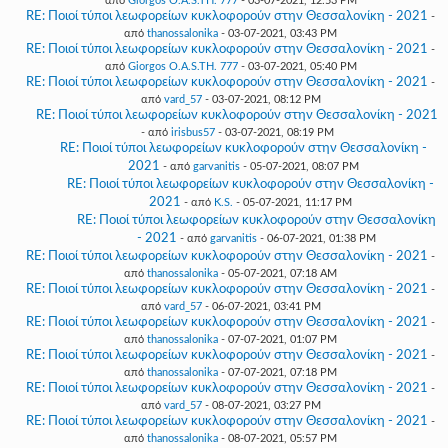
από
Giorgos O.A.S.TH. 777
- 03-07-2021, 12:53 PM
RE: Ποιοί τύποι λεωφορείων κυκλοφορούν στην Θεσσαλονίκη - 2021
-
από
thanossalonika
- 03-07-2021, 03:43 PM
RE: Ποιοί τύποι λεωφορείων κυκλοφορούν στην Θεσσαλονίκη - 2021
-
από
Giorgos O.A.S.TH. 777
- 03-07-2021, 05:40 PM
RE: Ποιοί τύποι λεωφορείων κυκλοφορούν στην Θεσσαλονίκη - 2021
-
από
vard_57
- 03-07-2021, 08:12 PM
RE: Ποιοί τύποι λεωφορείων κυκλοφορούν στην Θεσσαλονίκη - 2021
- από
irisbus57
- 03-07-2021, 08:19 PM
RE: Ποιοί τύποι λεωφορείων κυκλοφορούν στην Θεσσαλονίκη -
2021
- από
garvanitis
- 05-07-2021, 08:07 PM
RE: Ποιοί τύποι λεωφορείων κυκλοφορούν στην Θεσσαλονίκη -
2021
- από
K.S.
- 05-07-2021, 11:17 PM
RE: Ποιοί τύποι λεωφορείων κυκλοφορούν στην Θεσσαλονίκη
- 2021
- από
garvanitis
- 06-07-2021, 01:38 PM
RE: Ποιοί τύποι λεωφορείων κυκλοφορούν στην Θεσσαλονίκη - 2021
-
από
thanossalonika
- 05-07-2021, 07:18 AM
RE: Ποιοί τύποι λεωφορείων κυκλοφορούν στην Θεσσαλονίκη - 2021
-
από
vard_57
- 06-07-2021, 03:41 PM
RE: Ποιοί τύποι λεωφορείων κυκλοφορούν στην Θεσσαλονίκη - 2021
-
από
thanossalonika
- 07-07-2021, 01:07 PM
RE: Ποιοί τύποι λεωφορείων κυκλοφορούν στην Θεσσαλονίκη - 2021
-
από
thanossalonika
- 07-07-2021, 07:18 PM
RE: Ποιοί τύποι λεωφορείων κυκλοφορούν στην Θεσσαλονίκη - 2021
-
από
vard_57
- 08-07-2021, 03:27 PM
RE: Ποιοί τύποι λεωφορείων κυκλοφορούν στην Θεσσαλονίκη - 2021
-
από
thanossalonika
- 08-07-2021, 05:57 PM