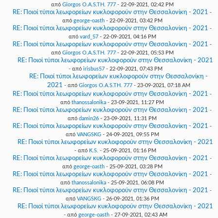
από
Giorgos O.A.S.TH. 777
- 22-09-2021, 02:42 PM
RE: Ποιοί τύποι λεωφορείων κυκλοφορούν στην Θεσσαλονίκη - 2021
-
από
george-oasth
- 22-09-2021, 03:42 PM
RE: Ποιοί τύποι λεωφορείων κυκλοφορούν στην Θεσσαλονίκη - 2021
-
από
vard_57
- 22-09-2021, 04:16 PM
RE: Ποιοί τύποι λεωφορείων κυκλοφορούν στην Θεσσαλονίκη - 2021
-
από
Giorgos O.A.S.TH. 777
- 22-09-2021, 05:53 PM
RE: Ποιοί τύποι λεωφορείων κυκλοφορούν στην Θεσσαλονίκη - 2021
- από
irisbus57
- 22-09-2021, 07:43 PM
RE: Ποιοί τύποι λεωφορείων κυκλοφορούν στην Θεσσαλονίκη -
2021
- από
Giorgos O.A.S.TH. 777
- 23-09-2021, 07:18 AM
RE: Ποιοί τύποι λεωφορείων κυκλοφορούν στην Θεσσαλονίκη - 2021
-
από
thanossalonika
- 23-09-2021, 11:27 PM
RE: Ποιοί τύποι λεωφορείων κυκλοφορούν στην Θεσσαλονίκη - 2021
-
από
damin26
- 23-09-2021, 11:31 PM
RE: Ποιοί τύποι λεωφορείων κυκλοφορούν στην Θεσσαλονίκη - 2021
-
από
VANGSKG
- 24-09-2021, 09:55 PM
RE: Ποιοί τύποι λεωφορείων κυκλοφορούν στην Θεσσαλονίκη - 2021
- από
K.S.
- 25-09-2021, 01:16 PM
RE: Ποιοί τύποι λεωφορείων κυκλοφορούν στην Θεσσαλονίκη - 2021
-
από
george-oasth
- 25-09-2021, 03:28 PM
RE: Ποιοί τύποι λεωφορείων κυκλοφορούν στην Θεσσαλονίκη - 2021
-
από
thanossalonika
- 25-09-2021, 06:08 PM
RE: Ποιοί τύποι λεωφορείων κυκλοφορούν στην Θεσσαλονίκη - 2021
-
από
VANGSKG
- 26-09-2021, 01:36 PM
RE: Ποιοί τύποι λεωφορείων κυκλοφορούν στην Θεσσαλονίκη - 2021
- από
george-oasth
- 27-09-2021, 02:43 AM