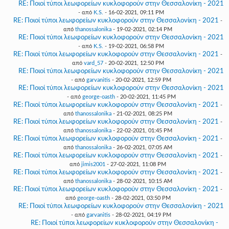
RE: Ποιοί τύποι λεωφορείων κυκλοφορούν στην Θεσσαλονίκη - 2021
- από
K.S.
- 16-02-2021, 09:11 PM
RE: Ποιοί τύποι λεωφορείων κυκλοφορούν στην Θεσσαλονίκη - 2021
-
από
thanossalonika
- 19-02-2021, 02:14 PM
RE: Ποιοί τύποι λεωφορείων κυκλοφορούν στην Θεσσαλονίκη - 2021
- από
K.S.
- 19-02-2021, 06:58 PM
RE: Ποιοί τύποι λεωφορείων κυκλοφορούν στην Θεσσαλονίκη - 2021
-
από
vard_57
- 20-02-2021, 12:50 PM
RE: Ποιοί τύποι λεωφορείων κυκλοφορούν στην Θεσσαλονίκη - 2021
- από
garvanitis
- 20-02-2021, 12:59 PM
RE: Ποιοί τύποι λεωφορείων κυκλοφορούν στην Θεσσαλονίκη - 2021
- από
george-oasth
- 20-02-2021, 11:45 PM
RE: Ποιοί τύποι λεωφορείων κυκλοφορούν στην Θεσσαλονίκη - 2021
-
από
thanossalonika
- 21-02-2021, 08:25 PM
RE: Ποιοί τύποι λεωφορείων κυκλοφορούν στην Θεσσαλονίκη - 2021
-
από
thanossalonika
- 22-02-2021, 01:45 PM
RE: Ποιοί τύποι λεωφορείων κυκλοφορούν στην Θεσσαλονίκη - 2021
-
από
thanossalonika
- 26-02-2021, 07:05 AM
RE: Ποιοί τύποι λεωφορείων κυκλοφορούν στην Θεσσαλονίκη - 2021
-
από
jimis2001
- 27-02-2021, 11:08 PM
RE: Ποιοί τύποι λεωφορείων κυκλοφορούν στην Θεσσαλονίκη - 2021
-
από
thanossalonika
- 28-02-2021, 10:15 AM
RE: Ποιοί τύποι λεωφορείων κυκλοφορούν στην Θεσσαλονίκη - 2021
-
από
george-oasth
- 28-02-2021, 03:50 PM
RE: Ποιοί τύποι λεωφορείων κυκλοφορούν στην Θεσσαλονίκη - 2021
- από
garvanitis
- 28-02-2021, 04:19 PM
RE: Ποιοί τύποι λεωφορείων κυκλοφορούν στην Θεσσαλονίκη -