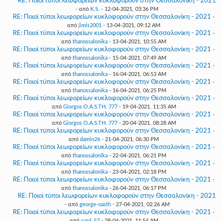
RE: Ποιοί τύποι λεωφορείων κυκλοφορούν στην Θεσσαλονίκη - 2021
- από
K.S.
- 12-04-2021, 03:36 PM
RE: Ποιοί τύποι λεωφορείων κυκλοφορούν στην Θεσσαλονίκη - 2021
-
από
jimis2001
- 13-04-2021, 09:12 AM
RE: Ποιοί τύποι λεωφορείων κυκλοφορούν στην Θεσσαλονίκη - 2021
-
από
thanossalonika
- 13-04-2021, 10:55 AM
RE: Ποιοί τύποι λεωφορείων κυκλοφορούν στην Θεσσαλονίκη - 2021
-
από
thanossalonika
- 15-04-2021, 07:49 AM
RE: Ποιοί τύποι λεωφορείων κυκλοφορούν στην Θεσσαλονίκη - 2021
-
από
thanossalonika
- 16-04-2021, 06:53 AM
RE: Ποιοί τύποι λεωφορείων κυκλοφορούν στην Θεσσαλονίκη - 2021
-
από
thanossalonika
- 16-04-2021, 06:25 PM
RE: Ποιοί τύποι λεωφορείων κυκλοφορούν στην Θεσσαλονίκη - 2021
-
από
Giorgos O.A.S.TH. 777
- 19-04-2021, 11:35 AM
RE: Ποιοί τύποι λεωφορείων κυκλοφορούν στην Θεσσαλονίκη - 2021
-
από
Giorgos O.A.S.TH. 777
- 20-04-2021, 08:28 AM
RE: Ποιοί τύποι λεωφορείων κυκλοφορούν στην Θεσσαλονίκη - 2021
-
από
damin26
- 21-04-2021, 06:30 PM
RE: Ποιοί τύποι λεωφορείων κυκλοφορούν στην Θεσσαλονίκη - 2021
-
από
thanossalonika
- 22-04-2021, 06:21 PM
RE: Ποιοί τύποι λεωφορείων κυκλοφορούν στην Θεσσαλονίκη - 2021
-
από
thanossalonika
- 23-04-2021, 02:18 PM
RE: Ποιοί τύποι λεωφορείων κυκλοφορούν στην Θεσσαλονίκη - 2021
-
από
thanossalonika
- 26-04-2021, 06:17 PM
RE: Ποιοί τύποι λεωφορείων κυκλοφορούν στην Θεσσαλονίκη - 2021
- από
george-oasth
- 27-04-2021, 02:26 AM
RE: Ποιοί τύποι λεωφορείων κυκλοφορούν στην Θεσσαλονίκη - 2021
-
από
vard_57
- 28-04-2021, 11:54 AM