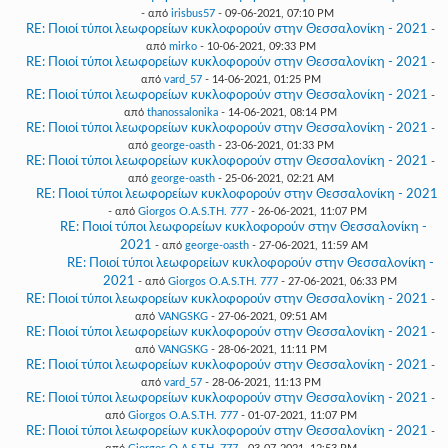
- από
irisbus57
- 09-06-2021, 07:10 PM
RE: Ποιοί τύποι λεωφορείων κυκλοφορούν στην Θεσσαλονίκη - 2021
-
από
mirko
- 10-06-2021, 09:33 PM
RE: Ποιοί τύποι λεωφορείων κυκλοφορούν στην Θεσσαλονίκη - 2021
-
από
vard_57
- 14-06-2021, 01:25 PM
RE: Ποιοί τύποι λεωφορείων κυκλοφορούν στην Θεσσαλονίκη - 2021
-
από
thanossalonika
- 14-06-2021, 08:14 PM
RE: Ποιοί τύποι λεωφορείων κυκλοφορούν στην Θεσσαλονίκη - 2021
-
από
george-oasth
- 23-06-2021, 01:33 PM
RE: Ποιοί τύποι λεωφορείων κυκλοφορούν στην Θεσσαλονίκη - 2021
-
από
george-oasth
- 25-06-2021, 02:21 AM
RE: Ποιοί τύποι λεωφορείων κυκλοφορούν στην Θεσσαλονίκη - 2021
- από
Giorgos O.A.S.TH. 777
- 26-06-2021, 11:07 PM
RE: Ποιοί τύποι λεωφορείων κυκλοφορούν στην Θεσσαλονίκη -
2021
- από
george-oasth
- 27-06-2021, 11:59 AM
RE: Ποιοί τύποι λεωφορείων κυκλοφορούν στην Θεσσαλονίκη -
2021
- από
Giorgos O.A.S.TH. 777
- 27-06-2021, 06:33 PM
RE: Ποιοί τύποι λεωφορείων κυκλοφορούν στην Θεσσαλονίκη - 2021
-
από
VANGSKG
- 27-06-2021, 09:51 AM
RE: Ποιοί τύποι λεωφορείων κυκλοφορούν στην Θεσσαλονίκη - 2021
-
από
VANGSKG
- 28-06-2021, 11:11 PM
RE: Ποιοί τύποι λεωφορείων κυκλοφορούν στην Θεσσαλονίκη - 2021
-
από
vard_57
- 28-06-2021, 11:13 PM
RE: Ποιοί τύποι λεωφορείων κυκλοφορούν στην Θεσσαλονίκη - 2021
-
από
Giorgos O.A.S.TH. 777
- 01-07-2021, 11:07 PM
RE: Ποιοί τύποι λεωφορείων κυκλοφορούν στην Θεσσαλονίκη - 2021
-