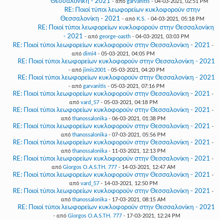
Θεσσαλονίκη - 2021
- από
garvanitis
- 04-03-2021, 02:51 PM
RE: Ποιοί τύποι λεωφορείων κυκλοφορούν στην
Θεσσαλονίκη - 2021
- από
K.S.
- 04-03-2021, 05:18 PM
RE: Ποιοί τύποι λεωφορείων κυκλοφορούν στην Θεσσαλονίκη
- 2021
- από
george-oasth
- 04-03-2021, 03:03 PM
RE: Ποιοί τύποι λεωφορείων κυκλοφορούν στην Θεσσαλονίκη - 2021
-
από
dimi4
- 05-03-2021, 04:05 PM
RE: Ποιοί τύποι λεωφορείων κυκλοφορούν στην Θεσσαλονίκη - 2021
- από
jimis2001
- 05-03-2021, 04:20 PM
RE: Ποιοί τύποι λεωφορείων κυκλοφορούν στην Θεσσαλονίκη - 2021
- από
garvanitis
- 05-03-2021, 07:16 PM
RE: Ποιοί τύποι λεωφορείων κυκλοφορούν στην Θεσσαλονίκη - 2021
-
από
vard_57
- 05-03-2021, 04:18 PM
RE: Ποιοί τύποι λεωφορείων κυκλοφορούν στην Θεσσαλονίκη - 2021
-
από
thanossalonika
- 06-03-2021, 01:38 PM
RE: Ποιοί τύποι λεωφορείων κυκλοφορούν στην Θεσσαλονίκη - 2021
-
από
thanossalonika
- 07-03-2021, 05:56 PM
RE: Ποιοί τύποι λεωφορείων κυκλοφορούν στην Θεσσαλονίκη - 2021
-
από
thanossalonika
- 11-03-2021, 12:13 PM
RE: Ποιοί τύποι λεωφορείων κυκλοφορούν στην Θεσσαλονίκη - 2021
-
από
Giorgos O.A.S.TH. 777
- 14-03-2021, 12:47 AM
RE: Ποιοί τύποι λεωφορείων κυκλοφορούν στην Θεσσαλονίκη - 2021
-
από
vard_57
- 14-03-2021, 12:50 PM
RE: Ποιοί τύποι λεωφορείων κυκλοφορούν στην Θεσσαλονίκη - 2021
-
από
thanossalonika
- 17-03-2021, 08:15 AM
RE: Ποιοί τύποι λεωφορείων κυκλοφορούν στην Θεσσαλονίκη - 2021
- από
Giorgos O.A.S.TH. 777
- 17-03-2021, 12:24 PM