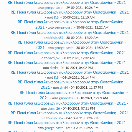
RE: Ποιοί τύποι λεωφορείων κυκλοφορούν στην Θεσσαλονίκη - 2021
-
από
george-oasth
- 29-09-2021, 10:26 PM
RE: Ποιοί τύποι λεωφορείων κυκλοφορούν στην Θεσσαλονίκη - 2021
- από
K.S.
- 30-09-2021, 12:10 AM
RE: Ποιοί τύποι λεωφορείων κυκλοφορούν στην Θεσσαλονίκη -
2021
- από
george-oasth
- 30-09-2021, 12:22 AM
RE: Ποιοί τύποι λεωφορείων κυκλοφορούν στην Θεσσαλονίκη - 2021
- από
irisbus57
- 30-09-2021, 12:29 AM
RE: Ποιοί τύποι λεωφορείων κυκλοφορούν στην Θεσσαλονίκη -
2021
- από
george-oasth
- 30-09-2021, 12:50 AM
RE: Ποιοί τύποι λεωφορείων κυκλοφορούν στην Θεσσαλονίκη - 2021
-
από
vard_57
- 30-09-2021, 12:32 AM
RE: Ποιοί τύποι λεωφορείων κυκλοφορούν στην Θεσσαλονίκη - 2021
-
από
dimi4
- 04-10-2021, 06:02 PM
RE: Ποιοί τύποι λεωφορείων κυκλοφορούν στην Θεσσαλονίκη - 2021
- από
K.S.
- 04-10-2021, 06:14 PM
RE: Ποιοί τύποι λεωφορείων κυκλοφορούν στην Θεσσαλονίκη -
2021
- από
dimi4
- 04-10-2021, 11:57 PM
RE: Ποιοί τύποι λεωφορείων κυκλοφορούν στην Θεσσαλονίκη -
2021
- από
garvanitis
- 05-10-2021, 12:09 AM
RE: Ποιοί τύποι λεωφορείων κυκλοφορούν στην Θεσσαλονίκη - 2021
-
από
damin26
- 04-10-2021, 07:21 PM
RE: Ποιοί τύποι λεωφορείων κυκλοφορούν στην Θεσσαλονίκη - 2021
- από
irisbus57
- 04-10-2021, 07:24 PM
RE: Ποιοί τύποι λεωφορείων κυκλοφορούν στην Θεσσαλονίκη - 2021
-
από
george-oasth
- 09-10-2021, 06:56 PM