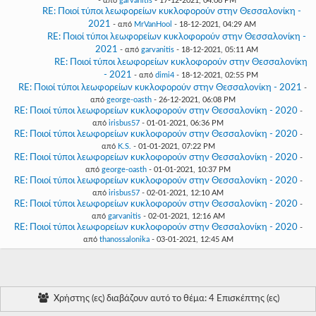
- από
garvanitis
- 17-12-2021, 04:08 PM
RE: Ποιοί τύποι λεωφορείων κυκλοφορούν στην Θεσσαλονίκη -
2021
- από
MrVanHool
- 18-12-2021, 04:29 AM
RE: Ποιοί τύποι λεωφορείων κυκλοφορούν στην Θεσσαλονίκη -
2021
- από
garvanitis
- 18-12-2021, 05:11 AM
RE: Ποιοί τύποι λεωφορείων κυκλοφορούν στην Θεσσαλονίκη
- 2021
- από
dimi4
- 18-12-2021, 02:55 PM
RE: Ποιοί τύποι λεωφορείων κυκλοφορούν στην Θεσσαλονίκη - 2021
-
από
george-oasth
- 26-12-2021, 06:08 PM
RE: Ποιοί τύποι λεωφορείων κυκλοφορούν στην Θεσσαλονίκη - 2020
-
από
irisbus57
- 01-01-2021, 06:36 PM
RE: Ποιοί τύποι λεωφορείων κυκλοφορούν στην Θεσσαλονίκη - 2020
-
από
K.S.
- 01-01-2021, 07:22 PM
RE: Ποιοί τύποι λεωφορείων κυκλοφορούν στην Θεσσαλονίκη - 2020
-
από
george-oasth
- 01-01-2021, 10:37 PM
RE: Ποιοί τύποι λεωφορείων κυκλοφορούν στην Θεσσαλονίκη - 2020
-
από
irisbus57
- 02-01-2021, 12:10 AM
RE: Ποιοί τύποι λεωφορείων κυκλοφορούν στην Θεσσαλονίκη - 2020
-
από
garvanitis
- 02-01-2021, 12:16 AM
RE: Ποιοί τύποι λεωφορείων κυκλοφορούν στην Θεσσαλονίκη - 2020
-
από
thanossalonika
- 03-01-2021, 12:45 AM
Χρήστης (ες) διαβάζουν αυτό το θέμα: 4 Επισκέπτης (ες)