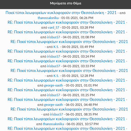
Γεια
Μηνύματα στο Θέμα
σου,
Επισκέπτη!
Ποιοί τύποι λεωφορείων κυκλοφορούν στην Θεσσαλονίκη - 2021
- από
thanossalonika
- 01-01-2021, 06:26 PM
Σύνδεση
RE: Ποιοί τύποι λεωφορείων κυκλοφορούν στην Θεσσαλονίκη - 2021
-
από
vard_57
- 03-01-2021, 03:28 PM
RE: Ποιοί τύποι λεωφορείων κυκλοφορούν στην Θεσσαλονίκη - 2021
-
Εγγραφή
από
irisbus57
- 04-01-2021, 01:08 PM
RE: Ποιοί τύποι λεωφορείων κυκλοφορούν στην Θεσσαλονίκη - 2021
- από
K.S.
- 04-01-2021, 01:49 PM
RE: Ποιοί τύποι λεωφορείων κυκλοφορούν στην Θεσσαλονίκη - 2021
-
από
irisbus57
- 04-01-2021, 03:24 PM
RE: Ποιοί τύποι λεωφορείων κυκλοφορούν στην Θεσσαλονίκη - 2021
-
από
irisbus57
- 04-01-2021, 03:33 PM
RE: Ποιοί τύποι λεωφορείων κυκλοφορούν στην Θεσσαλονίκη - 2021
- από
K.S.
- 05-01-2021, 12:28 PM
RE: Ποιοί τύποι λεωφορείων κυκλοφορούν στην Θεσσαλονίκη - 2021
-
από
george-oasth
- 05-01-2021, 01:01 PM
RE: Ποιοί τύποι λεωφορείων κυκλοφορούν στην Θεσσαλονίκη - 2021
-
από
irisbus57
- 06-01-2021, 01:25 PM
RE: Ποιοί τύποι λεωφορείων κυκλοφορούν στην Θεσσαλονίκη - 2021
-
από
george-oasth
- 06-01-2021, 04:48 PM
RE: Ποιοί τύποι λεωφορείων κυκλοφορούν στην Θεσσαλονίκη - 2021
- από
irisbus57
- 06-01-2021, 08:35 PM
RE: Ποιοί τύποι λεωφορείων κυκλοφορούν στην Θεσσαλονίκη - 2021
-
από
thanossalonika
- 06-01-2021, 10:57 PM
RE: Ποιοί τύποι λεωφορείων κυκλοφορούν στην Θεσσαλονίκη - 2021
-