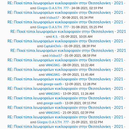
RE: Ποιοί τύποι λεωφορείων κυκλοφορούν στην Θεσσαλονίκη - 2021
-
από
Giorgos O.A.S.TH. 777
- 24-08-2021, 02:19 PM
RE: Ποιοί τύποι λεωφορείων κυκλοφορούν στην Θεσσαλονίκη - 2021
-
από
irisbus57
- 30-08-2021, 01:34 PM
RE: Ποιοί τύποι λεωφορείων κυκλοφορούν στην Θεσσαλονίκη - 2021
-
από
Giorgos O.A.S.TH. 777
- 31-08-2021, 05:25 PM
RE: Ποιοί τύποι λεωφορείων κυκλοφορούν στην Θεσσαλονίκη - 2021
- από
K.S.
- 01-09-2021, 10:05 AM
RE: Ποιοί τύποι λεωφορείων κυκλοφορούν στην Θεσσαλονίκη - 2021
-
από
CaptainChris
- 01-09-2021, 08:39 PM
RE: Ποιοί τύποι λεωφορείων κυκλοφορούν στην Θεσσαλονίκη - 2021
- από
irisbus57
- 01-09-2021, 08:59 PM
RE: Ποιοί τύποι λεωφορείων κυκλοφορούν στην Θεσσαλονίκη - 2021
-
από
VANGSKG
- 08-09-2021, 10:22 AM
RE: Ποιοί τύποι λεωφορείων κυκλοφορούν στην Θεσσαλονίκη - 2021
-
από
VANGSKG
- 09-09-2021, 11:45 AM
RE: Ποιοί τύποι λεωφορείων κυκλοφορούν στην Θεσσαλονίκη - 2021
-
από
george-oasth
- 12-09-2021, 12:28 PM
RE: Ποιοί τύποι λεωφορείων κυκλοφορούν στην Θεσσαλονίκη - 2021
-
από
VANGSKG
- 13-09-2021, 11:26 AM
RE: Ποιοί τύποι λεωφορείων κυκλοφορούν στην Θεσσαλονίκη - 2021
-
από
george-oasth
- 13-09-2021, 09:15 PM
RE: Ποιοί τύποι λεωφορείων κυκλοφορούν στην Θεσσαλονίκη - 2021
-
από
VANGSKG
- 21-09-2021, 02:39 PM
RE: Ποιοί τύποι λεωφορείων κυκλοφορούν στην Θεσσαλονίκη - 2021
-
από
Giorgos O.A.S.TH. 777
- 21-09-2021, 10:52 PM
RE: Ποιοί τύποι λεωφορείων κυκλοφορούν στην Θεσσαλονίκη - 2021
-