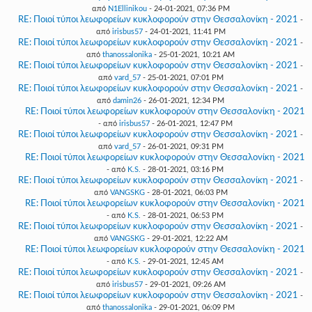
από
N1Ellinikou
- 24-01-2021, 07:36 PM
RE: Ποιοί τύποι λεωφορείων κυκλοφορούν στην Θεσσαλονίκη - 2021
-
από
irisbus57
- 24-01-2021, 11:41 PM
RE: Ποιοί τύποι λεωφορείων κυκλοφορούν στην Θεσσαλονίκη - 2021
-
από
thanossalonika
- 25-01-2021, 10:21 AM
RE: Ποιοί τύποι λεωφορείων κυκλοφορούν στην Θεσσαλονίκη - 2021
-
από
vard_57
- 25-01-2021, 07:01 PM
RE: Ποιοί τύποι λεωφορείων κυκλοφορούν στην Θεσσαλονίκη - 2021
-
από
damin26
- 26-01-2021, 12:34 PM
RE: Ποιοί τύποι λεωφορείων κυκλοφορούν στην Θεσσαλονίκη - 2021
- από
irisbus57
- 26-01-2021, 12:47 PM
RE: Ποιοί τύποι λεωφορείων κυκλοφορούν στην Θεσσαλονίκη - 2021
-
από
vard_57
- 26-01-2021, 09:31 PM
RE: Ποιοί τύποι λεωφορείων κυκλοφορούν στην Θεσσαλονίκη - 2021
- από
K.S.
- 28-01-2021, 03:16 PM
RE: Ποιοί τύποι λεωφορείων κυκλοφορούν στην Θεσσαλονίκη - 2021
-
από
VANGSKG
- 28-01-2021, 06:03 PM
RE: Ποιοί τύποι λεωφορείων κυκλοφορούν στην Θεσσαλονίκη - 2021
- από
K.S.
- 28-01-2021, 06:53 PM
RE: Ποιοί τύποι λεωφορείων κυκλοφορούν στην Θεσσαλονίκη - 2021
-
από
VANGSKG
- 29-01-2021, 12:22 AM
RE: Ποιοί τύποι λεωφορείων κυκλοφορούν στην Θεσσαλονίκη - 2021
- από
K.S.
- 29-01-2021, 12:45 AM
RE: Ποιοί τύποι λεωφορείων κυκλοφορούν στην Θεσσαλονίκη - 2021
-
από
irisbus57
- 29-01-2021, 09:26 AM
RE: Ποιοί τύποι λεωφορείων κυκλοφορούν στην Θεσσαλονίκη - 2021
-
από
thanossalonika
- 29-01-2021, 06:09 PM