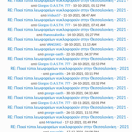
RE: Ποιοί τύποι λεωφορείων κυκλοφορούν στην Θεσσαλονίκη - 2021
-
από
Giorgos O.A.S.TH. 777
- 10-10-2021, 01:12 PM
RE: Ποιοί τύποι λεωφορείων κυκλοφορούν στην Θεσσαλονίκη - 2021
-
από
irisbus57
- 11-10-2021, 08:47 AM
RE: Ποιοί τύποι λεωφορείων κυκλοφορούν στην Θεσσαλονίκη - 2021
-
από
Giorgos O.A.S.TH. 777
- 14-10-2021, 07:41 AM
RE: Ποιοί τύποι λεωφορείων κυκλοφορούν στην Θεσσαλονίκη - 2021
-
από
thanossalonika
- 14-10-2021, 01:27 PM
RE: Ποιοί τύποι λεωφορείων κυκλοφορούν στην Θεσσαλονίκη - 2021
-
από
VANGSKG
- 18-10-2021, 11:13 AM
RE: Ποιοί τύποι λεωφορείων κυκλοφορούν στην Θεσσαλονίκη - 2021
-
από
george-oasth
- 22-10-2021, 04:37 PM
RE: Ποιοί τύποι λεωφορείων κυκλοφορούν στην Θεσσαλονίκη - 2021
-
από
Giorgos O.A.S.TH. 777
- 24-10-2021, 02:53 PM
RE: Ποιοί τύποι λεωφορείων κυκλοφορούν στην Θεσσαλονίκη - 2021
- από
garvanitis
- 24-10-2021, 03:11 PM
RE: Ποιοί τύποι λεωφορείων κυκλοφορούν στην Θεσσαλονίκη - 2021
-
από
Giorgos O.A.S.TH. 777
- 24-10-2021, 03:32 PM
RE: Ποιοί τύποι λεωφορείων κυκλοφορούν στην Θεσσαλονίκη - 2021
-
από
george-oasth
- 30-10-2021, 04:33 AM
RE: Ποιοί τύποι λεωφορείων κυκλοφορούν στην Θεσσαλονίκη - 2021
-
από
Giorgos O.A.S.TH. 777
- 03-11-2021, 02:01 PM
RE: Ποιοί τύποι λεωφορείων κυκλοφορούν στην Θεσσαλονίκη - 2021
-
από
george-oasth
- 26-11-2021, 11:51 PM
RE: Ποιοί τύποι λεωφορείων κυκλοφορούν στην Θεσσαλονίκη - 2021
-
από
MrVanHool
- 17-12-2021, 01:49 PM
RE: Ποιοί τύποι λεωφορείων κυκλοφορούν στην Θεσσαλονίκη - 2021