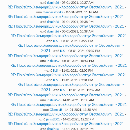
από
damin26
- 07-01-2021, 10:27 AM
RE: Ποιοί τύποι λεωφορείων κυκλοφορούν στην Θεσσαλονίκη - 2021
-
από
thanossalonika
- 07-01-2021, 11:16 AM
RE: Ποιοί τύποι λεωφορείων κυκλοφορούν στην Θεσσαλονίκη - 2021
-
από
damin26
- 07-01-2021, 07:38 PM
RE: Ποιοί τύποι λεωφορείων κυκλοφορούν στην Θεσσαλονίκη - 2021
-
από
damin26
- 08-01-2021, 10:39 AM
RE: Ποιοί τύποι λεωφορείων κυκλοφορούν στην Θεσσαλονίκη - 2021
- από
K.S.
- 08-01-2021, 03:27 PM
RE: Ποιοί τύποι λεωφορείων κυκλοφορούν στην Θεσσαλονίκη -
2021
- από
K.S.
- 08-01-2021, 05:39 PM
RE: Ποιοί τύποι λεωφορείων κυκλοφορούν στην Θεσσαλονίκη - 2021
-
από
irisbus57
- 08-01-2021, 10:44 PM
RE: Ποιοί τύποι λεωφορείων κυκλοφορούν στην Θεσσαλονίκη - 2021
- από
K.S.
- 11-01-2021, 02:00 PM
RE: Ποιοί τύποι λεωφορείων κυκλοφορούν στην Θεσσαλονίκη - 2021
- από
K.S.
- 11-01-2021, 02:01 PM
RE: Ποιοί τύποι λεωφορείων κυκλοφορούν στην Θεσσαλονίκη -
2021
- από
K.S.
- 12-01-2021, 11:59 AM
RE: Ποιοί τύποι λεωφορείων κυκλοφορούν στην Θεσσαλονίκη - 2021
-
από
irisbus57
- 14-01-2021, 11:05 AM
RE: Ποιοί τύποι λεωφορείων κυκλοφορούν στην Θεσσαλονίκη - 2021
- από
GiannisB
- 14-01-2021, 11:30 AM
RE: Ποιοί τύποι λεωφορείων κυκλοφορούν στην Θεσσαλονίκη - 2021
-
από
jimis2001
- 14-01-2021, 12:22 PM
RE: Ποιοί τύποι λεωφορείων κυκλοφορούν στην Θεσσαλονίκη - 2021
-
από
damin26
- 14-01-2021, 07:19 PM