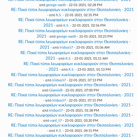
από
george-oasth
- 22-01-2021, 02:28 PM
RE: Ποιοί τύποι λεωφορείων κυκλοφορούν στην Θεσσαλονίκη - 2021
- από
K.S.
- 22-01-2021, 02:35 PM
RE: Ποιοί τύποι λεωφορείων κυκλοφορούν στην Θεσσαλονίκη -
2021
- από
K.S.
- 22-01-2021, 02:56 PM
RE: Ποιοί τύποι λεωφορείων κυκλοφορούν στην Θεσσαλονίκη -
2021
- από
george-oasth
- 22-01-2021, 03:23 PM
RE: Ποιοί τύποι λεωφορείων κυκλοφορούν στην Θεσσαλονίκη -
2021
- από
irisbus57
- 23-01-2021, 01:06 AM
RE: Ποιοί τύποι λεωφορείων κυκλοφορούν στην Θεσσαλονίκη -
2021
- από
K.S.
- 23-01-2021, 01:11 AM
RE: Ποιοί τύποι λεωφορείων κυκλοφορούν στην Θεσσαλονίκη
- 2021
- από
K.S.
- 23-01-2021, 01:13 PM
RE: Ποιοί τύποι λεωφορείων κυκλοφορούν στην Θεσσαλονίκη - 2021
- από
irisbus57
- 22-01-2021, 07:13 PM
RE: Ποιοί τύποι λεωφορείων κυκλοφορούν στην Θεσσαλονίκη - 2021
-
από
GiannisB
- 22-01-2021, 07:00 PM
RE: Ποιοί τύποι λεωφορείων κυκλοφορούν στην Θεσσαλονίκη - 2021
- από
irisbus57
- 22-01-2021, 07:15 PM
RE: Ποιοί τύποι λεωφορείων κυκλοφορούν στην Θεσσαλονίκη - 2021
-
από
irisbus57
- 23-01-2021, 01:38 PM
RE: Ποιοί τύποι λεωφορείων κυκλοφορούν στην Θεσσαλονίκη - 2021
-
από
vard_57
- 23-01-2021, 03:20 PM
RE: Ποιοί τύποι λεωφορείων κυκλοφορούν στην Θεσσαλονίκη - 2021
- από
K.S.
- 23-01-2021, 04:15 PM
RE: Ποιοί τύποι λεωφορείων κυκλοφορούν στην Θεσσαλονίκη - 2021
-