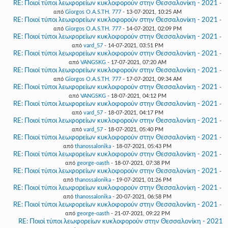
RE: Ποιοί τύποι λεωφορείων κυκλοφορούν στην Θεσσαλονίκη - 2021
-
από
Giorgos O.A.S.TH. 777
- 13-07-2021, 10:25 AM
RE: Ποιοί τύποι λεωφορείων κυκλοφορούν στην Θεσσαλονίκη - 2021
-
από
Giorgos O.A.S.TH. 777
- 14-07-2021, 02:09 PM
RE: Ποιοί τύποι λεωφορείων κυκλοφορούν στην Θεσσαλονίκη - 2021
-
από
vard_57
- 14-07-2021, 03:51 PM
RE: Ποιοί τύποι λεωφορείων κυκλοφορούν στην Θεσσαλονίκη - 2021
-
από
VANGSKG
- 17-07-2021, 07:20 AM
RE: Ποιοί τύποι λεωφορείων κυκλοφορούν στην Θεσσαλονίκη - 2021
-
από
Giorgos O.A.S.TH. 777
- 17-07-2021, 09:34 AM
RE: Ποιοί τύποι λεωφορείων κυκλοφορούν στην Θεσσαλονίκη - 2021
-
από
VANGSKG
- 18-07-2021, 04:12 PM
RE: Ποιοί τύποι λεωφορείων κυκλοφορούν στην Θεσσαλονίκη - 2021
-
από
vard_57
- 18-07-2021, 04:17 PM
RE: Ποιοί τύποι λεωφορείων κυκλοφορούν στην Θεσσαλονίκη - 2021
-
από
vard_57
- 18-07-2021, 05:40 PM
RE: Ποιοί τύποι λεωφορείων κυκλοφορούν στην Θεσσαλονίκη - 2021
-
από
thanossalonika
- 18-07-2021, 05:43 PM
RE: Ποιοί τύποι λεωφορείων κυκλοφορούν στην Θεσσαλονίκη - 2021
-
από
george-oasth
- 18-07-2021, 07:38 PM
RE: Ποιοί τύποι λεωφορείων κυκλοφορούν στην Θεσσαλονίκη - 2021
-
από
thanossalonika
- 19-07-2021, 01:26 PM
RE: Ποιοί τύποι λεωφορείων κυκλοφορούν στην Θεσσαλονίκη - 2021
-
από
thanossalonika
- 20-07-2021, 06:58 PM
RE: Ποιοί τύποι λεωφορείων κυκλοφορούν στην Θεσσαλονίκη - 2021
-
από
george-oasth
- 21-07-2021, 09:22 PM
RE: Ποιοί τύποι λεωφορείων κυκλοφορούν στην Θεσσαλονίκη - 2021