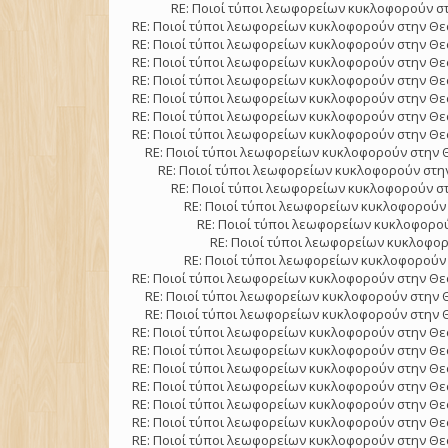
RE: Ποιοί τύποι λεωφορείων κυκλοφορούν στ
RE: Ποιοί τύποι λεωφορείων κυκλοφορούν στην Θε
RE: Ποιοί τύποι λεωφορείων κυκλοφορούν στην Θε
RE: Ποιοί τύποι λεωφορείων κυκλοφορούν στην Θε
RE: Ποιοί τύποι λεωφορείων κυκλοφορούν στην Θε
RE: Ποιοί τύποι λεωφορείων κυκλοφορούν στην Θε
RE: Ποιοί τύποι λεωφορείων κυκλοφορούν στην Θε
RE: Ποιοί τύποι λεωφορείων κυκλοφορούν στην Θε
RE: Ποιοί τύποι λεωφορείων κυκλοφορούν στην 
RE: Ποιοί τύποι λεωφορείων κυκλοφορούν στην
RE: Ποιοί τύποι λεωφορείων κυκλοφορούν στ
RE: Ποιοί τύποι λεωφορείων κυκλοφορούν 
RE: Ποιοί τύποι λεωφορείων κυκλοφορού
RE: Ποιοί τύποι λεωφορείων κυκλοφορ
RE: Ποιοί τύποι λεωφορείων κυκλοφορούν 
RE: Ποιοί τύποι λεωφορείων κυκλοφορούν στην Θε
RE: Ποιοί τύποι λεωφορείων κυκλοφορούν στην 
RE: Ποιοί τύποι λεωφορείων κυκλοφορούν στην 
RE: Ποιοί τύποι λεωφορείων κυκλοφορούν στην Θε
RE: Ποιοί τύποι λεωφορείων κυκλοφορούν στην Θε
RE: Ποιοί τύποι λεωφορείων κυκλοφορούν στην Θε
RE: Ποιοί τύποι λεωφορείων κυκλοφορούν στην Θε
RE: Ποιοί τύποι λεωφορείων κυκλοφορούν στην Θε
RE: Ποιοί τύποι λεωφορείων κυκλοφορούν στην Θε
RE: Ποιοί τύποι λεωφορείων κυκλοφορούν στην Θε