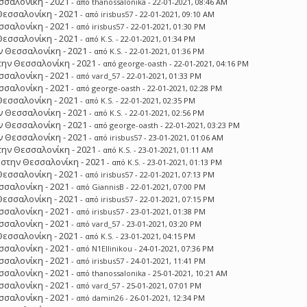
σσαλονίκη - 2021
- από
thanossalonika
- 22-01-2021, 08:46 AM
Θεσσαλονίκη - 2021
- από
irisbus57
- 22-01-2021, 09:10 AM
σσαλονίκη - 2021
- από
irisbus57
- 22-01-2021, 01:30 PM
Θεσσαλονίκη - 2021
- από
K.S.
- 22-01-2021, 01:34 PM
 Θεσσαλονίκη - 2021
- από
K.S.
- 22-01-2021, 01:36 PM
ην Θεσσαλονίκη - 2021
- από
george-oasth
- 22-01-2021, 04:16 PM
σσαλονίκη - 2021
- από
vard_57
- 22-01-2021, 01:33 PM
σσαλονίκη - 2021
- από
george-oasth
- 22-01-2021, 02:28 PM
Θεσσαλονίκη - 2021
- από
K.S.
- 22-01-2021, 02:35 PM
 Θεσσαλονίκη - 2021
- από
K.S.
- 22-01-2021, 02:56 PM
 Θεσσαλονίκη - 2021
- από
george-oasth
- 22-01-2021, 03:23 PM
 Θεσσαλονίκη - 2021
- από
irisbus57
- 23-01-2021, 01:06 AM
ην Θεσσαλονίκη - 2021
- από
K.S.
- 23-01-2021, 01:11 AM
στην Θεσσαλονίκη - 2021
- από
K.S.
- 23-01-2021, 01:13 PM
Θεσσαλονίκη - 2021
- από
irisbus57
- 22-01-2021, 07:13 PM
σσαλονίκη - 2021
- από
GiannisB
- 22-01-2021, 07:00 PM
Θεσσαλονίκη - 2021
- από
irisbus57
- 22-01-2021, 07:15 PM
σσαλονίκη - 2021
- από
irisbus57
- 23-01-2021, 01:38 PM
σσαλονίκη - 2021
- από
vard_57
- 23-01-2021, 03:20 PM
Θεσσαλονίκη - 2021
- από
K.S.
- 23-01-2021, 04:15 PM
σσαλονίκη - 2021
- από
N1Ellinikou
- 24-01-2021, 07:36 PM
σσαλονίκη - 2021
- από
irisbus57
- 24-01-2021, 11:41 PM
σσαλονίκη - 2021
- από
thanossalonika
- 25-01-2021, 10:21 AM
σσαλονίκη - 2021
- από
vard_57
- 25-01-2021, 07:01 PM
σσαλονίκη - 2021
- από
damin26
- 26-01-2021, 12:34 PM