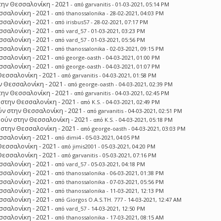
ην Θεσσαλονίκη - 2021
- από
garvanitis
- 01-03-2021, 05:14 PM
σσαλονίκη - 2021
- από
thanossalonika
- 28-02-2021, 04:03 PM
σσαλονίκη - 2021
- από
irisbus57
- 28-02-2021, 07:17 PM
σσαλονίκη - 2021
- από
vard_57
- 01-03-2021, 03:23 PM
σσαλονίκη - 2021
- από
vard_57
- 01-03-2021, 05:56 PM
σσαλονίκη - 2021
- από
thanossalonika
- 02-03-2021, 09:15 PM
σσαλονίκη - 2021
- από
george-oasth
- 04-03-2021, 01:00 PM
σσαλονίκη - 2021
- από
george-oasth
- 04-03-2021, 01:07 PM
Θεσσαλονίκη - 2021
- από
garvanitis
- 04-03-2021, 01:58 PM
 Θεσσαλονίκη - 2021
- από
george-oasth
- 04-03-2021, 02:39 PM
ην Θεσσαλονίκη - 2021
- από
garvanitis
- 04-03-2021, 02:45 PM
στην Θεσσαλονίκη - 2021
- από
K.S.
- 04-03-2021, 02:49 PM
ν στην Θεσσαλονίκη - 2021
- από
garvanitis
- 04-03-2021, 02:51 PM
ούν στην Θεσσαλονίκη - 2021
- από
K.S.
- 04-03-2021, 05:18 PM
στην Θεσσαλονίκη - 2021
- από
george-oasth
- 04-03-2021, 03:03 PM
σσαλονίκη - 2021
- από
dimi4
- 05-03-2021, 04:05 PM
Θεσσαλονίκη - 2021
- από
jimis2001
- 05-03-2021, 04:20 PM
Θεσσαλονίκη - 2021
- από
garvanitis
- 05-03-2021, 07:16 PM
σσαλονίκη - 2021
- από
vard_57
- 05-03-2021, 04:18 PM
σσαλονίκη - 2021
- από
thanossalonika
- 06-03-2021, 01:38 PM
σσαλονίκη - 2021
- από
thanossalonika
- 07-03-2021, 05:56 PM
σσαλονίκη - 2021
- από
thanossalonika
- 11-03-2021, 12:13 PM
σσαλονίκη - 2021
- από
Giorgos O.A.S.TH. 777
- 14-03-2021, 12:47 AM
σσαλονίκη - 2021
- από
vard_57
- 14-03-2021, 12:50 PM
σσαλονίκη - 2021
- από
thanossalonika
- 17-03-2021, 08:15 AM