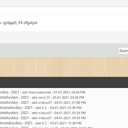
ν γραμμή 34 σήμερα
ίκη - 2021
- από
thanossalonika
- 01-01-2021, 06:26 PM
σσαλονίκη - 2021
- από
vard_57
- 03-01-2021, 03:28 PM
σσαλονίκη - 2021
- από
irisbus57
- 04-01-2021, 01:08 PM
Θεσσαλονίκη - 2021
- από
K.S.
- 04-01-2021, 01:49 PM
σσαλονίκη - 2021
- από
irisbus57
- 04-01-2021, 03:24 PM
σσαλονίκη - 2021
- από
irisbus57
- 04-01-2021, 03:33 PM
Θεσσαλονίκη - 2021
- από
K.S.
- 05-01-2021, 12:28 PM