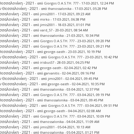
Θεσσαλονίκη - 2021
- από
Giorgos O.A.S.TH. 777
- 17-03-2021, 12:24 PM
 Θεσσαλονίκη - 2021
- από
thanossalonika
- 17-03-2021, 05:28 PM
σσαλονίκη - 2021
- από
jimis2001
- 17-03-2021, 09:23 AM
σσαλονίκη - 2021
- από
mirko
- 17-03-2021, 06:38 PM
σσαλονίκη - 2021
- από
jimis2001
- 18-03-2021, 01:01 PM
σσαλονίκη - 2021
- από
vard_57
- 20-03-2021, 08:54 AM
σσαλονίκη - 2021
- από
thanossalonika
- 21-03-2021, 10:34 PM
σσαλονίκη - 2021
- από
Giorgos O.A.S.TH. 777
- 23-03-2021, 09:20 PM
σσαλονίκη - 2021
- από
Giorgos O.A.S.TH. 777
- 23-03-2021, 09:21 PM
Θεσσαλονίκη - 2021
- από
george-oasth
- 23-03-2021, 10:19 PM
 Θεσσαλονίκη - 2021
- από
Giorgos O.A.S.TH. 777
- 23-03-2021, 10:42 PM
σσαλονίκη - 2021
- από
irisbus57
- 28-03-2021, 06:25 PM
σσαλονίκη - 2021
- από
george-oasth
- 02-04-2021, 02:42 PM
Θεσσαλονίκη - 2021
- από
garvanitis
- 02-04-2021, 09:16 PM
 Θεσσαλονίκη - 2021
- από
jimis2001
- 02-04-2021, 09:45 PM
 Θεσσαλονίκη - 2021
- από
george-oasth
- 02-04-2021, 10:35 PM
σσαλονίκη - 2021
- από
thanossalonika
- 03-04-2021, 12:37 PM
σσαλονίκη - 2021
- από
Giorgos O.A.S.TH. 777
- 03-04-2021, 09:19 PM
Θεσσαλονίκη - 2021
- από
thanossalonika
- 03-04-2021, 09:45 PM
 Θεσσαλονίκη - 2021
- από
Giorgos O.A.S.TH. 777
- 03-04-2021, 09:51 PM
Θεσσαλονίκη - 2021
- από
george-oasth
- 04-04-2021, 02:08 AM
σσαλονίκη - 2021
- από
Giorgos O.A.S.TH. 777
- 03-04-2021, 10:09 PM
σσαλονίκη - 2021
- από
thanossalonika
- 04-04-2021, 11:09 AM
σσαλονίκη - 2021
- από
jimis2001
- 05-04-2021, 10:13 AM
σσαλονίκη - 2021
- από
thanossalonika
- 05-04-2021, 01:21 PM