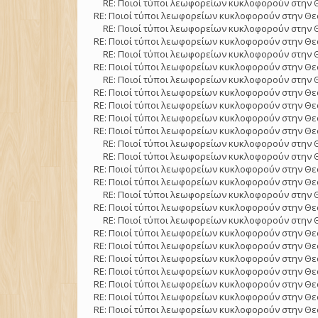
RE: Ποιοί τύποι λεωφορείων κυκλοφορούν στην 
RE: Ποιοί τύποι λεωφορείων κυκλοφορούν στην Θε
RE: Ποιοί τύποι λεωφορείων κυκλοφορούν στην 
RE: Ποιοί τύποι λεωφορείων κυκλοφορούν στην Θε
RE: Ποιοί τύποι λεωφορείων κυκλοφορούν στην 
RE: Ποιοί τύποι λεωφορείων κυκλοφορούν στην Θε
RE: Ποιοί τύποι λεωφορείων κυκλοφορούν στην 
RE: Ποιοί τύποι λεωφορείων κυκλοφορούν στην Θε
RE: Ποιοί τύποι λεωφορείων κυκλοφορούν στην Θε
RE: Ποιοί τύποι λεωφορείων κυκλοφορούν στην Θε
RE: Ποιοί τύποι λεωφορείων κυκλοφορούν στην Θε
RE: Ποιοί τύποι λεωφορείων κυκλοφορούν στην 
RE: Ποιοί τύποι λεωφορείων κυκλοφορούν στην 
RE: Ποιοί τύποι λεωφορείων κυκλοφορούν στην Θε
RE: Ποιοί τύποι λεωφορείων κυκλοφορούν στην Θε
RE: Ποιοί τύποι λεωφορείων κυκλοφορούν στην 
RE: Ποιοί τύποι λεωφορείων κυκλοφορούν στην Θε
RE: Ποιοί τύποι λεωφορείων κυκλοφορούν στην 
RE: Ποιοί τύποι λεωφορείων κυκλοφορούν στην Θε
RE: Ποιοί τύποι λεωφορείων κυκλοφορούν στην Θε
RE: Ποιοί τύποι λεωφορείων κυκλοφορούν στην Θε
RE: Ποιοί τύποι λεωφορείων κυκλοφορούν στην Θε
RE: Ποιοί τύποι λεωφορείων κυκλοφορούν στην Θε
RE: Ποιοί τύποι λεωφορείων κυκλοφορούν στην Θε
RE: Ποιοί τύποι λεωφορείων κυκλοφορούν στην Θε