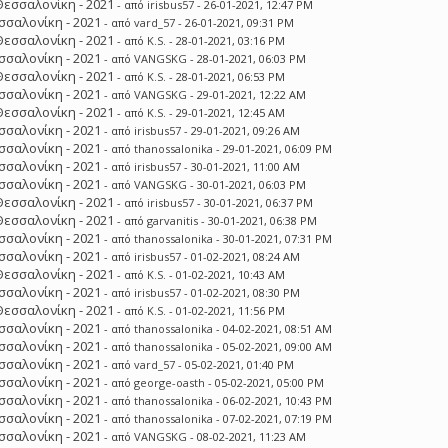
Θεσσαλονίκη - 2021
- από
irisbus57
- 26-01-2021, 12:47 PM
σσαλονίκη - 2021
- από
vard_57
- 26-01-2021, 09:31 PM
Θεσσαλονίκη - 2021
- από
K.S.
- 28-01-2021, 03:16 PM
σσαλονίκη - 2021
- από
VANGSKG
- 28-01-2021, 06:03 PM
Θεσσαλονίκη - 2021
- από
K.S.
- 28-01-2021, 06:53 PM
σσαλονίκη - 2021
- από
VANGSKG
- 29-01-2021, 12:22 AM
Θεσσαλονίκη - 2021
- από
K.S.
- 29-01-2021, 12:45 AM
σσαλονίκη - 2021
- από
irisbus57
- 29-01-2021, 09:26 AM
σσαλονίκη - 2021
- από
thanossalonika
- 29-01-2021, 06:09 PM
σσαλονίκη - 2021
- από
irisbus57
- 30-01-2021, 11:00 AM
σσαλονίκη - 2021
- από
VANGSKG
- 30-01-2021, 06:03 PM
Θεσσαλονίκη - 2021
- από
irisbus57
- 30-01-2021, 06:37 PM
Θεσσαλονίκη - 2021
- από
garvanitis
- 30-01-2021, 06:38 PM
σσαλονίκη - 2021
- από
thanossalonika
- 30-01-2021, 07:31 PM
σσαλονίκη - 2021
- από
irisbus57
- 01-02-2021, 08:24 AM
Θεσσαλονίκη - 2021
- από
K.S.
- 01-02-2021, 10:43 AM
σσαλονίκη - 2021
- από
irisbus57
- 01-02-2021, 08:30 PM
Θεσσαλονίκη - 2021
- από
K.S.
- 01-02-2021, 11:56 PM
σσαλονίκη - 2021
- από
thanossalonika
- 04-02-2021, 08:51 AM
σσαλονίκη - 2021
- από
thanossalonika
- 05-02-2021, 09:00 AM
σσαλονίκη - 2021
- από
vard_57
- 05-02-2021, 01:40 PM
σσαλονίκη - 2021
- από
george-oasth
- 05-02-2021, 05:00 PM
σσαλονίκη - 2021
- από
thanossalonika
- 06-02-2021, 10:43 PM
σσαλονίκη - 2021
- από
thanossalonika
- 07-02-2021, 07:19 PM
σσαλονίκη - 2021
- από
VANGSKG
- 08-02-2021, 11:23 AM