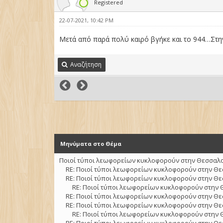
Registered
22-07-2021, 10:42 PM
Μετά από παρά πολύ καιρό βγήκε και το 944…Στη
Αναζήτηση
Μηνύματα στο Θέμα
Ποιοί τύποι λεωφορείων κυκλοφορούν στην Θεσσαλον
RE: Ποιοί τύποι λεωφορείων κυκλοφορούν στην Θε
RE: Ποιοί τύποι λεωφορείων κυκλοφορούν στην Θε
RE: Ποιοί τύποι λεωφορείων κυκλοφορούν στην 
RE: Ποιοί τύποι λεωφορείων κυκλοφορούν στην Θε
RE: Ποιοί τύποι λεωφορείων κυκλοφορούν στην Θε
RE: Ποιοί τύποι λεωφορείων κυκλοφορούν στην 