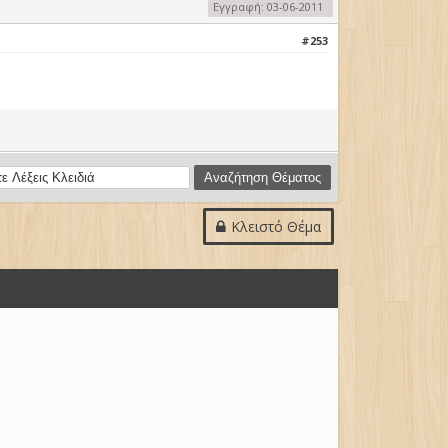
Εγγραφή: 03-06-2011
#253
Κλειστό Θέμα