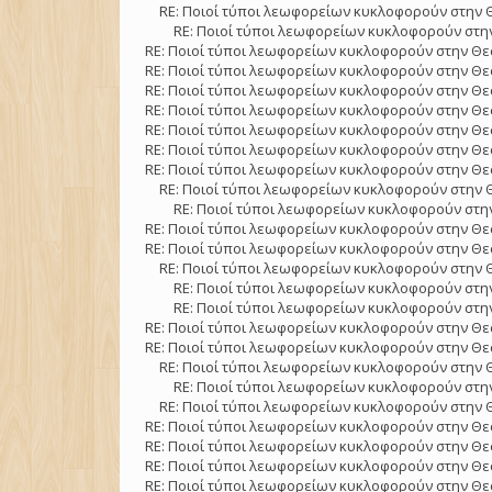
RE: Ποιοί τύποι λεωφορείων κυκλοφορούν στην 
RE: Ποιοί τύποι λεωφορείων κυκλοφορούν στην
RE: Ποιοί τύποι λεωφορείων κυκλοφορούν στην Θε
RE: Ποιοί τύποι λεωφορείων κυκλοφορούν στην Θε
RE: Ποιοί τύποι λεωφορείων κυκλοφορούν στην Θε
RE: Ποιοί τύποι λεωφορείων κυκλοφορούν στην Θε
RE: Ποιοί τύποι λεωφορείων κυκλοφορούν στην Θε
RE: Ποιοί τύποι λεωφορείων κυκλοφορούν στην Θε
RE: Ποιοί τύποι λεωφορείων κυκλοφορούν στην Θε
RE: Ποιοί τύποι λεωφορείων κυκλοφορούν στην 
RE: Ποιοί τύποι λεωφορείων κυκλοφορούν στην
RE: Ποιοί τύποι λεωφορείων κυκλοφορούν στην Θε
RE: Ποιοί τύποι λεωφορείων κυκλοφορούν στην Θε
RE: Ποιοί τύποι λεωφορείων κυκλοφορούν στην 
RE: Ποιοί τύποι λεωφορείων κυκλοφορούν στην
RE: Ποιοί τύποι λεωφορείων κυκλοφορούν στην
RE: Ποιοί τύποι λεωφορείων κυκλοφορούν στην Θε
RE: Ποιοί τύποι λεωφορείων κυκλοφορούν στην Θε
RE: Ποιοί τύποι λεωφορείων κυκλοφορούν στην 
RE: Ποιοί τύποι λεωφορείων κυκλοφορούν στην
RE: Ποιοί τύποι λεωφορείων κυκλοφορούν στην 
RE: Ποιοί τύποι λεωφορείων κυκλοφορούν στην Θε
RE: Ποιοί τύποι λεωφορείων κυκλοφορούν στην Θε
RE: Ποιοί τύποι λεωφορείων κυκλοφορούν στην Θε
RE: Ποιοί τύποι λεωφορείων κυκλοφορούν στην Θε