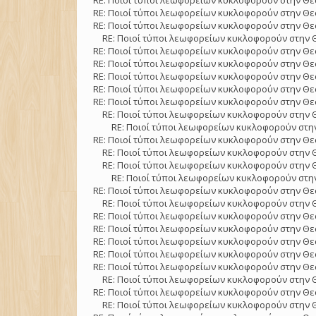
RE: Ποιοί τύποι λεωφορείων κυκλοφορούν στην Θε
RE: Ποιοί τύποι λεωφορείων κυκλοφορούν στην Θε
RE: Ποιοί τύποι λεωφορείων κυκλοφορούν στην Θε
RE: Ποιοί τύποι λεωφορείων κυκλοφορούν στην 
RE: Ποιοί τύποι λεωφορείων κυκλοφορούν στην Θε
RE: Ποιοί τύποι λεωφορείων κυκλοφορούν στην Θε
RE: Ποιοί τύποι λεωφορείων κυκλοφορούν στην Θε
RE: Ποιοί τύποι λεωφορείων κυκλοφορούν στην Θε
RE: Ποιοί τύποι λεωφορείων κυκλοφορούν στην Θε
RE: Ποιοί τύποι λεωφορείων κυκλοφορούν στην 
RE: Ποιοί τύποι λεωφορείων κυκλοφορούν στην
RE: Ποιοί τύποι λεωφορείων κυκλοφορούν στην Θε
RE: Ποιοί τύποι λεωφορείων κυκλοφορούν στην 
RE: Ποιοί τύποι λεωφορείων κυκλοφορούν στην 
RE: Ποιοί τύποι λεωφορείων κυκλοφορούν στην
RE: Ποιοί τύποι λεωφορείων κυκλοφορούν στην Θε
RE: Ποιοί τύποι λεωφορείων κυκλοφορούν στην 
RE: Ποιοί τύποι λεωφορείων κυκλοφορούν στην Θε
RE: Ποιοί τύποι λεωφορείων κυκλοφορούν στην Θε
RE: Ποιοί τύποι λεωφορείων κυκλοφορούν στην Θε
RE: Ποιοί τύποι λεωφορείων κυκλοφορούν στην Θε
RE: Ποιοί τύποι λεωφορείων κυκλοφορούν στην Θε
RE: Ποιοί τύποι λεωφορείων κυκλοφορούν στην 
RE: Ποιοί τύποι λεωφορείων κυκλοφορούν στην Θε
RE: Ποιοί τύποι λεωφορείων κυκλοφορούν στην 