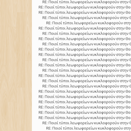
RE: Ποιοί τύποι λεωφορείων κυκλοφορούν στην 
RE: Ποιοί τύποι λεωφορείων κυκλοφορούν στην Θε
RE: Ποιοί τύποι λεωφορείων κυκλοφορούν στην Θε
RE: Ποιοί τύποι λεωφορείων κυκλοφορούν στην 
RE: Ποιοί τύποι λεωφορείων κυκλοφορούν στην
RE: Ποιοί τύποι λεωφορείων κυκλοφορούν στην Θε
RE: Ποιοί τύποι λεωφορείων κυκλοφορούν στην 
RE: Ποιοί τύποι λεωφορείων κυκλοφορούν στην Θε
RE: Ποιοί τύποι λεωφορείων κυκλοφορούν στην 
RE: Ποιοί τύποι λεωφορείων κυκλοφορούν στην Θε
RE: Ποιοί τύποι λεωφορείων κυκλοφορούν στην Θε
RE: Ποιοί τύποι λεωφορείων κυκλοφορούν στην 
RE: Ποιοί τύποι λεωφορείων κυκλοφορούν στην Θε
RE: Ποιοί τύποι λεωφορείων κυκλοφορούν στην 
RE: Ποιοί τύποι λεωφορείων κυκλοφορούν στην Θε
RE: Ποιοί τύποι λεωφορείων κυκλοφορούν στην 
RE: Ποιοί τύποι λεωφορείων κυκλοφορούν στην 
RE: Ποιοί τύποι λεωφορείων κυκλοφορούν στην Θε
RE: Ποιοί τύποι λεωφορείων κυκλοφορούν στην Θε
RE: Ποιοί τύποι λεωφορείων κυκλοφορούν στην Θε
RE: Ποιοί τύποι λεωφορείων κυκλοφορούν στην Θε
RE: Ποιοί τύποι λεωφορείων κυκλοφορούν στην Θε
RE: Ποιοί τύποι λεωφορείων κυκλοφορούν στην Θε
RE: Ποιοί τύποι λεωφορείων κυκλοφορούν στην 
RE: Ποιοί τύποι λεωφορείων κυκλοφορούν στην