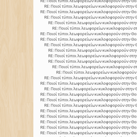
RE: Ποιοί τύποι λεωφορείων κυκλοφορούν στην Θε
RE: Ποιοί τύποι λεωφορείων κυκλοφορούν στην 
RE: Ποιοί τύποι λεωφορείων κυκλοφορούν στην Θε
RE: Ποιοί τύποι λεωφορείων κυκλοφορούν στην 
RE: Ποιοί τύποι λεωφορείων κυκλοφορούν στην
RE: Ποιοί τύποι λεωφορείων κυκλοφορούν στ
RE: Ποιοί τύποι λεωφορείων κυκλοφορούν στην Θε
RE: Ποιοί τύποι λεωφορείων κυκλοφορούν στην Θε
RE: Ποιοί τύποι λεωφορείων κυκλοφορούν στην 
RE: Ποιοί τύποι λεωφορείων κυκλοφορούν στην
RE: Ποιοί τύποι λεωφορείων κυκλοφορούν στην
RE: Ποιοί τύποι λεωφορείων κυκλοφορούν στην
RE: Ποιοί τύποι λεωφορείων κυκλοφορούν στ
RE: Ποιοί τύποι λεωφορείων κυκλοφορούν 
RE: Ποιοί τύποι λεωφορείων κυκλοφορούν στην 
RE: Ποιοί τύποι λεωφορείων κυκλοφορούν στην Θε
RE: Ποιοί τύποι λεωφορείων κυκλοφορούν στην 
RE: Ποιοί τύποι λεωφορείων κυκλοφορούν στην Θε
RE: Ποιοί τύποι λεωφορείων κυκλοφορούν στην Θε
RE: Ποιοί τύποι λεωφορείων κυκλοφορούν στην 
RE: Ποιοί τύποι λεωφορείων κυκλοφορούν στην Θε
RE: Ποιοί τύποι λεωφορείων κυκλοφορούν στην Θε
RE: Ποιοί τύποι λεωφορείων κυκλοφορούν στην Θε
RE: Ποιοί τύποι λεωφορείων κυκλοφορούν στην Θε
RE: Ποιοί τύποι λεωφορείων κυκλοφορούν στην Θε